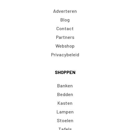
Adverteren
Blog
Contact
Partners
Webshop
Privacybeleid
SHOPPEN
Banken
Bedden
Kasten
Lampen
Stoelen
Tafels