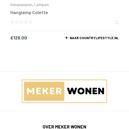
Hanglampen
,
Lampen
Hanglamp Colette
€
129.00
NAAR COUNTRYLIFESTYLE.NL
OVER MEKER WONEN