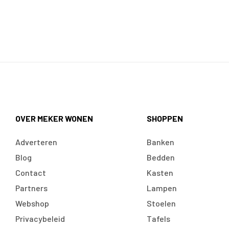
OVER MEKER WONEN
SHOPPEN
Adverteren
Banken
Blog
Bedden
Contact
Kasten
Partners
Lampen
Webshop
Stoelen
Privacybeleid
Tafels