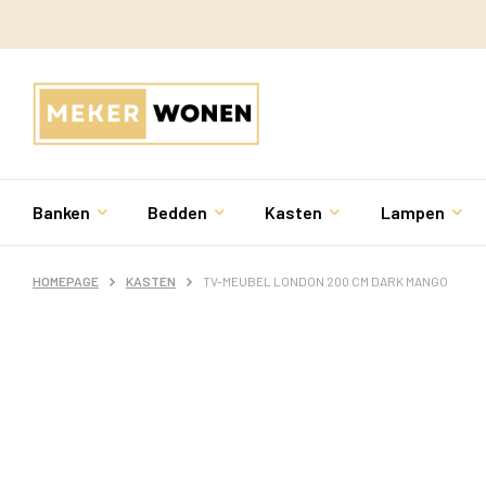
Banken
Bedden
Kasten
Lampen
HOMEPAGE
KASTEN
TV-MEUBEL LONDON 200 CM DARK MANGO