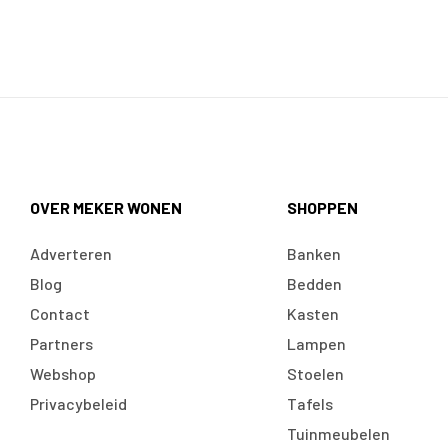
OVER MEKER WONEN
SHOPPEN
Adverteren
Banken
Blog
Bedden
Contact
Kasten
Partners
Lampen
Webshop
Stoelen
Privacybeleid
Tafels
Tuinmeubelen