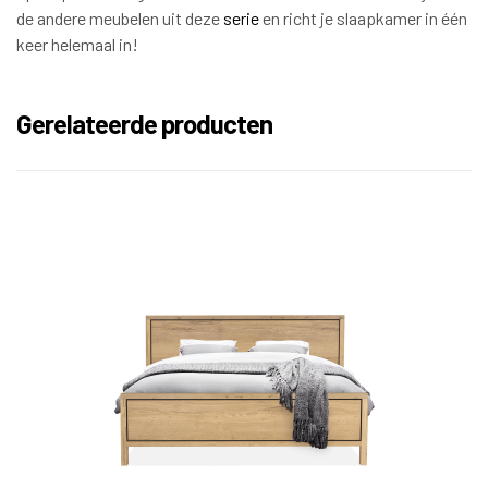
de andere meubelen uit deze
serie
en richt je slaapkamer in één
keer helemaal in!
Gerelateerde producten