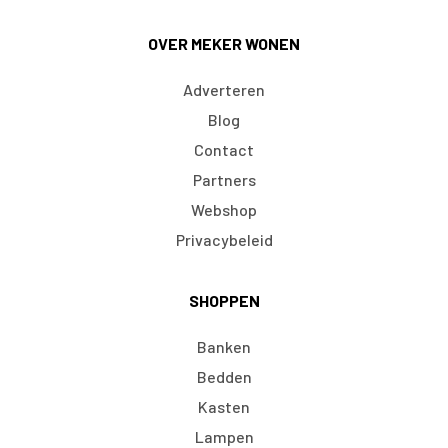
OVER MEKER WONEN
Adverteren
Blog
Contact
Partners
Webshop
Privacybeleid
SHOPPEN
Banken
Bedden
Kasten
Lampen