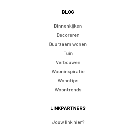
BLOG
Binnenkijken
Decoreren
Duurzaam wonen
Tuin
Verbouwen
Wooninspiratie
Woontips
Woontrends
LINKPARTNERS
Jouw link hier?