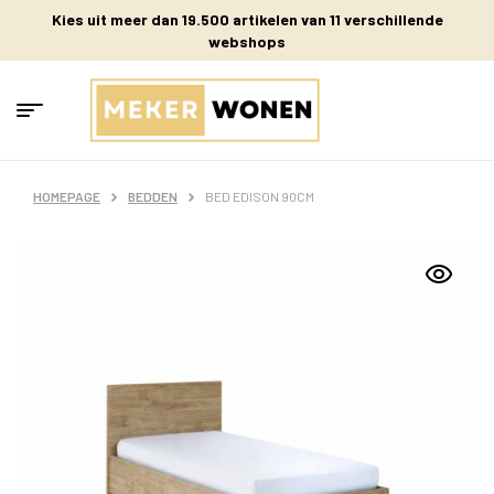
Kies uit meer dan 19.500 artikelen van 11 verschillende
webshops
HOMEPAGE
BEDDEN
BED EDISON 90CM