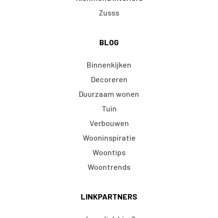
Zusss
BLOG
Binnenkijken
Decoreren
Duurzaam wonen
Tuin
Verbouwen
Wooninspiratie
Woontips
Woontrends
LINKPARTNERS