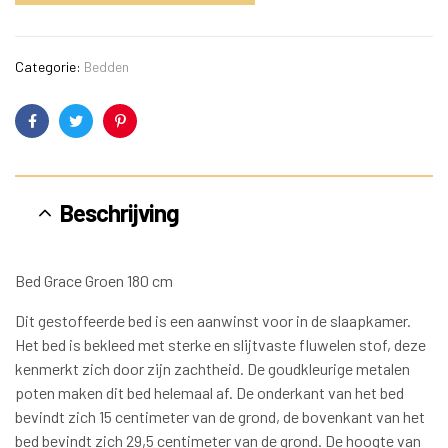
Categorie:
Bedden
Facebook
Twitter
Pinterest
Beschrijving
Bed Grace Groen 180 cm
Dit gestoffeerde bed is een aanwinst voor in de slaapkamer.
Het bed is bekleed met sterke en slijtvaste fluwelen stof, deze
kenmerkt zich door zijn zachtheid. De goudkleurige metalen
poten maken dit bed helemaal af. De onderkant van het bed
bevindt zich 15 centimeter van de grond, de bovenkant van het
bed bevindt zich 29,5 centimeter van de grond. De hoogte van