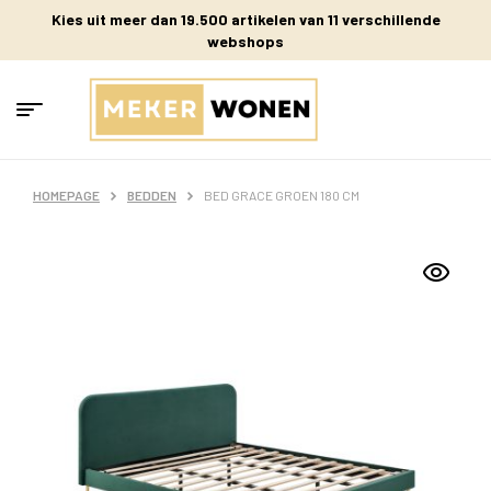
Kies uit meer dan 19.500 artikelen van 11 verschillende
webshops
HOMEPAGE
BEDDEN
BED GRACE GROEN 180 CM