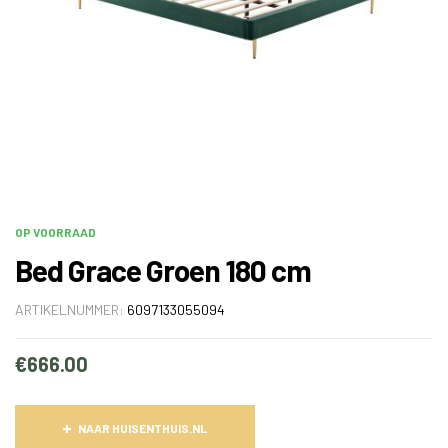
OP VOORRAAD
Bed Grace Groen 180 cm
ARTIKELNUMMER:
6097133055094
€
666.00
NAAR HUISENTHUIS.NL