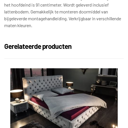
het hoofdeind is 91 centimeter. Wordt geleverd inclusief
lattenbodem. Gemakkelijk te monteren doormiddel van
bijgeleverde montagehandleiding. Verkrijgbaar in verschillende
maten kleuren.
Gerelateerde producten