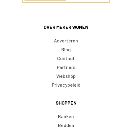
OVER MEKER WONEN
Adverteren
Blog
Contact
Partners
Webshop
Privacybeleid
SHOPPEN
Banken
Bedden