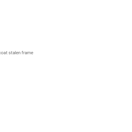
coat stalen frame