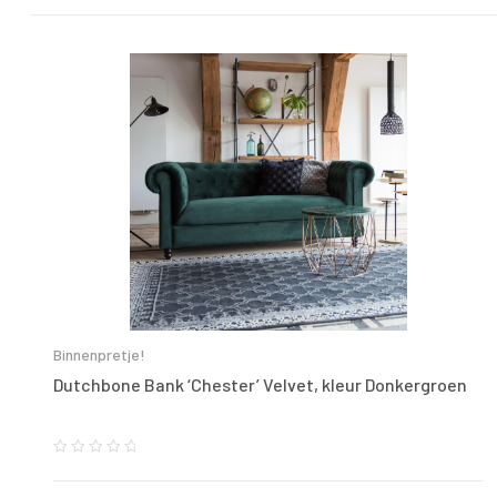
Binnenpretje!
Dutchbone Bank ‘Chester’ Velvet, kleur Donkergroen