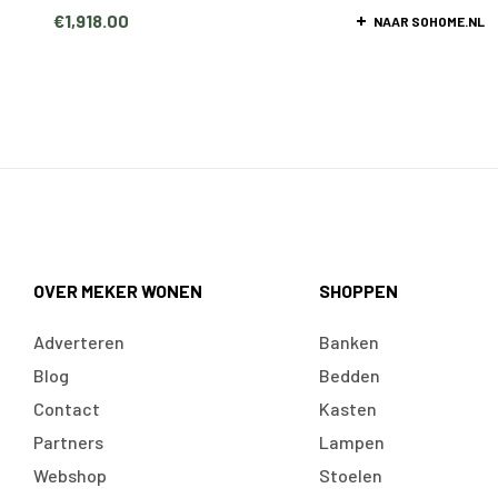
€
1,918.00
NAAR SOHOME.NL
OVER MEKER WONEN
SHOPPEN
Adverteren
Banken
Blog
Bedden
Contact
Kasten
Partners
Lampen
Webshop
Stoelen