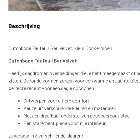
Beschrijving
Dutchbone Fauteuil ‘Bar’ Velvet, kleur Donkergroen
Dutchbone Fauteuil Bar Velvet
Heerlijk dagdromen over de dingen die je hebt meegemaakt of nog 
zitten. De ronde vormen zorgen voor een warme en zachte uitst
perfecte recept voor een dagje cocoonen!
Ontworpen voor ultiem comfort
Keuze uit verschillende kleuren en materialen
Met een draaibaar onderstel van gepoedercoat staal
Een statement piece voor in je interieur
Leverbaar in 3 verschillende kleuren: