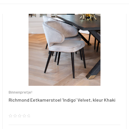
Binnenpretje!
Richmond Eetkamerstoel ‘Indigo’ Velvet, kleur Khaki