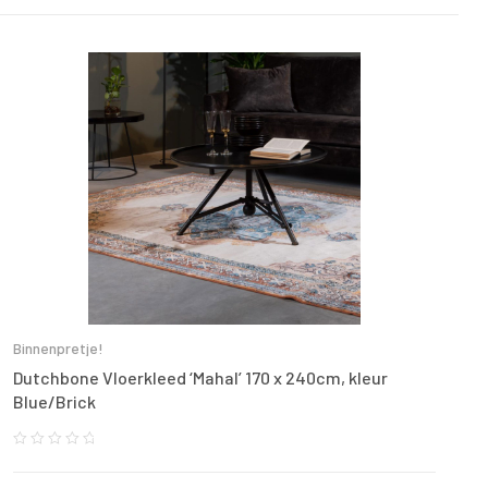
Binnenpretje!
Dutchbone Vloerkleed ‘Mahal’ 170 x 240cm, kleur
Blue/Brick