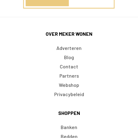
OVER MEKER WONEN
Adverteren
Blog
Contact
Partners
Webshop
Privacybeleid
SHOPPEN
Banken
Bedden