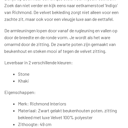
Zoek dan niet verder en kijk eens naar eetkamerstoel ‘Indigo’
van Richmond. De velvet bekleding zorgt niet alleen voor een
zachte zit, maar ook voor een vleugje luxe aan de eettafel.
De armleuningen lopen door vanaf de rugleuning en vallen op
door de breedte en de ronde vorm. Je wordt als het ware
omarmd door de zitting. De zwarte poten zijn gemaakt van
beukenhout en steken mooi af tegen de velvet zitting.
Leverbaar in 2 verschillende kleuren:
Stone
Khaki
Eigenschappen:
Merk: Richmond Interiors
Materiaal: Zwart gelakt beukenhouten poten, zitting
bekleed met luxe Velvet 100% polyester
Zithoogte: 49 cm