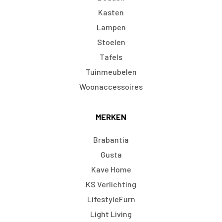
Kasten
Lampen
Stoelen
Tafels
Tuinmeubelen
Woonaccessoires
MERKEN
Brabantia
Gusta
Kave Home
KS Verlichting
LifestyleFurn
Light Living