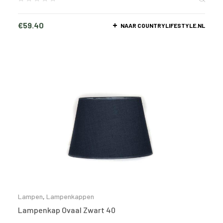
€
59.40
NAAR COUNTRYLIFESTYLE.NL
Lampen
,
Lampenkappen
Lampenkap Ovaal Zwart 40