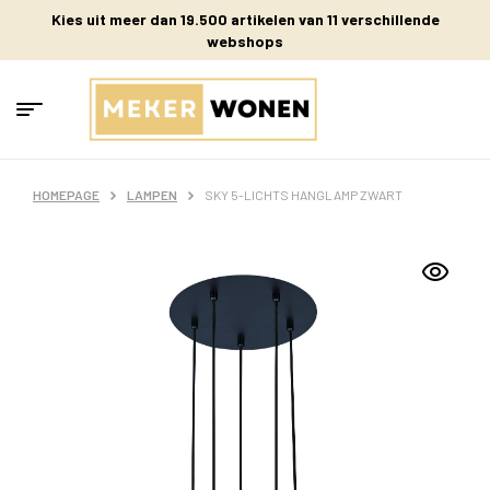
Kies uit meer dan 19.500 artikelen van 11 verschillende
webshops
HOMEPAGE
LAMPEN
SKY 5-LICHTS HANGLAMP ZWART