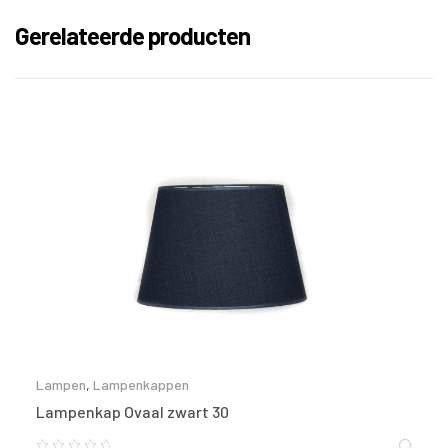
Gerelateerde producten
Lampen
,
Lampenkappen
Lampenkap Ovaal zwart 30