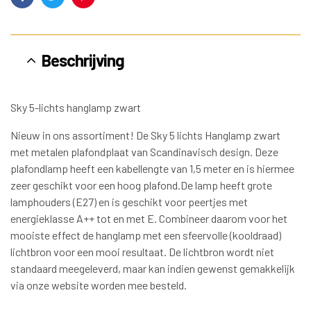
Facebook
Twitter
Pinterest
Beschrijving
Sky 5-lichts hanglamp zwart
Nieuw in ons assortiment! De Sky 5 lichts Hanglamp zwart
met metalen plafondplaat van Scandinavisch design. Deze
plafondlamp heeft een kabellengte van 1,5 meter en is hiermee
zeer geschikt voor een hoog plafond.De lamp heeft grote
lamphouders (E27) en is geschikt voor peertjes met
energieklasse A++ tot en met E. Combineer daarom voor het
mooiste effect de hanglamp met een sfeervolle (kooldraad)
lichtbron voor een mooi resultaat. De lichtbron wordt niet
standaard meegeleverd, maar kan indien gewenst gemakkelijk
via onze website worden mee besteld.