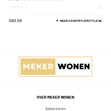
€
60.00
NAAR COUNTRYLIFESTYLE.NL
OVER MEKER WONEN
Adverteren