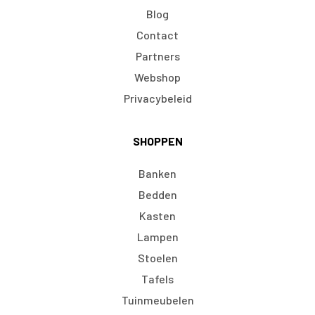
Blog
Contact
Partners
Webshop
Privacybeleid
SHOPPEN
Banken
Bedden
Kasten
Lampen
Stoelen
Tafels
Tuinmeubelen