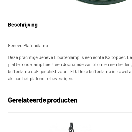
Beschrijving
Geneve Plafondlamp
Deze prachtige Geneve L buitenlamp is een echte KS topper. De
platte ronde lamp heeft een doorsnede van 31 cm en een helder 
buitenlamp ook geschikt voor LED. Deze buitenlamp is zowel 
als aan het plafond te bevestigen.
Gerelateerde producten