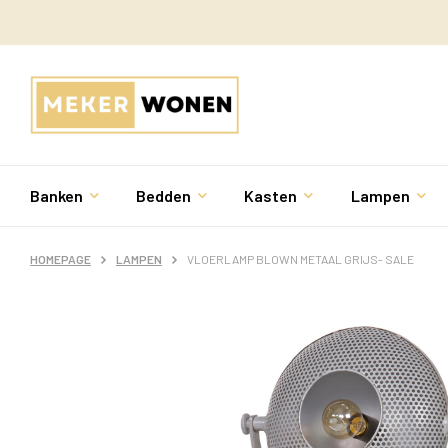
Banken
Bedden
Kasten
Lampen
HOMEPAGE
LAMPEN
VLOERLAMP BLOWN METAAL GRIJS- SALE