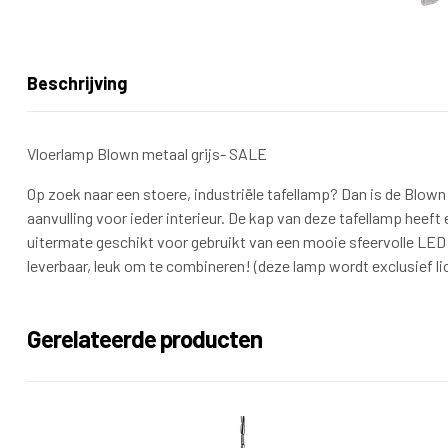
Beschrijving
Vloerlamp Blown metaal grijs- SALE
Op zoek naar een stoere, industriële tafellamp? Dan is de Blow
aanvulling voor ieder interieur. De kap van deze tafellamp heeft
uitermate geschikt voor gebruikt van een mooie sfeervolle LED 
leverbaar, leuk om te combineren! (deze lamp wordt exclusief li
Gerelateerde producten