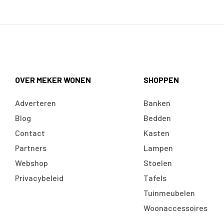
OVER MEKER WONEN
SHOPPEN
Adverteren
Banken
Blog
Bedden
Contact
Kasten
Partners
Lampen
Webshop
Stoelen
Privacybeleid
Tafels
Tuinmeubelen
Woonaccessoires