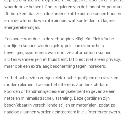
waardoor ze helpen bij het reguleren van de binnentemperatuur.
Dit betekent dat ze in de zomer de hitte buiten kunnen houden
en in de winter de warmte binnen, wat kan leiden tot lagere
energierekeningen.
Een ander voordeel is de verhoogde veiligheid. Elektrische
gordijnen kunnen worden gekoppeld aan slimme huis
beveiligingssystemen, waardoor ze automatisch kunnen
sluiten wanneer je niet thuis bent. Dit biedt niet alleen privacy,
maar ook een extra laag bescherming tegen inbrekers.
Esthetisch gezien voegen elektrische gordijnen een strak en
modern element toe aan het interieur. Zonder zichtbare
koorden of handmatige bedieningselementen geven ze een
nette en minimalistische uitstraling. Deze gordijnen zijn
beschikbaar in verschillende stijlen en materialen, zodat ze
naadloos kunnen worden geïntegreerd in elk interieurontwerp.