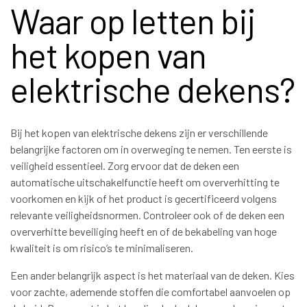
Waar op letten bij
het kopen van
elektrische dekens?
Bij het kopen van elektrische dekens zijn er verschillende
belangrijke factoren om in overweging te nemen. Ten eerste is
veiligheid essentieel. Zorg ervoor dat de deken een
automatische uitschakelfunctie heeft om oververhitting te
voorkomen en kijk of het product is gecertificeerd volgens
relevante veiligheidsnormen. Controleer ook of de deken een
oververhitte beveiliging heeft en of de bekabeling van hoge
kwaliteit is om risico’s te minimaliseren.
Een ander belangrijk aspect is het materiaal van de deken. Kies
voor zachte, ademende stoffen die comfortabel aanvoelen op