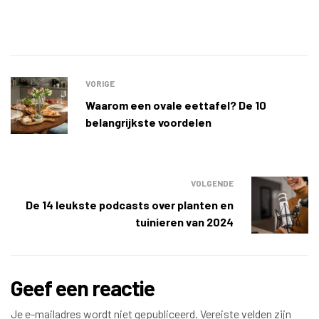
VORIGE
Waarom een ovale eettafel? De 10
belangrijkste voordelen
VOLGENDE
De 14 leukste podcasts over planten en
tuinieren van 2024
Geef een reactie
Je e-mailadres wordt niet gepubliceerd.
Vereiste velden zijn