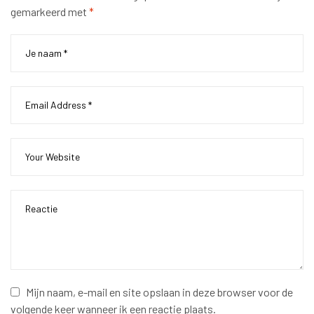
gemarkeerd met
*
Mijn naam, e-mail en site opslaan in deze browser voor de
volgende keer wanneer ik een reactie plaats.