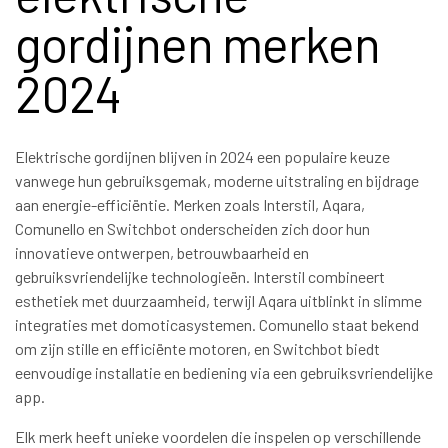
gordijnen merken
2024
Elektrische gordijnen blijven in 2024 een populaire keuze
vanwege hun gebruiksgemak, moderne uitstraling en bijdrage
aan energie-efficiëntie. Merken zoals Interstil, Aqara,
Comunello en Switchbot onderscheiden zich door hun
innovatieve ontwerpen, betrouwbaarheid en
gebruiksvriendelijke technologieën. Interstil combineert
esthetiek met duurzaamheid, terwijl Aqara uitblinkt in slimme
integraties met domoticasystemen. Comunello staat bekend
om zijn stille en efficiënte motoren, en Switchbot biedt
eenvoudige installatie en bediening via een gebruiksvriendelijke
app.
Elk merk heeft unieke voordelen die inspelen op verschillende