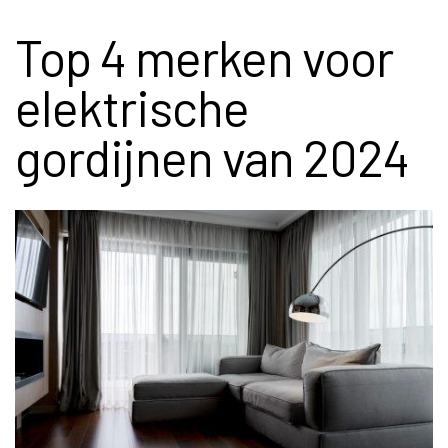
Top 4 merken voor
elektrische
gordijnen van 2024