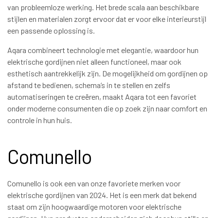
van probleemloze werking. Het brede scala aan beschikbare
stijlen en materialen zorgt ervoor dat er voor elke interieurstijl
een passende oplossing is.
Aqara combineert technologie met elegantie, waardoor hun
elektrische gordijnen niet alleen functioneel, maar ook
esthetisch aantrekkelijk zijn. De mogelijkheid om gordijnen op
afstand te bedienen, schema’s in te stellen en zelfs
automatiseringen te creëren, maakt Aqara tot een favoriet
onder moderne consumenten die op zoek zijn naar comfort en
controle in hun huis.
Comunello
Comunello is ook een van onze favoriete merken voor
elektrische gordijnen van 2024. Het is een merk dat bekend
staat om zijn hoogwaardige motoren voor elektrische