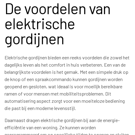
De voordelen van
elektrische
gordijnen
Elektrische gordijnen bieden een reeks voordelen die zowel het
dagelijks leven als het comfort in huis verbeteren. Een van de
belangrijkste voordelen is het gemak. Met een simpele druk op
de knop of een spraakcommando kunnen gordijnen worden
geopend en gesloten, wat ideaal is voor moeilijk bereikbare
ramen of voor mensen met mobiliteitsproblemen. Dit
automatisering aspect zorgt voor een moeiteloze bediening
die past bij een moderne levensstijl.
Daarnaast dragen elektrische gordijnen bij aan de energie-
efficiëntie van een woning. Ze kunnen worden
geprogrammeerd om op specifieke tijden te openen en sluiten,