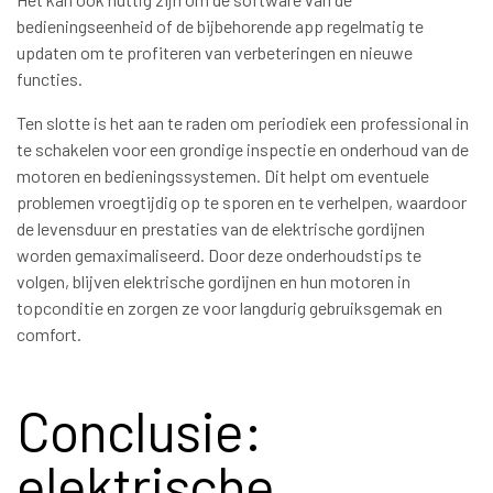
bedieningseenheid of de bijbehorende app regelmatig te
updaten om te profiteren van verbeteringen en nieuwe
functies.
Ten slotte is het aan te raden om periodiek een professional in
te schakelen voor een grondige inspectie en onderhoud van de
motoren en bedieningssystemen. Dit helpt om eventuele
problemen vroegtijdig op te sporen en te verhelpen, waardoor
de levensduur en prestaties van de elektrische gordijnen
worden gemaximaliseerd. Door deze onderhoudstips te
volgen, blijven elektrische gordijnen en hun motoren in
topconditie en zorgen ze voor langdurig gebruiksgemak en
comfort.
Conclusie:
elektrische