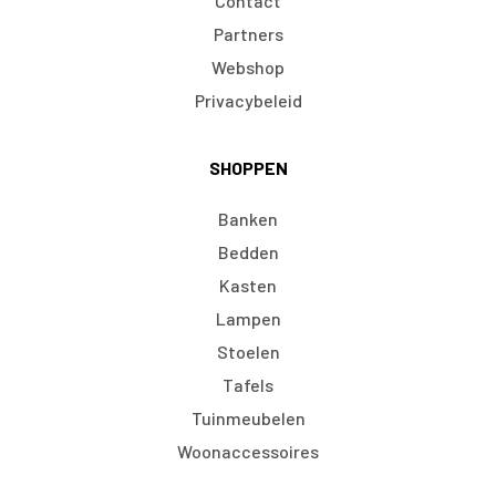
Contact
Partners
Webshop
Privacybeleid
SHOPPEN
Banken
Bedden
Kasten
Lampen
Stoelen
Tafels
Tuinmeubelen
Woonaccessoires