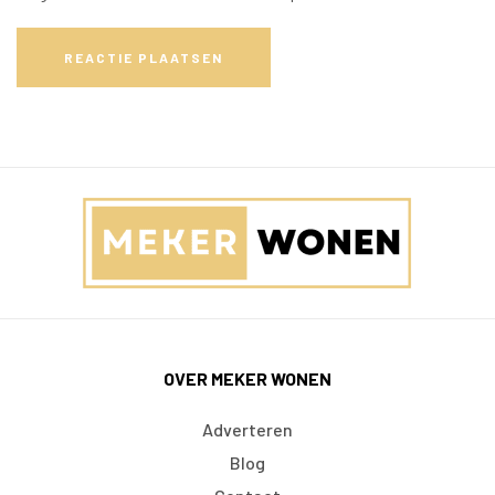
REACTIE PLAATSEN
OVER MEKER WONEN
Adverteren
Blog