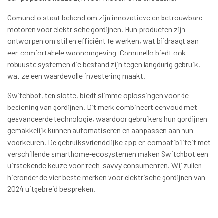
Comunello staat bekend om zijn innovatieve en betrouwbare
motoren voor elektrische gordijnen. Hun producten zijn
ontworpen om stil en efficiënt te werken, wat bijdraagt aan
een comfortabele woonomgeving. Comunello biedt ook
robuuste systemen die bestand zijn tegen langdurig gebruik,
wat ze een waardevolle investering maakt.
Switchbot, ten slotte, biedt slimme oplossingen voor de
bediening van gordijnen. Dit merk combineert eenvoud met
geavanceerde technologie, waardoor gebruikers hun gordijnen
gemakkelijk kunnen automatiseren en aanpassen aan hun
voorkeuren. De gebruiksvriendelijke app en compatibiliteit met
verschillende smarthome-ecosystemen maken Switchbot een
uitstekende keuze voor tech-savvy consumenten. Wij zullen
hieronder de vier beste merken voor elektrische gordijnen van
2024 uitgebreid bespreken.