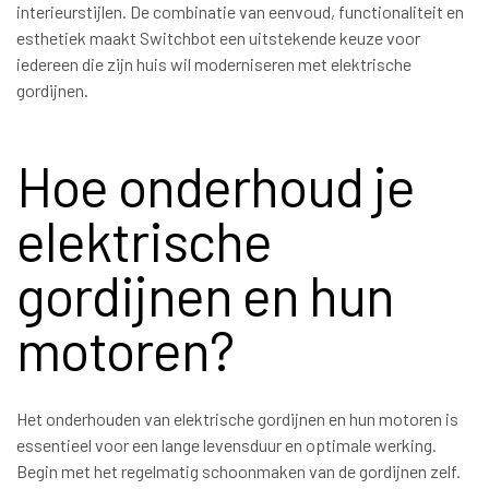
interieurstijlen. De combinatie van eenvoud, functionaliteit en
esthetiek maakt Switchbot een uitstekende keuze voor
iedereen die zijn huis wil moderniseren met elektrische
gordijnen.
Hoe onderhoud je
elektrische
gordijnen en hun
motoren?
Het onderhouden van elektrische gordijnen en hun motoren is
essentieel voor een lange levensduur en optimale werking.
Begin met het regelmatig schoonmaken van de gordijnen zelf.