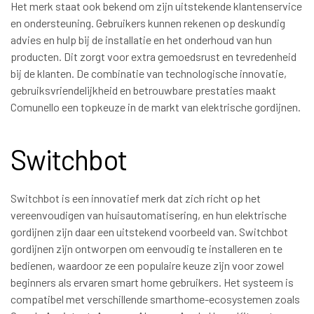
Het merk staat ook bekend om zijn uitstekende klantenservice
en ondersteuning. Gebruikers kunnen rekenen op deskundig
advies en hulp bij de installatie en het onderhoud van hun
producten. Dit zorgt voor extra gemoedsrust en tevredenheid
bij de klanten. De combinatie van technologische innovatie,
gebruiksvriendelijkheid en betrouwbare prestaties maakt
Comunello een topkeuze in de markt van elektrische gordijnen.
Switchbot
Switchbot is een innovatief merk dat zich richt op het
vereenvoudigen van huisautomatisering, en hun elektrische
gordijnen zijn daar een uitstekend voorbeeld van. Switchbot
gordijnen zijn ontworpen om eenvoudig te installeren en te
bedienen, waardoor ze een populaire keuze zijn voor zowel
beginners als ervaren smart home gebruikers. Het systeem is
compatibel met verschillende smarthome-ecosystemen zoals