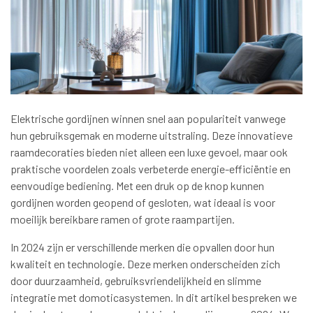
Elektrische gordijnen winnen snel aan populariteit vanwege
hun gebruiksgemak en moderne uitstraling. Deze innovatieve
raamdecoraties bieden niet alleen een luxe gevoel, maar ook
praktische voordelen zoals verbeterde energie-efficiëntie en
eenvoudige bediening. Met een druk op de knop kunnen
gordijnen worden geopend of gesloten, wat ideaal is voor
moeilijk bereikbare ramen of grote raampartijen.
In 2024 zijn er verschillende merken die opvallen door hun
kwaliteit en technologie. Deze merken onderscheiden zich
door duurzaamheid, gebruiksvriendelijkheid en slimme
integratie met domoticasystemen. In dit artikel bespreken we