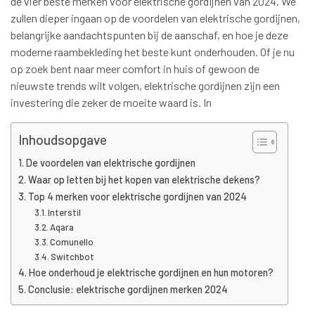
de vier beste merken voor elektrische gordijnen van 2024. We
zullen dieper ingaan op de voordelen van elektrische gordijnen,
belangrijke aandachtspunten bij de aanschaf, en hoe je deze
moderne raambekleding het beste kunt onderhouden. Of je nu
op zoek bent naar meer comfort in huis of gewoon de
nieuwste trends wilt volgen, elektrische gordijnen zijn een
investering die zeker de moeite waard is. In
Inhoudsopgave
De voordelen van elektrische gordijnen
Waar op letten bij het kopen van elektrische dekens?
Top 4 merken voor elektrische gordijnen van 2024
Interstil
Aqara
Comunello
Switchbot
Hoe onderhoud je elektrische gordijnen en hun motoren?
Conclusie: elektrische gordijnen merken 2024