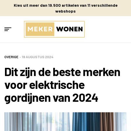
Kies uit meer dan 19.500 artikelen van 11 verschillende
webshops
OVERIGE
19 AUGUSTUS 2024
Dit zijn de beste merken
voor elektrische
gordijnen van 2024