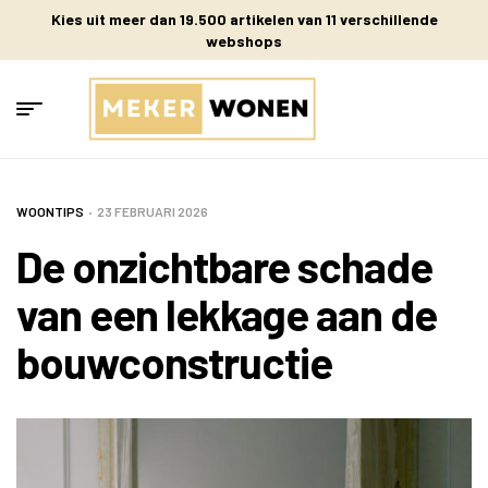
Kies uit meer dan 19.500 artikelen van 11 verschillende
webshops
WOONTIPS
23 FEBRUARI 2026
De onzichtbare schade
van een lekkage aan de
bouwconstructie