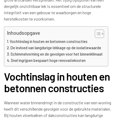
dergelijk onzichtbaar lek is essentieel om de structurele
integriteit van een gebouw te waarborgen en hoge
herstelkosten te voorkomen.
Inhoudsopgave
Vochtinslag in houten en betonnen constructies
De invloed van langdurige lekkage op de isolatiewaarde
Schimmelvorming en de gevolgen voor het binnenklimaat
Snel ingrijpen bespaart hoge renovatiekosten
Vochtinslag in houten en
betonnen constructies
Wanneer water binnendringt in de constructie van een woning
heeft dit verschillende gevolgen voor de gebruikte materialen.
Bij houten vloerbalken of dakconstructies kan langdurige