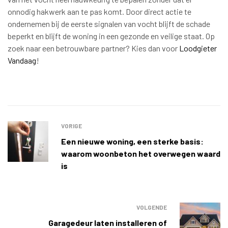
onnodig hakwerk aan te pas komt. Door direct actie te
ondernemen bij de eerste signalen van vocht blijft de schade
beperkt en blijft de woning in een gezonde en veilige staat. Op
zoek naar een betrouwbare partner? Kies dan voor
Loodgieter
Vandaag
!
VORIGE
Een nieuwe woning, een sterke basis:
waarom woonbeton het overwegen waard
is
VOLGENDE
Garagedeur laten installeren of