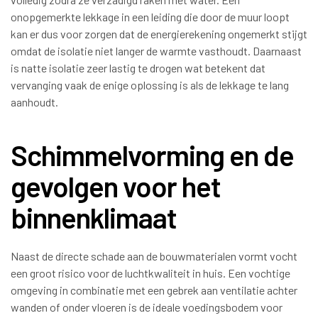
onopgemerkte lekkage in een leiding die door de muur loopt
kan er dus voor zorgen dat de energierekening ongemerkt stijgt
omdat de isolatie niet langer de warmte vasthoudt. Daarnaast
is natte isolatie zeer lastig te drogen wat betekent dat
vervanging vaak de enige oplossing is als de lekkage te lang
aanhoudt.
Schimmelvorming en de
gevolgen voor het
binnenklimaat
Naast de directe schade aan de bouwmaterialen vormt vocht
een groot risico voor de luchtkwaliteit in huis. Een vochtige
omgeving in combinatie met een gebrek aan ventilatie achter
wanden of onder vloeren is de ideale voedingsbodem voor