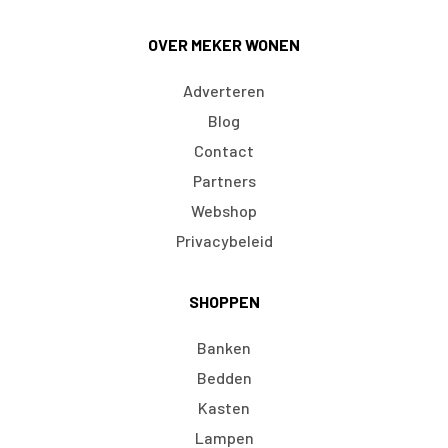
OVER MEKER WONEN
Adverteren
Blog
Contact
Partners
Webshop
Privacybeleid
SHOPPEN
Banken
Bedden
Kasten
Lampen