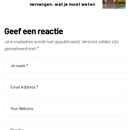
vervangen: wat je moet weten
Geef een reactie
Je e-mailadres wordt niet gepubliceerd.
Vereiste velden zijn
gemarkeerd met
*