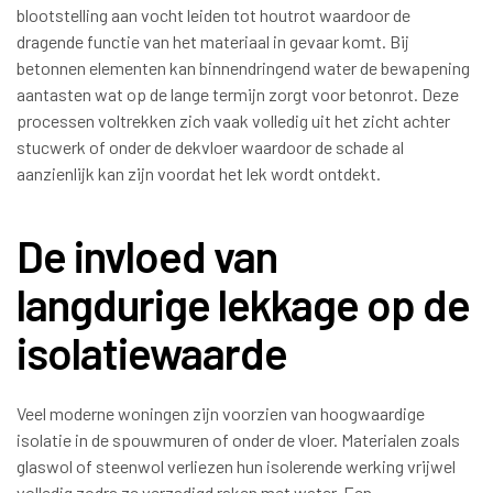
blootstelling aan vocht leiden tot houtrot waardoor de
dragende functie van het materiaal in gevaar komt. Bij
betonnen elementen kan binnendringend water de bewapening
aantasten wat op de lange termijn zorgt voor betonrot. Deze
processen voltrekken zich vaak volledig uit het zicht achter
stucwerk of onder de dekvloer waardoor de schade al
aanzienlijk kan zijn voordat het lek wordt ontdekt.
De invloed van
langdurige lekkage op de
isolatiewaarde
Veel moderne woningen zijn voorzien van hoogwaardige
isolatie in de spouwmuren of onder de vloer. Materialen zoals
glaswol of steenwol verliezen hun isolerende werking vrijwel
volledig zodra ze verzadigd raken met water. Een