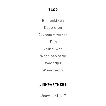
BLOG
Binnenkijken
Decoreren
Duurzaam wonen
Tuin
Verbouwen
Wooninspiratie
Woontips
Woontrends
LINKPARTNERS
Jouw link hier?