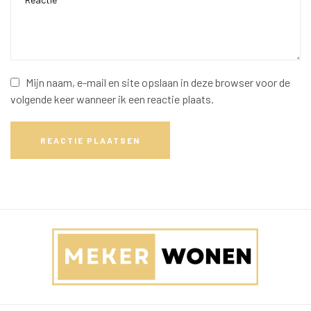
Mijn naam, e-mail en site opslaan in deze browser voor de
volgende keer wanneer ik een reactie plaats.
REACTIE PLAATSEN