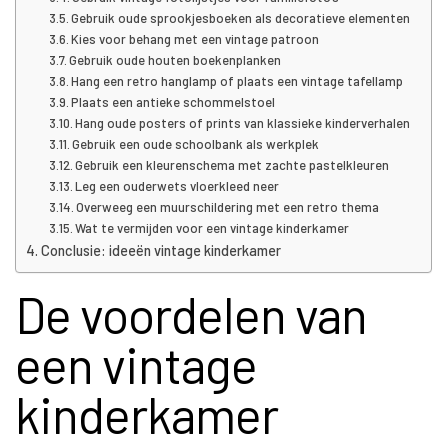
Gebruik oude sprookjesboeken als decoratieve elementen
Kies voor behang met een vintage patroon
Gebruik oude houten boekenplanken
Hang een retro hanglamp of plaats een vintage tafellamp
Plaats een antieke schommelstoel
Hang oude posters of prints van klassieke kinderverhalen
Gebruik een oude schoolbank als werkplek
Gebruik een kleurenschema met zachte pastelkleuren
Leg een ouderwets vloerkleed neer
Overweeg een muurschildering met een retro thema
Wat te vermijden voor een vintage kinderkamer
Conclusie: ideeën vintage kinderkamer
De voordelen van
een vintage
kinderkamer