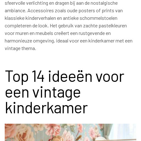
sfeervolle verlichting en dragen bij aan de nostalgische
ambiance. Accessoires zoals oude posters of prints van
klassieke kinderverhalen en antieke schommelstoelen
completeren de look. Het gebruik van zachte pastelkleuren
voor muren en meubels creëert een rustgevende en
harmonieuze omgeving, ideaal voor een kinderkamer met een
vintage thema.
Top 14 ideeën voor
een vintage
kinderkamer