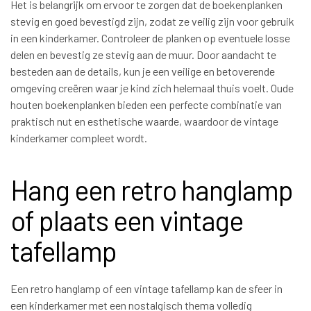
Het is belangrijk om ervoor te zorgen dat de boekenplanken
stevig en goed bevestigd zijn, zodat ze veilig zijn voor gebruik
in een kinderkamer. Controleer de planken op eventuele losse
delen en bevestig ze stevig aan de muur. Door aandacht te
besteden aan de details, kun je een veilige en betoverende
omgeving creëren waar je kind zich helemaal thuis voelt. Oude
houten boekenplanken bieden een perfecte combinatie van
praktisch nut en esthetische waarde, waardoor de vintage
kinderkamer compleet wordt.
Hang een retro hanglamp
of plaats een vintage
tafellamp
Een retro hanglamp of een vintage tafellamp kan de sfeer in
een kinderkamer met een nostalgisch thema volledig