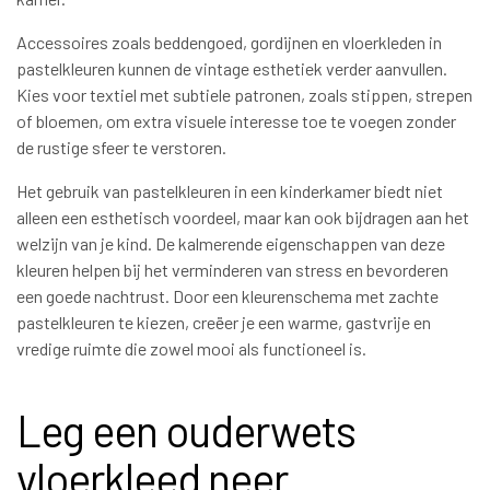
Accessoires zoals beddengoed, gordijnen en vloerkleden in
pastelkleuren kunnen de vintage esthetiek verder aanvullen.
Kies voor textiel met subtiele patronen, zoals stippen, strepen
of bloemen, om extra visuele interesse toe te voegen zonder
de rustige sfeer te verstoren.
Het gebruik van pastelkleuren in een kinderkamer biedt niet
alleen een esthetisch voordeel, maar kan ook bijdragen aan het
welzijn van je kind. De kalmerende eigenschappen van deze
kleuren helpen bij het verminderen van stress en bevorderen
een goede nachtrust. Door een kleurenschema met zachte
pastelkleuren te kiezen, creëer je een warme, gastvrije en
vredige ruimte die zowel mooi als functioneel is.
Leg een ouderwets
vloerkleed neer