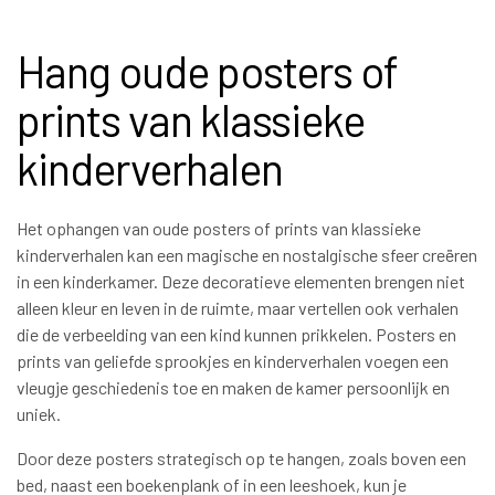
Hang oude posters of
prints van klassieke
kinderverhalen
Het ophangen van oude posters of prints van klassieke
kinderverhalen kan een magische en nostalgische sfeer creëren
in een kinderkamer. Deze decoratieve elementen brengen niet
alleen kleur en leven in de ruimte, maar vertellen ook verhalen
die de verbeelding van een kind kunnen prikkelen. Posters en
prints van geliefde sprookjes en kinderverhalen voegen een
vleugje geschiedenis toe en maken de kamer persoonlijk en
uniek.
Door deze posters strategisch op te hangen, zoals boven een
bed, naast een boekenplank of in een leeshoek, kun je