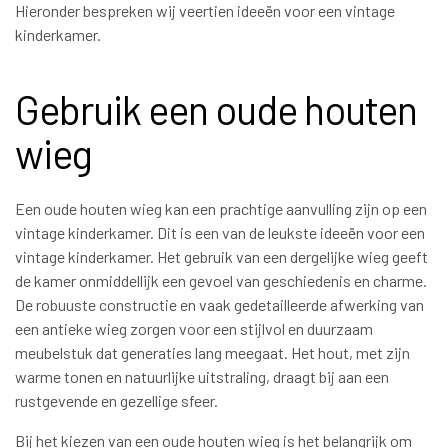
Hieronder bespreken wij veertien ideeën voor een vintage
kinderkamer.
Gebruik een oude houten
wieg
Een oude houten wieg kan een prachtige aanvulling zijn op een
vintage kinderkamer. Dit is een van de leukste ideeën voor een
vintage kinderkamer. Het gebruik van een dergelijke wieg geeft
de kamer onmiddellijk een gevoel van geschiedenis en charme.
De robuuste constructie en vaak gedetailleerde afwerking van
een antieke wieg zorgen voor een stijlvol en duurzaam
meubelstuk dat generaties lang meegaat. Het hout, met zijn
warme tonen en natuurlijke uitstraling, draagt bij aan een
rustgevende en gezellige sfeer.
Bij het kiezen van een oude houten wieg is het belangrijk om