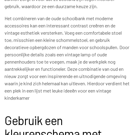
gebruik, waardoor ze een duurzame keuze zijn.
Het combineren van de oude schoolbank met moderne
accessoires kan een interessant contrast creëren en de
vintage esthetiek versterken. Voeg een comfortabele stoel
toe, misschien een kleine schommelstoel, en gebruik
decoratieve opbergdozen of manden voor schoolspullen. Door
persoonlijke details zoals een vintage lamp of oude
pennenhouders toe te voegen, maak je de werkplek nog
aantrekkelijker en functioneler. Deze combinatie van oud en
nieuw zorgt voor een inspirerende en uitnodigende omgeving
waarin je kind zich helemaal kan uitleven. Hierdoor verdient het
een plek in een lijst met leuke ideeën voor een vintage
kinderkamer
Gebruik een
kleurenschema met