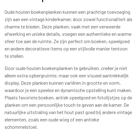
Oude houten boekenplanken kunnen een prachtige toevoeging
zijn aan een vintage kinderkamer, door zowel functionaliteit als
charme te bieden. Deze planken, vaak met een verweerde
afwerking en unieke details, voegen een authentieke en warme
sfeer toe aan de ruimte. Ze zijn perfect om boeken, speelgoed
en andere decoratieve items op een stijlvolle manier tentoon
te stellen.
Door oude houten boekenplanken te gebruiken, creëer je niet
alleen extra opbergruimte, maar ook een visueel aantrekkelijk
display. Deze planken kunnen variëren in grootte en vorm,
waardoor je een speelse en dynamische opstelling kunt maken.
Plaats favoriete boeken, antiek speelgoed en fotolijstjes op de
planken om een persoonlijke touch te geven aan de kamer. De
natuurlijke uitstraling van het hout past goed bij andere vintage
elementen, zoals een oude wieg of een antieke
schommelstoel.