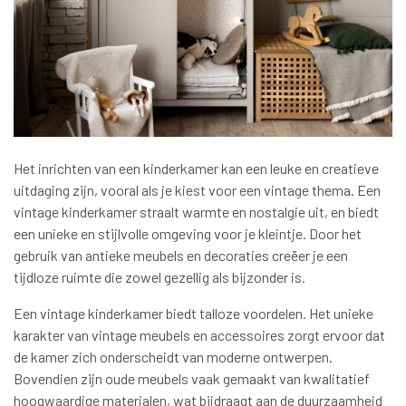
Het inrichten van een kinderkamer kan een leuke en creatieve
uitdaging zijn, vooral als je kiest voor een vintage thema. Een
vintage kinderkamer straalt warmte en nostalgie uit, en biedt
een unieke en stijlvolle omgeving voor je kleintje. Door het
gebruik van antieke meubels en decoraties creëer je een
tijdloze ruimte die zowel gezellig als bijzonder is.
Een vintage kinderkamer biedt talloze voordelen. Het unieke
karakter van vintage meubels en accessoires zorgt ervoor dat
de kamer zich onderscheidt van moderne ontwerpen.
Bovendien zijn oude meubels vaak gemaakt van kwalitatief
hoogwaardige materialen, wat bijdraagt aan de duurzaamheid