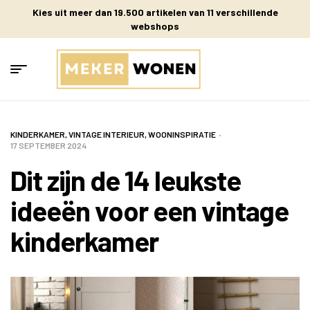
Kies uit meer dan 19.500 artikelen van 11 verschillende
webshops
KINDERKAMER
,
VINTAGE INTERIEUR
,
WOONINSPIRATIE
17 SEPTEMBER 2024
Dit zijn de 14 leukste
ideeën voor een vintage
kinderkamer