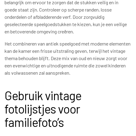
belangrijk om ervoor te zorgen dat de stukken veilig en in
goede staat zijn. Controleer op scherpe randen, losse
onderdelen of afbladderende verf. Door zorgvuldig
geselecteerde speelgoedstukken te kiezen, kun je een veilige
en betoverende omgeving creëren.
Het combineren van antiek speelgoed met moderne elementen
kan de kamer een frisse uitstraling geven, terwijl het vintage
thema behouden blijft. Deze mix van oud en nieuw zorgt voor
een evenwichtige en uitnodigende ruimte die zowel kinderen
als volwassenen zal aanspreken.
Gebruik vintage
fotolijstjes voor
familiefoto’s