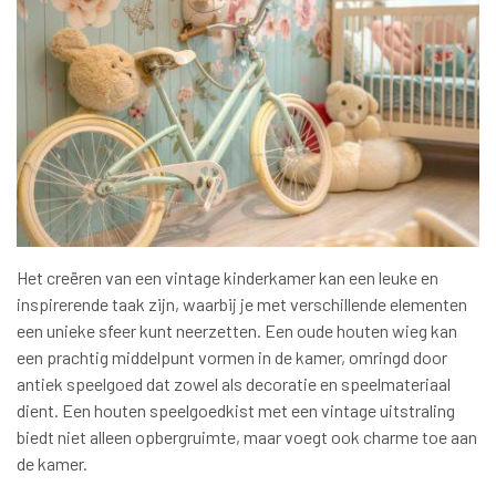
Het creëren van een vintage kinderkamer kan een leuke en
inspirerende taak zijn, waarbij je met verschillende elementen
een unieke sfeer kunt neerzetten. Een oude houten wieg kan
een prachtig middelpunt vormen in de kamer, omringd door
antiek speelgoed dat zowel als decoratie en speelmateriaal
dient. Een houten speelgoedkist met een vintage uitstraling
biedt niet alleen opbergruimte, maar voegt ook charme toe aan
de kamer.