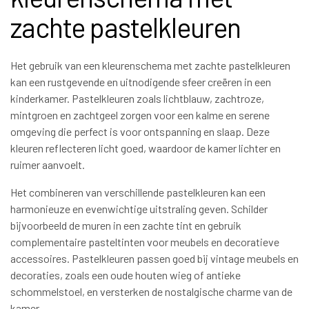
zachte pastelkleuren
Het gebruik van een kleurenschema met zachte pastelkleuren
kan een rustgevende en uitnodigende sfeer creëren in een
kinderkamer. Pastelkleuren zoals lichtblauw, zachtroze,
mintgroen en zachtgeel zorgen voor een kalme en serene
omgeving die perfect is voor ontspanning en slaap. Deze
kleuren reflecteren licht goed, waardoor de kamer lichter en
ruimer aanvoelt.
Het combineren van verschillende pastelkleuren kan een
harmonieuze en evenwichtige uitstraling geven. Schilder
bijvoorbeeld de muren in een zachte tint en gebruik
complementaire pasteltinten voor meubels en decoratieve
accessoires. Pastelkleuren passen goed bij vintage meubels en
decoraties, zoals een oude houten wieg of antieke
schommelstoel, en versterken de nostalgische charme van de
kamer.