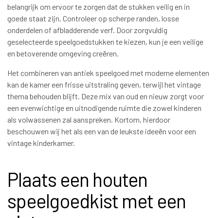
belangrijk om ervoor te zorgen dat de stukken veilig en in
goede staat zijn. Controleer op scherpe randen, losse
onderdelen of afbladderende verf. Door zorgvuldig
geselecteerde speelgoedstukken te kiezen, kun je een veilige
en betoverende omgeving creëren.
Het combineren van antiek speelgoed met moderne elementen
kan de kamer een frisse uitstraling geven, terwijl het vintage
thema behouden blijft. Deze mix van oud en nieuw zorgt voor
een evenwichtige en uitnodigende ruimte die zowel kinderen
als volwassenen zal aanspreken. Kortom, hierdoor
beschouwen wij het als een van de leukste ideeën voor een
vintage kinderkamer.
Plaats een houten
speelgoedkist met een