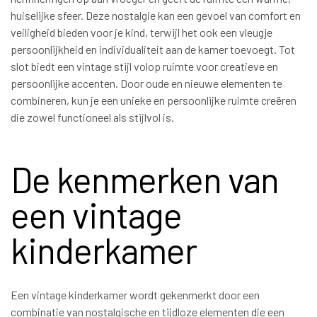
huiselijke sfeer. Deze nostalgie kan een gevoel van comfort en
veiligheid bieden voor je kind, terwijl het ook een vleugje
persoonlijkheid en individualiteit aan de kamer toevoegt. Tot
slot biedt een vintage stijl volop ruimte voor creatieve en
persoonlijke accenten. Door oude en nieuwe elementen te
combineren, kun je een unieke en persoonlijke ruimte creëren
die zowel functioneel als stijlvol is.
De kenmerken van
een vintage
kinderkamer
Een vintage kinderkamer wordt gekenmerkt door een
combinatie van nostalgische en tijdloze elementen die een