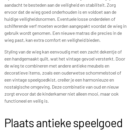
aandacht te besteden aan de veiligheid en stabiliteit. Zorg
ervoor dat de wieg goed onderhouden is en voldoet aan de
huidige veiligheidsnormen. Eventuele losse onderdelen of
schilferende verf moeten worden aangepakt voordat de wieg in
gebruik wordt genomen. Een nieuwe matras die precies in de
wieg past, kan extra comfort en veiligheid bieden.
Styling van de wieg kan eenvoudig met een zacht dekentje of
een handgemaakt quilt, wat het vintage gevoel versterkt. Door
de wieg te combineren met andere antieke meubels en
decoratieve items, zoals een ouderwetse schommelstoel of
een vintage speelgoedkist, creëer je een harmonieuze en
nostalgische omgeving. Deze combinatie van oud en nieuw
zorgt ervoor dat de kinderkamer niet alleen mooi, maar ook
functioneel en veilig is.
Plaats antieke speelgoed