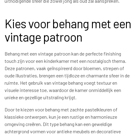
uitnodigende sfeer die zowel jong als oud zal aanspreken.
Kies voor behang met een
vintage patroon
Behang met een vintage patroon kan de perfecte finishing
touch zijn voor een kinderkamer met een nostalgisch thema.
Deze patronen, vaak geïnspireerd door bloemen, strepen of
oude illustraties, brengen een tijdloze en charmante sfeer in de
ruimte. Het gebruik van vintage behang voegt textuur en
visuele interesse toe, waardoor de kamer onmiddellijk een
unieke en gezellige uitstraling krijgt.
Door te kiezen voor behang met zachte pastelkleuren of
klassieke ontwerpen, kun je een rustige en harmonieuze
omgeving creëren. Dit type behang kan een geweldige
achtergrond vormen voor antieke meubels en decoratieve