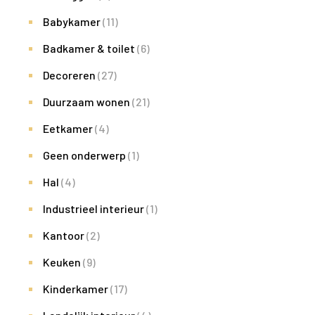
Babykamer
(11)
Badkamer & toilet
(6)
Decoreren
(27)
Duurzaam wonen
(21)
Eetkamer
(4)
Geen onderwerp
(1)
Hal
(4)
Industrieel interieur
(1)
Kantoor
(2)
Keuken
(9)
Kinderkamer
(17)