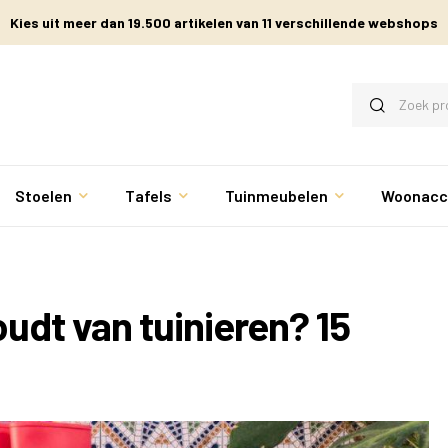
Kies uit meer dan 19.500 artikelen van 11 verschillende webshops
Stoelen
Tafels
Tuinmeubelen
Woonacc
udt van tuinieren? 15