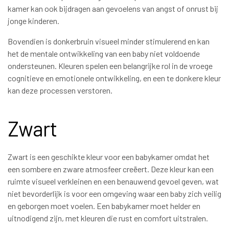
kamer kan ook bijdragen aan gevoelens van angst of onrust bij
jonge kinderen.
Bovendien is donkerbruin visueel minder stimulerend en kan
het de mentale ontwikkeling van een baby niet voldoende
ondersteunen. Kleuren spelen een belangrijke rol in de vroege
cognitieve en emotionele ontwikkeling, en een te donkere kleur
kan deze processen verstoren.
Zwart
Zwart is een geschikte kleur voor een babykamer omdat het
een sombere en zware atmosfeer creëert. Deze kleur kan een
ruimte visueel verkleinen en een benauwend gevoel geven, wat
niet bevorderlijk is voor een omgeving waar een baby zich veilig
en geborgen moet voelen. Een babykamer moet helder en
uitnodigend zijn, met kleuren die rust en comfort uitstralen.