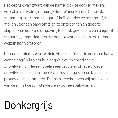
Het gebruik van zwart kan de kamer ook te donker maken,
vooral als er weinig natuurlijk licht binnenkomt. Dit kan de
stemming in de kamer negatief beïnvloeden en het moeilijker
maken voor een baby om zich te ontspannen en goed te
slapen. Een donkere omgeving kan ook gevoelens van angst of
onrust bij jonge kinderen oproepen, wat hun slaap en algemene
welzijn kan verstoren.
Daarnaast biedt zwart weinig visuele stimulatie voor een baby,
wat belangrijk is voor hun cognitieve en emotionele
ontwikkeling. Kleuren spelen een cruciale rol in de vroege
ontwikkeling, en een gebrek aan levendige kleuren kan deze
processen belemmeren. Daarom beschouwen wij het als een
van de minst geschikte kleuren voor een babykamer.
Donkergrijs