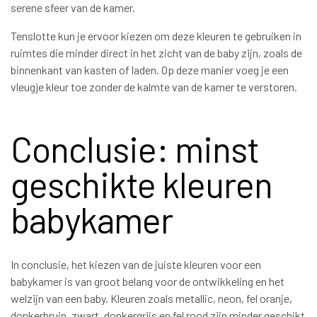
serene sfeer van de kamer.
Tenslotte kun je ervoor kiezen om deze kleuren te gebruiken in
ruimtes die minder direct in het zicht van de baby zijn, zoals de
binnenkant van kasten of laden. Op deze manier voeg je een
vleugje kleur toe zonder de kalmte van de kamer te verstoren.
Conclusie: minst
geschikte kleuren
babykamer
In conclusie, het kiezen van de juiste kleuren voor een
babykamer is van groot belang voor de ontwikkeling en het
welzijn van een baby. Kleuren zoals metallic, neon, fel oranje,
donkerbruin, zwart, donkergrijs en fel rood zijn minder geschikt