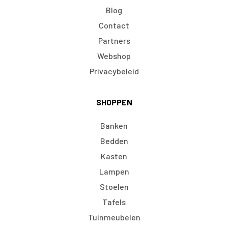
Blog
Contact
Partners
Webshop
Privacybeleid
SHOPPEN
Banken
Bedden
Kasten
Lampen
Stoelen
Tafels
Tuinmeubelen