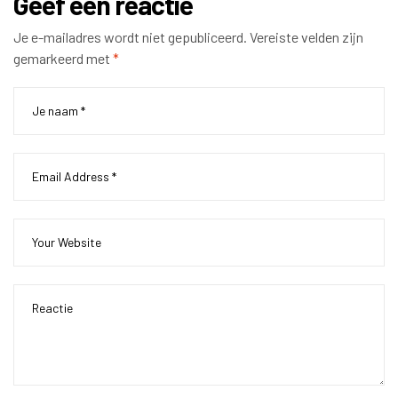
Geef een reactie
Je e-mailadres wordt niet gepubliceerd.
Vereiste velden zijn
gemarkeerd met
*