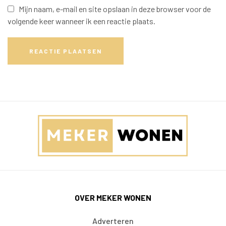
Mijn naam, e-mail en site opslaan in deze browser voor de
volgende keer wanneer ik een reactie plaats.
REACTIE PLAATSEN
OVER MEKER WONEN
Adverteren