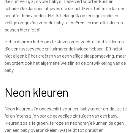
die niet veilig zijn voor baby’s. Deze verfsoorten kunnen
schadelijke dampen afgeven die de luchtkwaliteit in de kamer
negatief beïnvloeden. Het is belangrijk om een gezonde en
veilige omgeving voor de baby te creëren, en metallic kleuren
passen hier niet bij.
Het is daarom beter om te kiezen voor zachte, matte kleuren
die een rustgevende en kalmerende invloed hebben. Dit helpt
niet alleen bij het creëren van een veilige slaapomgeving, maar
bevordert ook het algemene welzijn en de ontwikkeling van de
baby.
Neon kleuren
Neon kleuren zijn ongeschikt voor een babykamer omdat ze te
fel en intens zijn voor de gevoelige zintuigen van een baby.
Kleuren zoals felgroen, felroze en neonoranje kunnen de ogen
van een baby overprikkelen, wat leidt tot onrust en