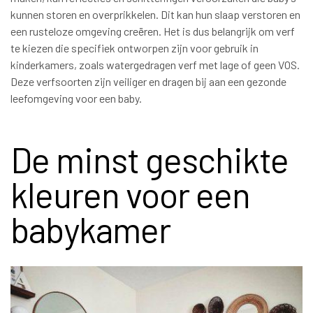
kunnen storen en overprikkelen. Dit kan hun slaap verstoren en
een rusteloze omgeving creëren. Het is dus belangrijk om verf
te kiezen die specifiek ontworpen zijn voor gebruik in
kinderkamers, zoals watergedragen verf met lage of geen VOS.
Deze verfsoorten zijn veiliger en dragen bij aan een gezonde
leefomgeving voor een baby.
De minst geschikte
kleuren voor een
babykamer