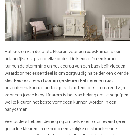
Het kiezen van de juiste kleuren voor een babykamer is een
belangrijke stap voor elke ouder. De kleuren in een kamer
kunnen de stemming en het gedrag van een baby beïnvloeden,
waardoor het essentieel is om zorgvuldig na te denken over de
kleurkeuzes. Terwijl sommige kleuren kalmeren en rust
bevorderen, kunnen andere juist te intens of stimulerend zijn
voor een jonge baby. Daarom is het van belang om te begrijpen
welke kleuren het beste vermeden kunnen worden in een
babykamer.
Veel ouders hebben de neiging om te kiezen voor levendige en
gedurfde kleuren, in de hoop een vrolijke en stimulerende