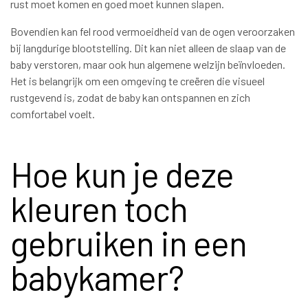
rust moet komen en goed moet kunnen slapen.
Bovendien kan fel rood vermoeidheid van de ogen veroorzaken
bij langdurige blootstelling. Dit kan niet alleen de slaap van de
baby verstoren, maar ook hun algemene welzijn beïnvloeden.
Het is belangrijk om een omgeving te creëren die visueel
rustgevend is, zodat de baby kan ontspannen en zich
comfortabel voelt.
Hoe kun je deze
kleuren toch
gebruiken in een
babykamer?