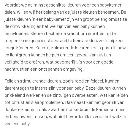
Voordat we de minst geschikte kleuren voor een babykamer
delen, willen wij het belang van de juiste kleuren benoemen. De
juiste kleuren in een babykamer zijn van groot belang omdat ze
de ontwikkeling en het welzijn van een baby kunnen
beïnvloeden. Kleuren hebben de kracht om emoties op te
roepen en de gemoedstoestand te beïnvloeden, zelfs bij zeer
jonge kinderen. Zachte, kalmerende kleuren zoals pastelblauw
en lichtgroen kunnen helpen om een gevoel van rust en
veiligheid te creëren, wat bevorderlijk is voor een goede
nachtrust en een ontspannen omgeving.
Felle en stimulerende kleuren, zoals rood en felgeel, kunnen
daarentegen te intens zijn voor een baby. Deze kleuren kunnen
prikkelend werken en de zintuigen overbelasten, wat kan leiden
tot onrust en slaapproblemen. Daarnaast kan het gebruik van
donkere kleuren zoals zwart en donkerbruin de kamer somber
en benauwend maken, wat niet bevorderlijk is voor het welzijn
van een baby.