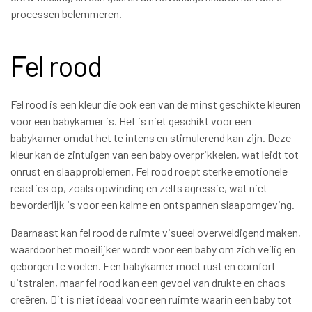
processen belemmeren.
Fel rood
Fel rood is een kleur die ook een van de minst geschikte kleuren
voor een babykamer is. Het is niet geschikt voor een
babykamer omdat het te intens en stimulerend kan zijn. Deze
kleur kan de zintuigen van een baby overprikkelen, wat leidt tot
onrust en slaapproblemen. Fel rood roept sterke emotionele
reacties op, zoals opwinding en zelfs agressie, wat niet
bevorderlijk is voor een kalme en ontspannen slaapomgeving.
Daarnaast kan fel rood de ruimte visueel overweldigend maken,
waardoor het moeilijker wordt voor een baby om zich veilig en
geborgen te voelen. Een babykamer moet rust en comfort
uitstralen, maar fel rood kan een gevoel van drukte en chaos
creëren. Dit is niet ideaal voor een ruimte waarin een baby tot