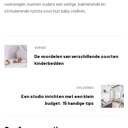
overwegen, kunnen ouders een veilige, kalmerende en
stimulerende ruimte voor hun baby creëren.
VORIGE
De voordelen van verschillende soorten
kinderbedden
VOLGENDE
Een studio inrichten met een klein
budget: 15 handige tips