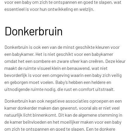
voor een baby om zich te ontspannen en goed te slapen, wat
essentieel is voor hun ontwikkeling en welzijn.
Donkerbruin
Donkerbruin is ook een van de minst geschikte kleuren voor
een babykamer. Het is niet geschikt voor een babykamer
omdat het een sombere en zware sfeer kan creëren. Deze kleur
maakt de ruimte visueel klein en benauwend, wat niet
bevorderlijk is voor een omgeving waarin een baby zich veilig
en geborgen moet voelen. Baby’s hebben een heldere en
uitnodigende ruimte nodig, die rust en comfort uitstraalt.
Donkerbruin kan ook negatieve associaties oproepen en een
kamer donkerder maken dan gewenst, vooral als er niet veel
natuurlijk licht binnenkomt. Dit kan de algemene stemming in
de kamer beïnvloeden en het moeilijker maken voor een baby
om zich te ontspannen en goed te slapen. Een te donkere