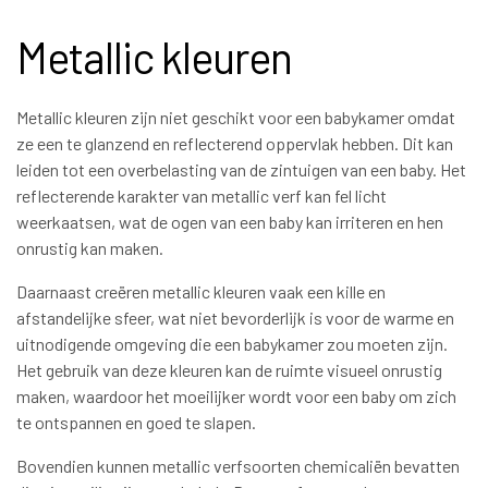
Metallic kleuren
Metallic kleuren zijn niet geschikt voor een babykamer omdat
ze een te glanzend en reflecterend oppervlak hebben. Dit kan
leiden tot een overbelasting van de zintuigen van een baby. Het
reflecterende karakter van metallic verf kan fel licht
weerkaatsen, wat de ogen van een baby kan irriteren en hen
onrustig kan maken.
Daarnaast creëren metallic kleuren vaak een kille en
afstandelijke sfeer, wat niet bevorderlijk is voor de warme en
uitnodigende omgeving die een babykamer zou moeten zijn.
Het gebruik van deze kleuren kan de ruimte visueel onrustig
maken, waardoor het moeilijker wordt voor een baby om zich
te ontspannen en goed te slapen.
Bovendien kunnen metallic verfsoorten chemicaliën bevatten