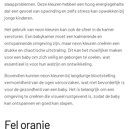
slaapproblemen. Deze kleuren hebben een hoog energiegehalte
dat een gevoel van opwinding en zelfs stress kan opwekken bij
jonge kinderen.
Het gebruik van neon kleuren kan ook de sfeer in de kamer
verstoren. Een babykamer moet een kalmerende en
ontspannende omgeving zijn, maar neon kleuren creëren een
drukke en chaotische uitstraling. Dit kan het moeilijker maken
voor een baby om zich veilig en geborgen te voelen, wat
essentieel is voor hun welzijn en ontwikkeling.
Bovendien kunnen neon kleuren bij langdurige blootstelling
vermoeidheid van de ogen veroorzaken, wat niet bevorderlijk is
voor de gezondheid van een baby. Het is belangrijk om een
omgeving te creëren die visueel rustgevend is, zodat de baby
kan ontspannen en goed kan slapen.
Fel oranje