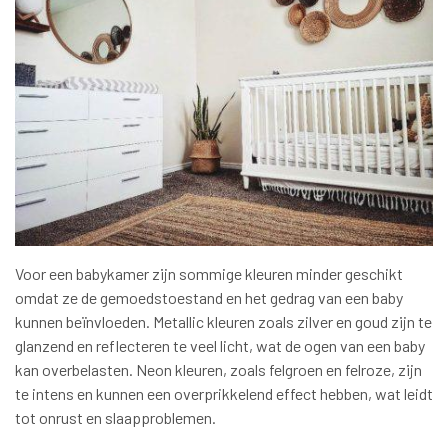
Voor een babykamer zijn sommige kleuren minder geschikt
omdat ze de gemoedstoestand en het gedrag van een baby
kunnen beïnvloeden. Metallic kleuren zoals zilver en goud zijn te
glanzend en reflecteren te veel licht, wat de ogen van een baby
kan overbelasten. Neon kleuren, zoals felgroen en felroze, zijn
te intens en kunnen een overprikkelend effect hebben, wat leidt
tot onrust en slaapproblemen.