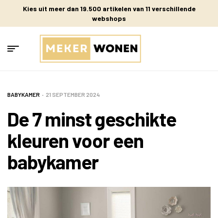
Kies uit meer dan 19.500 artikelen van 11 verschillende
webshops
BABYKAMER
21 SEPTEMBER 2024
De 7 minst geschikte
kleuren voor een
babykamer