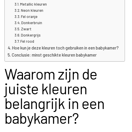
Metallic kleuren
Neon kleuren
Fel oranje
Donkerbruin
Zwart
Donkergrijs
Fel rood
Hoe kun je deze kleuren toch gebruiken in een babykamer?
Conclusie: minst geschikte kleuren babykamer
Waarom zijn de
juiste kleuren
belangrijk in een
babykamer?