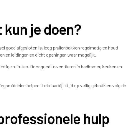
t kun je doen?
el goed afgesloten is, leeg prullenbakken regelmatig en houd
en en leidingen en dicht openingen waar mogelijk.
vochtige ruimtes. Door goed te ventileren in badkamer, keuken en
ngsmiddelen helpen. Let daarbij altijd op veilig gebruik en volg de
professionele hulp