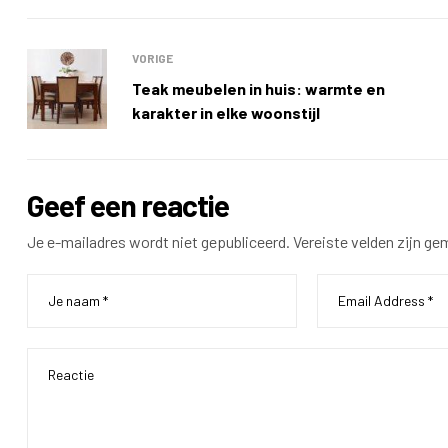
VORIGE
Teak meubelen in huis: warmte en
karakter in elke woonstijl
Geef een reactie
Je e-mailadres wordt niet gepubliceerd.
Vereiste velden zijn g