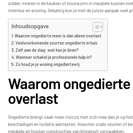
zolder, mieren in de keuken of houtworm in meubels kunnen niet
interieur en woning. Gelukkig kun je met de juiste aanpak veel 
Inhoudsopgave
Waarom ongedierte meer is dan alleen overlast
Veelvoorkomende soorten ongedierte in huis
Zelf aan de slag: wat kun je doen?
Wanneer schakel je professionele hulp in?
Zo houd je je woning ongediertevrij
Waarom ongedierte m
overlast
Ongedierte brengt vaak meer risico’s met zich mee dan je op he
beschadigen en isolatie aantasten. Insecten zoals vlooien of 
meubels en houten constructies van binnenuit verzwakken.