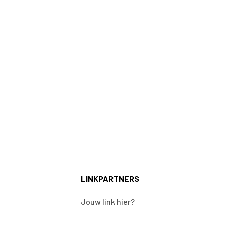
LINKPARTNERS
Jouw link hier?