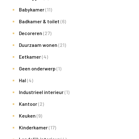
Babykamer
(11)
Badkamer & toilet
(6)
Decoreren
(27)
Duurzaam wonen
(21)
Eetkamer
(4)
Geen onderwerp
(1)
Hal
(4)
Industrieel interieur
(1)
Kantoor
(2)
Keuken
(9)
Kinderkamer
(17)