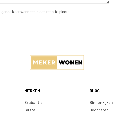
lgende keer wanneer ik een reactie plaats.
MERKEN
BLOG
Brabantia
Binnenkijken
Gusta
Decoreren