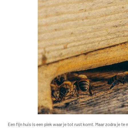
Een fijn huis is een plek waar je tot rust komt. Maar zodra je t