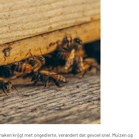
e maken krijgt met ongedierte, verandert dat gevoel snel. Muizen op