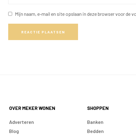
Mijn naam, e-mail en site opslaan in deze browser voor de vo
REACTIE PLAATSEN
OVER MEKER WONEN
SHOPPEN
Adverteren
Banken
Blog
Bedden