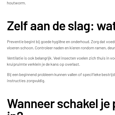
houtworm.
Zelf aan de slag: wa
Preventie begint bij goede hygiëne en onderhoud. Zorg dat voeds
vloeren schoon. Controleer naden en kieren rondom ramen, deur
Ventilatie is ook belangrijk. Veel insecten voelen zich thuis in 
kruipruimte verklein je de kans op overlast.
Bij een beginnend probleem kunnen vallen of specifieke bestrijdi
instructies zorgvuldig.
Wanneer schakel je 