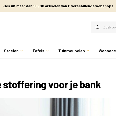
Kies uit meer dan 19.500 artikelen van 11 verschillende webshops
Stoelen
Tafels
Tuinmeubelen
Woonacc
 stoffering voor je bank