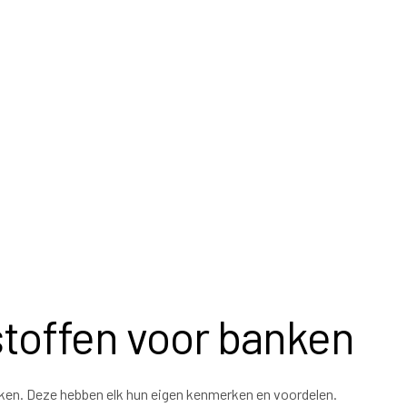
toffen voor banken
nken. Deze hebben elk hun eigen kenmerken en voordelen.