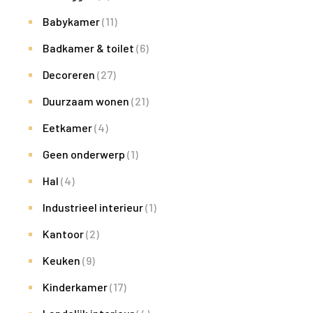
Babykamer
(11)
Badkamer & toilet
(6)
Decoreren
(27)
Duurzaam wonen
(21)
Eetkamer
(4)
Geen onderwerp
(1)
Hal
(4)
Industrieel interieur
(1)
Kantoor
(2)
Keuken
(9)
Kinderkamer
(17)