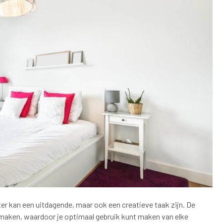
ter kan een uitdagende, maar ook een creatieve taak zijn. De
 maken, waardoor je optimaal gebruik kunt maken van elke