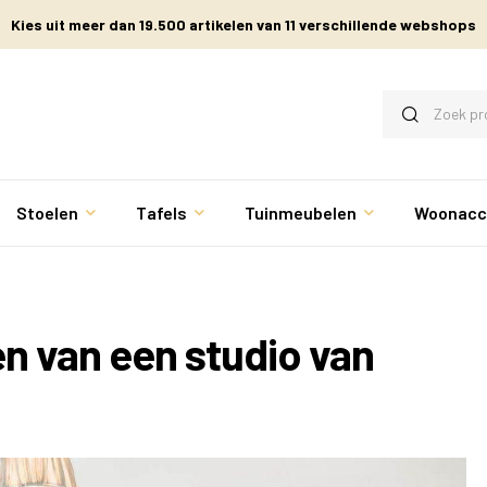
Kies uit meer dan 19.500 artikelen van 11 verschillende webshops
Stoelen
Tafels
Tuinmeubelen
Woonacc
en van een studio van