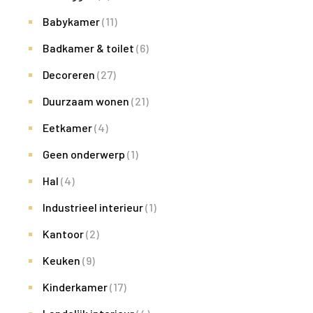
Babykamer
(11)
Badkamer & toilet
(6)
Decoreren
(27)
Duurzaam wonen
(21)
Eetkamer
(4)
Geen onderwerp
(1)
Hal
(4)
Industrieel interieur
(1)
Kantoor
(2)
Keuken
(9)
Kinderkamer
(17)