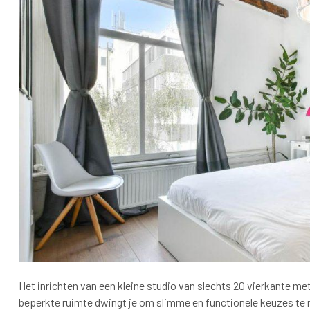
Het inrichten van een kleine studio van slechts 20 vierkante me
beperkte ruimte dwingt je om slimme en functionele keuzes te