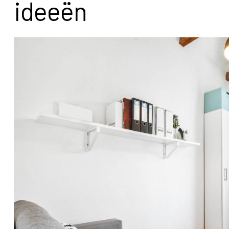
ideeën