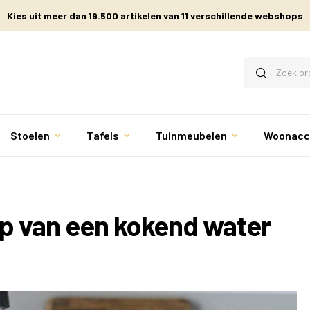
Kies uit meer dan 19.500 artikelen van 11 verschillende webshops
Stoelen
Tafels
Tuinmeubelen
Woonacc
op van een kokend water