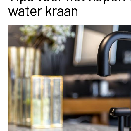
water kraan