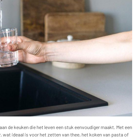
aan de keuken die het leven een stuk eenvoudiger maakt. Met een
 wat ideaal is voor het zetten van thee, het koken van pasta of