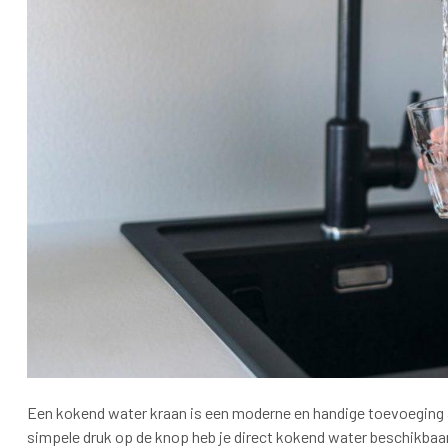
Een kokend water kraan is een moderne en handige toevoeging 
simpele druk op de knop heb je direct kokend water beschikbaar,