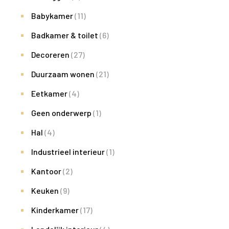
Babykamer
(11)
Badkamer & toilet
(6)
Decoreren
(27)
Duurzaam wonen
(21)
Eetkamer
(4)
Geen onderwerp
(1)
Hal
(4)
Industrieel interieur
(1)
Kantoor
(2)
Keuken
(9)
Kinderkamer
(17)