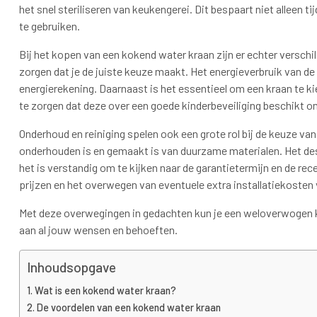
het snel steriliseren van keukengerei. Dit bespaart niet alleen t
te gebruiken.
Bij het kopen van een kokend water kraan zijn er echter versc
zorgen dat je de juiste keuze maakt. Het energieverbruik van de 
energierekening. Daarnaast is het essentieel om een kraan te 
te zorgen dat deze over een goede kinderbeveiliging beschikt
Onderhoud en reiniging spelen ook een grote rol bij de keuze van
onderhouden is en gemaakt is van duurzame materialen. Het desi
het is verstandig om te kijken naar de garantietermijn en de rece
prijzen en het overwegen van eventuele extra installatiekosten 
Met deze overwegingen in gedachten kun je een weloverwogen 
aan al jouw wensen en behoeften.
Inhoudsopgave
Wat is een kokend water kraan?
De voordelen van een kokend water kraan