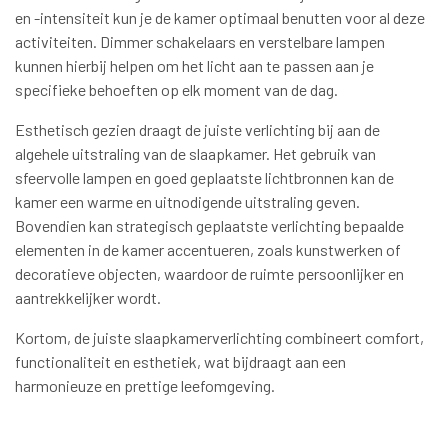
en -intensiteit kun je de kamer optimaal benutten voor al deze
activiteiten. Dimmer schakelaars en verstelbare lampen
kunnen hierbij helpen om het licht aan te passen aan je
specifieke behoeften op elk moment van de dag.
Esthetisch gezien draagt de juiste verlichting bij aan de
algehele uitstraling van de slaapkamer. Het gebruik van
sfeervolle lampen en goed geplaatste lichtbronnen kan de
kamer een warme en uitnodigende uitstraling geven.
Bovendien kan strategisch geplaatste verlichting bepaalde
elementen in de kamer accentueren, zoals kunstwerken of
decoratieve objecten, waardoor de ruimte persoonlijker en
aantrekkelijker wordt.
Kortom, de juiste slaapkamerverlichting combineert comfort,
functionaliteit en esthetiek, wat bijdraagt aan een
harmonieuze en prettige leefomgeving.