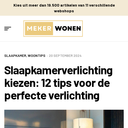
Kies uit meer dan 19.500 artikelen van 11 verschillende
webshops
SLAAPKAMER
,
WOONTIPS
20 SEPTEMBER 2024
Slaapkamerverlichting
kiezen: 12 tips voor de
perfecte verlichting