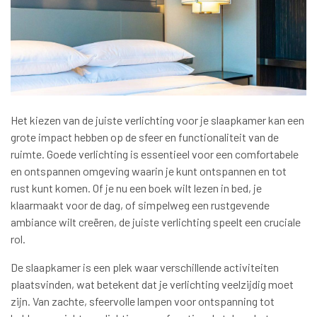
Het kiezen van de juiste verlichting voor je slaapkamer kan een
grote impact hebben op de sfeer en functionaliteit van de
ruimte. Goede verlichting is essentieel voor een comfortabele
en ontspannen omgeving waarin je kunt ontspannen en tot
rust kunt komen. Of je nu een boek wilt lezen in bed, je
klaarmaakt voor de dag, of simpelweg een rustgevende
ambiance wilt creëren, de juiste verlichting speelt een cruciale
rol.
De slaapkamer is een plek waar verschillende activiteiten
plaatsvinden, wat betekent dat je verlichting veelzijdig moet
zijn. Van zachte, sfeervolle lampen voor ontspanning tot