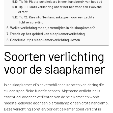
Tip 10: Plaats schakelaars binnen handbereik van het bed
Tip 11: Plaats verlichting onder het bed voor een zwevend
effect
Tip 12: Kies stoffen lampenkappen voor een zachte
lichtverspreiding
Welke verlichting moet je vermijden in de slaapkamer?
Trends op het gebied van slaapkamerverlichting
Conclusie: tips slaapkamerverlichting kiezen
Soorten verlichting
voor de slaapkamer
In de slaapkamer zijn er verschillende soorten verlichting die
elk een specifieke functie hebben. Algemene verlichting is
essentieel voor het verlichten van de hele kamer en wordt
meestal geleverd door een plafondlamp of een grote hanglamp.
Deze verlichting zorgt ervoor dat de kamer goed verlicht is