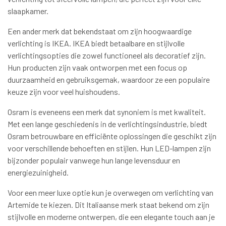
slaapkamer.
Een ander merk dat bekendstaat om zijn hoogwaardige
verlichting is IKEA. IKEA biedt betaalbare en stijlvolle
verlichtingsopties die zowel functioneel als decoratief zijn.
Hun producten zijn vaak ontworpen met een focus op
duurzaamheid en gebruiksgemak, waardoor ze een populaire
keuze zijn voor veel huishoudens.
Osram is eveneens een merk dat synoniem is met kwaliteit.
Met een lange geschiedenis in de verlichtingsindustrie, biedt
Osram betrouwbare en efficiënte oplossingen die geschikt zijn
voor verschillende behoeften en stijlen. Hun LED-lampen zijn
bijzonder populair vanwege hun lange levensduur en
energiezuinigheid.
Voor een meer luxe optie kun je overwegen om verlichting van
Artemide te kiezen. Dit Italiaanse merk staat bekend om zijn
stijlvolle en moderne ontwerpen, die een elegante touch aan je