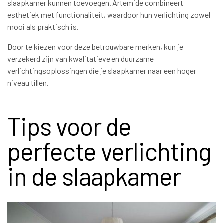
slaapkamer kunnen toevoegen. Artemide combineert
esthetiek met functionaliteit, waardoor hun verlichting zowel
mooi als praktisch is.
Door te kiezen voor deze betrouwbare merken, kun je
verzekerd zijn van kwalitatieve en duurzame
verlichtingsoplossingen die je slaapkamer naar een hoger
niveau tillen.
Tips voor de
perfecte verlichting
in de slaapkamer