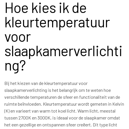
Hoe kies ik de
kleurtemperatuur
voor
slaapkamerverlichti
ng?
Bij het kiezen van de kleurtemperatuur voor
slaapkamerverlichting is het belangrijk om te weten hoe
verschillende temperaturen de sfeer en functionaliteit van de
ruimte beïnvloeden. Kleurtemperatuur wordt gemeten in Kelvin
(K) en varieert van warm tot koel licht. Warm licht, meestal
tussen 2700K en 3000K, is ideaal voor de slaapkamer omdat
het een gezellige en ontspannen sfeer creëert. Dit type licht