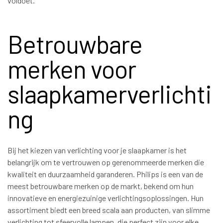
voldoet.
Betrouwbare
merken voor
slaapkamerverlichti
ng
Bij het kiezen van verlichting voor je slaapkamer is het
belangrijk om te vertrouwen op gerenommeerde merken die
kwaliteit en duurzaamheid garanderen. Philips is een van de
meest betrouwbare merken op de markt, bekend om hun
innovatieve en energiezuinige verlichtingsoplossingen. Hun
assortiment biedt een breed scala aan producten, van slimme
verlichting tot sfeervolle lampen, die perfect zijn voor elke