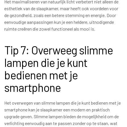
Het maximaliseren van natuurlijk licht verbetert niet alleen de
esthetiek van de slaapkamer, maar heeft ook voordelen voor
de gezondheid, zoals een betere stemming en energie. Door
eenvoudige aanpassingen kun je een heldere, uitnodigende
ruimte creëren die zowel functioneel als mooi is.
Tip 7: Overweeg slimme
lampen die je kunt
bedienen met je
smartphone
Het overwegen van slimme lampen die je kunt bedienen met je
smartphone kan je slaapkamer een modern en praktisch
upgrade geven. Slimme lampen bieden de mogelijkheid om de
verlichting eenvoudig aan te passen zonder op te staan, wat