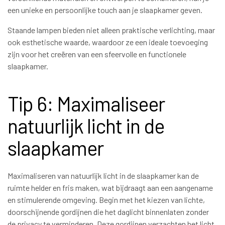
een unieke en persoonlijke touch aan je slaapkamer geven.
Staande lampen bieden niet alleen praktische verlichting, maar
ook esthetische waarde, waardoor ze een ideale toevoeging
zijn voor het creëren van een sfeervolle en functionele
slaapkamer.
Tip 6: Maximaliseer
natuurlijk licht in de
slaapkamer
Maximaliseren van natuurlijk licht in de slaapkamer kan de
ruimte helder en fris maken, wat bijdraagt aan een aangename
en stimulerende omgeving. Begin met het kiezen van lichte,
doorschijnende gordijnen die het daglicht binnenlaten zonder
de privacy te verminderen. Deze gordijnen verzachten het licht