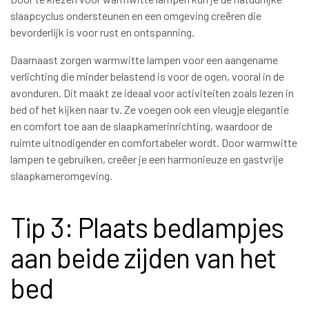
slaapcyclus ondersteunen en een omgeving creëren die
bevorderlijk is voor rust en ontspanning.
Daarnaast zorgen warmwitte lampen voor een aangename
verlichting die minder belastend is voor de ogen, vooral in de
avonduren. Dit maakt ze ideaal voor activiteiten zoals lezen in
bed of het kijken naar tv. Ze voegen ook een vleugje elegantie
en comfort toe aan de slaapkamerinrichting, waardoor de
ruimte uitnodigender en comfortabeler wordt. Door warmwitte
lampen te gebruiken, creëer je een harmonieuze en gastvrije
slaapkameromgeving.
Tip 3: Plaats bedlampjes
aan beide zijden van het
bed