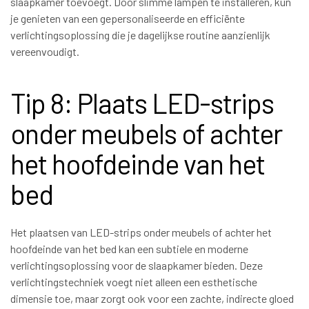
slaapkamer toevoegt. Door slimme lampen te installeren, kun
je genieten van een gepersonaliseerde en efficiënte
verlichtingsoplossing die je dagelijkse routine aanzienlijk
vereenvoudigt.
Tip 8: Plaats LED-strips
onder meubels of achter
het hoofdeinde van het
bed
Het plaatsen van LED-strips onder meubels of achter het
hoofdeinde van het bed kan een subtiele en moderne
verlichtingsoplossing voor de slaapkamer bieden. Deze
verlichtingstechniek voegt niet alleen een esthetische
dimensie toe, maar zorgt ook voor een zachte, indirecte gloed