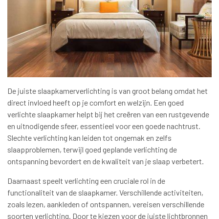
De juiste slaapkamerverlichting is van groot belang omdat het
direct invloed heeft op je comfort en welzijn. Een goed
verlichte slaapkamer helpt bij het creëren van een rustgevende
en uitnodigende sfeer, essentieel voor een goede nachtrust.
Slechte verlichting kan leiden tot ongemak en zelfs
slaapproblemen, terwijl goed geplande verlichting de
ontspanning bevordert en de kwaliteit van je slaap verbetert.
Daarnaast speelt verlichting een cruciale rol in de
functionaliteit van de slaapkamer. Verschillende activiteiten,
zoals lezen, aankleden of ontspannen, vereisen verschillende
soorten verlichting. Door te kiezen voor de juiste lichtbronnen