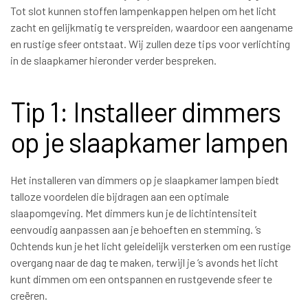
Tot slot kunnen stoffen lampenkappen helpen om het licht
zacht en gelijkmatig te verspreiden, waardoor een aangename
en rustige sfeer ontstaat. Wij zullen deze tips voor verlichting
in de slaapkamer hieronder verder bespreken.
Tip 1: Installeer dimmers
op je slaapkamer lampen
Het installeren van dimmers op je slaapkamer lampen biedt
talloze voordelen die bijdragen aan een optimale
slaapomgeving. Met dimmers kun je de lichtintensiteit
eenvoudig aanpassen aan je behoeften en stemming. ’s
Ochtends kun je het licht geleidelijk versterken om een rustige
overgang naar de dag te maken, terwijl je ’s avonds het licht
kunt dimmen om een ontspannen en rustgevende sfeer te
creëren.