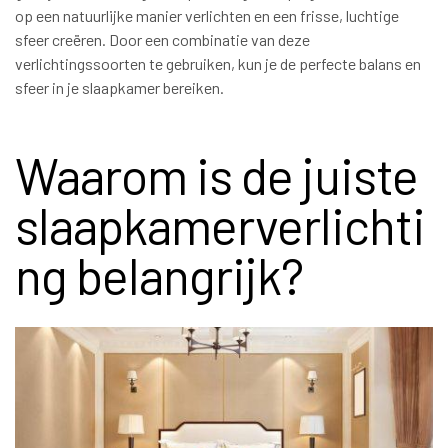
op een natuurlijke manier verlichten en een frisse, luchtige
sfeer creëren. Door een combinatie van deze
verlichtingssoorten te gebruiken, kun je de perfecte balans en
sfeer in je slaapkamer bereiken.
Waarom is de juiste
slaapkamerverlichti
ng belangrijk?