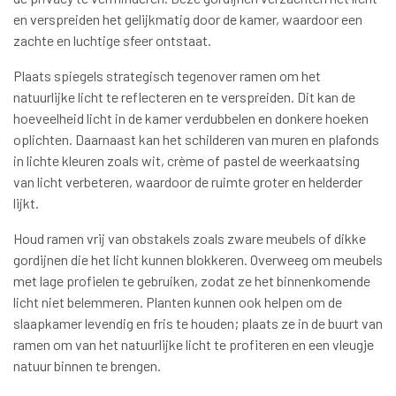
en verspreiden het gelijkmatig door de kamer, waardoor een
zachte en luchtige sfeer ontstaat.
Plaats spiegels strategisch tegenover ramen om het
natuurlijke licht te reflecteren en te verspreiden. Dit kan de
hoeveelheid licht in de kamer verdubbelen en donkere hoeken
oplichten. Daarnaast kan het schilderen van muren en plafonds
in lichte kleuren zoals wit, crème of pastel de weerkaatsing
van licht verbeteren, waardoor de ruimte groter en helderder
lijkt.
Houd ramen vrij van obstakels zoals zware meubels of dikke
gordijnen die het licht kunnen blokkeren. Overweeg om meubels
met lage profielen te gebruiken, zodat ze het binnenkomende
licht niet belemmeren. Planten kunnen ook helpen om de
slaapkamer levendig en fris te houden; plaats ze in de buurt van
ramen om van het natuurlijke licht te profiteren en een vleugje
natuur binnen te brengen.