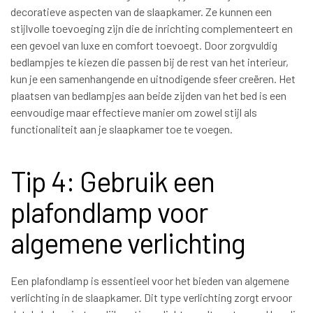
decoratieve aspecten van de slaapkamer. Ze kunnen een
stijlvolle toevoeging zijn die de inrichting complementeert en
een gevoel van luxe en comfort toevoegt. Door zorgvuldig
bedlampjes te kiezen die passen bij de rest van het interieur,
kun je een samenhangende en uitnodigende sfeer creëren. Het
plaatsen van bedlampjes aan beide zijden van het bed is een
eenvoudige maar effectieve manier om zowel stijl als
functionaliteit aan je slaapkamer toe te voegen.
Tip 4: Gebruik een
plafondlamp voor
algemene verlichting
Een plafondlamp is essentieel voor het bieden van algemene
verlichting in de slaapkamer. Dit type verlichting zorgt ervoor