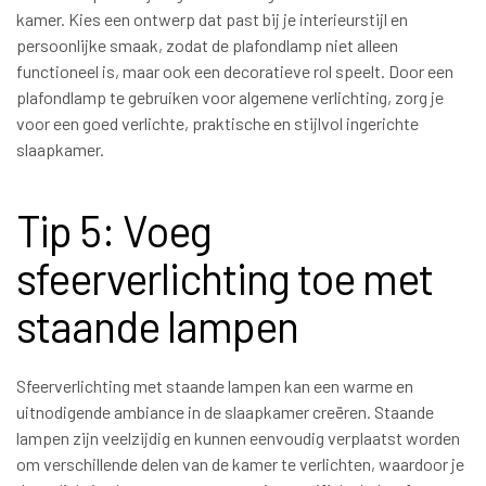
kamer. Kies een ontwerp dat past bij je interieurstijl en
persoonlijke smaak, zodat de plafondlamp niet alleen
functioneel is, maar ook een decoratieve rol speelt. Door een
plafondlamp te gebruiken voor algemene verlichting, zorg je
voor een goed verlichte, praktische en stijlvol ingerichte
slaapkamer.
Tip 5: Voeg
sfeerverlichting toe met
staande lampen
Sfeerverlichting met staande lampen kan een warme en
uitnodigende ambiance in de slaapkamer creëren. Staande
lampen zijn veelzijdig en kunnen eenvoudig verplaatst worden
om verschillende delen van de kamer te verlichten, waardoor je