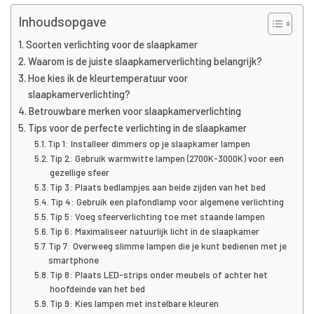
Inhoudsopgave
Soorten verlichting voor de slaapkamer
Waarom is de juiste slaapkamerverlichting belangrijk?
Hoe kies ik de kleurtemperatuur voor
slaapkamerverlichting?
Betrouwbare merken voor slaapkamerverlichting
Tips voor de perfecte verlichting in de slaapkamer
Tip 1: Installeer dimmers op je slaapkamer lampen
Tip 2: Gebruik warmwitte lampen (2700K-3000K) voor een
gezellige sfeer
Tip 3: Plaats bedlampjes aan beide zijden van het bed
Tip 4: Gebruik een plafondlamp voor algemene verlichting
Tip 5: Voeg sfeerverlichting toe met staande lampen
Tip 6: Maximaliseer natuurlijk licht in de slaapkamer
Tip 7: Overweeg slimme lampen die je kunt bedienen met je
smartphone
Tip 8: Plaats LED-strips onder meubels of achter het
hoofdeinde van het bed
Tip 9: Kies lampen met instelbare kleuren