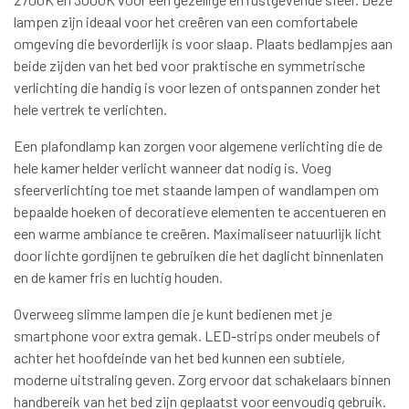
lampen zijn ideaal voor het creëren van een comfortabele
omgeving die bevorderlijk is voor slaap. Plaats bedlampjes aan
beide zijden van het bed voor praktische en symmetrische
verlichting die handig is voor lezen of ontspannen zonder het
hele vertrek te verlichten.
Een plafondlamp kan zorgen voor algemene verlichting die de
hele kamer helder verlicht wanneer dat nodig is. Voeg
sfeerverlichting toe met staande lampen of wandlampen om
bepaalde hoeken of decoratieve elementen te accentueren en
een warme ambiance te creëren. Maximaliseer natuurlijk licht
door lichte gordijnen te gebruiken die het daglicht binnenlaten
en de kamer fris en luchtig houden.
Overweeg slimme lampen die je kunt bedienen met je
smartphone voor extra gemak. LED-strips onder meubels of
achter het hoofdeinde van het bed kunnen een subtiele,
moderne uitstraling geven. Zorg ervoor dat schakelaars binnen
handbereik van het bed zijn geplaatst voor eenvoudig gebruik.