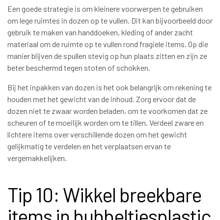
Een goede strategie is om kleinere voorwerpen te gebruiken
om lege ruimtes in dozen op te vullen. Dit kan bijvoorbeeld door
gebruik te maken van handdoeken, kleding of ander zacht
materiaal om de ruimte op te vullen rond fragiele items. Op die
manier blijven de spullen stevig op hun plaats zitten en zijn ze
beter beschermd tegen stoten of schokken.
Bij het inpakken van dozen is het ook belangrijk om rekening te
houden met het gewicht van de inhoud. Zorg ervoor dat de
dozen niet te zwaar worden beladen, om te voorkomen dat ze
scheuren of te moeilijk worden om te tillen. Verdeel zware en
lichtere items over verschillende dozen om het gewicht
gelijkmatig te verdelen en het verplaatsen ervan te
vergemakkelijken.
Tip 10: Wikkel breekbare
items in bubbeltjesplastic