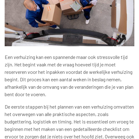
Een verhuizing kan een spannende maar ook stressvolle tijd
zijn. Het begint vaak met de vraag hoeveel tijd je moet
reserveren voor het inpakken voordat de werkelijke verhuizing
begint. Dit proces kan een aantal weken in beslag nemen,
afhankelijk van de omvang van de veranderingen die je van plan
bent door te voeren.
De eerste stappen bij het plannen van een verhuizing omvatten
het overwegen van alle praktische aspecten, zoals
budgettering, logistiek en timing. Het is essentieel om vroeg te
beginnen met het maken van een gedetailleerde checklist om
ervoor te zorgen dat je niets over het hoofd ziet. Overweeg ook