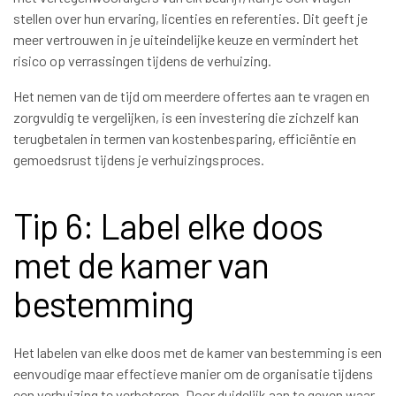
stellen over hun ervaring, licenties en referenties. Dit geeft je
meer vertrouwen in je uiteindelijke keuze en vermindert het
risico op verrassingen tijdens de verhuizing.
Het nemen van de tijd om meerdere offertes aan te vragen en
zorgvuldig te vergelijken, is een investering die zichzelf kan
terugbetalen in termen van kostenbesparing, efficiëntie en
gemoedsrust tijdens je verhuizingsproces.
Tip 6: Label elke doos
met de kamer van
bestemming
Het labelen van elke doos met de kamer van bestemming is een
eenvoudige maar effectieve manier om de organisatie tijdens
een verhuizing te verbeteren. Door duidelijk aan te geven waar