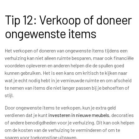
Tip 12: Verkoop of doneer
ongewenste items
Het verkopen of doneren van ongewenste items tijdens een
verhuizing kan niet alleen ruimte besparen, maar ook financiële
voordelen opleveren en anderen helpen die de spullen goed
kunnen gebruiken. Het is een kans om kritisch te kijken naar
wat je echt nodig hebt in je vernieuwde ruimte en om afscheid
te nemen van items die niet langer passen bij je behoeften of
stijl.
Door ongewenste items te verkopen, kun je extra geld
verdienen dat je kunt
investeren in nieuwe meubels
, decoraties
of andere benodigdheden voor je verhuizing. Dit kan ook helpen
om de kosten van de verhuizing te verminderen of om te
sparen voor toekomstige uitgaven.