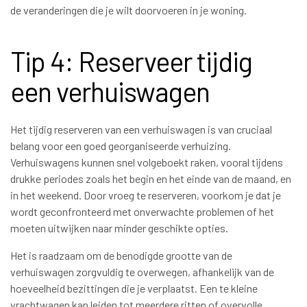
de veranderingen die je wilt doorvoeren in je woning.
Tip 4: Reserveer tijdig
een verhuiswagen
Het tijdig reserveren van een verhuiswagen is van cruciaal
belang voor een goed georganiseerde verhuizing.
Verhuiswagens kunnen snel volgeboekt raken, vooral tijdens
drukke periodes zoals het begin en het einde van de maand, en
in het weekend. Door vroeg te reserveren, voorkom je dat je
wordt geconfronteerd met onverwachte problemen of het
moeten uitwijken naar minder geschikte opties.
Het is raadzaam om de benodigde grootte van de
verhuiswagen zorgvuldig te overwegen, afhankelijk van de
hoeveelheid bezittingen die je verplaatst. Een te kleine
vrachtwagen kan leiden tot meerdere ritten of overvolle