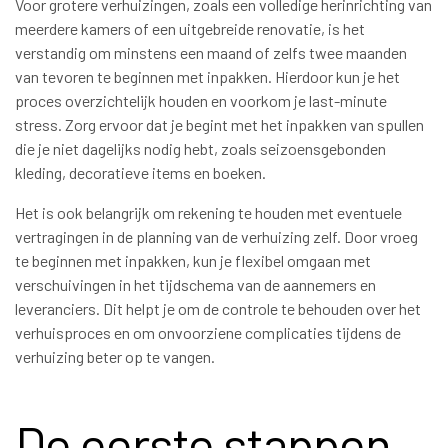
Voor grotere verhuizingen, zoals een volledige herinrichting van
meerdere kamers of een uitgebreide renovatie, is het
verstandig om minstens een maand of zelfs twee maanden
van tevoren te beginnen met inpakken. Hierdoor kun je het
proces overzichtelijk houden en voorkom je last-minute
stress. Zorg ervoor dat je begint met het inpakken van spullen
die je niet dagelijks nodig hebt, zoals seizoensgebonden
kleding, decoratieve items en boeken.
Het is ook belangrijk om rekening te houden met eventuele
vertragingen in de planning van de verhuizing zelf. Door vroeg
te beginnen met inpakken, kun je flexibel omgaan met
verschuivingen in het tijdschema van de aannemers en
leveranciers. Dit helpt je om de controle te behouden over het
verhuisproces en om onvoorziene complicaties tijdens de
verhuizing beter op te vangen.
De eerste stappen