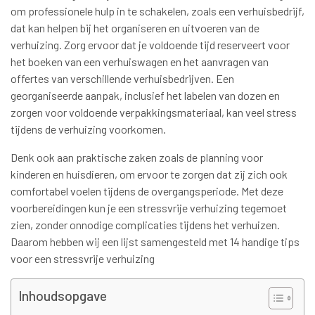
om professionele hulp in te schakelen, zoals een verhuisbedrijf,
dat kan helpen bij het organiseren en uitvoeren van de
verhuizing. Zorg ervoor dat je voldoende tijd reserveert voor
het boeken van een verhuiswagen en het aanvragen van
offertes van verschillende verhuisbedrijven. Een
georganiseerde aanpak, inclusief het labelen van dozen en
zorgen voor voldoende verpakkingsmateriaal, kan veel stress
tijdens de verhuizing voorkomen.
Denk ook aan praktische zaken zoals de planning voor
kinderen en huisdieren, om ervoor te zorgen dat zij zich ook
comfortabel voelen tijdens de overgangsperiode. Met deze
voorbereidingen kun je een stressvrije verhuizing tegemoet
zien, zonder onnodige complicaties tijdens het verhuizen.
Daarom hebben wij een lijst samengesteld met 14 handige tips
voor een stressvrije verhuizing
Inhoudsopgave