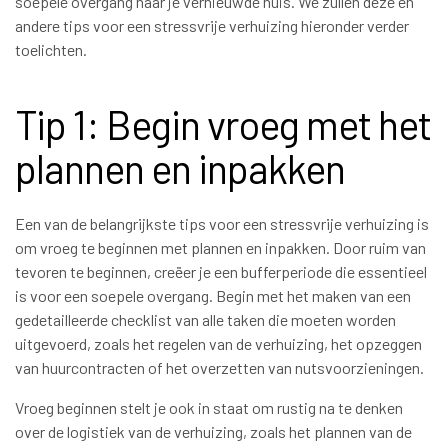
soepele overgang naar je vernieuwde huis. We zullen deze en
andere tips voor een stressvrije verhuizing hieronder verder
toelichten.
Tip 1: Begin vroeg met het
plannen en inpakken
Een van de belangrijkste tips voor een stressvrije verhuizing is
om vroeg te beginnen met plannen en inpakken. Door ruim van
tevoren te beginnen, creëer je een bufferperiode die essentieel
is voor een soepele overgang. Begin met het maken van een
gedetailleerde checklist van alle taken die moeten worden
uitgevoerd, zoals het regelen van de verhuizing, het opzeggen
van huurcontracten of het overzetten van nutsvoorzieningen.
Vroeg beginnen stelt je ook in staat om rustig na te denken
over de logistiek van de verhuizing, zoals het plannen van de