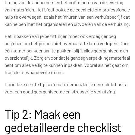
timing van de aannemers en het coördineren van de levering
van materialen. Het biedt ook de gelegenheid om professionele
hulp te overwegen, zoals het inhuren van een verhuisbedrijf dat
kan helpen met het organiseren en uitvoeren van de verhuizing.
Het inpakken van je bezittingen moet ook vroeg genoeg
beginnen om het proces niet overhaast te laten verlopen. Door
één kamer per keer aan te pakken, blijft alles georganiseerd en
overzichtelijk. Zorg ervoor dat je genoeg verpakkingsmateriaal
hebt om alles veilig te kunnen inpakken, vooral als het gaat om
fragiele of waardevolle items.
Door deze eerste tip serieus te nemen, leg je een solide basis
voor een goed georganiseerde en stressvrije verhuizing.
Tip 2: Maak een
gedetailleerde checklist