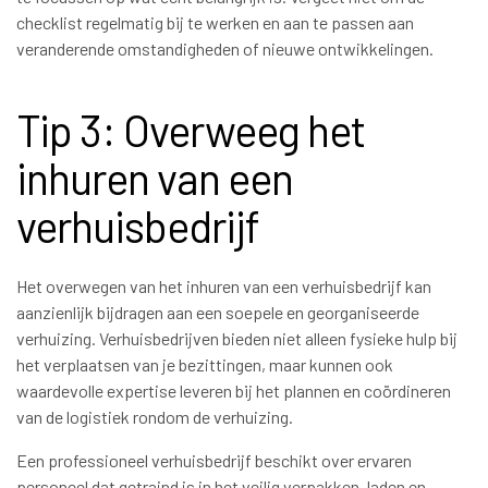
checklist regelmatig bij te werken en aan te passen aan
veranderende omstandigheden of nieuwe ontwikkelingen.
Tip 3: Overweeg het
inhuren van een
verhuisbedrijf
Het overwegen van het inhuren van een verhuisbedrijf kan
aanzienlijk bijdragen aan een soepele en georganiseerde
verhuizing. Verhuisbedrijven bieden niet alleen fysieke hulp bij
het verplaatsen van je bezittingen, maar kunnen ook
waardevolle expertise leveren bij het plannen en coördineren
van de logistiek rondom de verhuizing.
Een professioneel verhuisbedrijf beschikt over ervaren
personeel dat getraind is in het veilig verpakken, laden en