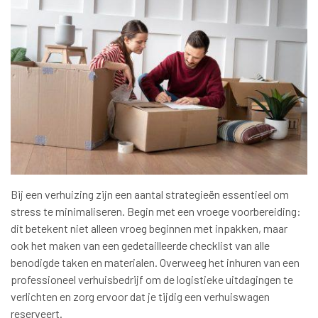
Bij een verhuizing zijn een aantal strategieën essentieel om
stress te minimaliseren. Begin met een vroege voorbereiding:
dit betekent niet alleen vroeg beginnen met inpakken, maar
ook het maken van een gedetailleerde checklist van alle
benodigde taken en materialen. Overweeg het inhuren van een
professioneel verhuisbedrijf om de logistieke uitdagingen te
verlichten en zorg ervoor dat je tijdig een verhuiswagen
reserveert.