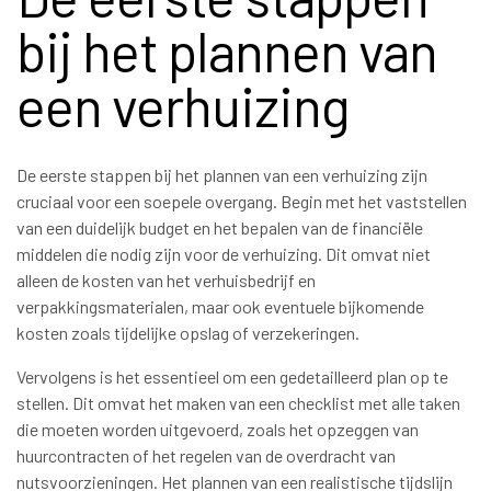
bij het plannen van
een verhuizing
De eerste stappen bij het plannen van een verhuizing zijn
cruciaal voor een soepele overgang. Begin met het vaststellen
van een duidelijk budget en het bepalen van de financiële
middelen die nodig zijn voor de verhuizing. Dit omvat niet
alleen de kosten van het verhuisbedrijf en
verpakkingsmaterialen, maar ook eventuele bijkomende
kosten zoals tijdelijke opslag of verzekeringen.
Vervolgens is het essentieel om een gedetailleerd plan op te
stellen. Dit omvat het maken van een checklist met alle taken
die moeten worden uitgevoerd, zoals het opzeggen van
huurcontracten of het regelen van de overdracht van
nutsvoorzieningen. Het plannen van een realistische tijdslijn