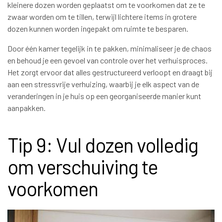
kleinere dozen worden geplaatst om te voorkomen dat ze te
zwaar worden om te tillen, terwijl lichtere items in grotere
dozen kunnen worden ingepakt om ruimte te besparen.
Door één kamer tegelijk in te pakken, minimaliseer je de chaos
en behoud je een gevoel van controle over het verhuisproces.
Het zorgt ervoor dat alles gestructureerd verloopt en draagt bij
aan een stressvrije verhuizing, waarbij je elk aspect van de
veranderingen in je huis op een georganiseerde manier kunt
aanpakken.
Tip 9: Vul dozen volledig
om verschuiving te
voorkomen