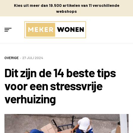
Kies uit meer dan 19.500 artikelen van 11 verschillende
webshops
OVERIGE
27 JULI 2024
Dit zijn de 14 beste tips
voor een stressvrije
verhuizing