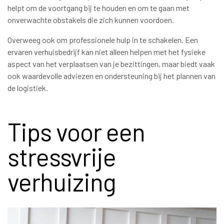
helpt om de voortgang bij te houden en om te gaan met
onverwachte obstakels die zich kunnen voordoen.
Overweeg ook om professionele hulp in te schakelen. Een
ervaren verhuisbedrijf kan niet alleen helpen met het fysieke
aspect van het verplaatsen van je bezittingen, maar biedt vaak
ook waardevolle adviezen en ondersteuning bij het plannen van
de logistiek.
Tips voor een
stressvrije
verhuizing