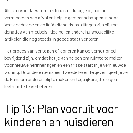
Als je ervoor kiest om te doneren, draag je bij aan het
verminderen van afval en help je gemeenschappen in nood.
Veel goede doelen en liefdadigheidsinstellingen zijn blij met
donaties van meubels, kleding, en andere huishoudelijke
artikelen die nog steeds in goede staat verkeren.
Het proces van verkopen of doneren kan ook emotioneel
bevrijdend zijn, omdat het je kan helpen om ruimte te maken
voor nieuwe herinneringen en een frisse start in je vernieuwde
woning. Door deze items een tweede leven te geven, geef je ze
de kans om anderen blij te maken en tegelijkertijd je eigen
leefruimte te verbeteren.
Tip 13: Plan vooruit voor
kinderen en huisdieren