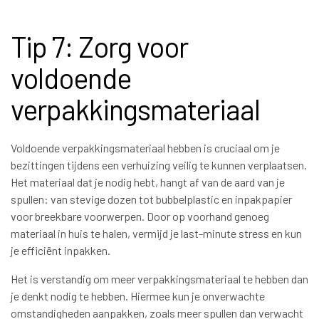
Tip 7: Zorg voor
voldoende
verpakkingsmateriaal
Voldoende verpakkingsmateriaal hebben is cruciaal om je
bezittingen tijdens een verhuizing veilig te kunnen verplaatsen.
Het materiaal dat je nodig hebt, hangt af van de aard van je
spullen: van stevige dozen tot bubbelplastic en inpakpapier
voor breekbare voorwerpen. Door op voorhand genoeg
materiaal in huis te halen, vermijd je last-minute stress en kun
je efficiënt inpakken.
Het is verstandig om meer verpakkingsmateriaal te hebben dan
je denkt nodig te hebben. Hiermee kun je onverwachte
omstandigheden aanpakken, zoals meer spullen dan verwacht