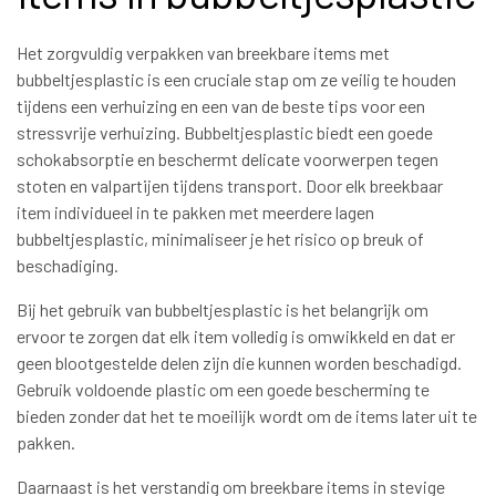
Het zorgvuldig verpakken van breekbare items met
bubbeltjesplastic is een cruciale stap om ze veilig te houden
tijdens een verhuizing en een van de beste tips voor een
stressvrije verhuizing. Bubbeltjesplastic biedt een goede
schokabsorptie en beschermt delicate voorwerpen tegen
stoten en valpartijen tijdens transport. Door elk breekbaar
item individueel in te pakken met meerdere lagen
bubbeltjesplastic, minimaliseer je het risico op breuk of
beschadiging.
Bij het gebruik van bubbeltjesplastic is het belangrijk om
ervoor te zorgen dat elk item volledig is omwikkeld en dat er
geen blootgestelde delen zijn die kunnen worden beschadigd.
Gebruik voldoende plastic om een goede bescherming te
bieden zonder dat het te moeilijk wordt om de items later uit te
pakken.
Daarnaast is het verstandig om breekbare items in stevige