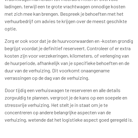
ladingen, terwijl een te grote vrachtwagen onnodige kosten
met zich mee kan brengen. Bespreek je behoeften met het
verhuurbedrijf om advies te krijgen over de meest geschikte
optie.
Zorg er ook voor dat je de huurvoorwaarden en -kosten grondig
begrijpt voordat je definitief reserveert. Controleer of er extra
kosten zijn voor verzekeringen, kilometers, of verlenging van
de huurperiode, afhankelijk van je specifieke behoeften en de
duur van de verhuizing. Dit voorkomt onaangename
verrassingen op de dag van de verhuizing.
Door tijdig een verhuiswagen te reserveren en alle details
zorgvuldig te plannen, vergroot je de kans op een soepele en
stressvrije verhuizing. Het stelt je in staat om je te
concentreren op andere belangrijke aspecten van de
verhuizing, wetende dat het logistieke aspect goed geregeld is.