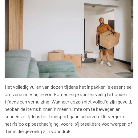
Het volledig vullen van dozen tijdens het inpakken is essentieel
om verschuiving te voorkomen en je spullen veilig te houden
tijdens een verhuizing. Wanneer dozen niet volledig zijn gevuld,
hebben de items binnenin meer ruimte om te bewegen en
kunnen ze tijdens het transport gaan schuiven. Dit vergroot
het risico op beschadiging, vooral bij breekbare voorwerpen of
items die gevoelig zijn voor druk.