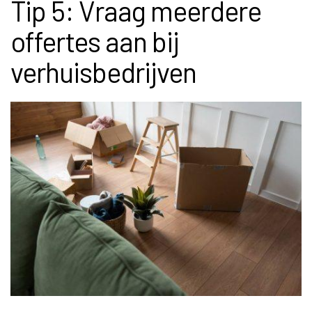
Tip 5: Vraag meerdere
offertes aan bij
verhuisbedrijven