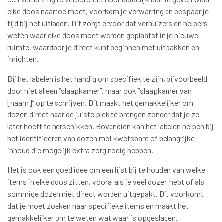
elke doos naartoe moet, voorkom je verwarring en bespaar je
tijd bij het uitladen. Dit zorgt ervoor dat verhuizers en helpers
weten waar elke doos moet worden geplaatst in je nieuwe
ruimte, waardoor je direct kunt beginnen met uitpakken en
inrichten.
Bij het labelen is het handig om specifiek te zijn, bijvoorbeeld
door niet alleen “slaapkamer”, maar ook “slaapkamer van
[naam]” op te schrijven. Dit maakt het gemakkelijker om
dozen direct naar de juiste plek te brengen zonder dat je ze
later hoeft te herschikken. Bovendien kan het labelen helpen bij
het identificeren van dozen met kwetsbare of belangrijke
inhoud die mogelijk extra zorg nodig hebben.
Het is ook een goed idee om een lijst bij te houden van welke
items in elke doos zitten, vooral als je veel dozen hebt of als
sommige dozen niet direct worden uitgepakt. Dit voorkomt
dat je moet zoeken naar specifieke items en maakt het
gemakkelijker om te weten wat waar is opgeslagen.