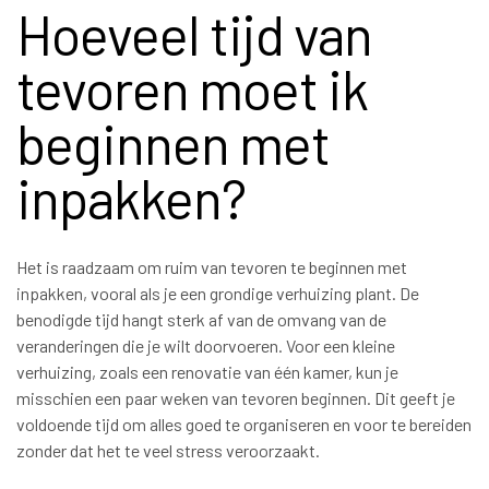
Hoeveel tijd van
tevoren moet ik
beginnen met
inpakken?
Het is raadzaam om ruim van tevoren te beginnen met
inpakken, vooral als je een grondige verhuizing plant. De
benodigde tijd hangt sterk af van de omvang van de
veranderingen die je wilt doorvoeren. Voor een kleine
verhuizing, zoals een renovatie van één kamer, kun je
misschien een paar weken van tevoren beginnen. Dit geeft je
voldoende tijd om alles goed te organiseren en voor te bereiden
zonder dat het te veel stress veroorzaakt.