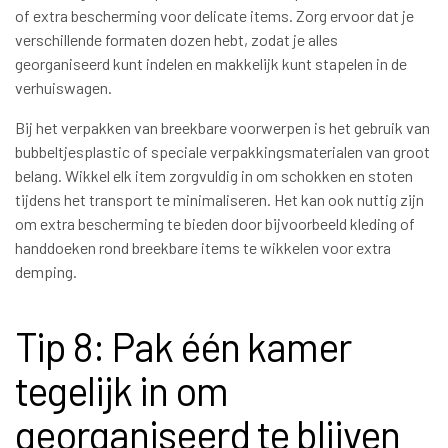
of extra bescherming voor delicate items. Zorg ervoor dat je
verschillende formaten dozen hebt, zodat je alles
georganiseerd kunt indelen en makkelijk kunt stapelen in de
verhuiswagen.
Bij het verpakken van breekbare voorwerpen is het gebruik van
bubbeltjesplastic of speciale verpakkingsmaterialen van groot
belang. Wikkel elk item zorgvuldig in om schokken en stoten
tijdens het transport te minimaliseren. Het kan ook nuttig zijn
om extra bescherming te bieden door bijvoorbeeld kleding of
handdoeken rond breekbare items te wikkelen voor extra
demping.
Tip 8: Pak één kamer
tegelijk in om
georganiseerd te blijven