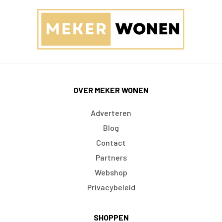
OVER MEKER WONEN
Adverteren
Blog
Contact
Partners
Webshop
Privacybeleid
SHOPPEN