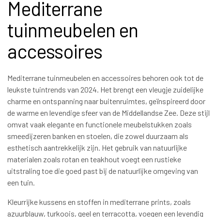
Mediterrane
tuinmeubelen en
accessoires
Mediterrane tuinmeubelen en accessoires behoren ook tot de
leukste tuintrends van 2024. Het brengt een vleugje zuidelijke
charme en ontspanning naar buitenruimtes, geïnspireerd door
de warme en levendige sfeer van de Middellandse Zee. Deze stijl
omvat vaak elegante en functionele meubelstukken zoals
smeedijzeren banken en stoelen, die zowel duurzaam als
esthetisch aantrekkelijk zijn. Het gebruik van natuurlijke
materialen zoals rotan en teakhout voegt een rustieke
uitstraling toe die goed past bij de natuurlijke omgeving van
een tuin.
Kleurrijke kussens en stoffen in mediterrane prints, zoals
azuurblauw, turkoois, geel en terracotta, voegen een levendig