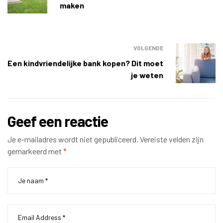
maken
VOLGENDE
Een kindvriendelijke bank kopen? Dit moet
je weten
Geef een reactie
Je e-mailadres wordt niet gepubliceerd.
Vereiste velden zijn
gemarkeerd met
*