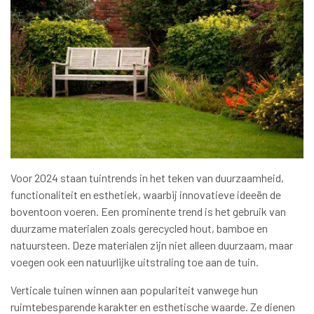
Voor 2024 staan tuintrends in het teken van duurzaamheid,
functionaliteit en esthetiek, waarbij innovatieve ideeën de
boventoon voeren. Een prominente trend is het gebruik van
duurzame materialen zoals gerecycled hout, bamboe en
natuursteen. Deze materialen zijn niet alleen duurzaam, maar
voegen ook een natuurlijke uitstraling toe aan de tuin.
Verticale tuinen winnen aan populariteit vanwege hun
ruimtebesparende karakter en esthetische waarde. Ze dienen