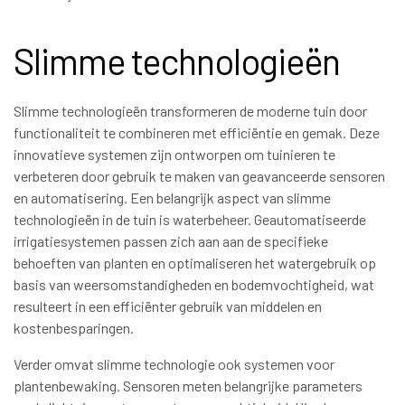
Slimme technologieën
Slimme technologieën transformeren de moderne tuin door
functionaliteit te combineren met efficiëntie en gemak. Deze
innovatieve systemen zijn ontworpen om tuinieren te
verbeteren door gebruik te maken van geavanceerde sensoren
en automatisering. Een belangrijk aspect van slimme
technologieën in de tuin is waterbeheer. Geautomatiseerde
irrigatiesystemen passen zich aan aan de specifieke
behoeften van planten en optimaliseren het watergebruik op
basis van weersomstandigheden en bodemvochtigheid, wat
resulteert in een efficiënter gebruik van middelen en
kostenbesparingen.
Verder omvat slimme technologie ook systemen voor
plantenbewaking. Sensoren meten belangrijke parameters