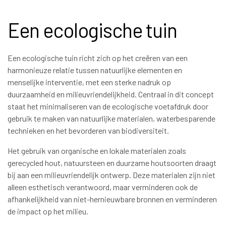
Een ecologische tuin
Een ecologische tuin richt zich op het creëren van een
harmonieuze relatie tussen natuurlijke elementen en
menselijke interventie, met een sterke nadruk op
duurzaamheid en milieuvriendelijkheid. Centraal in dit concept
staat het minimaliseren van de ecologische voetafdruk door
gebruik te maken van natuurlijke materialen, waterbesparende
technieken en het bevorderen van biodiversiteit.
Het gebruik van organische en lokale materialen zoals
gerecycled hout, natuursteen en duurzame houtsoorten draagt
bij aan een milieuvriendelijk ontwerp. Deze materialen zijn niet
alleen esthetisch verantwoord, maar verminderen ook de
afhankelijkheid van niet-hernieuwbare bronnen en verminderen
de impact op het milieu.