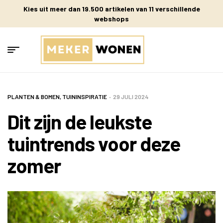
Kies uit meer dan 19.500 artikelen van 11 verschillende
webshops
PLANTEN & BOMEN
,
TUININSPIRATIE
29 JULI 2024
Dit zijn de leukste
tuintrends voor deze
zomer