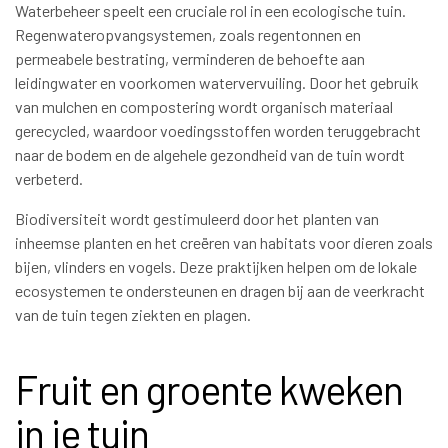
Waterbeheer speelt een cruciale rol in een ecologische tuin.
Regenwateropvangsystemen, zoals regentonnen en
permeabele bestrating, verminderen de behoefte aan
leidingwater en voorkomen watervervuiling. Door het gebruik
van mulchen en compostering wordt organisch materiaal
gerecycled, waardoor voedingsstoffen worden teruggebracht
naar de bodem en de algehele gezondheid van de tuin wordt
verbeterd.
Biodiversiteit wordt gestimuleerd door het planten van
inheemse planten en het creëren van habitats voor dieren zoals
bijen, vlinders en vogels. Deze praktijken helpen om de lokale
ecosystemen te ondersteunen en dragen bij aan de veerkracht
van de tuin tegen ziekten en plagen.
Fruit en groente kweken
in je tuin