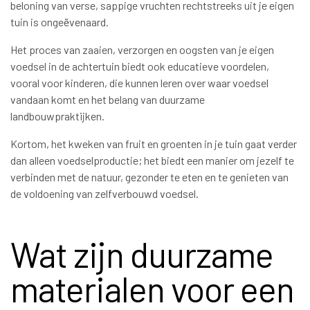
beloning van verse, sappige vruchten rechtstreeks uit je eigen
tuin is ongeëvenaard.
Het proces van zaaien, verzorgen en oogsten van je eigen
voedsel in de achtertuin biedt ook educatieve voordelen,
vooral voor kinderen, die kunnen leren over waar voedsel
vandaan komt en het belang van duurzame
landbouwpraktijken.
Kortom, het kweken van fruit en groenten in je tuin gaat verder
dan alleen voedselproductie; het biedt een manier om jezelf te
verbinden met de natuur, gezonder te eten en te genieten van
de voldoening van zelfverbouwd voedsel.
Wat zijn duurzame
materialen voor een