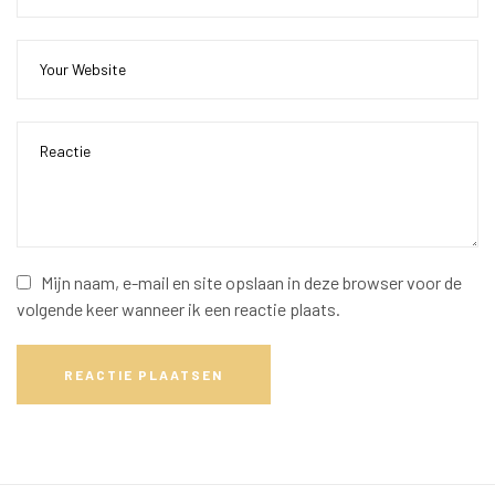
Mijn naam, e-mail en site opslaan in deze browser voor de
volgende keer wanneer ik een reactie plaats.
REACTIE PLAATSEN