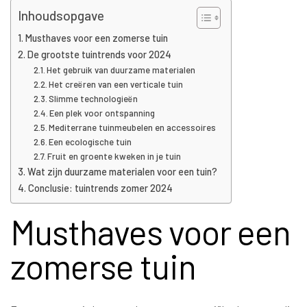
Inhoudsopgave
Musthaves voor een zomerse tuin
De grootste tuintrends voor 2024
Het gebruik van duurzame materialen
Het creëren van een verticale tuin
Slimme technologieën
Een plek voor ontspanning
Mediterrane tuinmeubelen en accessoires
Een ecologische tuin
Fruit en groente kweken in je tuin
Wat zijn duurzame materialen voor een tuin?
Conclusie: tuintrends zomer 2024
Musthaves voor een
zomerse tuin