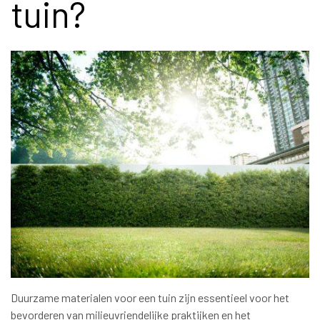
tuin?
Duurzame materialen voor een tuin zijn essentieel voor het
bevorderen van milieuvriendelijke praktijken en het