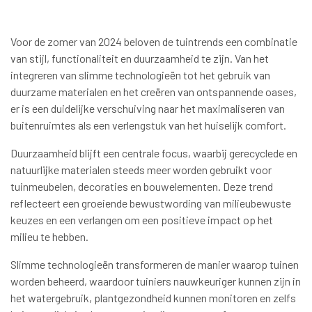
Voor de zomer van 2024 beloven de tuintrends een combinatie
van stijl, functionaliteit en duurzaamheid te zijn. Van het
integreren van slimme technologieën tot het gebruik van
duurzame materialen en het creëren van ontspannende oases,
er is een duidelijke verschuiving naar het maximaliseren van
buitenruimtes als een verlengstuk van het huiselijk comfort.
Duurzaamheid blijft een centrale focus, waarbij gerecyclede en
natuurlijke materialen steeds meer worden gebruikt voor
tuinmeubelen, decoraties en bouwelementen. Deze trend
reflecteert een groeiende bewustwording van milieubewuste
keuzes en een verlangen om een positieve impact op het
milieu te hebben.
Slimme technologieën transformeren de manier waarop tuinen
worden beheerd, waardoor tuiniers nauwkeuriger kunnen zijn in
het watergebruik, plantgezondheid kunnen monitoren en zelfs