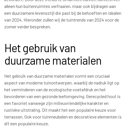
alleen hun buitenruimtes verfraaien, maar ook bijdragen aan
een duurzamere levensstijl die past bij de behoeften en idealen
van 2024. Hieronder zullen wij de tuintrends van 2024 voor de
zomer verder bespreken.
Het gebruik van
duurzame materialen
Het gebruik van duurzame materialen vormt een cruciaal
aspect van moderne tuinontwerpen, waarbij de nadruk ligt op
het verminderen van de ecologische voetafdruk en het
bevorderen van een gezonde leefomgeving. Gerecycled hout is
een favoriet vanwege zijn milieuvriendelijke karakter en
rustieke uitstraling. Dit maakt het een populaire keuze voor
terrassen. Ook voor tuinmeubelen en decoratieve elementen is
dit een populaire keuze.