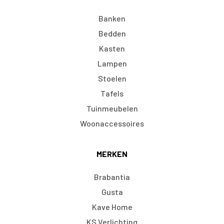
Banken
Bedden
Kasten
Lampen
Stoelen
Tafels
Tuinmeubelen
Woonaccessoires
MERKEN
Brabantia
Gusta
Kave Home
KS Verlichting