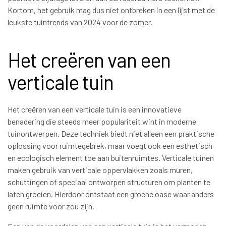
Kortom, het gebruik mag dus niet ontbreken in een lijst met de
leukste tuintrends van 2024 voor de zomer.
Het creëren van een
verticale tuin
Het creëren van een verticale tuin is een innovatieve
benadering die steeds meer populariteit wint in moderne
tuinontwerpen. Deze techniek biedt niet alleen een praktische
oplossing voor ruimtegebrek, maar voegt ook een esthetisch
en ecologisch element toe aan buitenruimtes. Verticale tuinen
maken gebruik van verticale oppervlakken zoals muren,
schuttingen of speciaal ontworpen structuren om planten te
laten groeien. Hierdoor ontstaat een groene oase waar anders
geen ruimte voor zou zijn.