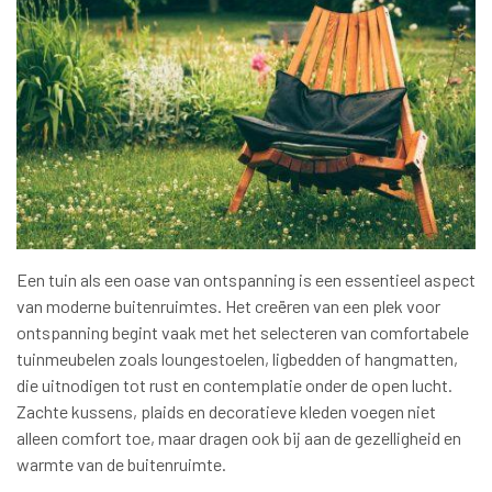
Een tuin als een oase van ontspanning is een essentieel aspect
van moderne buitenruimtes. Het creëren van een plek voor
ontspanning begint vaak met het selecteren van comfortabele
tuinmeubelen zoals loungestoelen, ligbedden of hangmatten,
die uitnodigen tot rust en contemplatie onder de open lucht.
Zachte kussens, plaids en decoratieve kleden voegen niet
alleen comfort toe, maar dragen ook bij aan de gezelligheid en
warmte van de buitenruimte.