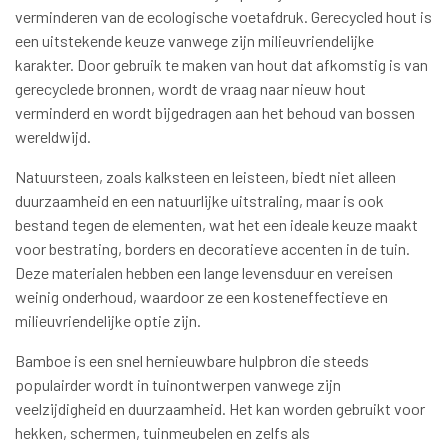
verminderen van de ecologische voetafdruk. Gerecycled hout is
een uitstekende keuze vanwege zijn milieuvriendelijke
karakter. Door gebruik te maken van hout dat afkomstig is van
gerecyclede bronnen, wordt de vraag naar nieuw hout
verminderd en wordt bijgedragen aan het behoud van bossen
wereldwijd.
Natuursteen, zoals kalksteen en leisteen, biedt niet alleen
duurzaamheid en een natuurlijke uitstraling, maar is ook
bestand tegen de elementen, wat het een ideale keuze maakt
voor bestrating, borders en decoratieve accenten in de tuin.
Deze materialen hebben een lange levensduur en vereisen
weinig onderhoud, waardoor ze een kosteneffectieve en
milieuvriendelijke optie zijn.
Bamboe is een snel hernieuwbare hulpbron die steeds
populairder wordt in tuinontwerpen vanwege zijn
veelzijdigheid en duurzaamheid. Het kan worden gebruikt voor
hekken, schermen, tuinmeubelen en zelfs als