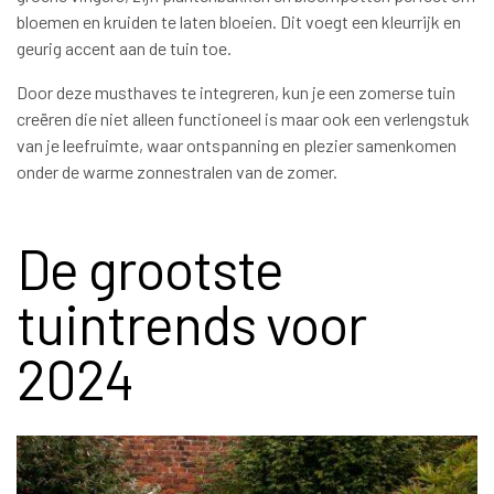
bloemen en kruiden te laten bloeien. Dit voegt een kleurrijk en
geurig accent aan de tuin toe.
Door deze musthaves te integreren, kun je een zomerse tuin
creëren die niet alleen functioneel is maar ook een verlengstuk
van je leefruimte, waar ontspanning en plezier samenkomen
onder de warme zonnestralen van de zomer.
De grootste
tuintrends voor
2024