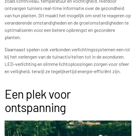
zoals lichtniveau, temperatuur en vochtigheid. Hierdoor
ontvangen tuiniers real-time informatie over de gezondheid
van hun planten. Dit maakt het mogelijk om snel te reageren op
veranderende omstandigheden en de groeiomstandigheden te
optimaliseren voor een betere opbrengst en gezondere
planten.
Daarnaast spelen ook verbonden verlichtingssystemen een rol
bij het verlengen van de tuinactiviteiten tot in de avonduren.
LED-verlichting en slimme lichtoplossingen zorgen voor sfeer
en veiligheid, terwijl ze tegelijkertijd energie-efficiënt zijn.
Een plek voor
ontspanning