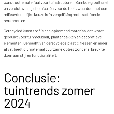
constructiemateriaal voor tuinstructuren. Bamboe groeit snel
en vereist weinig chemicaliën voor de teelt, waardoor het een
milieuvriendelijke keuze is in vergelijking met traditionele
houtsoorten.
Gerecycled kunststof is een opkomend materiaal dat wordt
gebruikt voor tuinmeubilair, plantenbakken en decoratieve
elementen. Gemaakt van gerecyclede plastic flessen en ander
afval, biedt dit materiaal duurzame opties zonder afbreuk te
doen aan stijl en functionaliteit.
Conclusie:
tuintrends zomer
2024