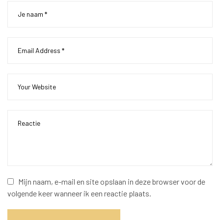
Mijn naam, e-mail en site opslaan in deze browser voor de
volgende keer wanneer ik een reactie plaats.