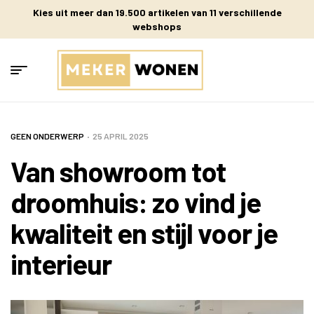
Kies uit meer dan 19.500 artikelen van 11 verschillende
webshops
GEEN ONDERWERP
25 APRIL 2025
Van showroom tot
droomhuis: zo vind je
kwaliteit en stijl voor je
interieur