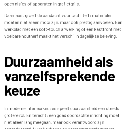
open nisjes of apparaten in grafietgrijs.
Daarnaast groeit de aandacht voor tactiliteit: materialen
moeten niet alleen mooi zijn, maar ook prettig aanvoelen. Een
werkblad met een soft-touch afwerking of een kastfront met
voelbare houtnerf maakt het verschil in dagelijkse beleving.
Duurzaamheid als
vanzelfsprekende
keuze
In moderne interieurkeuzes speelt duurzaamheid een steeds
grotere rol. En terecht: een goed doordachte inrichting moet
niet alleen lang meegaan, maar ook verantwoord zijn
geproduceerd. Luxe keukens van gerenommeerde merken