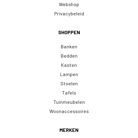
Webshop
Privacybeleid
SHOPPEN
Banken
Bedden
Kasten
Lampen
Stoelen
Tafels
Tuinmeubelen
Woonaccessoires
MERKEN