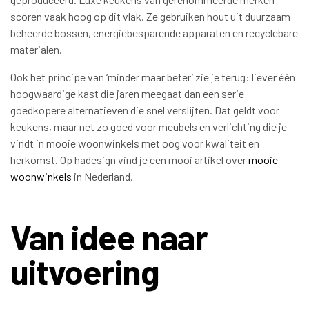
scoren vaak hoog op dit vlak. Ze gebruiken hout uit duurzaam
beheerde bossen, energiebesparende apparaten en recyclebare
materialen.
Ook het principe van ‘minder maar beter’ zie je terug: liever één
hoogwaardige kast die jaren meegaat dan een serie
goedkopere alternatieven die snel verslijten. Dat geldt voor
keukens, maar net zo goed voor meubels en verlichting die je
vindt in mooie woonwinkels met oog voor kwaliteit en
herkomst. Op hadesign vind je een mooi artikel over
mooie
woonwinkels
in Nederland.
Van idee naar
uitvoering