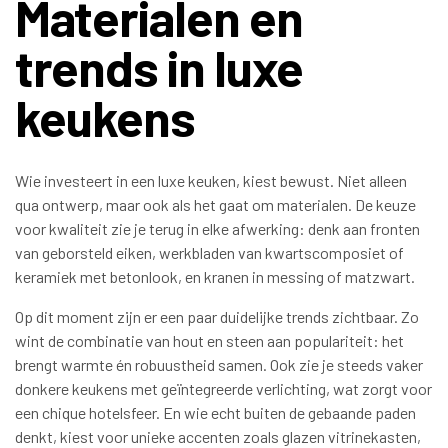
Materialen en
trends in luxe
keukens
Wie investeert in een luxe keuken, kiest bewust. Niet alleen
qua ontwerp, maar ook als het gaat om materialen. De keuze
voor kwaliteit zie je terug in elke afwerking: denk aan fronten
van geborsteld eiken, werkbladen van kwartscomposiet of
keramiek met betonlook, en kranen in messing of matzwart.
Op dit moment zijn er een paar duidelijke trends zichtbaar. Zo
wint de combinatie van hout en steen aan populariteit: het
brengt warmte én robuustheid samen. Ook zie je steeds vaker
donkere keukens met geïntegreerde verlichting, wat zorgt voor
een chique hotelsfeer. En wie echt buiten de gebaande paden
denkt, kiest voor unieke accenten zoals glazen vitrinekasten,