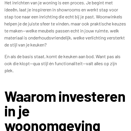
Het inrichten van je woning is een proces. Je begint met
ideeën, laat je inspireren in showrooms en werkt stap voor
stap toe naar een inrichting die echt bij je past. Woonwinkels
helpen je de juiste sfeer te vinden, maar ook praktische keuzes
te maken—welke meubels passen echt in jouw ruimte, welk
materiaal is onderhoudsvriendelijk, welke verlichting versterkt
de stijl van je keuken?
En als de basis staat, komt de keuken aan bod. Want pas als
ook die klopt—qua stijl én functionaliteit—valt alles op zijn
plek.
Waarom investeren
in je
woonomgeving