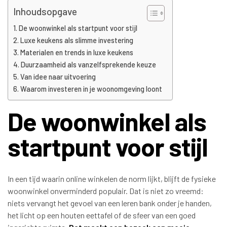
Inhoudsopgave
De woonwinkel als startpunt voor stijl
Luxe keukens als slimme investering
Materialen en trends in luxe keukens
Duurzaamheid als vanzelfsprekende keuze
Van idee naar uitvoering
Waarom investeren in je woonomgeving loont
De woonwinkel als
startpunt voor stijl
In een tijd waarin online winkelen de norm lijkt, blijft de fysieke
woonwinkel onverminderd populair. Dat is niet zo vreemd:
niets vervangt het gevoel van een leren bank onder je handen,
het licht op een houten eettafel of de sfeer van een goed