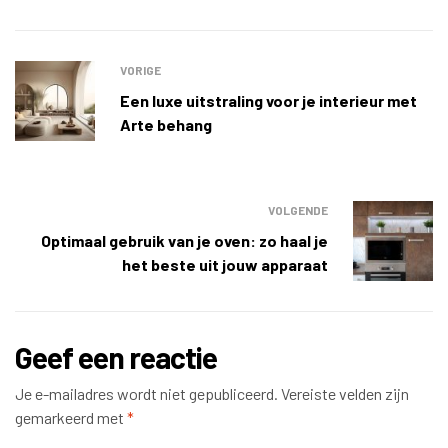
VORIGE
Een luxe uitstraling voor je interieur met
Arte behang
VOLGENDE
Optimaal gebruik van je oven: zo haal je
het beste uit jouw apparaat
Geef een reactie
Je e-mailadres wordt niet gepubliceerd.
Vereiste velden zijn
gemarkeerd met
*