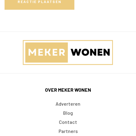
REACTIE PLAATSEN
OVER MEKER WONEN
Adverteren
Blog
Contact
Partners