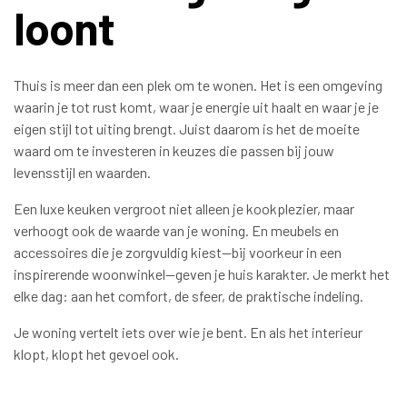
loont
Thuis is meer dan een plek om te wonen. Het is een omgeving
waarin je tot rust komt, waar je energie uit haalt en waar je je
eigen stijl tot uiting brengt. Juist daarom is het de moeite
waard om te investeren in keuzes die passen bij jouw
levensstijl en waarden.
Een luxe keuken vergroot niet alleen je kookplezier, maar
verhoogt ook de waarde van je woning. En meubels en
accessoires die je zorgvuldig kiest—bij voorkeur in een
inspirerende woonwinkel—geven je huis karakter. Je merkt het
elke dag: aan het comfort, de sfeer, de praktische indeling.
Je woning vertelt iets over wie je bent. En als het interieur
klopt, klopt het gevoel ook.