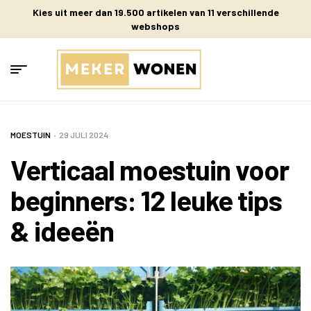
Kies uit meer dan 19.500 artikelen van 11 verschillende
webshops
MOESTUIN
29 JULI 2024
Verticaal moestuin voor
beginners: 12 leuke tips
& ideeën