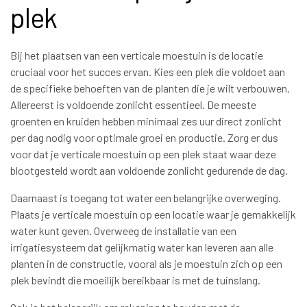
plek
Bij het plaatsen van een verticale moestuin is de locatie
cruciaal voor het succes ervan. Kies een plek die voldoet aan
de specifieke behoeften van de planten die je wilt verbouwen.
Allereerst is voldoende zonlicht essentieel. De meeste
groenten en kruiden hebben minimaal zes uur direct zonlicht
per dag nodig voor optimale groei en productie. Zorg er dus
voor dat je verticale moestuin op een plek staat waar deze
blootgesteld wordt aan voldoende zonlicht gedurende de dag.
Daarnaast is toegang tot water een belangrijke overweging.
Plaats je verticale moestuin op een locatie waar je gemakkelijk
water kunt geven. Overweeg de installatie van een
irrigatiesysteem dat gelijkmatig water kan leveren aan alle
planten in de constructie, vooral als je moestuin zich op een
plek bevindt die moeilijk bereikbaar is met de tuinslang.