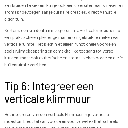
aan kruiden te kiezen, kun je ook een diversiteit aan smaken en
aroma’s toevoegen aan je culinaire creaties, direct vanuit je
eigen tuin.
Kortom, een kruidentuin integreren in je verticale moestuin is
een praktische en plezierige manier om gebruik te maken van
verticale ruimte. Het biedt niet alleen functionele voordelen
zoals ruimtebesparing en gemakkelijke toegang tot verse
kruiden, maar ook esthetische en aromatische voordelen die je
buitenruimte verrijken.
Tip 6: Integreer een
verticale klimmuur
Het integreren van een verticale klimmuur in je verticale
moestuin biedt tal van voordelen voor zowel esthetische als
praktische doeleinden. Een klimmuur kan dienen als