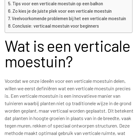
Tips voor een verticale moestuin op een balkon
Zo kies je de juiste plek voor een verticale moestuin
Veelvoorkomende problemen bij het een verticale moestuin
Conclusie: verticaal moestuin voor beginners
Wat is een verticale
moestuin?
Voordat we onze ideeën voor een verticale moestuin delen,
willen we eerst definiëren wat een verticale moestuin precies
is. Een verticale moestuin is een innovatieve manier van
tuinieren waarbij planten niet op traditionele wijze in de grond
worden geplant, maar verticaal worden geplaatst. Dit betekent
dat planten in hoogte groeien in plaats van in de breedte, vaak
tegen muren, rekken of speciaal ontworpen structuren. Deze
methode maakt optimaal gebruik van verticale ruimte, wat