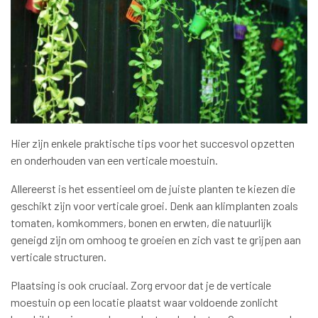
Hier zijn enkele praktische tips voor het succesvol opzetten
en onderhouden van een verticale moestuin.
Allereerst is het essentieel om de juiste planten te kiezen die
geschikt zijn voor verticale groei. Denk aan klimplanten zoals
tomaten, komkommers, bonen en erwten, die natuurlijk
geneigd zijn om omhoog te groeien en zich vast te grijpen aan
verticale structuren.
Plaatsing is ook cruciaal. Zorg ervoor dat je de verticale
moestuin op een locatie plaatst waar voldoende zonlicht