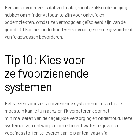
Een ander voordeel is dat verticale groentezakken de neiging
hebben om minder vatbaar te zijn voor onkruid en
bodemziekten, omdat ze verhoogd en geïsoleerd zijn van de
grond. Dit kan het onderhoud vereenvoudigen en de gezondheid
van je gewassen bevorderen.
Tip 10: Kies voor
zelfvoorzienende
systemen
Het kiezen voor zelfvoorzienende systemen in je verticale
moestuin kan je tuin aanzienlijk verbeteren door het
minimaliseren van de dagelijkse verzorging en onderhoud. Deze
systemen zijn ontworpen om efficiënt water te geven en
voedingsstoffen te leveren aan je planten, vaak via