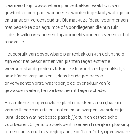
Daarnaast zijn opvouwbare plantenbakken vaak licht van
gewicht en compact wanneer ze worden ingeklapt, wat opslag
en transport vereenvoudigt. Dit maakt ze ideaal voor mensen
met beperkte opslagruimte of voor diegenen die hun tuin
tijdelijk willen veranderen, bijvoorbeeld voor een evenement of
renovatie.
Het gebruik van opvouwbare plantenbakken kan ook handig
zijn voor het beschermen van planten tegen extreme
weersomstandigheden. Je kunt ze bijvoorbeeld gemakkelijk
naar binnen verplaatsen tijdens koude periodes of
onverwachte vorst, waardoor je de levensduur van je
gewassen verlengt en ze beschermt tegen schade.
Bovendien zijn opvouwbare plantenbakken verkrijgbaar in
verschillende materialen, maten en ontwerpen, waardoor je
kunt kiezen wat het beste past bij je tuin en esthetische
voorkeuren. Of je nu op zoek bent naar een tijdelijke oplossing
of een duurzame toevoeging aan je buitenruimte, opvouwbare