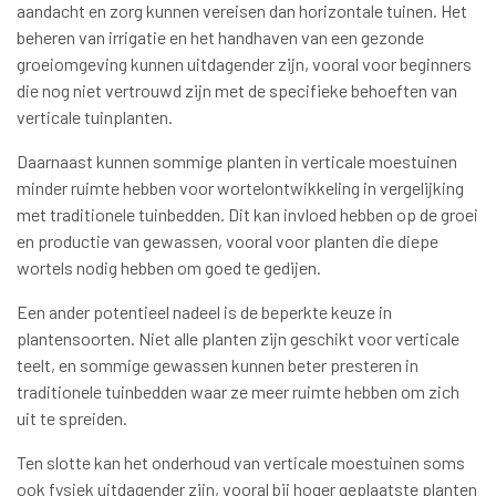
aandacht en zorg kunnen vereisen dan horizontale tuinen. Het
beheren van irrigatie en het handhaven van een gezonde
groeiomgeving kunnen uitdagender zijn, vooral voor beginners
die nog niet vertrouwd zijn met de specifieke behoeften van
verticale tuinplanten.
Daarnaast kunnen sommige planten in verticale moestuinen
minder ruimte hebben voor wortelontwikkeling in vergelijking
met traditionele tuinbedden. Dit kan invloed hebben op de groei
en productie van gewassen, vooral voor planten die diepe
wortels nodig hebben om goed te gedijen.
Een ander potentieel nadeel is de beperkte keuze in
plantensoorten. Niet alle planten zijn geschikt voor verticale
teelt, en sommige gewassen kunnen beter presteren in
traditionele tuinbedden waar ze meer ruimte hebben om zich
uit te spreiden.
Ten slotte kan het onderhoud van verticale moestuinen soms
ook fysiek uitdagender zijn, vooral bij hoger geplaatste planten