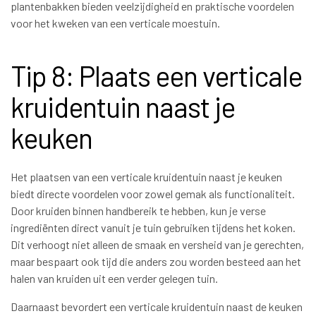
plantenbakken bieden veelzijdigheid en praktische voordelen
voor het kweken van een verticale moestuin.
Tip 8: Plaats een verticale
kruidentuin naast je
keuken
Het plaatsen van een verticale kruidentuin naast je keuken
biedt directe voordelen voor zowel gemak als functionaliteit.
Door kruiden binnen handbereik te hebben, kun je verse
ingrediënten direct vanuit je tuin gebruiken tijdens het koken.
Dit verhoogt niet alleen de smaak en versheid van je gerechten,
maar bespaart ook tijd die anders zou worden besteed aan het
halen van kruiden uit een verder gelegen tuin.
Daarnaast bevordert een verticale kruidentuin naast de keuken