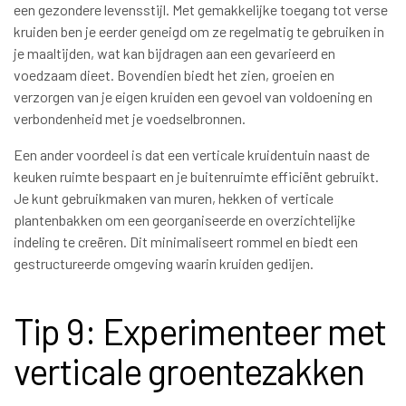
een gezondere levensstijl. Met gemakkelijke toegang tot verse
kruiden ben je eerder geneigd om ze regelmatig te gebruiken in
je maaltijden, wat kan bijdragen aan een gevarieerd en
voedzaam dieet. Bovendien biedt het zien, groeien en
verzorgen van je eigen kruiden een gevoel van voldoening en
verbondenheid met je voedselbronnen.
Een ander voordeel is dat een verticale kruidentuin naast de
keuken ruimte bespaart en je buitenruimte efficiënt gebruikt.
Je kunt gebruikmaken van muren, hekken of verticale
plantenbakken om een georganiseerde en overzichtelijke
indeling te creëren. Dit minimaliseert rommel en biedt een
gestructureerde omgeving waarin kruiden gedijen.
Tip 9: Experimenteer met
verticale groentezakken