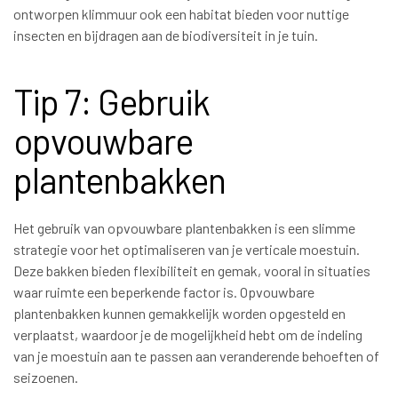
ontworpen klimmuur ook een habitat bieden voor nuttige
insecten en bijdragen aan de biodiversiteit in je tuin.
Tip 7: Gebruik
opvouwbare
plantenbakken
Het gebruik van opvouwbare plantenbakken is een slimme
strategie voor het optimaliseren van je verticale moestuin.
Deze bakken bieden flexibiliteit en gemak, vooral in situaties
waar ruimte een beperkende factor is. Opvouwbare
plantenbakken kunnen gemakkelijk worden opgesteld en
verplaatst, waardoor je de mogelijkheid hebt om de indeling
van je moestuin aan te passen aan veranderende behoeften of
seizoenen.