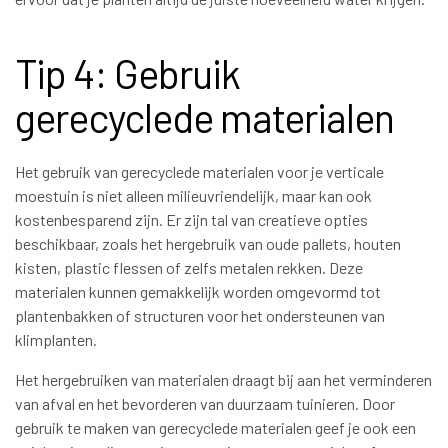
Tip 4: Gebruik
gerecyclede materialen
Het gebruik van gerecyclede materialen voor je verticale
moestuin is niet alleen milieuvriendelijk, maar kan ook
kostenbesparend zijn. Er zijn tal van creatieve opties
beschikbaar, zoals het hergebruik van oude pallets, houten
kisten, plastic flessen of zelfs metalen rekken. Deze
materialen kunnen gemakkelijk worden omgevormd tot
plantenbakken of structuren voor het ondersteunen van
klimplanten.
Het hergebruiken van materialen draagt bij aan het verminderen
van afval en het bevorderen van duurzaam tuinieren. Door
gebruik te maken van gerecyclede materialen geef je ook een