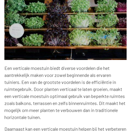
Een verticale moestuin biedt diverse voordelen die het
aantrekkelijk maken voor zowel beginnende als ervaren
tuiniers. Een van de grootste voordelen is de efficiëntie in
ruimtegebruik. Door planten verticaal te laten groeien, maakt
een verticale moestuin optimaal gebruik van beperkte ruimtes
zoals balkons, terrassen en zelfs binnenruimtes. Dit maakt het
mogelijk om meer planten te verbouwen dan in traditionele
horizontale tuinen.
Daarnaast kan een verticale moestuin helpen bij het verbeteren