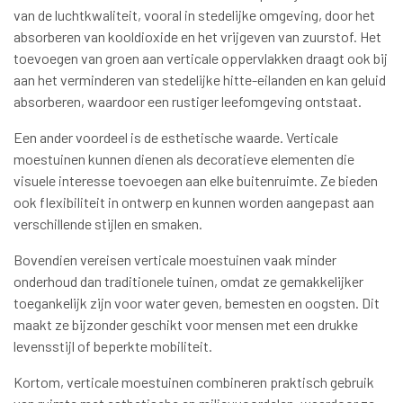
van de luchtkwaliteit, vooral in stedelijke omgeving, door het
absorberen van kooldioxide en het vrijgeven van zuurstof. Het
toevoegen van groen aan verticale oppervlakken draagt ook bij
aan het verminderen van stedelijke hitte-eilanden en kan geluid
absorberen, waardoor een rustiger leefomgeving ontstaat.
Een ander voordeel is de esthetische waarde. Verticale
moestuinen kunnen dienen als decoratieve elementen die
visuele interesse toevoegen aan elke buitenruimte. Ze bieden
ook flexibiliteit in ontwerp en kunnen worden aangepast aan
verschillende stijlen en smaken.
Bovendien vereisen verticale moestuinen vaak minder
onderhoud dan traditionele tuinen, omdat ze gemakkelijker
toegankelijk zijn voor water geven, bemesten en oogsten. Dit
maakt ze bijzonder geschikt voor mensen met een drukke
levensstijl of beperkte mobiliteit.
Kortom, verticale moestuinen combineren praktisch gebruik