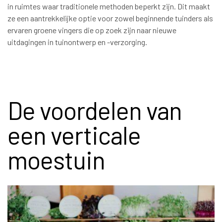
in ruimtes waar traditionele methoden beperkt zijn. Dit maakt
ze een aantrekkelijke optie voor zowel beginnende tuinders als
ervaren groene vingers die op zoek zijn naar nieuwe
uitdagingen in tuinontwerp en -verzorging.
De voordelen van
een verticale
moestuin