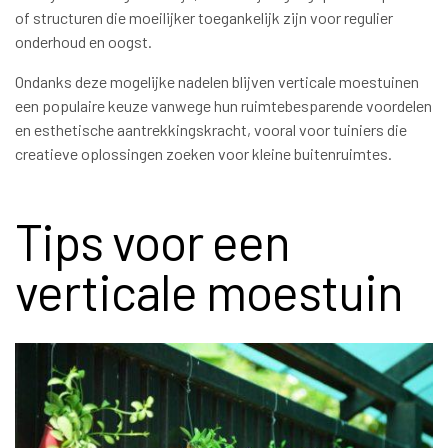
of structuren die moeilijker toegankelijk zijn voor regulier
onderhoud en oogst.
Ondanks deze mogelijke nadelen blijven verticale moestuinen
een populaire keuze vanwege hun ruimtebesparende voordelen
en esthetische aantrekkingskracht, vooral voor tuiniers die
creatieve oplossingen zoeken voor kleine buitenruimtes.
Tips voor een
verticale moestuin