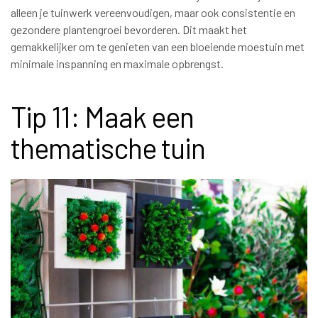
alleen je tuinwerk vereenvoudigen, maar ook consistentie en
gezondere plantengroei bevorderen. Dit maakt het
gemakkelijker om te genieten van een bloeiende moestuin met
minimale inspanning en maximale opbrengst.
Tip 11: Maak een
thematische tuin