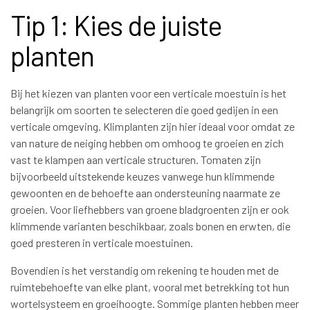
Tip 1: Kies de juiste
planten
Bij het kiezen van planten voor een verticale moestuin is het
belangrijk om soorten te selecteren die goed gedijen in een
verticale omgeving. Klimplanten zijn hier ideaal voor omdat ze
van nature de neiging hebben om omhoog te groeien en zich
vast te klampen aan verticale structuren. Tomaten zijn
bijvoorbeeld uitstekende keuzes vanwege hun klimmende
gewoonten en de behoefte aan ondersteuning naarmate ze
groeien. Voor liefhebbers van groene bladgroenten zijn er ook
klimmende varianten beschikbaar, zoals bonen en erwten, die
goed presteren in verticale moestuinen.
Bovendien is het verstandig om rekening te houden met de
ruimtebehoefte van elke plant, vooral met betrekking tot hun
wortelsysteem en groeihoogte. Sommige planten hebben meer