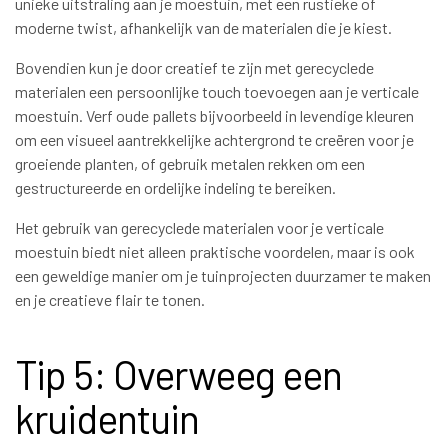
unieke uitstraling aan je moestuin, met een rustieke of
moderne twist, afhankelijk van de materialen die je kiest.
Bovendien kun je door creatief te zijn met gerecyclede
materialen een persoonlijke touch toevoegen aan je verticale
moestuin. Verf oude pallets bijvoorbeeld in levendige kleuren
om een visueel aantrekkelijke achtergrond te creëren voor je
groeiende planten, of gebruik metalen rekken om een
gestructureerde en ordelijke indeling te bereiken.
Het gebruik van gerecyclede materialen voor je verticale
moestuin biedt niet alleen praktische voordelen, maar is ook
een geweldige manier om je tuinprojecten duurzamer te maken
en je creatieve flair te tonen.
Tip 5: Overweeg een
kruidentuin