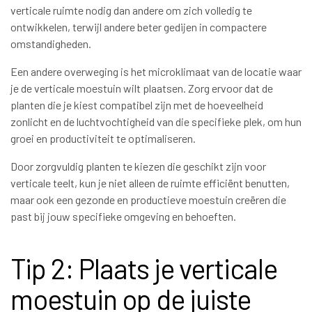
verticale ruimte nodig dan andere om zich volledig te
ontwikkelen, terwijl andere beter gedijen in compactere
omstandigheden.
Een andere overweging is het microklimaat van de locatie waar
je de verticale moestuin wilt plaatsen. Zorg ervoor dat de
planten die je kiest compatibel zijn met de hoeveelheid
zonlicht en de luchtvochtigheid van die specifieke plek, om hun
groei en productiviteit te optimaliseren.
Door zorgvuldig planten te kiezen die geschikt zijn voor
verticale teelt, kun je niet alleen de ruimte efficiënt benutten,
maar ook een gezonde en productieve moestuin creëren die
past bij jouw specifieke omgeving en behoeften.
Tip 2: Plaats je verticale
moestuin op de juiste