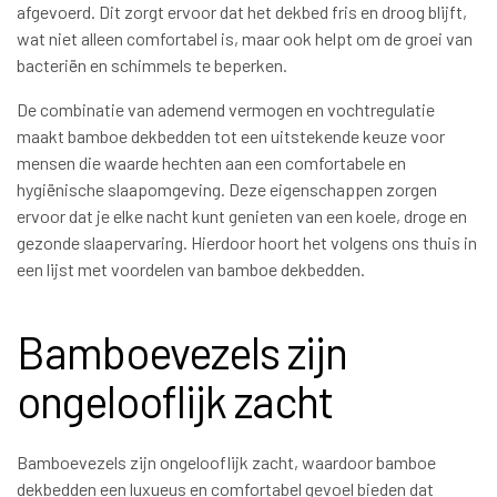
afgevoerd. Dit zorgt ervoor dat het dekbed fris en droog blijft,
wat niet alleen comfortabel is, maar ook helpt om de groei van
bacteriën en schimmels te beperken.
De combinatie van ademend vermogen en vochtregulatie
maakt bamboe dekbedden tot een uitstekende keuze voor
mensen die waarde hechten aan een comfortabele en
hygiënische slaapomgeving. Deze eigenschappen zorgen
ervoor dat je elke nacht kunt genieten van een koele, droge en
gezonde slaapervaring. Hierdoor hoort het volgens ons thuis in
een lijst met voordelen van bamboe dekbedden.
Bamboevezels zijn
ongelooflijk zacht
Bamboevezels zijn ongelooflijk zacht, waardoor bamboe
dekbedden een luxueus en comfortabel gevoel bieden dat