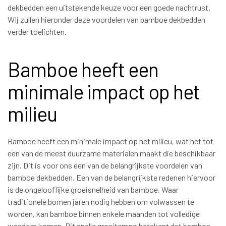
dekbedden een uitstekende keuze voor een goede nachtrust.
WIj zullen hieronder deze voordelen van bamboe dekbedden
verder toelichten.
Bamboe heeft een
minimale impact op het
milieu
Bamboe heeft een minimale impact op het milieu, wat het tot
een van de meest duurzame materialen maakt die beschikbaar
zijn. Dit is voor ons een van de belangrijkste voordelen van
bamboe dekbedden. Een van de belangrijkste redenen hiervoor
is de ongelooflijke groeisnelheid van bamboe. Waar
traditionele bomen jaren nodig hebben om volwassen te
worden, kan bamboe binnen enkele maanden tot volledige
wasdom komen. Dit snelle groeitempo betekent dat bamboe