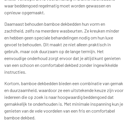
waar beddengoed regelmatig moet worden gewassen en
opnieuw opgemaakt.
Daarnaast behouden bamboe dekbedden hun vorm en
zachtheid, zelfs na meerdere wasbeurten. Ze kreuken minder
en hebben geen speciale behandelingen nodig om hun luxe
gevoel te behouden. Dit maakt ze niet alleen praktisch in
gebruik, maar ook duurzaam op de lange termijn. Het
eenvoudige onderhoud zorgt ervoor dat je altijd kunt genieten
van een schoon en comfortabel dekbed zonder ingewikkelde
instructies.
Kortom, bamboe dekbedden bieden een combinatie van gemak
en duurzaamheid, waardoor ze een uitstekende keuze zijn voor
iedereen die op zoek is naar hoogwaardig beddengoed dat
gemakkelijk te onderhouden is. Met minimale inspanning kun je
genieten van de vele voordelen van een fris en comfortabel
bamboe dekbed.