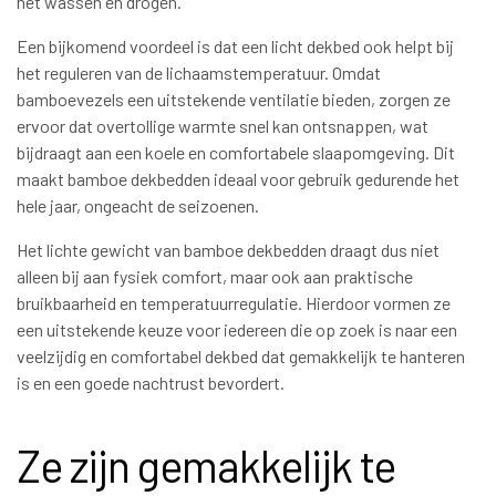
het wassen en drogen.
Een bijkomend voordeel is dat een licht dekbed ook helpt bij
het reguleren van de lichaamstemperatuur. Omdat
bamboevezels een uitstekende ventilatie bieden, zorgen ze
ervoor dat overtollige warmte snel kan ontsnappen, wat
bijdraagt aan een koele en comfortabele slaapomgeving. Dit
maakt bamboe dekbedden ideaal voor gebruik gedurende het
hele jaar, ongeacht de seizoenen.
Het lichte gewicht van bamboe dekbedden draagt dus niet
alleen bij aan fysiek comfort, maar ook aan praktische
bruikbaarheid en temperatuurregulatie. Hierdoor vormen ze
een uitstekende keuze voor iedereen die op zoek is naar een
veelzijdig en comfortabel dekbed dat gemakkelijk te hanteren
is en een goede nachtrust bevordert.
Ze zijn gemakkelijk te