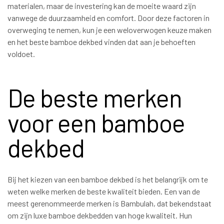
materialen, maar de investering kan de moeite waard zijn
vanwege de duurzaamheid en comfort. Door deze factoren in
overweging te nemen, kun je een weloverwogen keuze maken
en het beste bamboe dekbed vinden dat aan je behoeften
voldoet.
De beste merken
voor een bamboe
dekbed
Bij het kiezen van een bamboe dekbed is het belangrijk om te
weten welke merken de beste kwaliteit bieden. Een van de
meest gerenommeerde merken is Bambulah, dat bekendstaat
om zijn luxe bamboe dekbedden van hoge kwaliteit. Hun