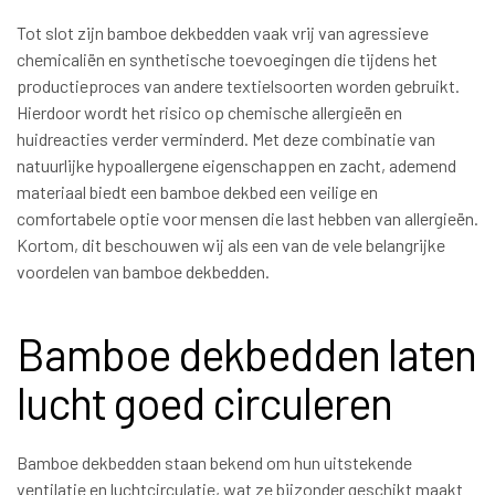
Tot slot zijn bamboe dekbedden vaak vrij van agressieve
chemicaliën en synthetische toevoegingen die tijdens het
productieproces van andere textielsoorten worden gebruikt.
Hierdoor wordt het risico op chemische allergieën en
huidreacties verder verminderd. Met deze combinatie van
natuurlijke hypoallergene eigenschappen en zacht, ademend
materiaal biedt een bamboe dekbed een veilige en
comfortabele optie voor mensen die last hebben van allergieën.
Kortom, dit beschouwen wij als een van de vele belangrijke
voordelen van bamboe dekbedden.
Bamboe dekbedden laten
lucht goed circuleren
Bamboe dekbedden staan bekend om hun uitstekende
ventilatie en luchtcirculatie, wat ze bijzonder geschikt maakt