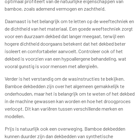
optimaal profiteert van de natuurlijke eigenschappen van
bamboe, zoals ademend vermogen en zachtheid.
Daarnaast is het belangrijk om te letten op de weeftechniek en
de dichtheid van het materiaal. Een goede weeftechniek zorgt
voor een duurzaam dekbed dat langer meegaat, terwijl een
hogere dichtheid doorgaans betekent dat het dekbed beter
isoleert en comfortabeler aanvoelt. Controleer ook of het
dekbed is voorzien van een hypoallergene behandeling, wat
vooral gunstig is voor mensen met allergieën.
Verder is het verstandig om de wasinstructies te bekijken.
Bamboe dekbedden zijn over het algemeen gemakkelijk te
onderhouden, maar het is belangrijk om te weten of het dekbed
in de machine gewassen kan worden en hoe het droogproces
verloopt. Dit kan variëren tussen verschillende merken en
modellen.
Prijs is natuurlijk ook een overweging. Bamboe dekbedden
kunnen duurder zijn dan dekbedden van synthetische