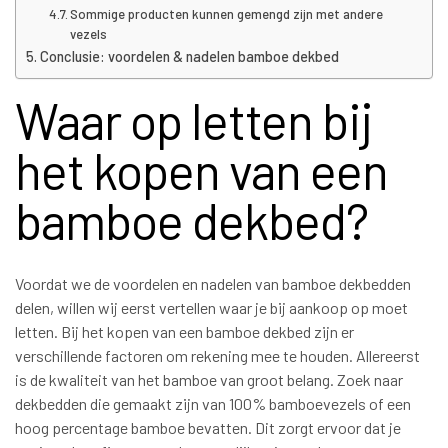
Sommige producten kunnen gemengd zijn met andere
vezels
Conclusie: voordelen & nadelen bamboe dekbed
Waar op letten bij
het kopen van een
bamboe dekbed?
Voordat we de voordelen en nadelen van bamboe dekbedden
delen, willen wij eerst vertellen waar je bij aankoop op moet
letten. Bij het kopen van een bamboe dekbed zijn er
verschillende factoren om rekening mee te houden. Allereerst
is de kwaliteit van het bamboe van groot belang. Zoek naar
dekbedden die gemaakt zijn van 100% bamboevezels of een
hoog percentage bamboe bevatten. Dit zorgt ervoor dat je