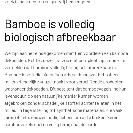
zoek is naar een fris en geurvrij beddengoed.
Bamboe is volledig
biologisch afbreekbaar
We zijn aan het einde gekomen met tien voordelen van bamboe
dekbedden. Echter, deze lijst zou niet compleet zijn zonder te
vermelden dat bamboe volledig biologisch afbreekbaar is.
Bamboe is volledig biologisch afbreekbaar, wat het tot een
milieuvriendelijke keuze maakt voor verschillende producten,
waaronder dekbedden. Dit betekent dat bamboevezels, na hun
levensduur, op een natuurlijke manier kunnen worden
afgebroken zonder schadelijke stoffen achter te laten in het
milieu. In tegenstelling tot synthetische materialen, die vaak
jaren of zelfs eeuwen nodig hebben om af te breken, keren
bamboevezels snel en veilig terug naar de aarde.