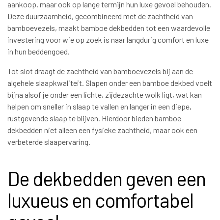
aankoop, maar ook op lange termijn hun luxe gevoel behouden.
Deze duurzaamheid, gecombineerd met de zachtheid van
bamboevezels, maakt bamboe dekbedden tot een waardevolle
investering voor wie op zoek is naar langdurig comfort en luxe
in hun beddengoed.
Tot slot draagt de zachtheid van bamboevezels bij aan de
algehele slaapkwaliteit. Slapen onder een bamboe dekbed voelt
bijna alsof je onder een lichte, zijdezachte wolk ligt, wat kan
helpen om sneller in slaap te vallen en langer in een diepe,
rustgevende slaap te blijven. Hierdoor bieden bamboe
dekbedden niet alleen een fysieke zachtheid, maar ook een
verbeterde slaapervaring.
De dekbedden geven een
luxueus en comfortabel