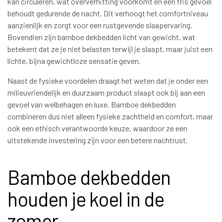
kan circuleren, wat oververhitting voorkomt en een fris gevoel
behoudt gedurende de nacht. Dit verhoogt het comfortniveau
aanzienlijk en zorgt voor een rustgevende slaapervaring.
Bovendien zijn bamboe dekbedden licht van gewicht, wat
betekent dat ze je niet belasten terwijl je slaapt, maar juist een
lichte, bijna gewichtloze sensatie geven.
Naast de fysieke voordelen draagt het weten dat je onder een
milieuvriendelijk en duurzaam product slaapt ook bij aan een
gevoel van welbehagen en luxe. Bamboe dekbedden
combineren dus niet alleen fysieke zachtheid en comfort, maar
ook een ethisch verantwoorde keuze, waardoor ze een
uitstekende investering zijn voor een betere nachtrust.
Bamboe dekbedden
houden je koel in de
zomer