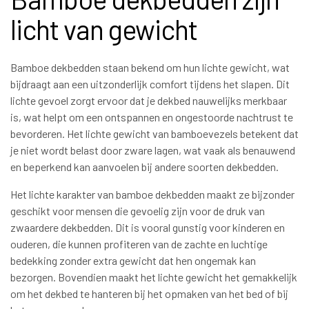
licht van gewicht
Bamboe dekbedden staan bekend om hun lichte gewicht, wat
bijdraagt aan een uitzonderlijk comfort tijdens het slapen. Dit
lichte gevoel zorgt ervoor dat je dekbed nauwelijks merkbaar
is, wat helpt om een ontspannen en ongestoorde nachtrust te
bevorderen. Het lichte gewicht van bamboevezels betekent dat
je niet wordt belast door zware lagen, wat vaak als benauwend
en beperkend kan aanvoelen bij andere soorten dekbedden.
Het lichte karakter van bamboe dekbedden maakt ze bijzonder
geschikt voor mensen die gevoelig zijn voor de druk van
zwaardere dekbedden. Dit is vooral gunstig voor kinderen en
ouderen, die kunnen profiteren van de zachte en luchtige
bedekking zonder extra gewicht dat hen ongemak kan
bezorgen. Bovendien maakt het lichte gewicht het gemakkelijk
om het dekbed te hanteren bij het opmaken van het bed of bij