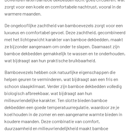
zorgt voor een koele en comfortabele nachtrust, vooral in de
warmere maanden.
De ongelooflijke zachtheid van bamboevezels zorgt voor een
luxueus en comfortabel gevoel. Deze zachtheid, gecombineerd
met het lichtgewicht karakter van bamboe dekbedden, maakt
ze bijzonder aangenaam om onder te slapen. Daarnaast zijn
bamboe dekbedden gemakkelijk te wassen en te onderhouden,
wat bijdraagt aan hun praktische bruikbaarheid.
Bamboevezels hebben ook natuurlijke eigenschappen die
helpen geuren te verminderen, wat bijdraagt aan een fris en
schoon slaapklimaat. Verder zijn bamboe dekbedden volledig
biologisch afbreekbaar, wat bijdraagt aan hun
milieuvriendelijke karakter. Ten slotte bieden bamboe
dekbedden een goede temperatuurregulatie, waardoor ze je
koel houden in de zomer en een aangename warmte bieden in
koudere maanden. Deze combinatie van comfort,
duurzaamheid en milieuvriendelijkheid maakt bamboe