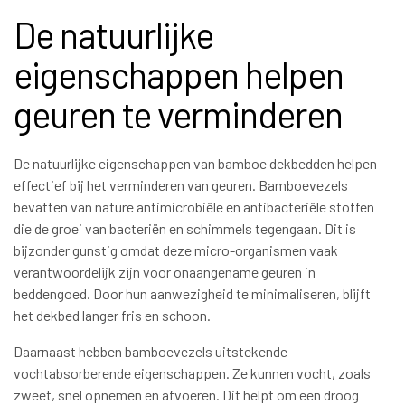
De natuurlijke
eigenschappen helpen
geuren te verminderen
De natuurlijke eigenschappen van bamboe dekbedden helpen
effectief bij het verminderen van geuren. Bamboevezels
bevatten van nature antimicrobiële en antibacteriële stoffen
die de groei van bacteriën en schimmels tegengaan. Dit is
bijzonder gunstig omdat deze micro-organismen vaak
verantwoordelijk zijn voor onaangename geuren in
beddengoed. Door hun aanwezigheid te minimaliseren, blijft
het dekbed langer fris en schoon.
Daarnaast hebben bamboevezels uitstekende
vochtabsorberende eigenschappen. Ze kunnen vocht, zoals
zweet, snel opnemen en afvoeren. Dit helpt om een droog