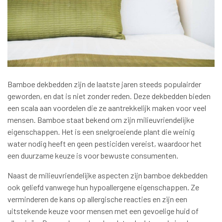
Bamboe dekbedden zijn de laatste jaren steeds populairder
geworden, en dat is niet zonder reden. Deze dekbedden bieden
een scala aan voordelen die ze aantrekkelijk maken voor veel
mensen. Bamboe staat bekend om zijn milieuvriendelijke
eigenschappen. Het is een snelgroeiende plant die weinig
water nodig heeft en geen pesticiden vereist, waardoor het
een duurzame keuze is voor bewuste consumenten.
Naast de milieuvriendelijke aspecten zijn bamboe dekbedden
ook geliefd vanwege hun hypoallergene eigenschappen. Ze
verminderen de kans op allergische reacties en zijn een
uitstekende keuze voor mensen met een gevoelige huid of