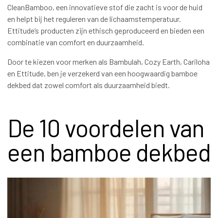
CleanBamboo, een innovatieve stof die zacht is voor de huid
en helpt bij het reguleren van de lichaamstemperatuur.
Ettitude’s producten zijn ethisch geproduceerd en bieden een
combinatie van comfort en duurzaamheid.
Door te kiezen voor merken als Bambulah, Cozy Earth, Cariloha
en Ettitude, ben je verzekerd van een hoogwaardig bamboe
dekbed dat zowel comfort als duurzaamheid biedt.
De 10 voordelen van
een bamboe dekbed