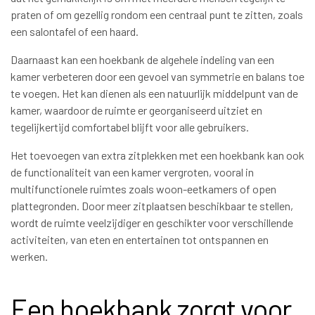
praten of om gezellig rondom een centraal punt te zitten, zoals
een salontafel of een haard.
Daarnaast kan een hoekbank de algehele indeling van een
kamer verbeteren door een gevoel van symmetrie en balans toe
te voegen. Het kan dienen als een natuurlijk middelpunt van de
kamer, waardoor de ruimte er georganiseerd uitziet en
tegelijkertijd comfortabel blijft voor alle gebruikers.
Het toevoegen van extra zitplekken met een hoekbank kan ook
de functionaliteit van een kamer vergroten, vooral in
multifunctionele ruimtes zoals woon-eetkamers of open
plattegronden. Door meer zitplaatsen beschikbaar te stellen,
wordt de ruimte veelzijdiger en geschikter voor verschillende
activiteiten, van eten en entertainen tot ontspannen en
werken.
Een hoekbank zorgt voor