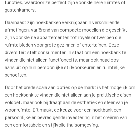
functies, waardoor ze perfect zijn voor kleinere ruimtes of
gastenkamers.
Daarnaast zijn hoekbanken verkrijgbaar in verschillende
afmetingen, variërend van compacte modellen die geschikt
zijn voor kleine appartementen tot royale ontwerpen die
ruimte bieden voor grote gezinnen of entertainen. Deze
diversiteit stelt consumenten in staat om een hoekbank te
vinden die niet alleen functioneel is, maar ook naadloos
aansluit op hun persoonlijke stijlvoorkeuren en ruimtelijke
behoeften.
Door het brede scala aan opties op de markt is het mogelijk om
een hoekbank te vinden die niet alleen aan je praktische eisen
voldoet, maar ook bijdraagt aan de esthetiek en sfeer van je
woonruimte. Dit maakt de keuze voor een hoekbank een
persoonlijke en bevredigende investering in het creëren van
een comfortabele en stijlvolle thuisomgeving.