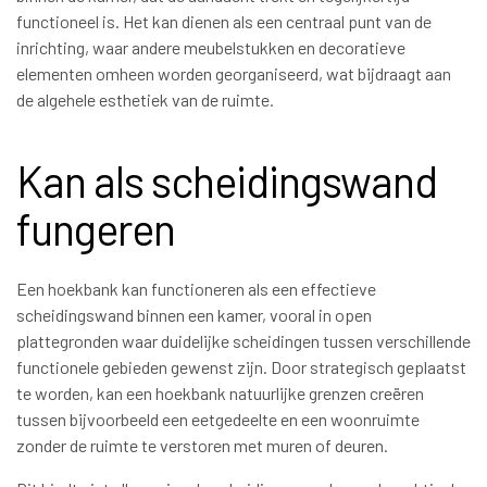
functioneel is. Het kan dienen als een centraal punt van de
inrichting, waar andere meubelstukken en decoratieve
elementen omheen worden georganiseerd, wat bijdraagt aan
de algehele esthetiek van de ruimte.
Kan als scheidingswand
fungeren
Een hoekbank kan functioneren als een effectieve
scheidingswand binnen een kamer, vooral in open
plattegronden waar duidelijke scheidingen tussen verschillende
functionele gebieden gewenst zijn. Door strategisch geplaatst
te worden, kan een hoekbank natuurlijke grenzen creëren
tussen bijvoorbeeld een eetgedeelte en een woonruimte
zonder de ruimte te verstoren met muren of deuren.