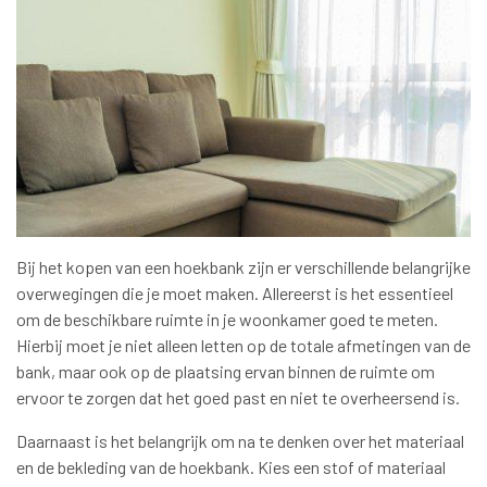
Bij het kopen van een hoekbank zijn er verschillende belangrijke
overwegingen die je moet maken. Allereerst is het essentieel
om de beschikbare ruimte in je woonkamer goed te meten.
Hierbij moet je niet alleen letten op de totale afmetingen van de
bank, maar ook op de plaatsing ervan binnen de ruimte om
ervoor te zorgen dat het goed past en niet te overheersend is.
Daarnaast is het belangrijk om na te denken over het materiaal
en de bekleding van de hoekbank. Kies een stof of materiaal