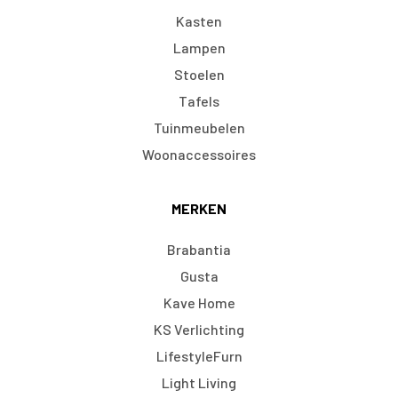
Kasten
Lampen
Stoelen
Tafels
Tuinmeubelen
Woonaccessoires
MERKEN
Brabantia
Gusta
Kave Home
KS Verlichting
LifestyleFurn
Light Living