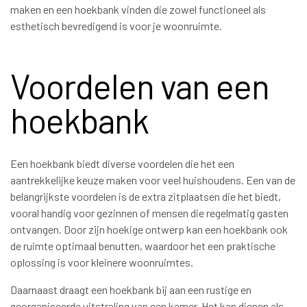
maken en een hoekbank vinden die zowel functioneel als
esthetisch bevredigend is voor je woonruimte.
Voordelen van een
hoekbank
Een hoekbank biedt diverse voordelen die het een
aantrekkelijke keuze maken voor veel huishoudens. Een van de
belangrijkste voordelen is de extra zitplaatsen die het biedt,
vooral handig voor gezinnen of mensen die regelmatig gasten
ontvangen. Door zijn hoekige ontwerp kan een hoekbank ook
de ruimte optimaal benutten, waardoor het een praktische
oplossing is voor kleinere woonruimtes.
Daarnaast draagt een hoekbank bij aan een rustige en
georganiseerde uitstraling van een kamer. Het kan dienen als