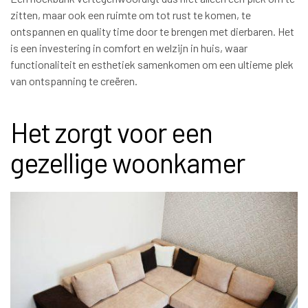
zitten, maar ook een ruimte om tot rust te komen, te
ontspannen en quality time door te brengen met dierbaren. Het
is een investering in comfort en welzijn in huis, waar
functionaliteit en esthetiek samenkomen om een ultieme plek
van ontspanning te creëren.
Het zorgt voor een
gezellige woonkamer