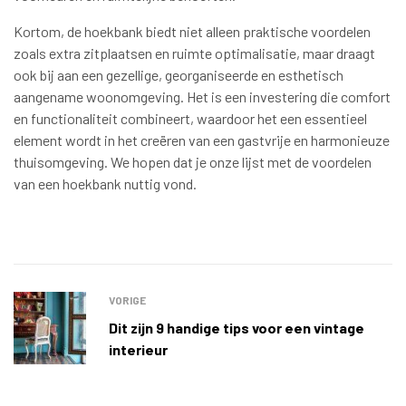
Kortom, de hoekbank biedt niet alleen praktische voordelen
zoals extra zitplaatsen en ruimte optimalisatie, maar draagt
ook bij aan een gezellige, georganiseerde en esthetisch
aangename woonomgeving. Het is een investering die comfort
en functionaliteit combineert, waardoor het een essentieel
element wordt in het creëren van een gastvrije en harmonieuze
thuisomgeving. We hopen dat je onze lijst met de voordelen
van een hoekbank nuttig vond.
VORIGE
Dit zijn 9 handige tips voor een vintage
interieur