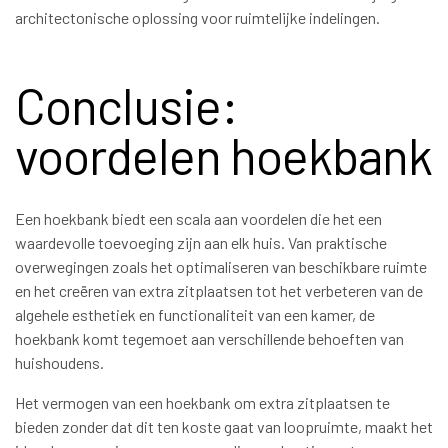
architectonische oplossing voor ruimtelijke indelingen.
Conclusie:
voordelen hoekbank
Een hoekbank biedt een scala aan voordelen die het een
waardevolle toevoeging zijn aan elk huis. Van praktische
overwegingen zoals het optimaliseren van beschikbare ruimte
en het creëren van extra zitplaatsen tot het verbeteren van de
algehele esthetiek en functionaliteit van een kamer, de
hoekbank komt tegemoet aan verschillende behoeften van
huishoudens.
Het vermogen van een hoekbank om extra zitplaatsen te
bieden zonder dat dit ten koste gaat van loopruimte, maakt het