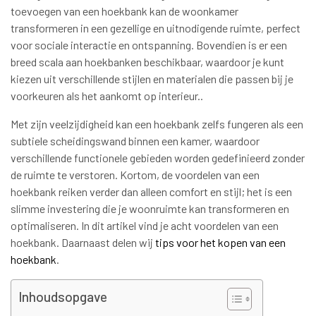
toevoegen van een hoekbank kan de woonkamer
transformeren in een gezellige en uitnodigende ruimte, perfect
voor sociale interactie en ontspanning. Bovendien is er een
breed scala aan hoekbanken beschikbaar, waardoor je kunt
kiezen uit verschillende stijlen en materialen die passen bij je
voorkeuren als het aankomt op interieur..
Met zijn veelzijdigheid kan een hoekbank zelfs fungeren als een
subtiele scheidingswand binnen een kamer, waardoor
verschillende functionele gebieden worden gedefinieerd zonder
de ruimte te verstoren. Kortom, de voordelen van een
hoekbank reiken verder dan alleen comfort en stijl; het is een
slimme investering die je woonruimte kan transformeren en
optimaliseren. In dit artikel vind je acht voordelen van een
hoekbank. Daarnaast delen wij
tips voor het kopen van een
hoekbank
.
Inhoudsopgave