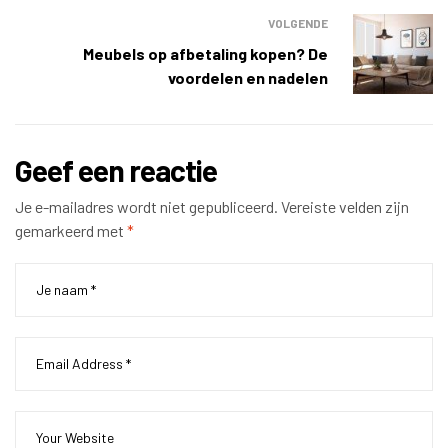
VOLGENDE
Meubels op afbetaling kopen? De
voordelen en nadelen
Geef een reactie
Je e-mailadres wordt niet gepubliceerd.
Vereiste velden zijn
gemarkeerd met
*