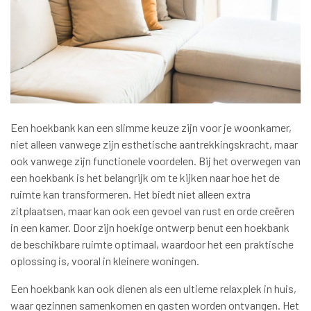
Een hoekbank kan een slimme keuze zijn voor je woonkamer,
niet alleen vanwege zijn esthetische aantrekkingskracht, maar
ook vanwege zijn functionele voordelen. Bij het overwegen van
een hoekbank is het belangrijk om te kijken naar hoe het de
ruimte kan transformeren. Het biedt niet alleen extra
zitplaatsen, maar kan ook een gevoel van rust en orde creëren
in een kamer. Door zijn hoekige ontwerp benut een hoekbank
de beschikbare ruimte optimaal, waardoor het een praktische
oplossing is, vooral in kleinere woningen.
Een hoekbank kan ook dienen als een ultieme relaxplek in huis,
waar gezinnen samenkomen en gasten worden ontvangen. Het