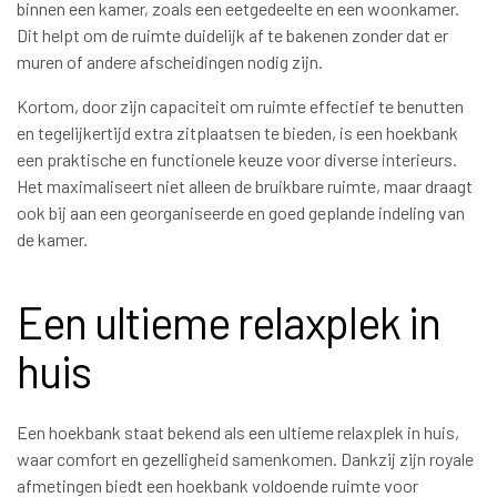
binnen een kamer, zoals een eetgedeelte en een woonkamer.
Dit helpt om de ruimte duidelijk af te bakenen zonder dat er
muren of andere afscheidingen nodig zijn.
Kortom, door zijn capaciteit om ruimte effectief te benutten
en tegelijkertijd extra zitplaatsen te bieden, is een hoekbank
een praktische en functionele keuze voor diverse interieurs.
Het maximaliseert niet alleen de bruikbare ruimte, maar draagt
ook bij aan een georganiseerde en goed geplande indeling van
de kamer.
Een ultieme relaxplek in
huis
Een hoekbank staat bekend als een ultieme relaxplek in huis,
waar comfort en gezelligheid samenkomen. Dankzij zijn royale
afmetingen biedt een hoekbank voldoende ruimte voor