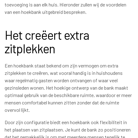
toevoeging is aan elk huis. Hieronder zullen wij de voordelen
van een hoekbank uitgebreid bespreken.
Het creëert extra
zitplekken
Een hoekbank staat bekend om zijn vermogen om extra
zitplekken te creëren, wat vooral handig is in huishoudens
waar regelmatig gasten worden ontvangen of waar veel
gezinsleden wonen. Het hoekige ontwerp van de bank maakt
optimaal gebruik van de beschikbare ruimte, waardoor er meer
mensen comfortabel kunnen zitten zonder dat de ruimte
overvol lijkt.
Door zijn configuratie biedt een hoekbank ook flexibiliteit in
het plaatsen van zitplaatsen. Je kunt de bank zo positioneren
dat het gemakkelijk is om met meerdere mensen tegelijk te