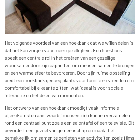
Het volgende voordeel van een hoekbank dat we willen delen is
dat het kan zorgen voor meer gezelligheid. Een hoekbank
speelt een centrale rol in het creëren van een gezellige
woonkamer door zijn capaciteit om mensen samen te brengen
en een warme sfeer te bevorderen. Door zijn ruime opstelling
biedt een hoekbank genoeg plaats voor familie en vrienden om
comfortabel bij elkaar te zitten, wat ideaal is voor sociale
interactie en het delen van momenten.
Het ontwerp van een hoekbank moedigt vaak informele
bijeenkomsten aan, waarbij mensen zich kunnen verzamelen
rond een centraal punt zoals een salontafel of een televisie. Dit
bevordert een gevoel van gemeenschap en maakt het
gemakkelijk om samen te genieten van activiteiten zoals films