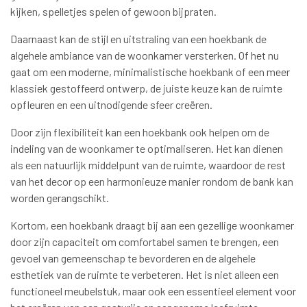
kijken, spelletjes spelen of gewoon bijpraten.
Daarnaast kan de stijl en uitstraling van een hoekbank de
algehele ambiance van de woonkamer versterken. Of het nu
gaat om een moderne, minimalistische hoekbank of een meer
klassiek gestoffeerd ontwerp, de juiste keuze kan de ruimte
opfleuren en een uitnodigende sfeer creëren.
Door zijn flexibiliteit kan een hoekbank ook helpen om de
indeling van de woonkamer te optimaliseren. Het kan dienen
als een natuurlijk middelpunt van de ruimte, waardoor de rest
van het decor op een harmonieuze manier rondom de bank kan
worden gerangschikt.
Kortom, een hoekbank draagt bij aan een gezellige woonkamer
door zijn capaciteit om comfortabel samen te brengen, een
gevoel van gemeenschap te bevorderen en de algehele
esthetiek van de ruimte te verbeteren. Het is niet alleen een
functioneel meubelstuk, maar ook een essentieel element voor