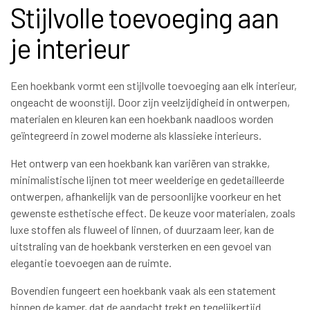
Stijlvolle toevoeging aan
je interieur
Een hoekbank vormt een stijlvolle toevoeging aan elk interieur,
ongeacht de woonstijl. Door zijn veelzijdigheid in ontwerpen,
materialen en kleuren kan een hoekbank naadloos worden
geïntegreerd in zowel moderne als klassieke interieurs.
Het ontwerp van een hoekbank kan variëren van strakke,
minimalistische lijnen tot meer weelderige en gedetailleerde
ontwerpen, afhankelijk van de persoonlijke voorkeur en het
gewenste esthetische effect. De keuze voor materialen, zoals
luxe stoffen als fluweel of linnen, of duurzaam leer, kan de
uitstraling van de hoekbank versterken en een gevoel van
elegantie toevoegen aan de ruimte.
Bovendien fungeert een hoekbank vaak als een statement
binnen de kamer, dat de aandacht trekt en tegelijkertijd