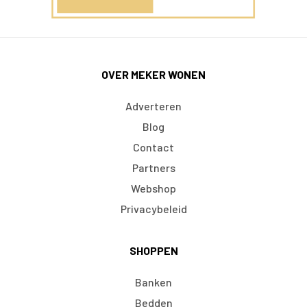
OVER MEKER WONEN
Adverteren
Blog
Contact
Partners
Webshop
Privacybeleid
SHOPPEN
Banken
Bedden