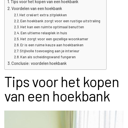
Tips voor het kopen van een hoekbank
Voordelen van een hoekbank
Het creëert extra zitplekken
Een hoekbank zorgt voor een rustige uitstraling
Het kan een ruimte optimaal benutten
Een ultieme relaxplek in huis
Het zorgt voor een gezellige woonkamer
Er is een ruime keuze aan hoekbanken
Stijlvolle toevoeging aan je interieur
Kan als scheidingswand fungeren
Conclusie: voordelen hoekbank
Tips voor het kopen
van een hoekbank