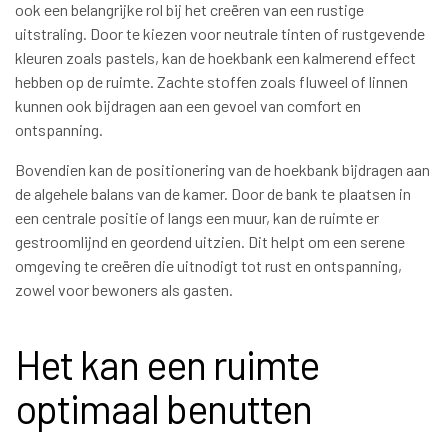
ook een belangrijke rol bij het creëren van een rustige
uitstraling. Door te kiezen voor neutrale tinten of rustgevende
kleuren zoals pastels, kan de hoekbank een kalmerend effect
hebben op de ruimte. Zachte stoffen zoals fluweel of linnen
kunnen ook bijdragen aan een gevoel van comfort en
ontspanning.
Bovendien kan de positionering van de hoekbank bijdragen aan
de algehele balans van de kamer. Door de bank te plaatsen in
een centrale positie of langs een muur, kan de ruimte er
gestroomlijnd en geordend uitzien. Dit helpt om een serene
omgeving te creëren die uitnodigt tot rust en ontspanning,
zowel voor bewoners als gasten.
Het kan een ruimte
optimaal benutten