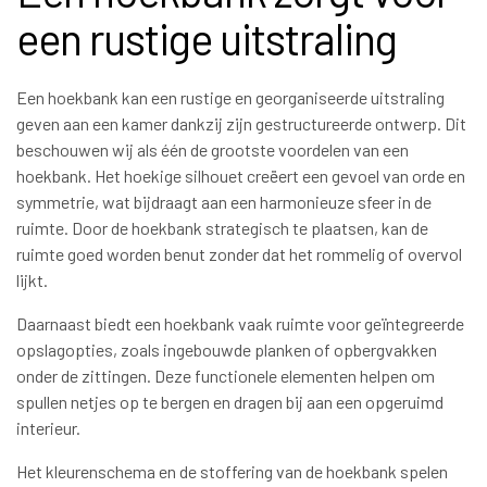
een rustige uitstraling
Een hoekbank kan een rustige en georganiseerde uitstraling
geven aan een kamer dankzij zijn gestructureerde ontwerp. Dit
beschouwen wij als één de grootste voordelen van een
hoekbank. Het hoekige silhouet creëert een gevoel van orde en
symmetrie, wat bijdraagt aan een harmonieuze sfeer in de
ruimte. Door de hoekbank strategisch te plaatsen, kan de
ruimte goed worden benut zonder dat het rommelig of overvol
lijkt.
Daarnaast biedt een hoekbank vaak ruimte voor geïntegreerde
opslagopties, zoals ingebouwde planken of opbergvakken
onder de zittingen. Deze functionele elementen helpen om
spullen netjes op te bergen en dragen bij aan een opgeruimd
interieur.
Het kleurenschema en de stoffering van de hoekbank spelen