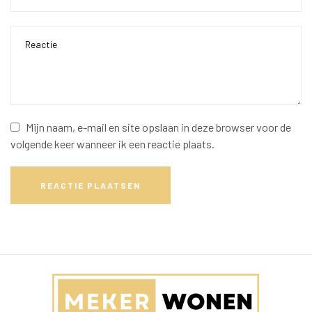
Mijn naam, e-mail en site opslaan in deze browser voor de
volgende keer wanneer ik een reactie plaats.
REACTIE PLAATSEN