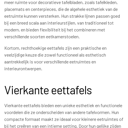
meer ruimte voor decoratieve tafelbladen, zoals tafelkleden,
placemats en centerpieces, die de algehele esthetiek van de
eetruimte kunnen versterken. Hun strakke lijnen passen goed
bij een breed scala aan interieurstijlen, van traditioneel tot
modern, en bieden flexibiliteit bij het combineren met
verschillende soorten eetkamerstoelen.
Kortom, rechthoekige eettafels zijn een praktische en
veelzijdige keuze die zowel functioneel als esthetisch
aantrekkelijk is voor verschillende eetruimtes en
interieurontwerpen.
Vierkante eettafels
Vierkante eettafels bieden een unieke esthetiek en functionele
voordelen die ze onderscheiden van andere tafelvormen. Hun
compacte formaat maakt ze ideaal voor kleinere eetruimtes of
bij het creëren van een intieme setting. Door hun gelijke zijden