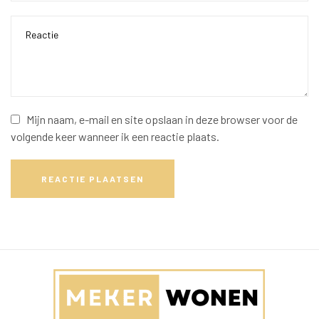
Mijn naam, e-mail en site opslaan in deze browser voor de
volgende keer wanneer ik een reactie plaats.
REACTIE PLAATSEN