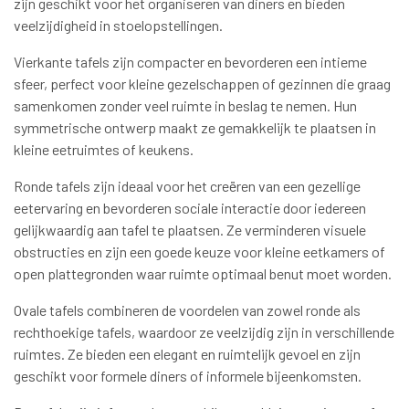
zijn geschikt voor het organiseren van diners en bieden
veelzijdigheid in stoelopstellingen.
Vierkante tafels zijn compacter en bevorderen een intieme
sfeer, perfect voor kleine gezelschappen of gezinnen die graag
samenkomen zonder veel ruimte in beslag te nemen. Hun
symmetrische ontwerp maakt ze gemakkelijk te plaatsen in
kleine eetruimtes of keukens.
Ronde tafels zijn ideaal voor het creëren van een gezellige
eetervaring en bevorderen sociale interactie door iedereen
gelijkwaardig aan tafel te plaatsen. Ze verminderen visuele
obstructies en zijn een goede keuze voor kleine eetkamers of
open plattegronden waar ruimte optimaal benut moet worden.
Ovale tafels combineren de voordelen van zowel ronde als
rechthoekige tafels, waardoor ze veelzijdig zijn in verschillende
ruimtes. Ze bieden een elegant en ruimtelijk gevoel en zijn
geschikt voor formele diners of informele bijeenkomsten.