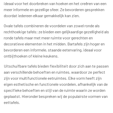
ideaal voor het doorbreken van hoeken en het creëren van een
meer informele en gezellige sfeer. Ze bevorderen gesprekken
doordat iedereen elkaar gemakkelijk kan zien.
Ovale tafels combineren de voordelen van zowel ronde als
rechthoekige tafels; ze bieden een gelijkaardige gezelligheid als
ronde tafels maar met meer ruimte voor gerechten en
decoratieve elementen in het midden. Bartafels zijn hoger en
bevorderen een informele, staande eetervaring, ideaal voor
ontbijthoeken of kleine keukens.
Uitschuifbare tafels bieden flexibiliteit door zich aan te passen
aan verschillende behoeften en ruimtes, waardoor ze perfect
zijn voor multifunctionele eetruimtes. Elke vorm heeft zijn
eigen esthetische en functionele voordelen, afhankelijk van de
specifieke behoeften en stijl van de ruimte waarin ze worden
geplaatst. Hieronder bespreken wij de populairste vormen van
eettafels.