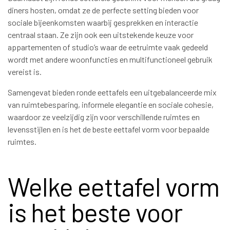
diners hosten, omdat ze de perfecte setting bieden voor
sociale bijeenkomsten waarbij gesprekken en interactie
centraal staan. Ze zijn ook een uitstekende keuze voor
appartementen of studio’s waar de eetruimte vaak gedeeld
wordt met andere woonfuncties en multifunctioneel gebruik
vereist is.
Samengevat bieden ronde eettafels een uitgebalanceerde mix
van ruimtebesparing, informele elegantie en sociale cohesie,
waardoor ze veelzijdig zijn voor verschillende ruimtes en
levensstijlen en is het de beste eettafel vorm voor bepaalde
ruimtes.
Welke eettafel vorm
is het beste voor