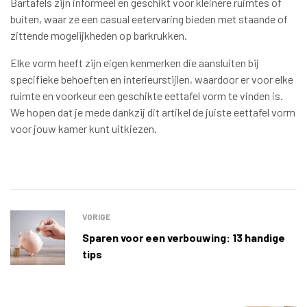
Bartafels zijn informeel en geschikt voor kleinere ruimtes of
buiten, waar ze een casual eetervaring bieden met staande of
zittende mogelijkheden op barkrukken.
Elke vorm heeft zijn eigen kenmerken die aansluiten bij
specifieke behoeften en interieurstijlen, waardoor er voor elke
ruimte en voorkeur een geschikte eettafel vorm te vinden is.
We hopen dat je mede dankzij dit artikel de juiste eettafel vorm
voor jouw kamer kunt uitkiezen.
VORIGE
Sparen voor een verbouwing: 13 handige
tips