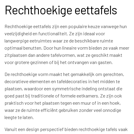
Rechthoekige eettafels
Rechthoekige eettafels zijn een populaire keuze vanwege hun
veelzijdigheid en functionaliteit. Ze zijn ideaal voor
langwerpige eetruimtes waar ze de beschikbare ruimte
optimaal benutten. Door hun lineaire vorm bieden ze vaak meer
zitplaatsen dan andere tafelvormen, wat ze geschikt maakt
voor grotere gezinnen of bij het ontvangen van gasten.
De rechthoekige vorm maakt het gemakkelijk om gerechten,
decoratieve elementen en tafeldecoraties in het midden te
plaatsen, waardoor een symmetrische indeling ontstaat die
goed past bij traditionele of formele eetkamers. Ze zijn ook
praktisch voor het plaatsen tegen een muur of in een hoek,
waar ze de ruimte efficiënt gebruiken zonder veel onnodige
leegte te laten.
Vanuit een design perspectief bieden rechthoekige tafels vaak