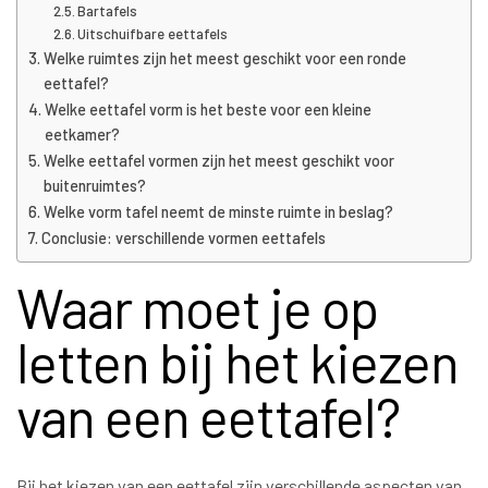
Bartafels
Uitschuifbare eettafels
Welke ruimtes zijn het meest geschikt voor een ronde
eettafel?
Welke eettafel vorm is het beste voor een kleine
eetkamer?
Welke eettafel vormen zijn het meest geschikt voor
buitenruimtes?
Welke vorm tafel neemt de minste ruimte in beslag?
Conclusie: verschillende vormen eettafels
Waar moet je op
letten bij het kiezen
van een eettafel?
Bij het kiezen van een eettafel zijn verschillende aspecten van