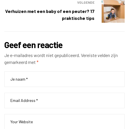
VOLGENDE
Verhuizen met een baby of een peuter? 17
praktische tips
Geef een reactie
Je e-mailadres wordt niet gepubliceerd.
Vereiste velden zijn
gemarkeerd met
*