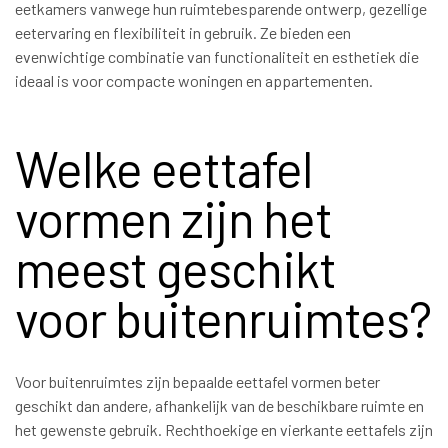
eetkamers vanwege hun ruimtebesparende ontwerp, gezellige
eetervaring en flexibiliteit in gebruik. Ze bieden een
evenwichtige combinatie van functionaliteit en esthetiek die
ideaal is voor compacte woningen en appartementen.
Welke eettafel
vormen zijn het
meest geschikt
voor buitenruimtes?
Voor buitenruimtes zijn bepaalde eettafel vormen beter
geschikt dan andere, afhankelijk van de beschikbare ruimte en
het gewenste gebruik. Rechthoekige en vierkante eettafels zijn