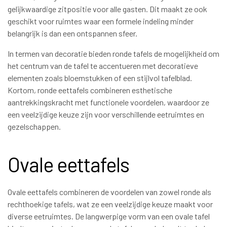
gelijkwaardige zitpositie voor alle gasten. Dit maakt ze ook
geschikt voor ruimtes waar een formele indeling minder
belangrijk is dan een ontspannen sfeer.
In termen van decoratie bieden ronde tafels de mogelijkheid om
het centrum van de tafel te accentueren met decoratieve
elementen zoals bloemstukken of een stijlvol tafelblad.
Kortom, ronde eettafels combineren esthetische
aantrekkingskracht met functionele voordelen, waardoor ze
een veelzijdige keuze zijn voor verschillende eetruimtes en
gezelschappen.
Ovale eettafels
Ovale eettafels combineren de voordelen van zowel ronde als
rechthoekige tafels, wat ze een veelzijdige keuze maakt voor
diverse eetruimtes. De langwerpige vorm van een ovale tafel