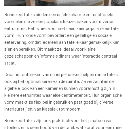
Ronde eettafels bieden een unieke charme en functionele
voordelen die ze een populaire keuze maken voor diverse
eetruimtes. Het is niet voor niets een zeer populaire eettafel
vorm. Hun ronde vorm bevordert een gezellige en sociale
eetervaring, omdat iedereen aan tafel elkaar gemakkelijk kan
zien en bereiken. Dit maakt ze ideaal voor kleine
gezelschappen en informele diners waar interactie centraal
staat.
Door het ontbreken van scherpe hoeken helpen ronde tafels
ook bij het optimaliseren van de ruimte. Ze verzachten de
algehele look van een kamer en kunnen vooral nuttig zijn in
kleinere eetruimtes waar elke centimeter telt. Hun organische
vorm maakt ze flexibel in gebruik en past goed bij diverse
interieurstijlen, van klassiek tot modern.
Ronde eettafels zijn ook praktisch voor het plaatsen van
stoelen; er is geen hoofd van de tafel, wat zorgt voor een meer