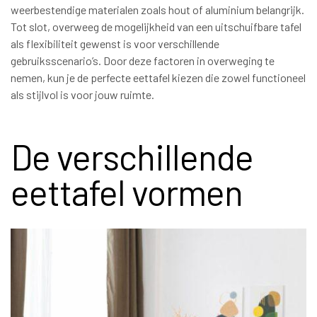
weerbestendige materialen zoals hout of aluminium belangrijk.
Tot slot, overweeg de mogelijkheid van een uitschuifbare tafel
als flexibiliteit gewenst is voor verschillende
gebruiksscenario’s. Door deze factoren in overweging te
nemen, kun je de perfecte eettafel kiezen die zowel functioneel
als stijlvol is voor jouw ruimte.
De verschillende
eettafel vormen