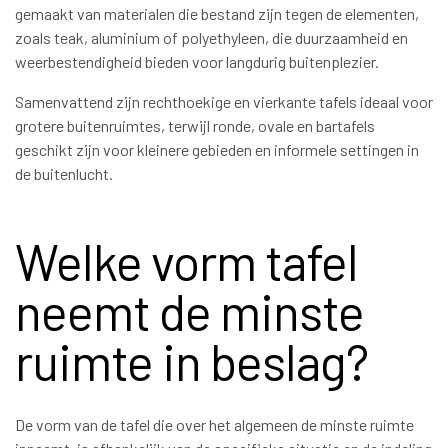
gemaakt van materialen die bestand zijn tegen de elementen,
zoals teak, aluminium of polyethyleen, die duurzaamheid en
weerbestendigheid bieden voor langdurig buitenplezier.
Samenvattend zijn rechthoekige en vierkante tafels ideaal voor
grotere buitenruimtes, terwijl ronde, ovale en bartafels
geschikt zijn voor kleinere gebieden en informele settingen in
de buitenlucht.
Welke vorm tafel
neemt de minste
ruimte in beslag?
De vorm van de tafel die over het algemeen de minste ruimte