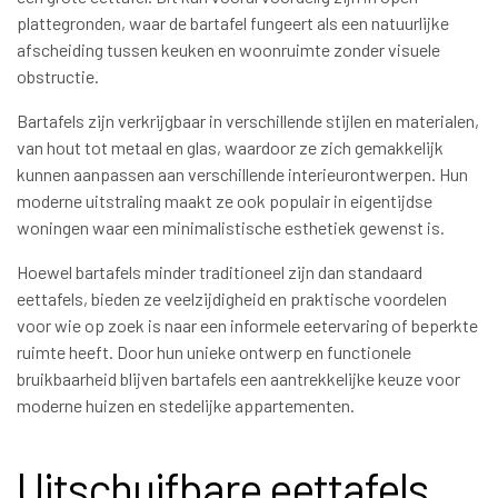
plattegronden, waar de bartafel fungeert als een natuurlijke
afscheiding tussen keuken en woonruimte zonder visuele
obstructie.
Bartafels zijn verkrijgbaar in verschillende stijlen en materialen,
van hout tot metaal en glas, waardoor ze zich gemakkelijk
kunnen aanpassen aan verschillende interieurontwerpen. Hun
moderne uitstraling maakt ze ook populair in eigentijdse
woningen waar een minimalistische esthetiek gewenst is.
Hoewel bartafels minder traditioneel zijn dan standaard
eettafels, bieden ze veelzijdigheid en praktische voordelen
voor wie op zoek is naar een informele eetervaring of beperkte
ruimte heeft. Door hun unieke ontwerp en functionele
bruikbaarheid blijven bartafels een aantrekkelijke keuze voor
moderne huizen en stedelijke appartementen.
Uitschuifbare eettafels