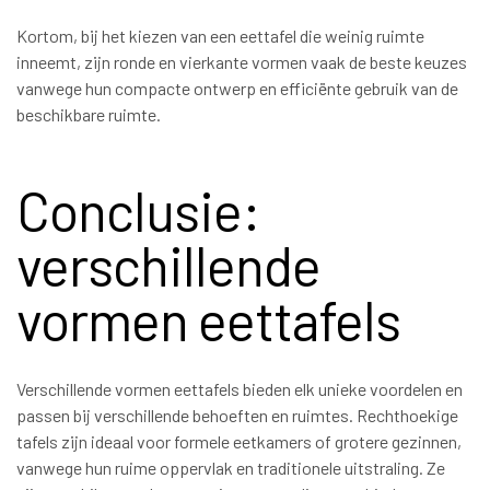
Kortom, bij het kiezen van een eettafel die weinig ruimte
inneemt, zijn ronde en vierkante vormen vaak de beste keuzes
vanwege hun compacte ontwerp en efficiënte gebruik van de
beschikbare ruimte.
Conclusie:
verschillende
vormen eettafels
Verschillende vormen eettafels bieden elk unieke voordelen en
passen bij verschillende behoeften en ruimtes. Rechthoekige
tafels zijn ideaal voor formele eetkamers of grotere gezinnen,
vanwege hun ruime oppervlak en traditionele uitstraling. Ze