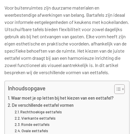
Voor buitenruimtes zijn duurzame materialen en
weerbestendige afwerkingen van belang. Bartafels zijn ideaal
voor informele eetgelegenheden of keukens met kookeilanden.
Uitschuifbare tafels bieden flexibiliteit voor zowel dagelijks
gebruik als bij het ontvangen van gasten. Elke vorm heeft zijn
eigen esthetische en praktische voordelen, afhankelijk van de
specifieke behoeften van de ruimte. Het kiezen van de juiste
eettafel vorm draagt bij aan een harmonieuze inrichting die
zowel functioneel als visueel aantrekkelijk is. In dit artikel
bespreken wij de verschillende vormen van eettafels.
Inhoudsopgave
Waar moet je op letten bij het kiezen van een eettafel?
De verschillende eettafel vormen
Rechthoekige eettafels
Vierkante eettafels
Ronde eettafels
Ovale eettafels