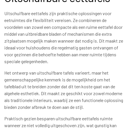
Uitschuifbare eettafels zijn praktische oplossingen voor
eetruimtes die flexibiliteit vereisen. Ze combineren de
voordelen van zowel een compacte als een ruime eettafel door
middel van uitbreidbare bladen of mechanismen die extra
zitplaatsen mogelijk maken wanneer dat nodig is. Dit maakt ze
ideaal voor huishoudens die regelmatig gasten ontvangen of
voor gezinnen die behoefte hebben aan meer ruimte tijdens
speciale gelegenheden.
Het ontwerp van uitschuifbare tafels varieert, maar het
gemeenschappelijke kenmerk is de mogelijkheid om het
tafelblad uit te breiden zonder dat dit ten koste gaat van de
algehele esthetiek. Dit maakt ze geschikt voor zowel moderne
als traditionele interieurs, waarbij ze een functionele oplossing
bieden zonder afbreuk te doen aan de stijl.
Praktisch gezien besparen uitschuifbare eettafels ruimte
wanneer ze niet volledig uitgeschoven zijn, wat gunstig kan