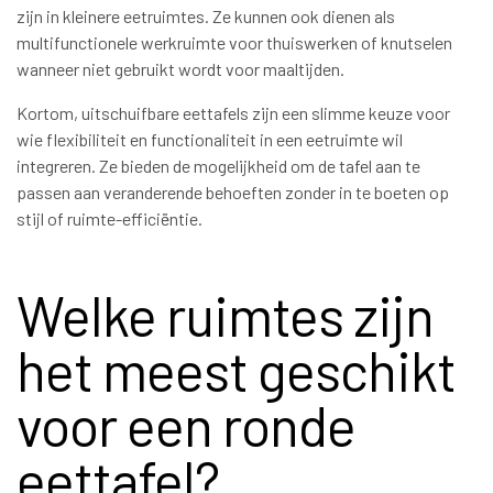
zijn in kleinere eetruimtes. Ze kunnen ook dienen als
multifunctionele werkruimte voor thuiswerken of knutselen
wanneer niet gebruikt wordt voor maaltijden.
Kortom, uitschuifbare eettafels zijn een slimme keuze voor
wie flexibiliteit en functionaliteit in een eetruimte wil
integreren. Ze bieden de mogelijkheid om de tafel aan te
passen aan veranderende behoeften zonder in te boeten op
stijl of ruimte-efficiëntie.
Welke ruimtes zijn
het meest geschikt
voor een ronde
eettafel?