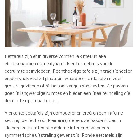
Eettafels zijn er in diverse vormen, elk met unieke
eigenschappen die de dynamiek en het gebruik van de
eetruimte beïnvloeden. Rechthoekige tafels zijn traditioneel en
bieden vaak veel zitplaatsen, waardoor ze ideaal zijn voor
grotere gezinnen of bij het ontvangen van gasten. Ze passen
goed in langwerpige ruimtes en bieden een lineaire indeling die
de ruimte optimaal benut.
Vierkante eettafels zijn compacter en creëren een intieme
setting, perfect voor kleinere groepen. Ze passen goed in
kleinere eetruimtes of moderne interieurs waar een
symmetrische uitstraling gewenst is. Ronde eettafels zijn