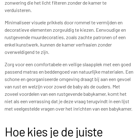
zonwering die het licht filteren zonder de kamer te
verduisteren.
Minimaliseer visuele prikkels door rommel te vermijden en
decoratieve elementen zorgvuldig te kiezen. Eenvoudige en
rustgevende muurdecoraties, zoals zachte patronen of een
enkel kunstwerk, kunnen de kamer verfraaien zonder
overweldigend te zijn.
Zorg voor een comfortabele en veilige slaapplek met een goed
passend matras en beddengoed van natuurlijke materialen. Een
schone en georganiseerde omgeving draagt bij aan een gevoel
van rust en welzijn voor zowel de baby als de ouders. Met
zoveel voordelen van een rustgevende babykamer, komt het
niet als een verrassing dat je deze vraag terugvindt in een lijst
met veelgestelde vragen over het inrichten van een babykamer.
Hoe kies je de juiste