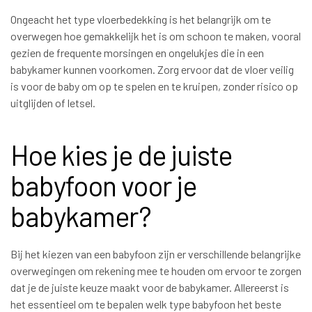
Ongeacht het type vloerbedekking is het belangrijk om te
overwegen hoe gemakkelijk het is om schoon te maken, vooral
gezien de frequente morsingen en ongelukjes die in een
babykamer kunnen voorkomen. Zorg ervoor dat de vloer veilig
is voor de baby om op te spelen en te kruipen, zonder risico op
uitglijden of letsel.
Hoe kies je de juiste
babyfoon voor je
babykamer?
Bij het kiezen van een babyfoon zijn er verschillende belangrijke
overwegingen om rekening mee te houden om ervoor te zorgen
dat je de juiste keuze maakt voor de babykamer. Allereerst is
het essentieel om te bepalen welk type babyfoon het beste