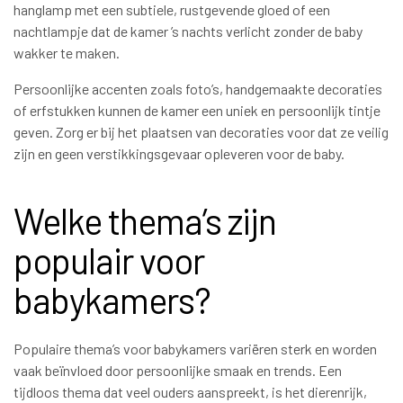
hanglamp met een subtiele, rustgevende gloed of een
nachtlampje dat de kamer ’s nachts verlicht zonder de baby
wakker te maken.
Persoonlijke accenten zoals foto’s, handgemaakte decoraties
of erfstukken kunnen de kamer een uniek en persoonlijk tintje
geven. Zorg er bij het plaatsen van decoraties voor dat ze veilig
zijn en geen verstikkingsgevaar opleveren voor de baby.
Welke thema’s zijn
populair voor
babykamers?
Populaire thema’s voor babykamers variëren sterk en worden
vaak beïnvloed door persoonlijke smaak en trends. Een
tijdloos thema dat veel ouders aanspreekt, is het dierenrijk,