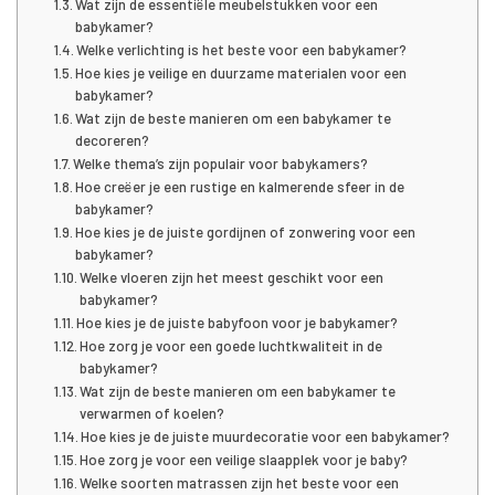
Wat zijn de essentiële meubelstukken voor een
babykamer?
Welke verlichting is het beste voor een babykamer?
Hoe kies je veilige en duurzame materialen voor een
babykamer?
Wat zijn de beste manieren om een babykamer te
decoreren?
Welke thema’s zijn populair voor babykamers?
Hoe creëer je een rustige en kalmerende sfeer in de
babykamer?
Hoe kies je de juiste gordijnen of zonwering voor een
babykamer?
Welke vloeren zijn het meest geschikt voor een
babykamer?
Hoe kies je de juiste babyfoon voor je babykamer?
Hoe zorg je voor een goede luchtkwaliteit in de
babykamer?
Wat zijn de beste manieren om een babykamer te
verwarmen of koelen?
Hoe kies je de juiste muurdecoratie voor een babykamer?
Hoe zorg je voor een veilige slaapplek voor je baby?
Welke soorten matrassen zijn het beste voor een