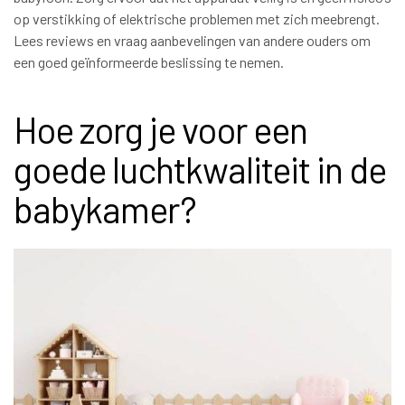
op verstikking of elektrische problemen met zich meebrengt.
Lees reviews en vraag aanbevelingen van andere ouders om
een goed geïnformeerde beslissing te nemen.
Hoe zorg je voor een
goede luchtkwaliteit in de
babykamer?