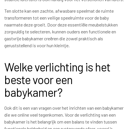
Ten slotte kan een zachte, afwasbare speelmat de ruimte
transformeren tot een veilige speelruimte voor de baby
naarmate deze groeit. Door deze essentiële meubelstukken
zorgvuldig te selecteren, kunnen ouders een functionele en
gastvrije babykamer creëren die zowel praktisch als
geruststellend is voor hun kleintje.
Welke verlichting is het
beste voor een
babykamer?
Ook dit is een van vragen over het inrichten van een babykamer
die we online veel tegenkomen. Voor de verlichting van een
babykamer is het belangrijk om een balans te vinden tussen
functionele helderheid en een rustgevende sfeer, vooral ’s