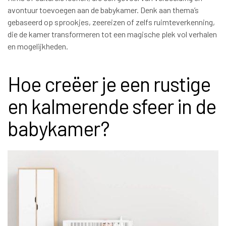
avontuur toevoegen aan de babykamer. Denk aan thema’s
gebaseerd op sprookjes, zeereizen of zelfs ruimteverkenning,
die de kamer transformeren tot een magische plek vol verhalen
en mogelijkheden.
Hoe creëer je een rustige
en kalmerende sfeer in de
babykamer?