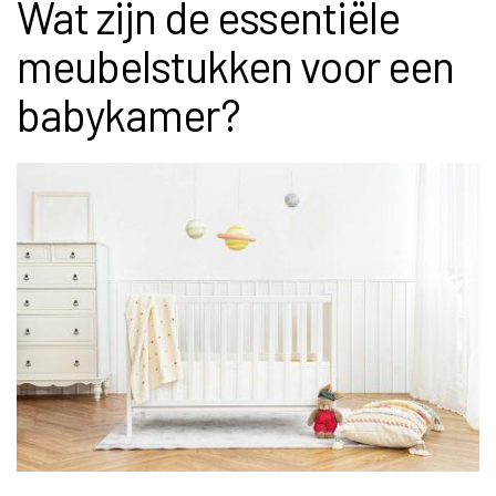
Wat zijn de essentiële
meubelstukken voor een
babykamer?