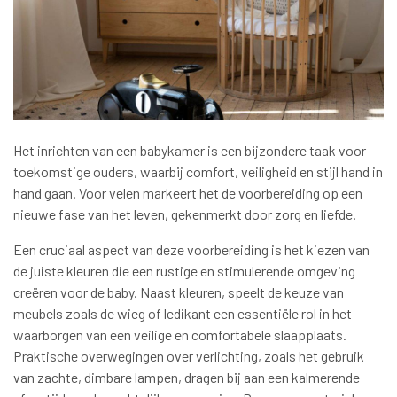
Het inrichten van een babykamer is een bijzondere taak voor
toekomstige ouders, waarbij comfort, veiligheid en stijl hand in
hand gaan. Voor velen markeert het de voorbereiding op een
nieuwe fase van het leven, gekenmerkt door zorg en liefde.
Een cruciaal aspect van deze voorbereiding is het kiezen van
de juiste kleuren die een rustige en stimulerende omgeving
creëren voor de baby. Naast kleuren, speelt de keuze van
meubels zoals de wieg of ledikant een essentiële rol in het
waarborgen van een veilige en comfortabele slaapplaats.
Praktische overwegingen over verlichting, zoals het gebruik
van zachte, dimbare lampen, dragen bij aan een kalmerende