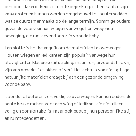
persoonlijke voorkeur en ruimte beperkingen. Ledikanten zijn
vaak groter en kunnen worden omgebouwd tot peuterbedden,
wat ze duurzamer maakt op de lange termijn. Sommige ouders
geven de voorkeur aan wiegen vanwege hun wiegende
beweging, die rustgevend kan zijn voor de baby.
Ten slotte is het belangrijk om de materialen te overwegen.
Houten wiegen en ledikanten zijn populair vanwege hun
stevigheid en klassieke uitstraling, maar zorg ervoor dat ze vrij
zijn van schadelijke lakken of verf. Het gebruik van niet-giftige,
natuurlijke materialen draagt bij aan een gezonde omgeving
voor de baby.
Door deze factoren zorgvuldig te overwegen, kunnen ouders de
beste keuze maken voor een wieg of ledikant die niet alleen
veilig en comfortabel is, maar ook past bij hun persoonlijke stijl
en ruimtebehoeften.