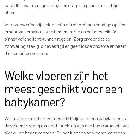
pastelblauw, roze, geel of groen dragen bij aan een rustige
sfeer.
Voor zonwering zijn jaloezieën of rolgordijnen handige opties
omdat ze gemakkelijk te bedienen zijn en de hoeveelheid
binnenvallend licht kunnen regelen. Zorg ervoor dat de
zonwering stevig is bevestigd en geen losse onderdelen heeft
die een risico vormen.
Welke vloeren zijn het
meest geschikt voor een
babykamer?
Welke vloeren het meest geschikt zijn voor een babykamer, is
de volgende vraag over het inrichten van een babykamer die we
hier willen beantwoorden. Bij het kiezen van vloeren voor een