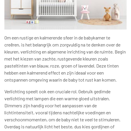
Om een rustige en kalmerende sfeer in de babykamer te
creëren, is het belangrijk om zorgvuldig na te denken over de
kleuren, verlichting en algemene inrichting van de ruimte. Begin
met het kiezen van zachte, rustgevende kleuren zoals
pasteltinten van blauw, roze, groen of lavendel. Deze tinten
hebben een kalmerend effect en zijn ideaal voor een
ontspannen omgeving waarin de baby tot rust kan komen.
Verlichting speelt ook een cruciale rol. Gebruik gedimde
verlichting met lampen die een warme gloed uitstralen.
Dimmers zijn handig voor het aanpassen van de
lichtintensiteit, vooral tijdens nachtelijke voedingen en
verschoonmomenten, om de baby niet te veel te stimuleren.
Overdag is natuurlijk licht het beste, dus kies gordijnen of