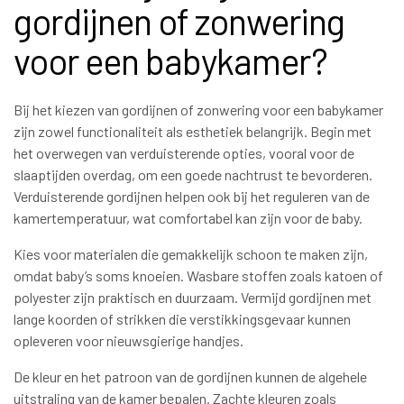
gordijnen of zonwering
voor een babykamer?
Bij het kiezen van gordijnen of zonwering voor een babykamer
zijn zowel functionaliteit als esthetiek belangrijk. Begin met
het overwegen van verduisterende opties, vooral voor de
slaaptijden overdag, om een goede nachtrust te bevorderen.
Verduisterende gordijnen helpen ook bij het reguleren van de
kamertemperatuur, wat comfortabel kan zijn voor de baby.
Kies voor materialen die gemakkelijk schoon te maken zijn,
omdat baby’s soms knoeien. Wasbare stoffen zoals katoen of
polyester zijn praktisch en duurzaam. Vermijd gordijnen met
lange koorden of strikken die verstikkingsgevaar kunnen
opleveren voor nieuwsgierige handjes.
De kleur en het patroon van de gordijnen kunnen de algehele
uitstraling van de kamer bepalen. Zachte kleuren zoals