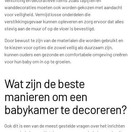
Verlichting en decoratieve items zoals tapijten en
wanddecoraties moeten ook worden gekozen met aandacht
voor veiligheid. Vermijd losse onderdelen die
verstikkingsgevaar kunnen opleveren en zorg ervoor dat alles
stevig aan de muur of op de vloer is bevestigd.
Door bewust te zijn van de materialen die worden gebruikt en
te kiezen voor opties die zowel veilig als duurzaam zijn,
kunnen ouders een gezonde en comfortabele omgeving creëren
voor hun baby om in op te groeien.
Wat zijn de beste
manieren om een
babykamer te decoreren?
Ook dit is een van de meest gestelde vragen over het inrichten