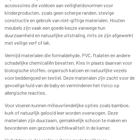
accessoires die voldoen aan veiligheidsnormen voor
kinderproducten, zoals geen scherpe randen, stevige
constructie en gebruik van niet-giftige materialen. Houten
meubels zijn vaak een goede keuze vanwege hun
duurzaamheid en natuurlijke uitstraling, mits ze zijn afgewerkt
met veilige verf of lak.
Vermijd materialen die formaldehyde, PVC, ftalaten en andere
schadelijke chemicaliën bevatten. Kies in plaats daarvan voor
biologische stoffen, organisch katoen en natuurlijke vezels
voor beddengoed en textiel. Deze materialen zijn zacht voor de
gevoelige huid van de baby en verminderen het risico op
allergische reacties.
Voor vloeren kunnen milieuvriendelijke opties zoals bamboe,
kurk of natuurlijk gelooid leer worden overwogen. Deze
materialen zijn duurzaam, gemakkelijk schoon te maken en
bevorderen een gezonde luchtkwaliteit in de kamer.