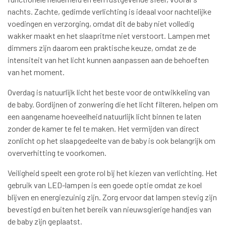
nachts. Zachte, gedimde verlichting is ideaal voor nachtelijke
voedingen en verzorging, omdat dit de baby niet volledig
wakker maakt en het slaapritme niet verstoort. Lampen met
dimmers zijn daarom een praktische keuze, omdat ze de
intensiteit van het licht kunnen aanpassen aan de behoeften
van het moment.
Overdag is natuurlijk licht het beste voor de ontwikkeling van
de baby. Gordijnen of zonwering die het licht filteren, helpen om
een aangename hoeveelheid natuurlijk licht binnen te laten
zonder de kamer te fel te maken. Het vermijden van direct
zonlicht op het slaapgedeelte van de baby is ook belangrijk om
oververhitting te voorkomen.
Veiligheid speelt een grote rol bij het kiezen van verlichting. Het
gebruik van LED-lampen is een goede optie omdat ze koel
blijven en energiezuinig zijn. Zorg ervoor dat lampen stevig zijn
bevestigd en buiten het bereik van nieuwsgierige handjes van
de baby zijn geplaatst.