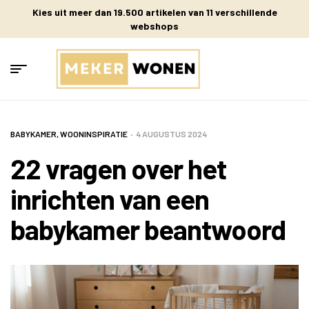
Kies uit meer dan 19.500 artikelen van 11 verschillende
webshops
BABYKAMER
,
WOONINSPIRATIE
4 AUGUSTUS 2024
22 vragen over het
inrichten van een
babykamer beantwoord