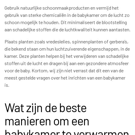
Gebruik natuurlijke schoonmaakproducten en vermijd het
gebruik van sterke chemicaliën in de babykamer om de lucht zo
schoon mogelijk te houden. Dit minimaliseert de blootstelling
aan schadelijke stoffen die de luchtkwaliteit kunnen aantasten.
Plaats planten zoals vredeslelies, spinnenplanten of gerbera’s,
die bekend staan om hun luchtzuiverende eigenschappen, in de
kamer. Deze planten helpen bij het verwijderen van schadelijke
stoffen uit de lucht en dragen bij aan een gezondere atmosfeer
voor de baby. Kortom, wij zijn niet verrast dat dit een van de
meest gestelde vragen over het inrichten van een babykamer
is.
Wat zijn de beste
manieren om een
babykamer te verwarmen