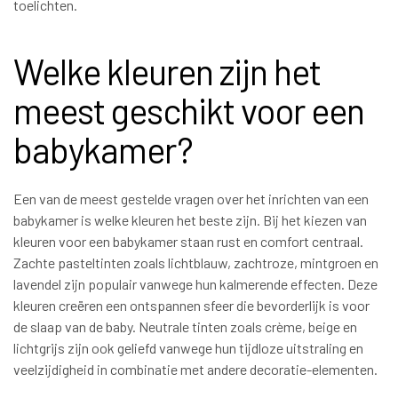
toelichten.
Welke kleuren zijn het
meest geschikt voor een
babykamer?
Een van de meest gestelde vragen over het inrichten van een
babykamer is welke kleuren het beste zijn. Bij het kiezen van
kleuren voor een babykamer staan rust en comfort centraal.
Zachte pasteltinten zoals lichtblauw, zachtroze, mintgroen en
lavendel zijn populair vanwege hun kalmerende effecten. Deze
kleuren creëren een ontspannen sfeer die bevorderlijk is voor
de slaap van de baby. Neutrale tinten zoals crème, beige en
lichtgrijs zijn ook geliefd vanwege hun tijdloze uitstraling en
veelzijdigheid in combinatie met andere decoratie-elementen.