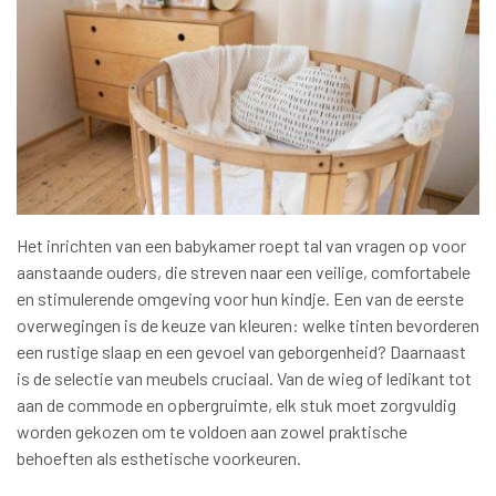
Het inrichten van een babykamer roept tal van vragen op voor
aanstaande ouders, die streven naar een veilige, comfortabele
en stimulerende omgeving voor hun kindje. Een van de eerste
overwegingen is de keuze van kleuren: welke tinten bevorderen
een rustige slaap en een gevoel van geborgenheid? Daarnaast
is de selectie van meubels cruciaal. Van de wieg of ledikant tot
aan de commode en opbergruimte, elk stuk moet zorgvuldig
worden gekozen om te voldoen aan zowel praktische
behoeften als esthetische voorkeuren.