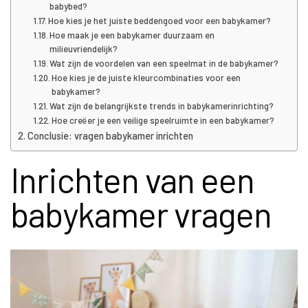
babybed?
Hoe kies je het juiste beddengoed voor een babykamer?
Hoe maak je een babykamer duurzaam en
milieuvriendelijk?
Wat zijn de voordelen van een speelmat in de babykamer?
Hoe kies je de juiste kleurcombinaties voor een
babykamer?
Wat zijn de belangrijkste trends in babykamerinrichting?
Hoe creëer je een veilige speelruimte in een babykamer?
Conclusie: vragen babykamer inrichten
Inrichten van een
babykamer vragen