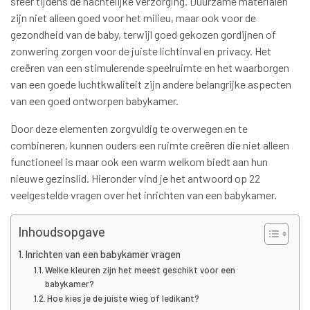
sfeer tijdens de nachtelijke verzorging. Duurzame materialen
zijn niet alleen goed voor het milieu, maar ook voor de
gezondheid van de baby, terwijl goed gekozen gordijnen of
zonwering zorgen voor de juiste lichtinval en privacy. Het
creëren van een stimulerende speelruimte en het waarborgen
van een goede luchtkwaliteit zijn andere belangrijke aspecten
van een goed ontworpen babykamer.
Door deze elementen zorgvuldig te overwegen en te
combineren, kunnen ouders een ruimte creëren die niet alleen
functioneel is maar ook een warm welkom biedt aan hun
nieuwe gezinslid. Hieronder vind je het antwoord op 22
veelgestelde vragen over het inrichten van een babykamer.
Inhoudsopgave
Inrichten van een babykamer vragen
Welke kleuren zijn het meest geschikt voor een
babykamer?
Hoe kies je de juiste wieg of ledikant?