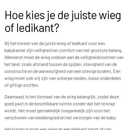
Hoe kies je de juiste wieg
of ledikant?
Bij het kiezen van de juiste wieg of ledikant voor een
babykamer zijn veiligheid en comfort van het grootste belang.
Allereerst moet de wieg voldoen aan de veiligheidsnormen van
het land, zoals afstand tussen de spijlen, stevigheid van de
constructie en de aanwezigheid van een stevige bodem. Een
wieg moet ook vrij zijn van scherpe randen, losse onderdelen
of giftige stoffen.
Daarnaast is het formaat van de wieg belangrijk, zodat deze
goed past in de beschikbare ruimte zonder dat het te krap
wordt. Het moet gemakkelijk toegankelijk zijn voor het
verschonen van beddengoed en het verzorgen van de baby.
Het kiezen tussen een wieg en een ledikant hangt af van