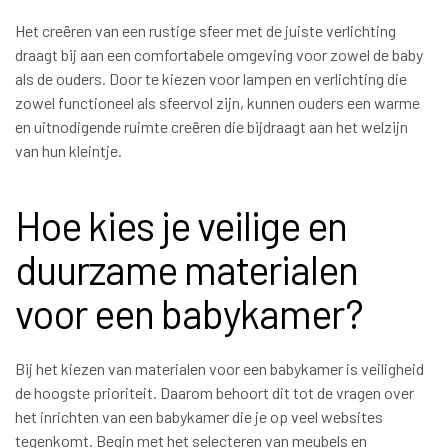
Het creëren van een rustige sfeer met de juiste verlichting
draagt bij aan een comfortabele omgeving voor zowel de baby
als de ouders. Door te kiezen voor lampen en verlichting die
zowel functioneel als sfeervol zijn, kunnen ouders een warme
en uitnodigende ruimte creëren die bijdraagt aan het welzijn
van hun kleintje.
Hoe kies je veilige en
duurzame materialen
voor een babykamer?
Bij het kiezen van materialen voor een babykamer is veiligheid
de hoogste prioriteit. Daarom behoort dit tot de vragen over
het inrichten van een babykamer die je op veel websites
tegenkomt. Begin met het selecteren van meubels en