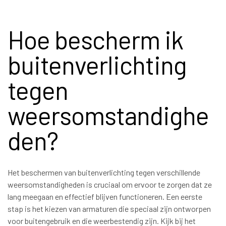
Hoe bescherm ik
buitenverlichting
tegen
weersomstandighe
den?
Het beschermen van buitenverlichting tegen verschillende
weersomstandigheden is cruciaal om ervoor te zorgen dat ze
lang meegaan en effectief blijven functioneren. Een eerste
stap is het kiezen van armaturen die speciaal zijn ontworpen
voor buitengebruik en die weerbestendig zijn. Kijk bij het