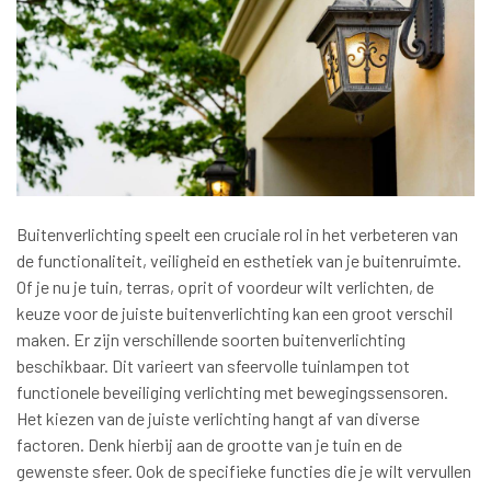
Buitenverlichting speelt een cruciale rol in het verbeteren van
de functionaliteit, veiligheid en esthetiek van je buitenruimte.
Of je nu je tuin, terras, oprit of voordeur wilt verlichten, de
keuze voor de juiste buitenverlichting kan een groot verschil
maken. Er zijn verschillende soorten buitenverlichting
beschikbaar. Dit varieert van sfeervolle tuinlampen tot
functionele beveiliging verlichting met bewegingssensoren.
Het kiezen van de juiste verlichting hangt af van diverse
factoren. Denk hierbij aan de grootte van je tuin en de
gewenste sfeer. Ook de specifieke functies die je wilt vervullen