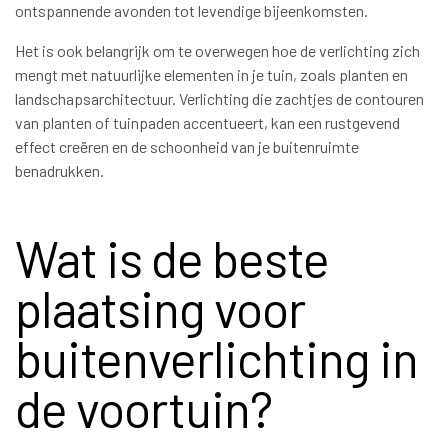
ontspannende avonden tot levendige bijeenkomsten.
Het is ook belangrijk om te overwegen hoe de verlichting zich
mengt met natuurlijke elementen in je tuin, zoals planten en
landschapsarchitectuur. Verlichting die zachtjes de contouren
van planten of tuinpaden accentueert, kan een rustgevend
effect creëren en de schoonheid van je buitenruimte
benadrukken.
Wat is de beste
plaatsing voor
buitenverlichting in
de voortuin?