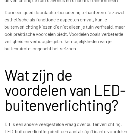
de verlichting de tuin ’s avonds en ’s nachts transformeert.
Door een goed doordachte benadering te hanteren die zowel
esthetische als functionele aspecten omvat, kun je
buitenverlichting kiezen die niet alleen je tuin verfraaid, maar
ook praktische voordelen biedt. Voordelen zoals verbeterde
veiligheid en verhoogde gebruiksmogelijkheden van je
buitenruimte, ongeacht het seizoen.
Wat zijn de
voordelen van LED-
buitenverlichting?
Dit is een andere veelgestelde vraag over buitenverlichting.
LED-buitenverlichting biedt een aantal significante voordelen