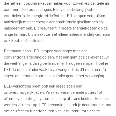
die het een populaire keuze maken voor zowel residentiële als
commerciële toepassingen. Een van de belangrijkste
voordelen is de energie-efficiëntie. LED-lampen verbruiken
aanzienlijk minder energie dan traditionele gloeilampen en
halogeenlampen. Dit resulteert in lagere energiekosten op de
lange termijn. Dit maakt ze niet alleen milieuvriendelijker, maar
ook kosteneffectiever.
Daarnaast gaan LED-lampen veel langer mee dan
conventionele technologieën. Met een gemiddelde levensduur
die veel langer is dan gloeilampen en halogeenlampen, hoef je
LED-lampen minder vaak te vervangen. Ook dit resulteert in
lagere onderhoudskosten en minder gedoe met vervanging.
LED-verlichting biedt ook een breed scala aan
ontwerpmogelijkheden. Van kleurveranderende opties tot
slimme verlichtingssystemen die op afstand bediend kunnen
worden via een app. LED-technologie stelt je daardoor in staat
om de sfeer en functionaliteit van je buitenruimte aan te