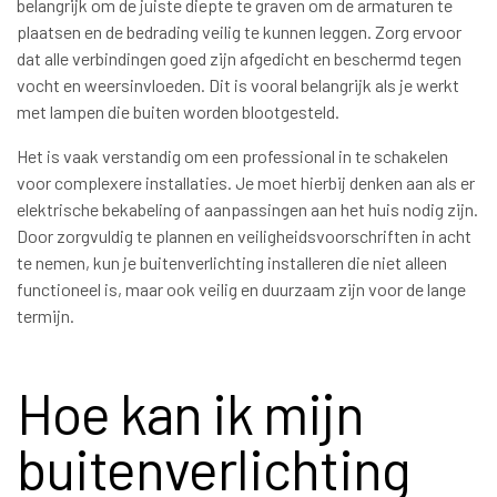
belangrijk om de juiste diepte te graven om de armaturen te
plaatsen en de bedrading veilig te kunnen leggen. Zorg ervoor
dat alle verbindingen goed zijn afgedicht en beschermd tegen
vocht en weersinvloeden. Dit is vooral belangrijk als je werkt
met lampen die buiten worden blootgesteld.
Het is vaak verstandig om een professional in te schakelen
voor complexere installaties. Je moet hierbij denken aan als er
elektrische bekabeling of aanpassingen aan het huis nodig zijn.
Door zorgvuldig te plannen en veiligheidsvoorschriften in acht
te nemen, kun je buitenverlichting installeren die niet alleen
functioneel is, maar ook veilig en duurzaam zijn voor de lange
termijn.
Hoe kan ik mijn
buitenverlichting