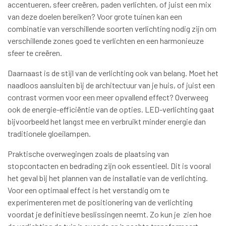
accentueren, sfeer creëren, paden verlichten, of juist een mix
van deze doelen bereiken? Voor grote tuinen kan een
combinatie van verschillende soorten verlichting nodig zijn om
verschillende zones goed te verlichten en een harmonieuze
sfeer te creëren.
Daarnaast is de stijl van de verlichting ook van belang. Moet het
naadloos aansluiten bij de architectuur van je huis, of juist een
contrast vormen voor een meer opvallend effect? Overweeg
ook de energie-efficiëntie van de opties. LED-verlichting gaat
bijvoorbeeld het langst mee en verbruikt minder energie dan
traditionele gloeilampen.
Praktische overwegingen zoals de plaatsing van
stopcontacten en bedrading zijn ook essentieel. Dit is vooral
het geval bij het plannen van de installatie van de verlichting.
Voor een optimaal effect is het verstandig om te
experimenteren met de positionering van de verlichting
voordat je definitieve beslissingen neemt. Zo kun je zien hoe