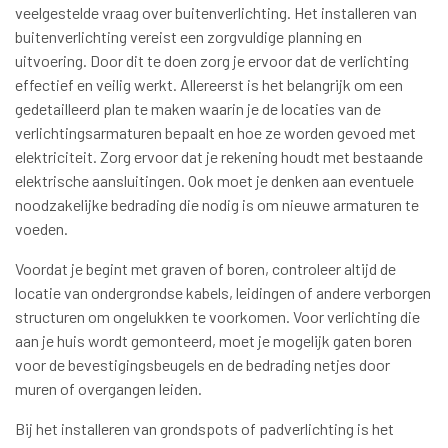
veelgestelde vraag over buitenverlichting. Het installeren van
buitenverlichting vereist een zorgvuldige planning en
uitvoering. Door dit te doen zorg je ervoor dat de verlichting
effectief en veilig werkt. Allereerst is het belangrijk om een
gedetailleerd plan te maken waarin je de locaties van de
verlichtingsarmaturen bepaalt en hoe ze worden gevoed met
elektriciteit. Zorg ervoor dat je rekening houdt met bestaande
elektrische aansluitingen. Ook moet je denken aan eventuele
noodzakelijke bedrading die nodig is om nieuwe armaturen te
voeden.
Voordat je begint met graven of boren, controleer altijd de
locatie van ondergrondse kabels, leidingen of andere verborgen
structuren om ongelukken te voorkomen. Voor verlichting die
aan je huis wordt gemonteerd, moet je mogelijk gaten boren
voor de bevestigingsbeugels en de bedrading netjes door
muren of overgangen leiden.
Bij het installeren van grondspots of padverlichting is het