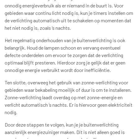
onnodig energieverbruik als er niemand in de buurt is. Voor
gebieden waar continu licht nodig is, kun je timers instellen om
de verlichting automatisch uit te schakelen op momenten dat
het niet nodig is, zoals ’s nachts.
Het regelmatig onderhouden van je buitenverlichting is ook
belangrijk. Houd de lampen schoon en vervang eventueel
defecte onderdelen om ervoor te zorgen dat de verlichting
optimaal blijft presteren. Hierdoor zorg je gelijk dat er geen
onnodige energie verbruikt wordt door inefficiëntie.
Ten slotte, overweeg het gebruik van zonne-verlichting voor
gebieden waar bekabeling moeilijk of duur is om te installeren.
Zonne-verlichting laadt overdag op met zonne-energie en
verlicht automatisch ’s nachts. Er is hiervoor geen elektriciteit
nodig.
Door deze stappen te volgen, kun je je buitenverlichting
aanzienlijk energiezuiniger maken. Dit is niet alleen goed is