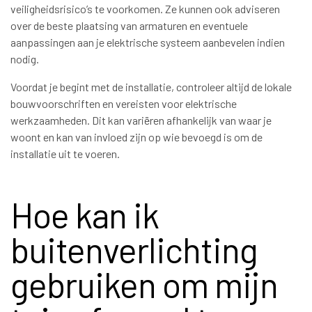
veiligheidsrisico’s te voorkomen. Ze kunnen ook adviseren
over de beste plaatsing van armaturen en eventuele
aanpassingen aan je elektrische systeem aanbevelen indien
nodig.
Voordat je begint met de installatie, controleer altijd de lokale
bouwvoorschriften en vereisten voor elektrische
werkzaamheden. Dit kan variëren afhankelijk van waar je
woont en kan van invloed zijn op wie bevoegd is om de
installatie uit te voeren.
Hoe kan ik
buitenverlichting
gebruiken om mijn