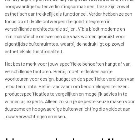
hoogwaardige buitenverlichtingsarmaturen. Deze zijn zowel
esthetisch aantrekkelijk als functioneel. Verder hebben ze een
focus op stijlvolle ontwerpen die goed integreren in
verschillende architecturale stijlen. Vibia biedt moderne en
minimalistische ontwerpen die vaak worden gebruikt voor
eigentijdse buitenruimtes, waarbij de nadruk ligt op zowel
esthetiek als functionaliteit.
Het beste merk voor jouw specifieke behoeften hangt af van
verschillende factoren. Hierbij moet je denken aan je
voorkeuren voor design, budget en de specifieke vereisten van
je buitenruimte. Het is raadzaam om beoordelingen te lezen,
productspecificaties te vergelijken en mogelijk advies in te
winnen bij experts. Alleen zo kun je de beste keuze maken voor
duurzame en hoogwaardige buitenverlichting die voldoet aan
jouw verwachtingen en eisen.