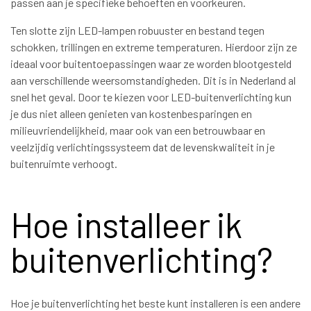
passen aan je specifieke behoeften en voorkeuren.
Ten slotte zijn LED-lampen robuuster en bestand tegen
schokken, trillingen en extreme temperaturen. Hierdoor zijn ze
ideaal voor buitentoepassingen waar ze worden blootgesteld
aan verschillende weersomstandigheden. Dit is in Nederland al
snel het geval. Door te kiezen voor LED-buitenverlichting kun
je dus niet alleen genieten van kostenbesparingen en
milieuvriendelijkheid, maar ook van een betrouwbaar en
veelzijdig verlichtingssysteem dat de levenskwaliteit in je
buitenruimte verhoogt.
Hoe installeer ik
buitenverlichting?
Hoe je buitenverlichting het beste kunt installeren is een andere