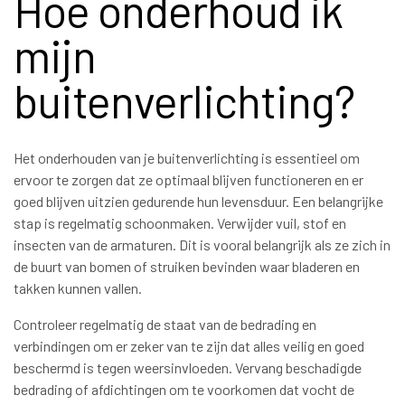
Hoe onderhoud ik
mijn
buitenverlichting?
Het onderhouden van je buitenverlichting is essentieel om
ervoor te zorgen dat ze optimaal blijven functioneren en er
goed blijven uitzien gedurende hun levensduur. Een belangrijke
stap is regelmatig schoonmaken. Verwijder vuil, stof en
insecten van de armaturen. Dit is vooral belangrijk als ze zich in
de buurt van bomen of struiken bevinden waar bladeren en
takken kunnen vallen.
Controleer regelmatig de staat van de bedrading en
verbindingen om er zeker van te zijn dat alles veilig en goed
beschermd is tegen weersinvloeden. Vervang beschadigde
bedrading of afdichtingen om te voorkomen dat vocht de