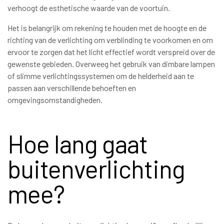
verhoogt de esthetische waarde van de voortuin.
Het is belangrijk om rekening te houden met de hoogte en de
richting van de verlichting om verblinding te voorkomen en om
ervoor te zorgen dat het licht effectief wordt verspreid over de
gewenste gebieden. Overweeg het gebruik van dimbare lampen
of slimme verlichtingssystemen om de helderheid aan te
passen aan verschillende behoeften en
omgevingsomstandigheden.
Hoe lang gaat
buitenverlichting
mee?