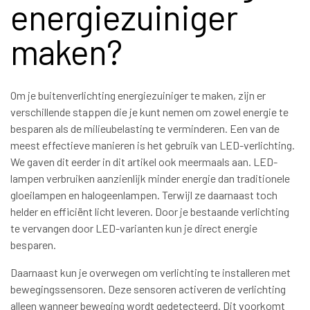
energiezuiniger
maken?
Om je buitenverlichting energiezuiniger te maken, zijn er
verschillende stappen die je kunt nemen om zowel energie te
besparen als de milieubelasting te verminderen. Een van de
meest effectieve manieren is het gebruik van LED-verlichting.
We gaven dit eerder in dit artikel ook meermaals aan. LED-
lampen verbruiken aanzienlijk minder energie dan traditionele
gloeilampen en halogeenlampen. Terwijl ze daarnaast toch
helder en efficiënt licht leveren. Door je bestaande verlichting
te vervangen door LED-varianten kun je direct energie
besparen.
Daarnaast kun je overwegen om verlichting te installeren met
bewegingssensoren. Deze sensoren activeren de verlichting
alleen wanneer beweging wordt gedetecteerd. Dit voorkomt