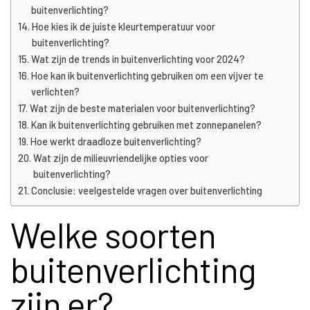
buitenverlichting?
Hoe kies ik de juiste kleurtemperatuur voor
buitenverlichting?
Wat zijn de trends in buitenverlichting voor 2024?
Hoe kan ik buitenverlichting gebruiken om een vijver te
verlichten?
Wat zijn de beste materialen voor buitenverlichting?
Kan ik buitenverlichting gebruiken met zonnepanelen?
Hoe werkt draadloze buitenverlichting?
Wat zijn de milieuvriendelijke opties voor
buitenverlichting?
Conclusie: veelgestelde vragen over buitenverlichting
Welke soorten
buitenverlichting
zijn er?