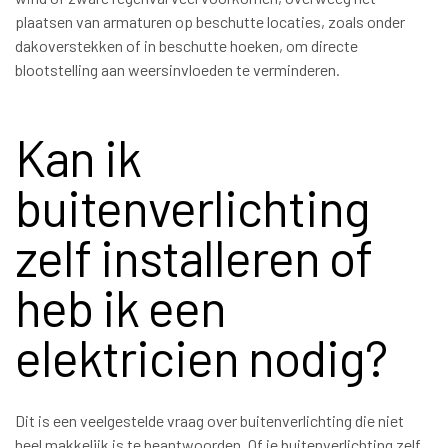
plaatsen van armaturen op beschutte locaties, zoals onder
dakoverstekken of in beschutte hoeken, om directe
blootstelling aan weersinvloeden te verminderen.
Kan ik
buitenverlichting
zelf installeren of
heb ik een
elektricien nodig?
Dit is een veelgestelde vraag over buitenverlichting die niet
heel makkelijk is te beantwoorden. Of je buitenverlichting zelf