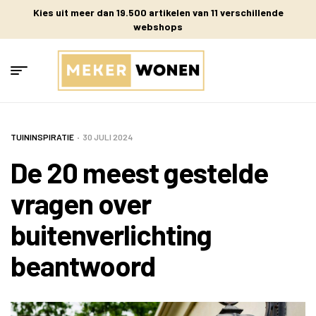
Kies uit meer dan 19.500 artikelen van 11 verschillende
webshops
TUININSPIRATIE
30 JULI 2024
De 20 meest gestelde
vragen over
buitenverlichting
beantwoord