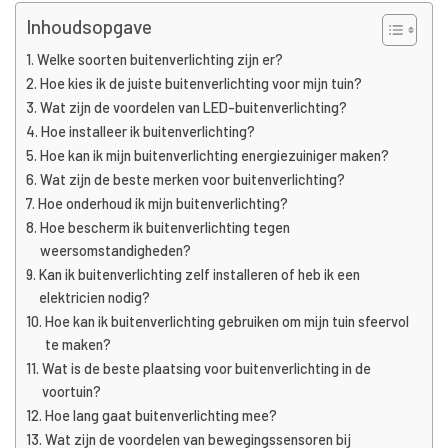
Inhoudsopgave
Welke soorten buitenverlichting zijn er?
Hoe kies ik de juiste buitenverlichting voor mijn tuin?
Wat zijn de voordelen van LED-buitenverlichting?
Hoe installeer ik buitenverlichting?
Hoe kan ik mijn buitenverlichting energiezuiniger maken?
Wat zijn de beste merken voor buitenverlichting?
Hoe onderhoud ik mijn buitenverlichting?
Hoe bescherm ik buitenverlichting tegen
weersomstandigheden?
Kan ik buitenverlichting zelf installeren of heb ik een
elektricien nodig?
Hoe kan ik buitenverlichting gebruiken om mijn tuin sfeervol
te maken?
Wat is de beste plaatsing voor buitenverlichting in de
voortuin?
Hoe lang gaat buitenverlichting mee?
Wat zijn de voordelen van bewegingssensoren bij