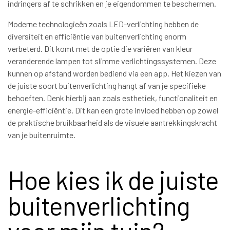
indringers af te schrikken en je eigendommen te beschermen.
Moderne technologieën zoals LED-verlichting hebben de
diversiteit en efficiëntie van buitenverlichting enorm
verbeterd. Dit komt met de optie die variëren van kleur
veranderende lampen tot slimme verlichtingssystemen. Deze
kunnen op afstand worden bediend via een app. Het kiezen van
de juiste soort buitenverlichting hangt af van je specifieke
behoeften. Denk hierbij aan zoals esthetiek, functionaliteit en
energie-efficiëntie. Dit kan een grote invloed hebben op zowel
de praktische bruikbaarheid als de visuele aantrekkingskracht
van je buitenruimte.
Hoe kies ik de juiste
buitenverlichting