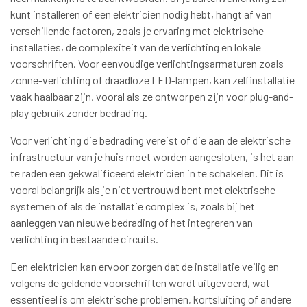
kunt installeren of een elektricien nodig hebt, hangt af van
verschillende factoren, zoals je ervaring met elektrische
installaties, de complexiteit van de verlichting en lokale
voorschriften. Voor eenvoudige verlichtingsarmaturen zoals
zonne-verlichting of draadloze LED-lampen, kan zelfinstallatie
vaak haalbaar zijn, vooral als ze ontworpen zijn voor plug-and-
play gebruik zonder bedrading.
Voor verlichting die bedrading vereist of die aan de elektrische
infrastructuur van je huis moet worden aangesloten, is het aan
te raden een gekwalificeerd elektricien in te schakelen. Dit is
vooral belangrijk als je niet vertrouwd bent met elektrische
systemen of als de installatie complex is, zoals bij het
aanleggen van nieuwe bedrading of het integreren van
verlichting in bestaande circuits.
Een elektricien kan ervoor zorgen dat de installatie veilig en
volgens de geldende voorschriften wordt uitgevoerd, wat
essentieel is om elektrische problemen, kortsluiting of andere