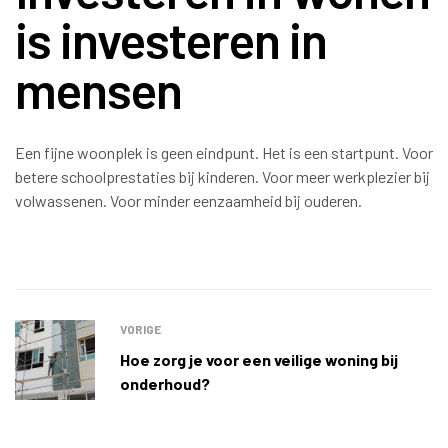
is investeren in
mensen
Een fijne woonplek is geen eindpunt. Het is een startpunt. Voor
betere schoolprestaties bij kinderen. Voor meer werkplezier bij
volwassenen. Voor minder eenzaamheid bij ouderen.
VORIGE
Hoe zorg je voor een veilige woning bij
onderhoud?