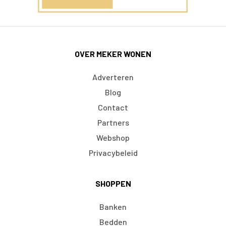
OVER MEKER WONEN
Adverteren
Blog
Contact
Partners
Webshop
Privacybeleid
SHOPPEN
Banken
Bedden