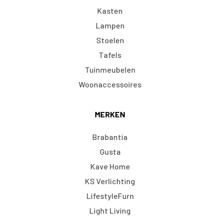
Kasten
Lampen
Stoelen
Tafels
Tuinmeubelen
Woonaccessoires
MERKEN
Brabantia
Gusta
Kave Home
KS Verlichting
LifestyleFurn
Light Living