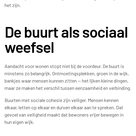
het zijn.
De buurt als sociaal
weefsel
Aandacht voor wonen stopt niet bij de voordeur. De buurt is
minstens zo belangrijk. Ontmoetingsplekken, groen in de wijk,
bankjes waar mensen kunnen zitten — het lijken kleine dingen,
maar ze maken het verschil tussen eenzaamheid en verbinding.
Buurten met sociale cohesie zijn veiliger. Mensen kennen
elkaar, letten op elkaar en durven elkaar aan te spreken. Dat
gevoel van veiligheid maakt dat bewoners vrijer bewegen in
hun eigen wijk.