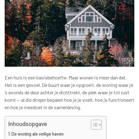
Een huis is een basisbehoefte. Maar wonen is meer dan dat.
Het is een gevoel. De buurt waar je opgroeit, de woning waar je
’s avonds de deur achter je dichttrekt, de plek waar je tot rust
komt — al die dingen bepalen hoe je je voelt, hoe je functioneert
en hoe je meedoet in de samenleving.
Inhoudsopgave
De woning als veilige haven