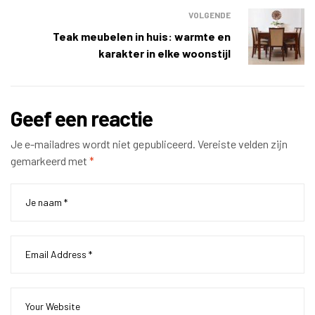
VOLGENDE
Teak meubelen in huis: warmte en
karakter in elke woonstijl
Geef een reactie
Je e-mailadres wordt niet gepubliceerd.
Vereiste velden zijn
gemarkeerd met
*