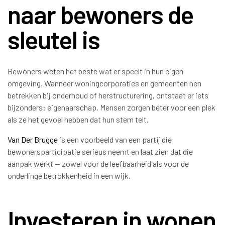
naar bewoners de
sleutel is
Bewoners weten het beste wat er speelt in hun eigen
omgeving. Wanneer woningcorporaties en gemeenten hen
betrekken bij onderhoud of herstructurering, ontstaat er iets
bijzonders: eigenaarschap. Mensen zorgen beter voor een plek
als ze het gevoel hebben dat hun stem telt.
Van Der Brugge
is een voorbeeld van een partij die
bewonersparticipatie serieus neemt en laat zien dat die
aanpak werkt — zowel voor de leefbaarheid als voor de
onderlinge betrokkenheid in een wijk.
Investeren in wonen