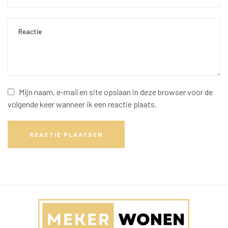
Mijn naam, e-mail en site opslaan in deze browser voor de
volgende keer wanneer ik een reactie plaats.
REACTIE PLAATSEN