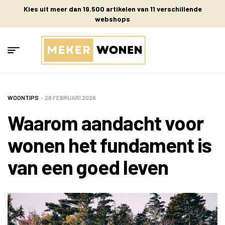
Kies uit meer dan 19.500 artikelen van 11 verschillende
webshops
WOONTIPS
28 FEBRUARI 2026
Waarom aandacht voor
wonen het fundament is
van een goed leven