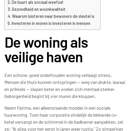
De buurt als sociaal weefsel
Gezondheid en woonkwaliteit
Waarom luisteren naar bewoners de sleutel is
Investeren in wonen is investeren in mensen
De woning als
veilige haven
Een schone, goed onderhouden woning verlaagt stress.
Mensen die thuis kunnen ontspringen — weg van drukte, lawaai
en prikkels — slapen beter en voelen zich mentaal sterker.
Geborgenheid begint bij vier muren die kloppen.
Neem Fatima, een alleenstaande moeder in een sociale
huurwoning. Toen haar corporatie eindelijk de lekkende cv-
ketel vervangt en de schimmel in de badkamer aanpakken, zei
ze: “Ik sliep voor het eerst in jaren weer rustig.” Zo simpel kan