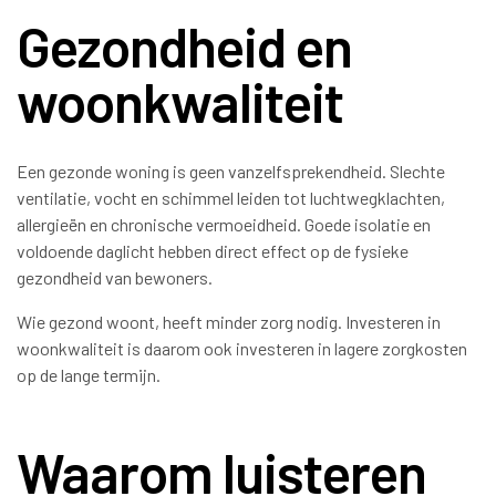
Gezondheid en
woonkwaliteit
Een gezonde woning is geen vanzelfsprekendheid. Slechte
ventilatie, vocht en schimmel leiden tot luchtwegklachten,
allergieën en chronische vermoeidheid. Goede isolatie en
voldoende daglicht hebben direct effect op de fysieke
gezondheid van bewoners.
Wie gezond woont, heeft minder zorg nodig. Investeren in
woonkwaliteit is daarom ook investeren in lagere zorgkosten
op de lange termijn.
Waarom luisteren