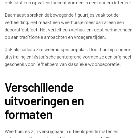
ook juist een opvallend accent vormen in een modern interieur.
Daarnaast spreken de bewegende figuurtjes vaak tot de
verbeelding. Het maakt een weerhuisje meer dan alleen een
decoratieobject. Het vertelt een verhaal en roept herinneringen
op aan traditionele ambachten en vroegere tijden.
Ook als cadeau zijn weerhuisjes populair. Door hun bijzondere
uitstraling en historische achtergrond vormen ze een origineel
geschenk voor liefhebbers van klassieke woondecoratie.
Verschillende
uitvoeringen en
formaten
Weerhuisjes zijn verkrijgbaar in uiteenlopende maten en