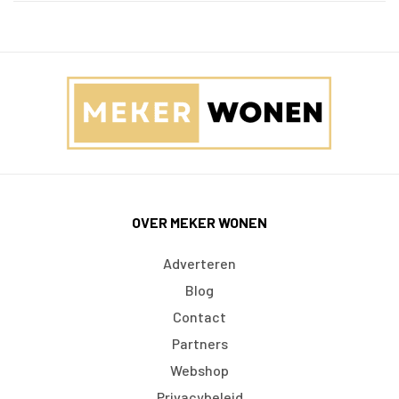
OVER MEKER WONEN
Adverteren
Blog
Contact
Partners
Webshop
Privacybeleid