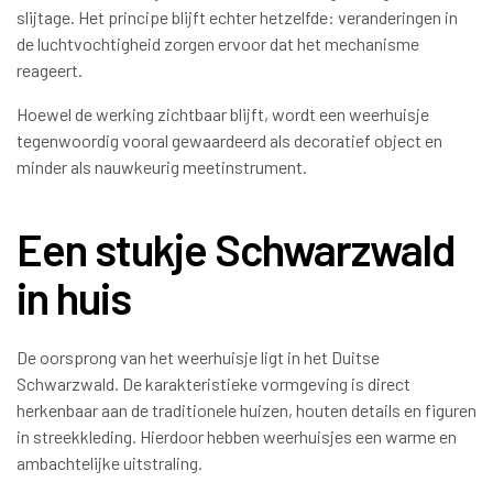
slijtage. Het principe blijft echter hetzelfde: veranderingen in
de luchtvochtigheid zorgen ervoor dat het mechanisme
reageert.
Hoewel de werking zichtbaar blijft, wordt een weerhuisje
tegenwoordig vooral gewaardeerd als decoratief object en
minder als nauwkeurig meetinstrument.
Een stukje Schwarzwald
in huis
De oorsprong van het weerhuisje ligt in het Duitse
Schwarzwald. De karakteristieke vormgeving is direct
herkenbaar aan de traditionele huizen, houten details en figuren
in streekkleding. Hierdoor hebben weerhuisjes een warme en
ambachtelijke uitstraling.