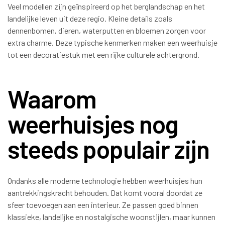
Veel modellen zijn geïnspireerd op het berglandschap en het
landelijke leven uit deze regio. Kleine details zoals
dennenbomen, dieren, waterputten en bloemen zorgen voor
extra charme. Deze typische kenmerken maken een weerhuisje
tot een decoratiestuk met een rijke culturele achtergrond.
Waarom
weerhuisjes nog
steeds populair zijn
Ondanks alle moderne technologie hebben weerhuisjes hun
aantrekkingskracht behouden. Dat komt vooral doordat ze
sfeer toevoegen aan een interieur. Ze passen goed binnen
klassieke, landelijke en nostalgische woonstijlen, maar kunnen