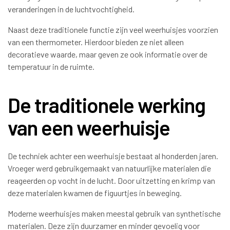
veranderingen in de luchtvochtigheid.
Naast deze traditionele functie zijn veel weerhuisjes voorzien
van een thermometer. Hierdoor bieden ze niet alleen
decoratieve waarde, maar geven ze ook informatie over de
temperatuur in de ruimte.
De traditionele werking
van een weerhuisje
De techniek achter een weerhuisje bestaat al honderden jaren.
Vroeger werd gebruikgemaakt van natuurlijke materialen die
reageerden op vocht in de lucht. Door uitzetting en krimp van
deze materialen kwamen de figuurtjes in beweging.
Moderne weerhuisjes maken meestal gebruik van synthetische
materialen. Deze zijn duurzamer en minder gevoelig voor