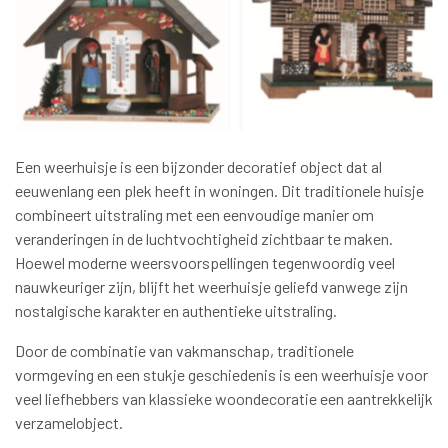
Een weerhuisje is een bijzonder decoratief object dat al
eeuwenlang een plek heeft in woningen. Dit traditionele huisje
combineert uitstraling met een eenvoudige manier om
veranderingen in de luchtvochtigheid zichtbaar te maken.
Hoewel moderne weersvoorspellingen tegenwoordig veel
nauwkeuriger zijn, blijft het weerhuisje geliefd vanwege zijn
nostalgische karakter en authentieke uitstraling.
Door de combinatie van vakmanschap, traditionele
vormgeving en een stukje geschiedenis is een weerhuisje voor
veel liefhebbers van klassieke woondecoratie een aantrekkelijk
verzamelobject.