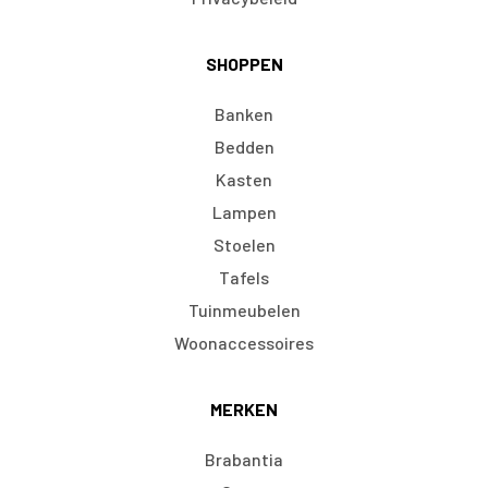
SHOPPEN
Banken
Bedden
Kasten
Lampen
Stoelen
Tafels
Tuinmeubelen
Woonaccessoires
MERKEN
Brabantia