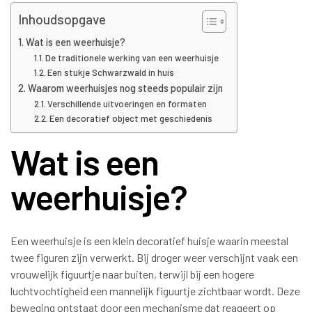
Inhoudsopgave
Wat is een weerhuisje?
De traditionele werking van een weerhuisje
Een stukje Schwarzwald in huis
Waarom weerhuisjes nog steeds populair zijn
Verschillende uitvoeringen en formaten
Een decoratief object met geschiedenis
Wat is een
weerhuisje?
Een weerhuisje is een klein decoratief huisje waarin meestal
twee figuren zijn verwerkt. Bij droger weer verschijnt vaak een
vrouwelijk figuurtje naar buiten, terwijl bij een hogere
luchtvochtigheid een mannelijk figuurtje zichtbaar wordt. Deze
beweging ontstaat door een mechanisme dat reageert op