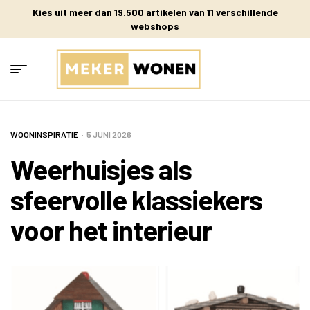
Kies uit meer dan 19.500 artikelen van 11 verschillende
webshops
WOONINSPIRATIE
5 JUNI 2026
Weerhuisjes als
sfeervolle klassiekers
voor het interieur