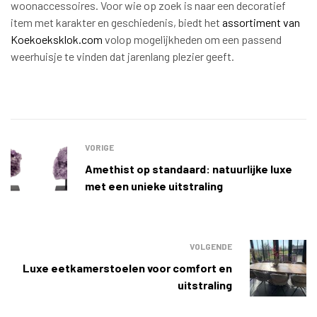
woonaccessoires. Voor wie op zoek is naar een decoratief
item met karakter en geschiedenis, biedt het
assortiment van
Koekoeksklok.com
volop mogelijkheden om een passend
weerhuisje te vinden dat jarenlang plezier geeft.
VORIGE
Amethist op standaard: natuurlijke luxe
met een unieke uitstraling
VOLGENDE
Luxe eetkamerstoelen voor comfort en
uitstraling