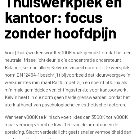
Thuiswerkplek en
kantoor: focus
zonder hoofdpijn
Voor (thuis)werken wordt 4000K vaak gebruikt omdat het een
neutrale, frisse lichtkleur is die concentratie ondersteunt.
Belangrijker dan alleen Kelvin is visueel comfort. De werkplek
norm EN 12464-1 beschrijft bijvoorbeeld dat kleurweergave in
werkruimtes minimaal Ra 80 moet zijn en noemt 500 lux als
minimale gemiddelde verlichtingssterkte voor kantoorwerk.
Kelvin heeft in die norm geen harde grenswaarden, omdat het
sterk afhangt van psychologische en esthetische factoren.
Wanneer 4000K te klinisch voelt, kies dan 3500K tot 4000K
maar verhoog vooral de kwaliteit van de armatuur en de
spreiding. Slecht verdeeld licht geeft sneller vermoeidheid dan