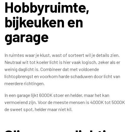
Hobbyruimte,
bijkeuken en
garage
In ruimtes waar je klust, wast of sorteert wil je details zien.
Neutraal wit tot koeler licht is hier vaak logisch, zeker als er
weinig daglicht is. Combineer dat met voldoende
lichtopbrengst en voorkom harde schaduwen door licht van
meerdere richtingen.
In een garage lijkt 6000K stoer en helder, maar het kan
vermoeiend zijn. Voor de meeste mensen is 4000K tot 5000K
de sweet spot, helder maar niet kil.