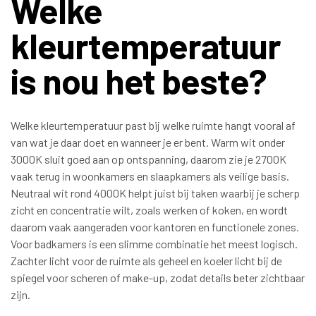
Welke
kleurtemperatuur
is nou het beste?
Welke kleurtemperatuur past bij welke ruimte hangt vooral af
van wat je daar doet en wanneer je er bent. Warm wit onder
3000K sluit goed aan op ontspanning, daarom zie je 2700K
vaak terug in woonkamers en slaapkamers als veilige basis.
Neutraal wit rond 4000K helpt juist bij taken waarbij je scherp
zicht en concentratie wilt, zoals werken of koken, en wordt
daarom vaak aangeraden voor kantoren en functionele zones.
Voor badkamers is een slimme combinatie het meest logisch.
Zachter licht voor de ruimte als geheel en koeler licht bij de
spiegel voor scheren of make-up, zodat details beter zichtbaar
zijn.