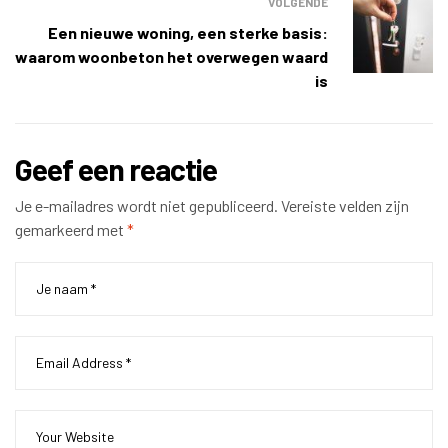
VOLGENDE
Een nieuwe woning, een sterke basis:
waarom woonbeton het overwegen waard
is
Geef een reactie
Je e-mailadres wordt niet gepubliceerd.
Vereiste velden zijn
gemarkeerd met
*