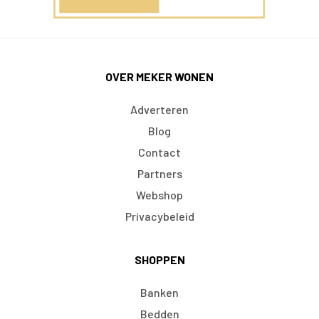
OVER MEKER WONEN
Adverteren
Blog
Contact
Partners
Webshop
Privacybeleid
SHOPPEN
Banken
Bedden