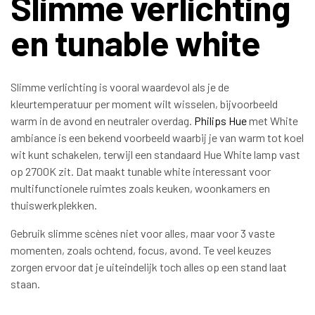
Slimme verlichting
en tunable white
Slimme verlichting is vooral waardevol als je de
kleurtemperatuur per moment wilt wisselen, bijvoorbeeld
warm in de avond en neutraler overdag.
Philips Hue
met White
ambiance is een bekend voorbeeld waarbij je van warm tot koel
wit kunt schakelen, terwijl een standaard Hue White lamp vast
op 2700K zit. Dat maakt tunable white interessant voor
multifunctionele ruimtes zoals keuken, woonkamers en
thuiswerkplekken.
Gebruik slimme scènes niet voor alles, maar voor 3 vaste
momenten, zoals ochtend, focus, avond. Te veel keuzes
zorgen ervoor dat je uiteindelijk toch alles op een stand laat
staan.