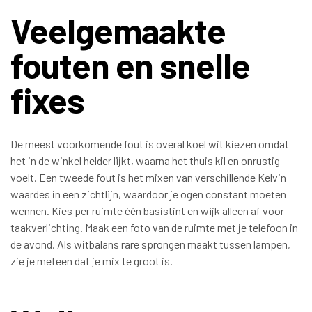
Veelgemaakte
fouten en snelle
fixes
De meest voorkomende fout is overal koel wit kiezen omdat
het in de winkel helder lijkt, waarna het thuis kil en onrustig
voelt. Een tweede fout is het mixen van verschillende Kelvin
waardes in een zichtlijn, waardoor je ogen constant moeten
wennen. Kies per ruimte één basistint en wijk alleen af voor
taakverlichting. Maak een foto van de ruimte met je telefoon in
de avond. Als witbalans rare sprongen maakt tussen lampen,
zie je meteen dat je mix te groot is.