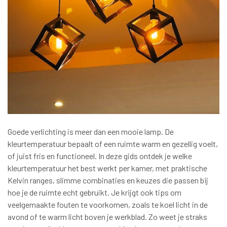
Goede verlichting is meer dan een mooie lamp. De
kleurtemperatuur bepaalt of een ruimte warm en gezellig voelt,
of juist fris en functioneel. In deze gids ontdek je welke
kleurtemperatuur het best werkt per kamer, met praktische
Kelvin ranges, slimme combinaties en keuzes die passen bij
hoe je de ruimte echt gebruikt. Je krijgt ook tips om
veelgemaakte fouten te voorkomen, zoals te koel licht in de
avond of te warm licht boven je werkblad. Zo weet je straks