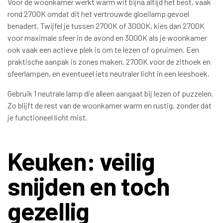
Voor de woonkamer werkt warm wit bijna altijd het best, vaak
rond 2700K omdat dit het vertrouwde gloeilamp gevoel
benadert. Twijfel je tussen 2700K of 3000K, kies dan 2700K
voor maximale sfeer in de avond en 3000K als je woonkamer
ook vaak een actieve plek is om te lezen of opruimen. Een
praktische aanpak is zones maken. 2700K voor de zithoek en
sfeerlampen, en eventueel iets neutraler licht in een leeshoek.
Gebruik 1 neutrale lamp die alleen aangaat bij lezen of puzzelen.
Zo blijft de rest van de woonkamer warm en rustig, zonder dat
je functioneel licht mist.
Keuken: veilig
snijden en toch
gezellig