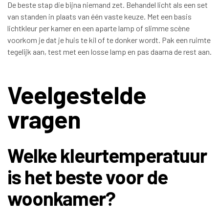
De beste stap die bijna niemand zet. Behandel licht als een set
van standen in plaats van één vaste keuze. Met een basis
lichtkleur per kamer en een aparte lamp of slimme scène
voorkom je dat je huis te kil of te donker wordt. Pak een ruimte
tegelijk aan, test met een losse lamp en pas daarna de rest aan.
Veelgestelde
vragen
Welke kleurtemperatuur
is het beste voor de
woonkamer?