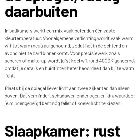
daarbuiten
In badkamers werkt een mix vaak beter dan één vaste
kleurtemperatuur. Voor algemene verlichting wordt vaak warm
wit tot warm neutraal genoemd, zodat het in de ochtend en
avond niet te hard binnenkomt. Voor precisiewerk zoals
scheren of make-up wordt juist koel wit rond 4000K genoemd,
omdat je details en huidtinten beter beoordeelt dan bij te warm
licht.
Plaats bij de spiegel liever licht aan twee zijkanten dan alleen
boven. Dat vermindert schaduwen onder ogen en kin, waardoor
je minder geneigd bent nóg feller of koeler licht te kiezen.
Slaapkamer: rust