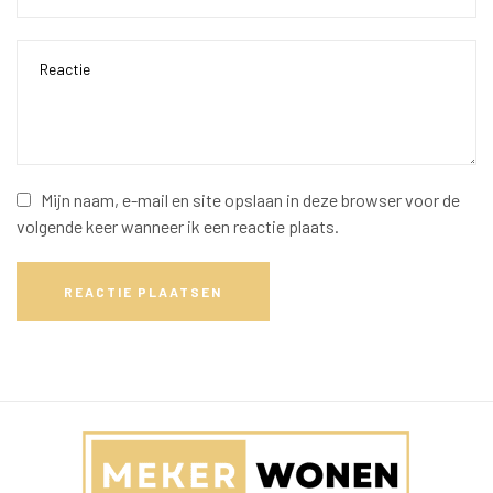
Mijn naam, e-mail en site opslaan in deze browser voor de
volgende keer wanneer ik een reactie plaats.
REACTIE PLAATSEN