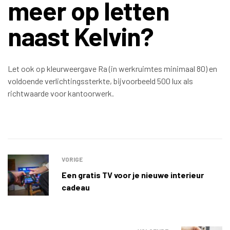
meer op letten
naast Kelvin?
Let ook op kleurweergave Ra (in werkruimtes minimaal 80) en
voldoende verlichtingssterkte, bijvoorbeeld 500 lux als
richtwaarde voor kantoorwerk.
VORIGE
Een gratis TV voor je nieuwe interieur
cadeau