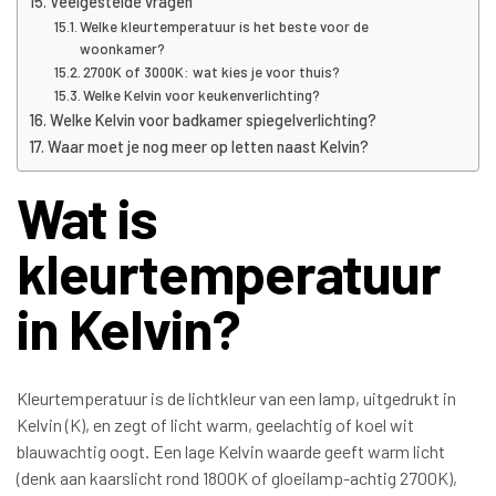
Veelgestelde vragen
Welke kleurtemperatuur is het beste voor de
woonkamer?
2700K of 3000K: wat kies je voor thuis?
Welke Kelvin voor keukenverlichting?
Welke Kelvin voor badkamer spiegelverlichting?
Waar moet je nog meer op letten naast Kelvin?
Wat is
kleurtemperatuur
in Kelvin?
Kleurtemperatuur is de lichtkleur van een lamp, uitgedrukt in
Kelvin (K), en zegt of licht warm, geelachtig of koel wit
blauwachtig oogt. Een lage Kelvin waarde geeft warm licht
(denk aan kaarslicht rond 1800K of gloeilamp-achtig 2700K),