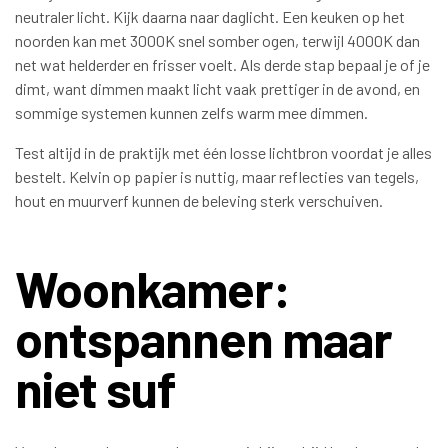
neutraler licht. Kijk daarna naar daglicht. Een keuken op het
noorden kan met 3000K snel somber ogen, terwijl 4000K dan
net wat helderder en frisser voelt. Als derde stap bepaal je of je
dimt, want dimmen maakt licht vaak prettiger in de avond, en
sommige systemen kunnen zelfs warm mee dimmen.
Test altijd in de praktijk met één losse lichtbron voordat je alles
bestelt. Kelvin op papier is nuttig, maar reflecties van tegels,
hout en muurverf kunnen de beleving sterk verschuiven.
Woonkamer:
ontspannen maar
niet suf