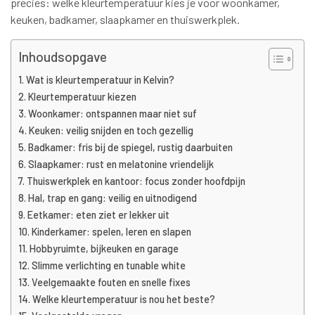
precies: welke kleurtemperatuur kies je voor woonkamer,
keuken, badkamer, slaapkamer en thuiswerkplek.
Inhoudsopgave
Wat is kleurtemperatuur in Kelvin?
Kleurtemperatuur kiezen
Woonkamer: ontspannen maar niet suf
Keuken: veilig snijden en toch gezellig
Badkamer: fris bij de spiegel, rustig daarbuiten
Slaapkamer: rust en melatonine vriendelijk
Thuiswerkplek en kantoor: focus zonder hoofdpijn
Hal, trap en gang: veilig en uitnodigend
Eetkamer: eten ziet er lekker uit
Kinderkamer: spelen, leren en slapen
Hobbyruimte, bijkeuken en garage
Slimme verlichting en tunable white
Veelgemaakte fouten en snelle fixes
Welke kleurtemperatuur is nou het beste?