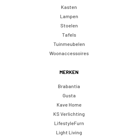
Kasten
Lampen
Stoelen
Tafels
Tuinmeubelen
Woonaccessoires
MERKEN
Brabantia
Gusta
Kave Home
KS Verlichting
LifestyleFurn
Light Living