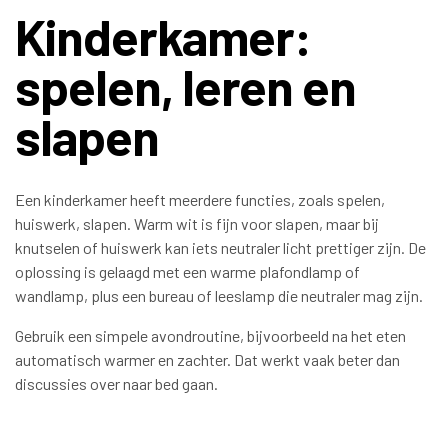
Kinderkamer:
spelen, leren en
slapen
Een kinderkamer heeft meerdere functies, zoals spelen,
huiswerk, slapen. Warm wit is fijn voor slapen, maar bij
knutselen of huiswerk kan iets neutraler licht prettiger zijn. De
oplossing is gelaagd met een warme plafondlamp of
wandlamp, plus een bureau of leeslamp die neutraler mag zijn.
Gebruik een simpele avondroutine, bijvoorbeeld na het eten
automatisch warmer en zachter. Dat werkt vaak beter dan
discussies over naar bed gaan.