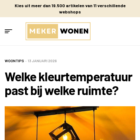
Kies uit meer dan 19.500 artikelen van 11 verschillende
webshops
WOONTIPS
13 JANUARI 2026
Welke kleurtemperatuur
past bij welke ruimte?