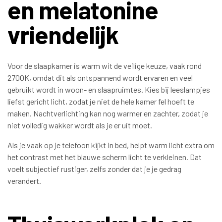
en melatonine
vriendelijk
Voor de slaapkamer is warm wit de veilige keuze, vaak rond
2700K, omdat dit als ontspannend wordt ervaren en veel
gebruikt wordt in woon- en slaapruimtes. Kies bij leeslampjes
liefst gericht licht, zodat je niet de hele kamer fel hoeft te
maken. Nachtverlichting kan nog warmer en zachter, zodat je
niet volledig wakker wordt als je er uit moet.
Als je vaak op je telefoon kijkt in bed, helpt warm licht extra om
het contrast met het blauwe scherm licht te verkleinen. Dat
voelt subjectief rustiger, zelfs zonder dat je je gedrag
verandert.