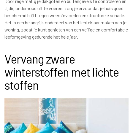
Door regelmatig je dakgoten en buitengevels te controleren en
tijdig onderhoud uit te voeren, zorg je ervoor dat je huis goed
beschermd blijft tegen weersinvloeden en structurele schade.
Het is een belangrijk onderdeel van het lenteklaar maken van je
woning, zodat je kunt genieten van een veilige en comfortabele
leefomgeving gedurende het hele jaar.
Vervang zware
winterstoffen met lichte
stoffen