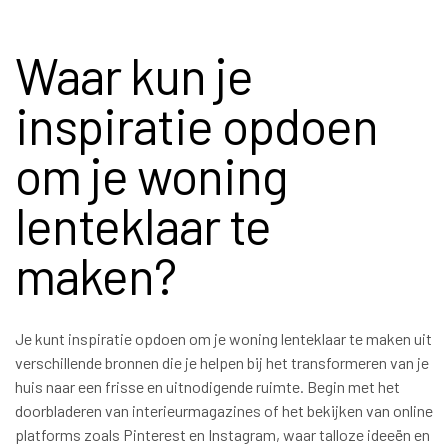
Waar kun je
inspiratie opdoen
om je woning
lenteklaar te
maken?
Je kunt inspiratie opdoen om je woning lenteklaar te maken uit
verschillende bronnen die je helpen bij het transformeren van je
huis naar een frisse en uitnodigende ruimte. Begin met het
doorbladeren van interieurmagazines of het bekijken van online
platforms zoals Pinterest en Instagram, waar talloze ideeën en