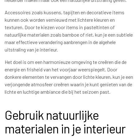
Accessoires zoals kussens, tapijten en decoratieve items
kunnen ook worden vernieuwd met lichtere kleuren en
texturen. Door te kiezen voor items in pasteltinten of
natuurlijke materialen zoals bamboe of riet, kun je een subtiele
maar effectieve verandering aanbrengen in de algehele
uitstraling van je interieur.
Het doel is om een harmonieuze omgeving te creëren die de
energie en frisheid van het voorjaar weerspiegelt. Door
donkere elementen te vervangen door lichte kleuren, kun je een
verjongende atmosfeer creëren waarin je kunt genieten van de
lichte en luchtige ambiance die bij het seizoen past.
Gebruik natuurlijke
materialen in je interieur