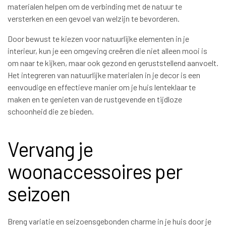
materialen helpen om de verbinding met de natuur te
versterken en een gevoel van welzijn te bevorderen.
Door bewust te kiezen voor natuurlijke elementen in je
interieur, kun je een omgeving creëren die niet alleen mooi is
om naar te kijken, maar ook gezond en geruststellend aanvoelt.
Het integreren van natuurlijke materialen in je decor is een
eenvoudige en effectieve manier om je huis lenteklaar te
maken en te genieten van de rustgevende en tijdloze
schoonheid die ze bieden.
Vervang je
woonaccessoires per
seizoen
Breng variatie en seizoensgebonden charme in je huis door je