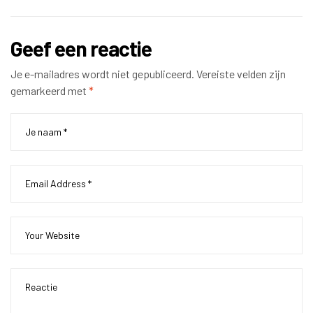
Geef een reactie
Je e-mailadres wordt niet gepubliceerd.
Vereiste velden zijn
gemarkeerd met
*