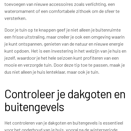
toevoegen van nieuwe accessoires zoals verlichting, een
waterornament of een comfortabele zithoek om de sfeer te
versterken.
Door je tuin op te knappen geef je niet alleen je buitenruimte
een frisse uitstraling, maar creëer je ook een omgeving waarin
je kunt ontspannen, genieten van de natuur en nieuwe energie
kunt opdoen. Het is een investering in het welzijn van je huis en
jezelf, waardoor je het hele seizoen kunt profiteren van een
mooie en verzorgde tuin. Door deze tip toe te passen, maak je
dus niet alleen je huis lenteklaar, maar ook je tuin.
Controleer je dakgoten en
buitengevels
Het controleren van je dakgoten en buitengevels is essentieel
voor het onderhoud van je huis, vooral na de winterperiode.