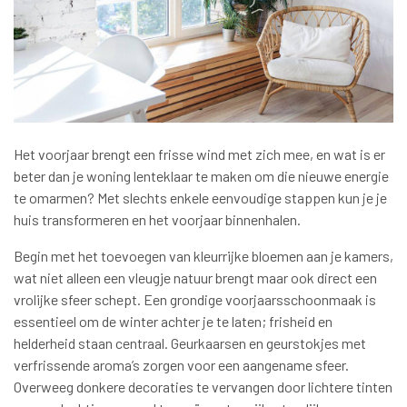
Het voorjaar brengt een frisse wind met zich mee, en wat is er
beter dan je woning lenteklaar te maken om die nieuwe energie
te omarmen? Met slechts enkele eenvoudige stappen kun je je
huis transformeren en het voorjaar binnenhalen.
Begin met het toevoegen van kleurrijke bloemen aan je kamers,
wat niet alleen een vleugje natuur brengt maar ook direct een
vrolijke sfeer schept. Een grondige voorjaarsschoonmaak is
essentieel om de winter achter je te laten; frisheid en
helderheid staan centraal. Geurkaarsen en geurstokjes met
verfrissende aroma’s zorgen voor een aangename sfeer.
Overweeg donkere decoraties te vervangen door lichtere tinten