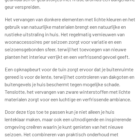
geur verspreiden.
Het vervangen van donkere elementen met lichte kleuren en het
gebruik van natuurlijke materialen brengt een natuurlijke en
rustieke uitstraling in huis. Het regelmatig vernieuwen van
woonaccessoires per seizoen zorgt voor variatie en een
seizoensgebonden sfeer, terwijl het toevoegen van nieuwe
planten het interieur verrijkt en een verfrissend gevoel geeft.
Een opknapbeurt voor de tuin zorgt ervoor dat je buitenruimte
gereed is voor de lente, terwijl het controleren van dakgoten en
buitengevels je huis beschermt tegen mogelijke schade.
Tenslotte, het vervangen van zware winterstoffen met lichte
materialen zorgt voor een luchtige en verfrissende ambiance.
Door deze tips toe te passen kun je niet alleen je huis
lenteklaar maken, maar ook een uitnodigende en inspirerende
omgeving creëren waarin je kunt genieten van het nieuwe
seizoen. Het combineren van praktisch onderhoud met