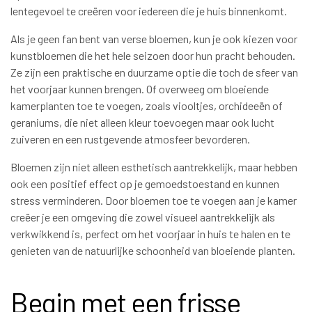
lentegevoel te creëren voor iedereen die je huis binnenkomt.
Als je geen fan bent van verse bloemen, kun je ook kiezen voor
kunstbloemen die het hele seizoen door hun pracht behouden.
Ze zijn een praktische en duurzame optie die toch de sfeer van
het voorjaar kunnen brengen. Of overweeg om bloeiende
kamerplanten toe te voegen, zoals viooltjes, orchideeën of
geraniums, die niet alleen kleur toevoegen maar ook lucht
zuiveren en een rustgevende atmosfeer bevorderen.
Bloemen zijn niet alleen esthetisch aantrekkelijk, maar hebben
ook een positief effect op je gemoedstoestand en kunnen
stress verminderen. Door bloemen toe te voegen aan je kamer
creëer je een omgeving die zowel visueel aantrekkelijk als
verkwikkend is, perfect om het voorjaar in huis te halen en te
genieten van de natuurlijke schoonheid van bloeiende planten.
Begin met een frisse