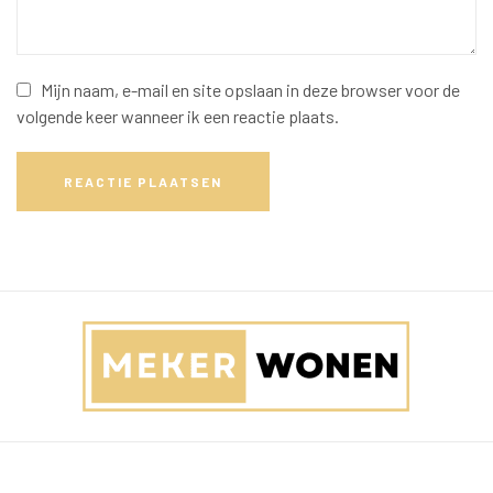
Mijn naam, e-mail en site opslaan in deze browser voor de
volgende keer wanneer ik een reactie plaats.
REACTIE PLAATSEN