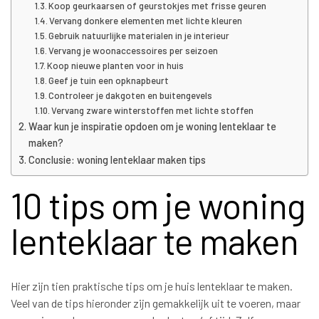
Koop geurkaarsen of geurstokjes met frisse geuren
Vervang donkere elementen met lichte kleuren
Gebruik natuurlijke materialen in je interieur
Vervang je woonaccessoires per seizoen
Koop nieuwe planten voor in huis
Geef je tuin een opknapbeurt
Controleer je dakgoten en buitengevels
Vervang zware winterstoffen met lichte stoffen
Waar kun je inspiratie opdoen om je woning lenteklaar te
maken?
Conclusie: woning lenteklaar maken tips
10 tips om je woning
lenteklaar te maken
Hier zijn tien praktische tips om je huis lenteklaar te maken.
Veel van de tips hieronder zijn gemakkelijk uit te voeren, maar