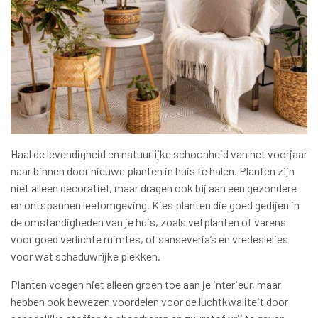
Haal de levendigheid en natuurlijke schoonheid van het voorjaar
naar binnen door nieuwe planten in huis te halen. Planten zijn
niet alleen decoratief, maar dragen ook bij aan een gezondere
en ontspannen leefomgeving. Kies planten die goed gedijen in
de omstandigheden van je huis, zoals vetplanten of varens
voor goed verlichte ruimtes, of sanseveria’s en vredeslelies
voor wat schaduwrijke plekken.
Planten voegen niet alleen groen toe aan je interieur, maar
hebben ook bewezen voordelen voor de luchtkwaliteit door