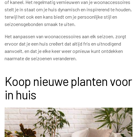
of kaneel. Het regelmatig vernieuwen van je woonaccessoires
stelt je in staat om je huis dynamisch en inspirerend te houden,
terwijl het ook een kans biedt om je persoonlijke stijl en
seizoensgebonden smaak te uiten.
Het aanpassen van woonaccessoires aan elk seizoen, zorgt
ervoor dat je een huis creëert dat altijd fris en uitnodigend
aanvoelt, en dat je elke keer weer opnieuw kunt ontdekken
naarmate de seizoenen veranderen.
Koop nieuwe planten voor
in huis