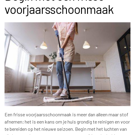
voorjaarsschoonmaak
Een frisse voorjaarsschoonmaak is meer dan alleen maar stof
afnemen; het is een kans om je huis grondig te reinigen en voor
te bereiden op het nieuwe seizoen. Begin met het luchten van