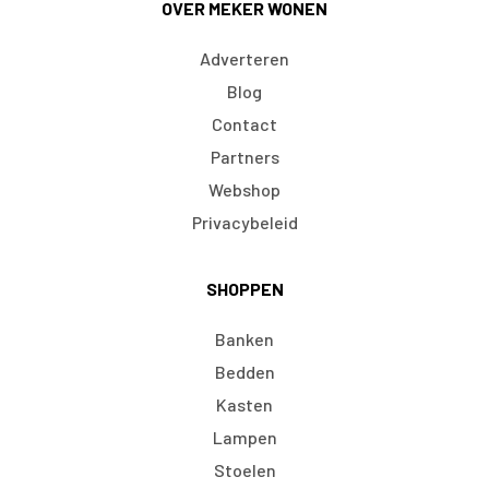
OVER MEKER WONEN
Adverteren
Blog
Contact
Partners
Webshop
Privacybeleid
SHOPPEN
Banken
Bedden
Kasten
Lampen
Stoelen