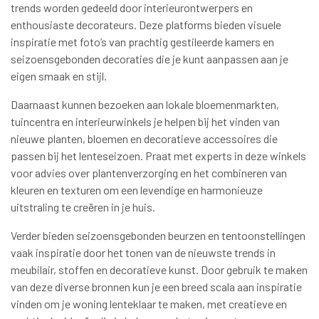
trends worden gedeeld door interieurontwerpers en
enthousiaste decorateurs. Deze platforms bieden visuele
inspiratie met foto’s van prachtig gestileerde kamers en
seizoensgebonden decoraties die je kunt aanpassen aan je
eigen smaak en stijl.
Daarnaast kunnen bezoeken aan lokale bloemenmarkten,
tuincentra en interieurwinkels je helpen bij het vinden van
nieuwe planten, bloemen en decoratieve accessoires die
passen bij het lenteseizoen. Praat met experts in deze winkels
voor advies over plantenverzorging en het combineren van
kleuren en texturen om een levendige en harmonieuze
uitstraling te creëren in je huis.
Verder bieden seizoensgebonden beurzen en tentoonstellingen
vaak inspiratie door het tonen van de nieuwste trends in
meubilair, stoffen en decoratieve kunst. Door gebruik te maken
van deze diverse bronnen kun je een breed scala aan inspiratie
vinden om je woning lenteklaar te maken, met creatieve en