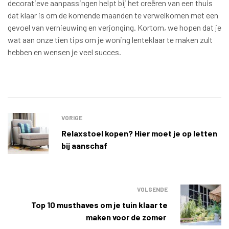
decoratieve aanpassingen helpt bij het creëren van een thuis
dat klaar is om de komende maanden te verwelkomen met een
gevoel van vernieuwing en verjonging. Kortom, we hopen dat je
wat aan onze tien tips om je woning lenteklaar te maken zult
hebben en wensen je veel succes.
VORIGE
Relaxstoel kopen? Hier moet je op letten
bij aanschaf
VOLGENDE
Top 10 musthaves om je tuin klaar te
maken voor de zomer