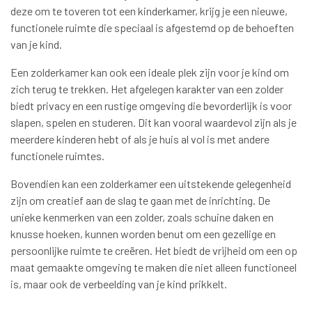
deze om te toveren tot een kinderkamer, krijg je een nieuwe,
functionele ruimte die speciaal is afgestemd op de behoeften
van je kind.
Een zolderkamer kan ook een ideale plek zijn voor je kind om
zich terug te trekken. Het afgelegen karakter van een zolder
biedt privacy en een rustige omgeving die bevorderlijk is voor
slapen, spelen en studeren. Dit kan vooral waardevol zijn als je
meerdere kinderen hebt of als je huis al vol is met andere
functionele ruimtes.
Bovendien kan een zolderkamer een uitstekende gelegenheid
zijn om creatief aan de slag te gaan met de inrichting. De
unieke kenmerken van een zolder, zoals schuine daken en
knusse hoeken, kunnen worden benut om een gezellige en
persoonlijke ruimte te creëren. Het biedt de vrijheid om een op
maat gemaakte omgeving te maken die niet alleen functioneel
is, maar ook de verbeelding van je kind prikkelt.