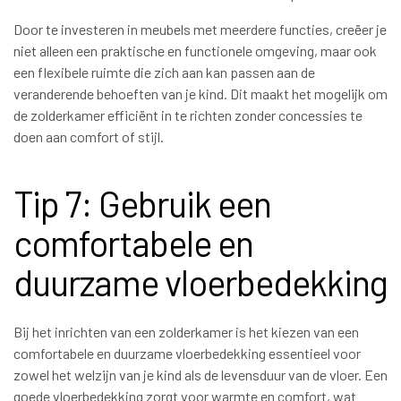
Door te investeren in meubels met meerdere functies, creëer je
niet alleen een praktische en functionele omgeving, maar ook
een flexibele ruimte die zich aan kan passen aan de
veranderende behoeften van je kind. Dit maakt het mogelijk om
de zolderkamer efficiënt in te richten zonder concessies te
doen aan comfort of stijl.
Tip 7: Gebruik een
comfortabele en
duurzame vloerbedekking
Bij het inrichten van een zolderkamer is het kiezen van een
comfortabele en duurzame vloerbedekking essentieel voor
zowel het welzijn van je kind als de levensduur van de vloer. Een
goede vloerbedekking zorgt voor warmte en comfort, wat