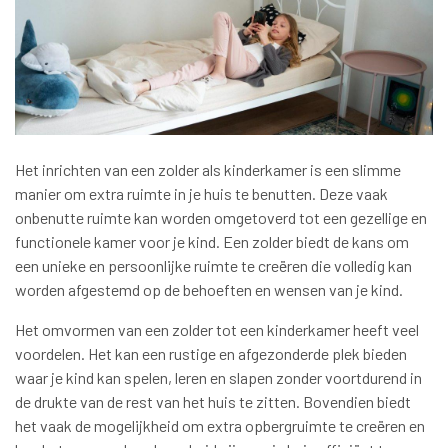
Het inrichten van een zolder als kinderkamer is een slimme
manier om extra ruimte in je huis te benutten. Deze vaak
onbenutte ruimte kan worden omgetoverd tot een gezellige en
functionele kamer voor je kind. Een zolder biedt de kans om
een unieke en persoonlijke ruimte te creëren die volledig kan
worden afgestemd op de behoeften en wensen van je kind.
Het omvormen van een zolder tot een kinderkamer heeft veel
voordelen. Het kan een rustige en afgezonderde plek bieden
waar je kind kan spelen, leren en slapen zonder voortdurend in
de drukte van de rest van het huis te zitten. Bovendien biedt
het vaak de mogelijkheid om extra opbergruimte te creëren en