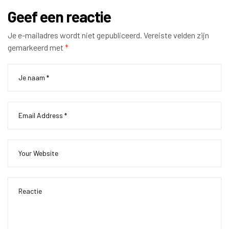
Geef een reactie
Je e-mailadres wordt niet gepubliceerd.
Vereiste velden zijn
gemarkeerd met
*