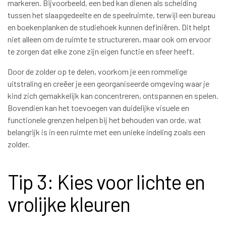
markeren. Bijvoorbeeld, een bed kan dienen als scheiding
tussen het slaapgedeelte en de speelruimte, terwijl een bureau
en boekenplanken de studiehoek kunnen definiëren. Dit helpt
niet alleen om de ruimte te structureren, maar ook om ervoor
te zorgen dat elke zone zijn eigen functie en sfeer heeft.
Door de zolder op te delen, voorkom je een rommelige
uitstraling en creëer je een georganiseerde omgeving waar je
kind zich gemakkelijk kan concentreren, ontspannen en spelen.
Bovendien kan het toevoegen van duidelijke visuele en
functionele grenzen helpen bij het behouden van orde, wat
belangrijk is in een ruimte met een unieke indeling zoals een
zolder.
Tip 3: Kies voor lichte en
vrolijke kleuren