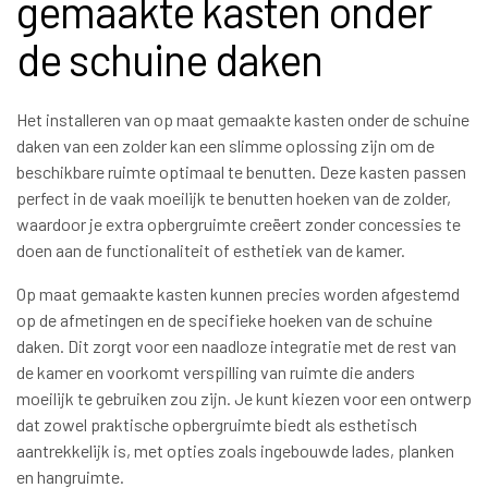
gemaakte kasten onder
de schuine daken
Het installeren van op maat gemaakte kasten onder de schuine
daken van een zolder kan een slimme oplossing zijn om de
beschikbare ruimte optimaal te benutten. Deze kasten passen
perfect in de vaak moeilijk te benutten hoeken van de zolder,
waardoor je extra opbergruimte creëert zonder concessies te
doen aan de functionaliteit of esthetiek van de kamer.
Op maat gemaakte kasten kunnen precies worden afgestemd
op de afmetingen en de specifieke hoeken van de schuine
daken. Dit zorgt voor een naadloze integratie met de rest van
de kamer en voorkomt verspilling van ruimte die anders
moeilijk te gebruiken zou zijn. Je kunt kiezen voor een ontwerp
dat zowel praktische opbergruimte biedt als esthetisch
aantrekkelijk is, met opties zoals ingebouwde lades, planken
en hangruimte.