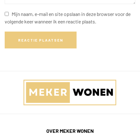
Mijn naam, e-mail en site opslaan in deze browser voor de
volgende keer wanneer ik een reactie plaats.
REACTIE PLAATSEN
OVER MEKER WONEN