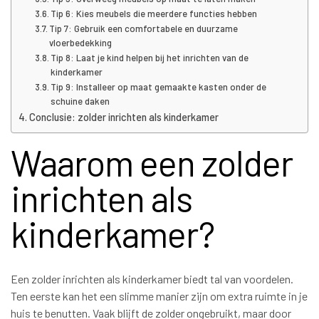
Tip 6: Kies meubels die meerdere functies hebben
Tip 7: Gebruik een comfortabele en duurzame
vloerbedekking
Tip 8: Laat je kind helpen bij het inrichten van de
kinderkamer
Tip 9: Installeer op maat gemaakte kasten onder de
schuine daken
Conclusie: zolder inrichten als kinderkamer
Waarom een zolder
inrichten als
kinderkamer?
Een zolder inrichten als kinderkamer biedt tal van voordelen.
Ten eerste kan het een slimme manier zijn om extra ruimte in je
huis te benutten. Vaak blijft de zolder ongebruikt, maar door