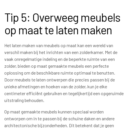
Tip 5: Overweeg meubels
op maat te laten maken
Het laten maken van meubels op maat kan een wereld van
verschil maken bij het inrichten van een zolderkamer. Met de
vaak onregelmatige indeling en de beperkte ruimte van een
zolder, bieden op maat gemaakte meubels een perfecte
oplossing om de beschikbare ruimte optimaal te benutten.
Door meubels te laten ontwerpen die precies passen bij de
unieke afmetingen en hoeken van de zolder, kun je elke
centimeter efficiënt gebruiken en tegelijkertijd een opgeruimde
uitstraling behouden.
Op maat gemaakte meubels kunnen speciaal worden
ontworpen om in te passen bij de schuine daken en andere
architectonische bijzonderheden. Dit betekent dat je geen