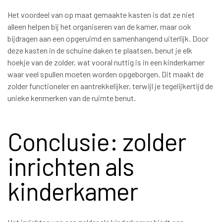
Het voordeel van op maat gemaakte kasten is dat ze niet
alleen helpen bij het organiseren van de kamer, maar ook
bijdragen aan een opgeruimd en samenhangend uiterlijk. Door
deze kasten in de schuine daken te plaatsen, benut je elk
hoekje van de zolder, wat vooral nuttig is in een kinderkamer
waar veel spullen moeten worden opgeborgen. Dit maakt de
zolder functioneler en aantrekkelijker, terwijl je tegelijkertijd de
unieke kenmerken van de ruimte benut.
Conclusie: zolder
inrichten als
kinderkamer