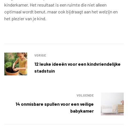
kinderkamer. Het resultaat is een ruimte die niet alleen
optimaal wordt benut, maar ook bijdraagt aan het welzijn en
het plezier van je kind.
VORIGE
12 leuke ideeën voor een kindvriendelijke
stadstuin
VOLGENDE
14 onmisbare spullen voor een veilige
babykamer