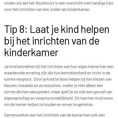
vinden wij dat het thuishoort in een overzicht met handige tips
voor het inrichten van een zolder als kinderkamer.
Tip 8: Laat je kind helpen
bij het inrichten van de
kinderkamer
Je kind betrekken bij het inrichten van hun eigen kamer kan een
waardevolle ervaring zijn die hun betrokkenheid en trots in de
ruimte vergroot. Door je kind te laten helpen bij het kiezen van
kleuren, meubels en accessoires, creëer je niet alleen een
ruimte die hen aanspreekt, maar geef je ze ook een gevoel van
eigenaarschap en verantwoordelijkheid. Dit kan hen motiveren
om de kamer netjes te houden en ervan te genieten.
Samenwerken aan het inrichten van de kamer kan ook een