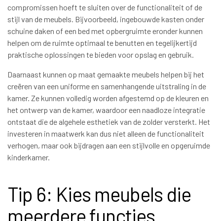
compromissen hoeft te sluiten over de functionaliteit of de
stijl van de meubels. Bijvoorbeeld, ingebouwde kasten onder
schuine daken of een bed met opbergruimte eronder kunnen
helpen om de ruimte optimaal te benutten en tegelijkertijd
praktische oplossingen te bieden voor opslag en gebruik.
Daarnaast kunnen op maat gemaakte meubels helpen bij het
creëren van een uniforme en samenhangende uitstraling in de
kamer. Ze kunnen volledig worden afgestemd op de kleuren en
het ontwerp van de kamer, waardoor een naadloze integratie
ontstaat die de algehele esthetiek van de zolder versterkt. Het
investeren in maatwerk kan dus niet alleen de functionaliteit
verhogen, maar ook bijdragen aan een stijlvolle en opgeruimde
kinderkamer.
Tip 6: Kies meubels die
meerdere functies