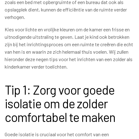
zoals een bed met opbergruimte of een bureau dat ook als
opslagplek dient, kunnen de efficiëntie van de ruimte verder
verhogen.
Kies voor lichte en vrolijke kleuren om de kamer een frisse en
uitnodigende uitstraling te geven. Laat je kind ook betrokken
zijn bij het inrichtingsproces om een ruimte te creëren die echt
van hen is en waarin ze zich helemaal thuis voelen. Wij zullen
hieronder deze negen tips voor het inrichten van een zolder als
kinderkamer verder toelichten.
Tip 1: Zorg voor goede
isolatie om de zolder
comfortabel te maken
Goede isolatie is cruciaal voor het comfort van een