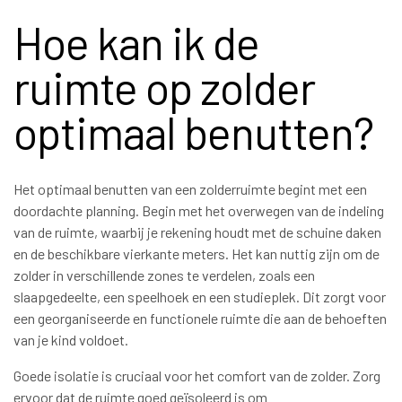
Hoe kan ik de
ruimte op zolder
optimaal benutten?
Het optimaal benutten van een zolderruimte begint met een
doordachte planning. Begin met het overwegen van de indeling
van de ruimte, waarbij je rekening houdt met de schuine daken
en de beschikbare vierkante meters. Het kan nuttig zijn om de
zolder in verschillende zones te verdelen, zoals een
slaapgedeelte, een speelhoek en een studieplek. Dit zorgt voor
een georganiseerde en functionele ruimte die aan de behoeften
van je kind voldoet.
Goede isolatie is cruciaal voor het comfort van de zolder. Zorg
ervoor dat de ruimte goed geïsoleerd is om