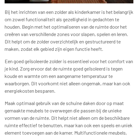
Bij het inrichten van een zolder als kinderkamer is het belangrijk
om zowel functionaliteit als gezelligheid in gedachten te
houden. Begin met het optimaliseren van de ruimte door het
creëren van verschillende zones voor slapen, spelen en leren.
Dit helpt om de zolder overzichtelijk en gestructureerd te
maken, zodat elk gebied zijn eigen functie heeft.
Een goed geïsoleerde zolder is essentieel voor het comfort van
je kind. Zorg ervoor dat de ruimte goed geïsoleerd is tegen
koude en warmte om een aangename temperatuur te
waarborgen. Dit voorkomt niet alleen ongemak, maar kan ook
energiekosten besparen.
Maak optimaal gebruik van de schuine daken door op maat
gemaakte meubels te overwegen die passen bij de unieke
vormen van de ruimte. Dit helpt niet alleen om de beschikbare
ruimte effectief te benutten, maar kan ook een speels en uniek
element toevoegen aan de kamer. Multifunctionele meubels,