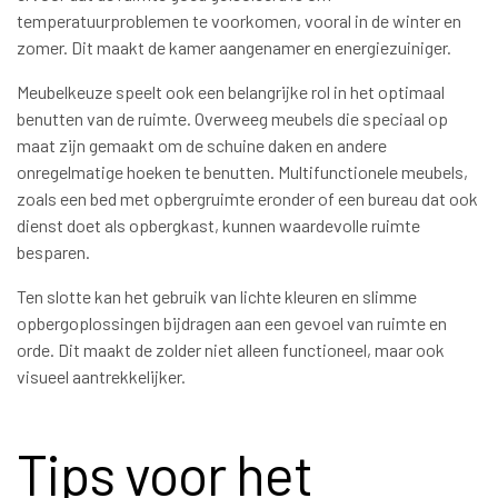
temperatuurproblemen te voorkomen, vooral in de winter en
zomer. Dit maakt de kamer aangenamer en energiezuiniger.
Meubelkeuze speelt ook een belangrijke rol in het optimaal
benutten van de ruimte. Overweeg meubels die speciaal op
maat zijn gemaakt om de schuine daken en andere
onregelmatige hoeken te benutten. Multifunctionele meubels,
zoals een bed met opbergruimte eronder of een bureau dat ook
dienst doet als opbergkast, kunnen waardevolle ruimte
besparen.
Ten slotte kan het gebruik van lichte kleuren en slimme
opbergoplossingen bijdragen aan een gevoel van ruimte en
orde. Dit maakt de zolder niet alleen functioneel, maar ook
visueel aantrekkelijker.
Tips voor het