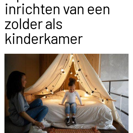
inrichten van een
zolder als
kinderkamer