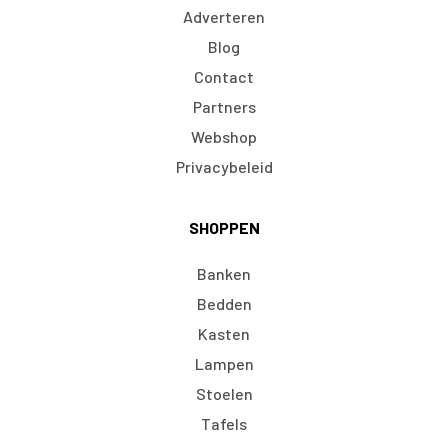
Adverteren
Blog
Contact
Partners
Webshop
Privacybeleid
SHOPPEN
Banken
Bedden
Kasten
Lampen
Stoelen
Tafels