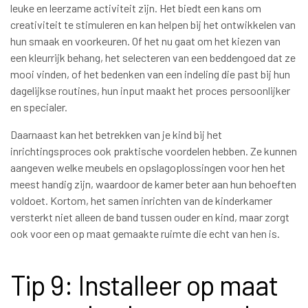
leuke en leerzame activiteit zijn. Het biedt een kans om
creativiteit te stimuleren en kan helpen bij het ontwikkelen van
hun smaak en voorkeuren. Of het nu gaat om het kiezen van
een kleurrijk behang, het selecteren van een beddengoed dat ze
mooi vinden, of het bedenken van een indeling die past bij hun
dagelijkse routines, hun input maakt het proces persoonlijker
en specialer.
Daarnaast kan het betrekken van je kind bij het
inrichtingsproces ook praktische voordelen hebben. Ze kunnen
aangeven welke meubels en opslagoplossingen voor hen het
meest handig zijn, waardoor de kamer beter aan hun behoeften
voldoet. Kortom, het samen inrichten van de kinderkamer
versterkt niet alleen de band tussen ouder en kind, maar zorgt
ook voor een op maat gemaakte ruimte die echt van hen is.
Tip 9: Installeer op maat