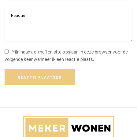
Mijn naam, e-mail en site opslaan in deze browser voor de
volgende keer wanneer ik een reactie plaats.
REACTIE PLAATSEN