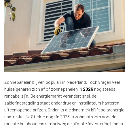
Zonnepanelen blijven populair in Nederland. Toch vragen veel
huiseigenaren zich af of zonnepanelen in
2026
nog steeds
rendabel zijn. De energiemarkt verandert snel, de
salderingsregeling staat onder druk en installateurs hanteren
uiteenlopende prijzen. Ondanks die dynamiek blijft solarenergie
aantrekkelijk. Sterker nog: in 2026 is zonnestroom voor de
meeste huishoudens simpelweg de slimste investering binnen