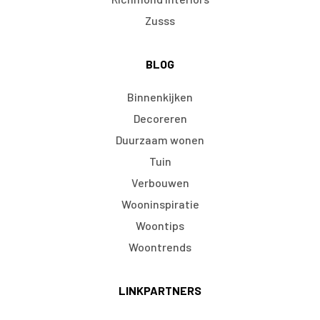
Zusss
BLOG
Binnenkijken
Decoreren
Duurzaam wonen
Tuin
Verbouwen
Wooninspiratie
Woontips
Woontrends
LINKPARTNERS