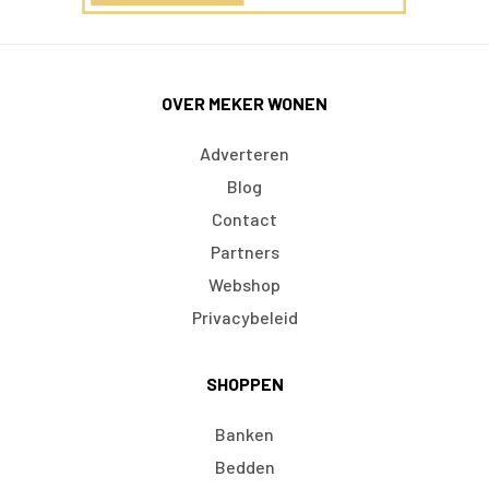
OVER MEKER WONEN
Adverteren
Blog
Contact
Partners
Webshop
Privacybeleid
SHOPPEN
Banken
Bedden