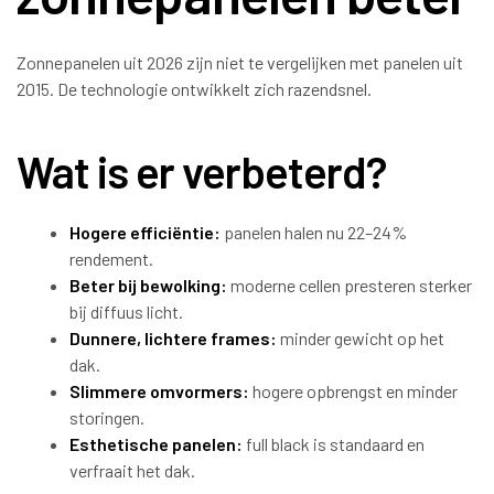
Zonnepanelen uit 2026 zijn niet te vergelijken met panelen uit
2015. De technologie ontwikkelt zich razendsnel.
Wat is er verbeterd?
Hogere efficiëntie:
panelen halen nu 22–24%
rendement.
Beter bij bewolking:
moderne cellen presteren sterker
bij diffuus licht.
Dunnere, lichtere frames:
minder gewicht op het
dak.
Slimmere omvormers:
hogere opbrengst en minder
storingen.
Esthetische panelen:
full black is standaard en
verfraait het dak.