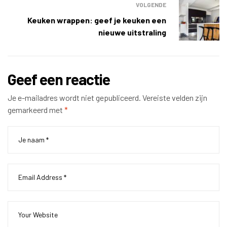
VOLGENDE
Keuken wrappen: geef je keuken een
nieuwe uitstraling
Geef een reactie
Je e-mailadres wordt niet gepubliceerd.
Vereiste velden zijn
gemarkeerd met
*