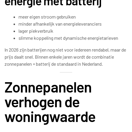
energie met batterij
meer eigen stroom gebruiken
minder afhankelijk van energieleveranciers
lager piekverbruik
slimme koppeling met dynamische energietarieven
In 2026 zijn batterijen nog niet voor iedereen rendabel, maar de
prijs daalt snel. Binnen enkele jaren wordt de combinatie
zonnepanelen + batterij de standaard in Nederland.
Zonnepanelen
verhogen de
woningwaarde