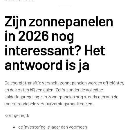
Zijn zonnepanelen
in 2026 nog
interessant? Het
antwoord is ja
De energietransitie versnelt, zonnepanelen worden efficiënter,
en de kosten blijven dalen. Zelfs zonder de volledige
salderingsregeling zijn zonnepanelen nog steeds een van de
meest rendabele verduurzamingsmaatregelen.
Kort gezegd:
de investering is lager dan voorheen