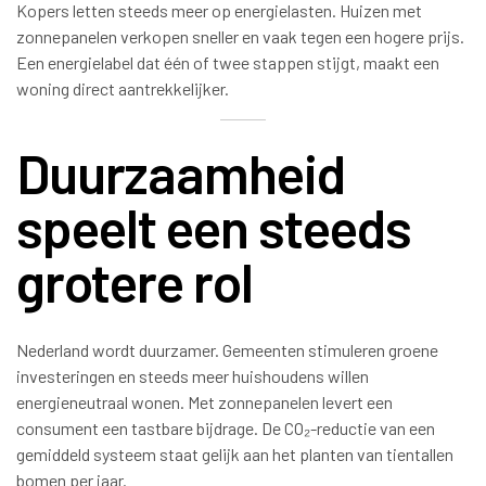
Kopers letten steeds meer op energielasten. Huizen met
zonnepanelen verkopen sneller en vaak tegen een hogere prijs.
Een energielabel dat één of twee stappen stijgt, maakt een
woning direct aantrekkelijker.
Duurzaamheid
speelt een steeds
grotere rol
Nederland wordt duurzamer. Gemeenten stimuleren groene
investeringen en steeds meer huishoudens willen
energieneutraal wonen. Met zonnepanelen levert een
consument een tastbare bijdrage. De CO₂-reductie van een
gemiddeld systeem staat gelijk aan het planten van tientallen
bomen per jaar.