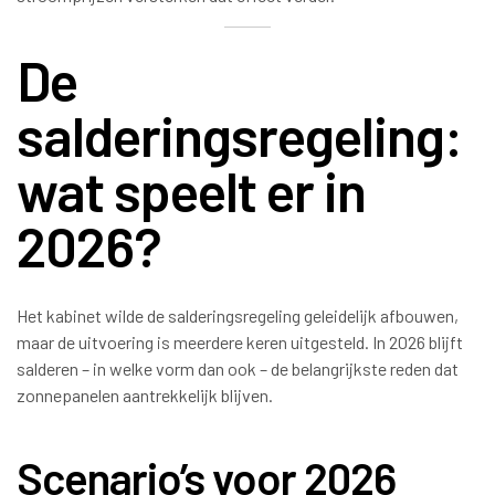
De
salderingsregeling:
wat speelt er in
2026?
Het kabinet wilde de salderingsregeling geleidelijk afbouwen,
maar de uitvoering is meerdere keren uitgesteld. In 2026 blijft
salderen – in welke vorm dan ook – de belangrijkste reden dat
zonnepanelen aantrekkelijk blijven.
Scenario’s voor 2026