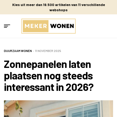
Kies uit meer dan 19.500 artikelen van 11 verschillende
webshops
DUURZAAM WONEN
11 NOVEMBER 2025
Zonnepanelen laten
plaatsen nog steeds
interessant in 2026?