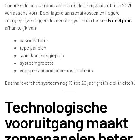
Ondanks de onrust rond salderen is de terugverdientijd in 2026
verrassend kort. Door lagere aanschafkosten en hogere
energieprijzen liggen de meeste systemen tussen
5 en 9 jaar
,
afhankelijk van:
dakoriëntatie
type panelen
jaarlijkse energieprijs
systeemgrootte
vraag en aanbod onder installateurs
Daarna levert het systeem nog 15 tot 20 jaar gratis elektriciteit.
Technologische
vooruitgang maakt
zonnepanelen beter