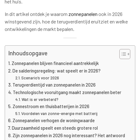
het huis.
In dit artikel ontdek je waarom
zonnepanelen
ook in 2026
winstgevend zijn, hoe de terugverdientijd eruitziet en welke
ontwikkelingen de markt bepalen.
Inhoudsopgave
Zonnepanelen blijven financieel aantrekkelijk
De salderingsregeling: wat speelt er in 2026?
Scenario’s voor 2026
Terugverdientijd van zonnepanelen in 2026
Technologische vooruitgang maakt zonnepanelen beter
Wat is er verbeterd?
Zonnestroom en thuisbatterijen in 2026
Voordelen van zonne-energie met batterij
Zonnepanelen verhogen de woningwaarde
Duurzaamheid speelt een steeds grotere rol
Zijn zonnepanelen in 2026 nog interessant? Het antwoord