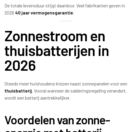
De totale levensduur stijgt daardoor. Veel fabrikanten geven in
2026
40 jaar vermogensgarantie
.
Zonnestroom en
thuisbatterijen in
2026
Steeds meer huishoudens kiezen naast zonnepanelen voor een
thuisbatterij
. Vooral wanneer de salderingsregeling verandert,
wordt een batterij aantrekkelijker.
Voordelen van zonne-