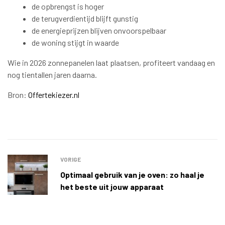
de opbrengst is hoger
de terugverdientijd blijft gunstig
de energieprijzen blijven onvoorspelbaar
de woning stijgt in waarde
Wie in 2026 zonnepanelen laat plaatsen, profiteert vandaag en
nog tientallen jaren daarna.
Bron:
Offertekiezer.nl
VORIGE
Optimaal gebruik van je oven: zo haal je
het beste uit jouw apparaat