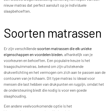
nieuw matras dat perfect aansluit op je individuele
slaapbehoeften.
Soorten matrassen
Er zijn verschillende
soorten matrassen die elk unieke
eigenschappen en voordelen bieden
, afhankelijk van je
voorkeuren en behoeften. Een populaire keuze is het
traagschuimmatras, bekend om zijn uitstekende
drukverlichting en het vermogen om zich aan te passen aan de
contouren van je lichaam. Dit type matras is ideaal voor
mensen die last hebben van drukpunten en rugpijn, omdat het
de ondersteuning biedt die nodig is voor een goede
slaaphouding.
Een andere veelvoorkomende optie is het