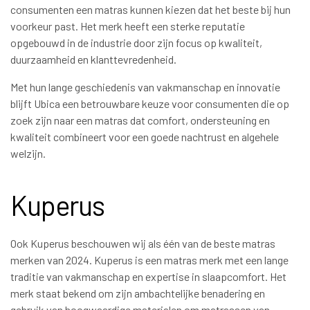
consumenten een matras kunnen kiezen dat het beste bij hun
voorkeur past. Het merk heeft een sterke reputatie
opgebouwd in de industrie door zijn focus op kwaliteit,
duurzaamheid en klanttevredenheid.
Met hun lange geschiedenis van vakmanschap en innovatie
blijft Ubica een betrouwbare keuze voor consumenten die op
zoek zijn naar een matras dat comfort, ondersteuning en
kwaliteit combineert voor een goede nachtrust en algehele
welzijn.
Kuperus
Ook Kuperus beschouwen wij als één van de beste matras
merken van 2024. Kuperus is een matras merk met een lange
traditie van vakmanschap en expertise in slaapcomfort. Het
merk staat bekend om zijn ambachtelijke benadering en
gebruik van hoogwaardige materialen om matrassen van