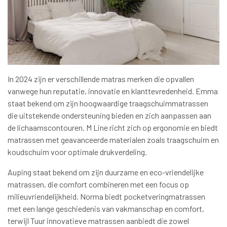
In 2024 zijn er verschillende matras merken die opvallen
vanwege hun reputatie, innovatie en klanttevredenheid. Emma
staat bekend om zijn hoogwaardige traagschuimmatrassen
die uitstekende ondersteuning bieden en zich aanpassen aan
de lichaamscontouren. M Line richt zich op ergonomie en biedt
matrassen met geavanceerde materialen zoals traagschuim en
koudschuim voor optimale drukverdeling.
Auping staat bekend om zijn duurzame en eco-vriendelijke
matrassen, die comfort combineren met een focus op
milieuvriendelijkheid. Norma biedt pocketveringmatrassen
met een lange geschiedenis van vakmanschap en comfort,
terwijl Tuur innovatieve matrassen aanbiedt die zowel