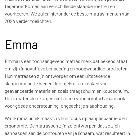
tegemoetkomen aan verschillende slaapbehoeften en
voorkeuren. We zullen hieronder de beste matras merken van
2024 verder toelichten.
Emma
Emma is een toonaangevend matras merk dat bekend staat
om zijn innovatieve benadering en hoogwaardige producten.
Hun matrassen zijn ontworpen om een uitstekende
slaapervaring te bieden door gebruik te maken van
geavanceerde materialen zoals traagschuim en koudschuim.
Deze materialen zorgen niet alleen voor comfort, maar ook
voor goede ondersteuning, ongeacht je slaaphouding.
Wat Emma uniek maakt, is hun focus op aanpasbaarheid en
ergonomie. De matrassen zijn zo ontworpen dat ze zich
aanpassen aan de contouren van je lichaam, wat resulteert in