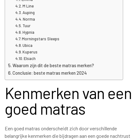
M Line
Auping
Norma
Tuur
Hypnia
Morningstars Sleeps
Ubica
Kuperus
Elsach
Waarom zijn dit de beste matras merken?
Conclusie: beste matras merken 2024
Kenmerken van een
goed matras
Een goed matras onderscheidt zich door verschillende
belangrijke kenmerken die bijdragen aan een goede nachtrust