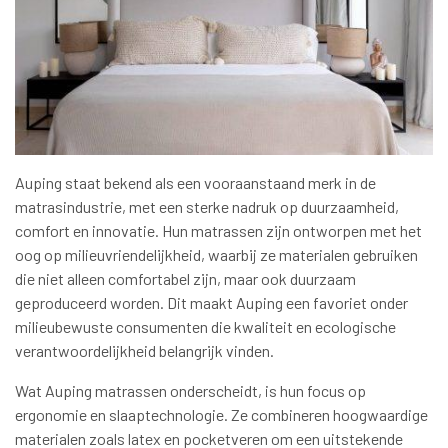
Auping staat bekend als een vooraanstaand merk in de
matrasindustrie, met een sterke nadruk op duurzaamheid,
comfort en innovatie. Hun matrassen zijn ontworpen met het
oog op milieuvriendelijkheid, waarbij ze materialen gebruiken
die niet alleen comfortabel zijn, maar ook duurzaam
geproduceerd worden. Dit maakt Auping een favoriet onder
milieubewuste consumenten die kwaliteit en ecologische
verantwoordelijkheid belangrijk vinden.
Wat Auping matrassen onderscheidt, is hun focus op
ergonomie en slaaptechnologie. Ze combineren hoogwaardige
materialen zoals latex en pocketveren om een uitstekende