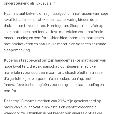
ondersteunend als luxueus zijn.
Hypnia staat bekend om zijn traagschuimmatrassen van hoge
kwaliteit, die een uitstekende slaapervaring bieden door
drukpunten te verlichten. Morningstars Sleeps richt zich op
luxe matrassen met innovatieve materialen voor maximale
ondersteuning en comfort. Ubica biedt premium matrassen
met pocketveren en natuurlijke materialen voor een gezonde
slaapomgeving.
Kuperus staat bekend om zijn handgemaakte matrassen van
hoge kwaliteit, die vakmanschap combineren met luxe
materialen voor duurzaam comfort. Elsach biedt matrassen
die gericht zijn op ergonomie en ondersteuning, met
innovatieve technologieën voor een goede slaaphouding en
comfort.
Deze top 10 matras merken van 2024 zijn geselecteerd op
basis van hun innovatie, kwaliteit en klanttevredenheid,
waardoor ze uitblinken in het bieden van diverse opties die