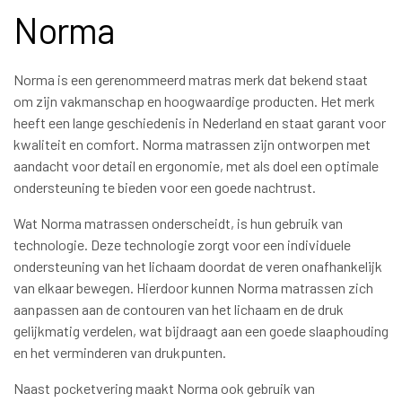
Norma
Norma is een gerenommeerd matras merk dat bekend staat
om zijn vakmanschap en hoogwaardige producten. Het merk
heeft een lange geschiedenis in Nederland en staat garant voor
kwaliteit en comfort. Norma matrassen zijn ontworpen met
aandacht voor detail en ergonomie, met als doel een optimale
ondersteuning te bieden voor een goede nachtrust.
Wat Norma matrassen onderscheidt, is hun gebruik van
technologie. Deze technologie zorgt voor een individuele
ondersteuning van het lichaam doordat de veren onafhankelijk
van elkaar bewegen. Hierdoor kunnen Norma matrassen zich
aanpassen aan de contouren van het lichaam en de druk
gelijkmatig verdelen, wat bijdraagt aan een goede slaaphouding
en het verminderen van drukpunten.
Naast pocketvering maakt Norma ook gebruik van