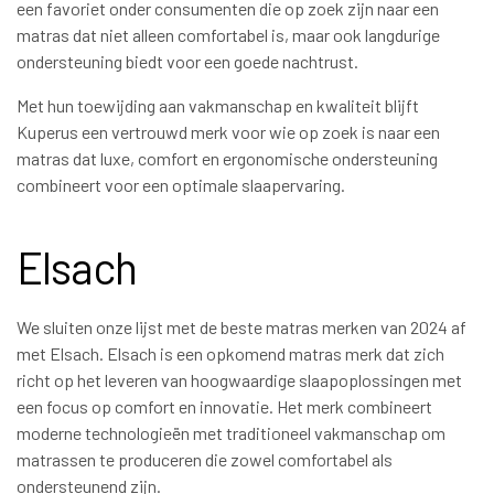
een favoriet onder consumenten die op zoek zijn naar een
matras dat niet alleen comfortabel is, maar ook langdurige
ondersteuning biedt voor een goede nachtrust.
Met hun toewijding aan vakmanschap en kwaliteit blijft
Kuperus een vertrouwd merk voor wie op zoek is naar een
matras dat luxe, comfort en ergonomische ondersteuning
combineert voor een optimale slaapervaring.
Elsach
We sluiten onze lijst met de beste matras merken van 2024 af
met Elsach. Elsach is een opkomend matras merk dat zich
richt op het leveren van hoogwaardige slaapoplossingen met
een focus op comfort en innovatie. Het merk combineert
moderne technologieën met traditioneel vakmanschap om
matrassen te produceren die zowel comfortabel als
ondersteunend zijn.