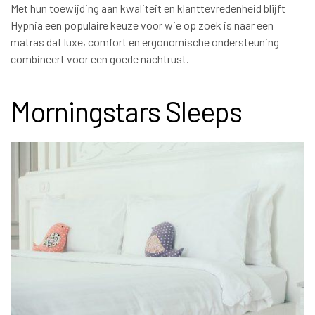
Met hun toewijding aan kwaliteit en klanttevredenheid blijft
Hypnia een populaire keuze voor wie op zoek is naar een
matras dat luxe, comfort en ergonomische ondersteuning
combineert voor een goede nachtrust.
Morningstars Sleeps