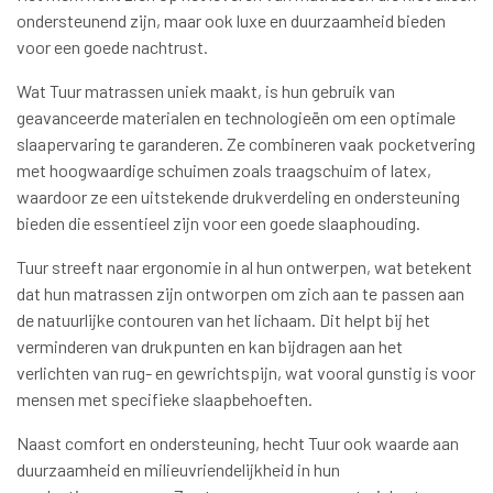
ondersteunend zijn, maar ook luxe en duurzaamheid bieden
voor een goede nachtrust.
Wat Tuur matrassen uniek maakt, is hun gebruik van
geavanceerde materialen en technologieën om een optimale
slaapervaring te garanderen. Ze combineren vaak pocketvering
met hoogwaardige schuimen zoals traagschuim of latex,
waardoor ze een uitstekende drukverdeling en ondersteuning
bieden die essentieel zijn voor een goede slaaphouding.
Tuur streeft naar ergonomie in al hun ontwerpen, wat betekent
dat hun matrassen zijn ontworpen om zich aan te passen aan
de natuurlijke contouren van het lichaam. Dit helpt bij het
verminderen van drukpunten en kan bijdragen aan het
verlichten van rug- en gewrichtspijn, wat vooral gunstig is voor
mensen met specifieke slaapbehoeften.
Naast comfort en ondersteuning, hecht Tuur ook waarde aan
duurzaamheid en milieuvriendelijkheid in hun