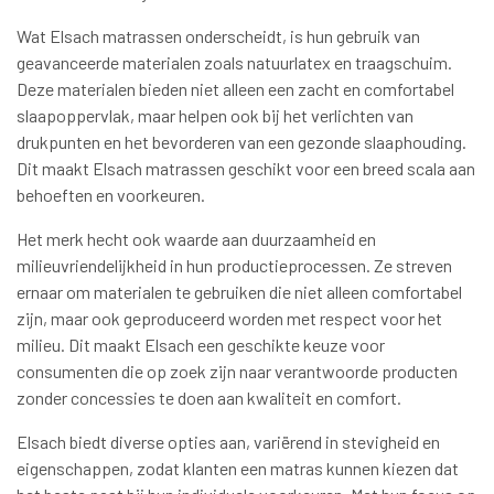
Wat Elsach matrassen onderscheidt, is hun gebruik van
geavanceerde materialen zoals natuurlatex en traagschuim.
Deze materialen bieden niet alleen een zacht en comfortabel
slaapoppervlak, maar helpen ook bij het verlichten van
drukpunten en het bevorderen van een gezonde slaaphouding.
Dit maakt Elsach matrassen geschikt voor een breed scala aan
behoeften en voorkeuren.
Het merk hecht ook waarde aan duurzaamheid en
milieuvriendelijkheid in hun productieprocessen. Ze streven
ernaar om materialen te gebruiken die niet alleen comfortabel
zijn, maar ook geproduceerd worden met respect voor het
milieu. Dit maakt Elsach een geschikte keuze voor
consumenten die op zoek zijn naar verantwoorde producten
zonder concessies te doen aan kwaliteit en comfort.
Elsach biedt diverse opties aan, variërend in stevigheid en
eigenschappen, zodat klanten een matras kunnen kiezen dat