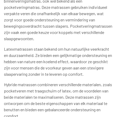
binnenveringsmatras, ook wel bekend als een
pocketveringmatras. Deze matrassen gebruiken individueel
verpakte veren die onafhankelijk van elkaar bewegen, wat
zorgt voor goede ondersteuning en vermindering van
bewegingsoverdracht tussen slapers. Pocketveringmatrassen
zijn vaak een goede keuze voor koppels met verschillende
slaapgewoonten.
Latexmatrassen staan bekend om hun natuurlijke veerkracht
en duurzaamheid. Ze bieden een gelijkmatige ondersteuning en
hebben van nature een koelend effect, waardoor ze geschikt
zijn voor mensen die de voorkeur geven aan een stevigere
slaapervaring zonder in te leveren op comfort.
Hybride matrassen combineren verschillende materialen, zoals
pocketveren met traagschuim of latex, om de voordelen van
beide materialen te maximaliseren. Deze matrassen zijn
ontworpen om de beste eigenschappen van elk materiaal te
benutten en bieden een gebalanceerde ondersteuning en
comfort.