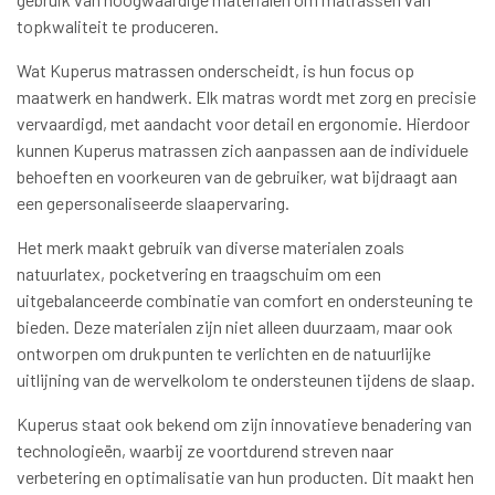
topkwaliteit te produceren.
Wat Kuperus matrassen onderscheidt, is hun focus op
maatwerk en handwerk. Elk matras wordt met zorg en precisie
vervaardigd, met aandacht voor detail en ergonomie. Hierdoor
kunnen Kuperus matrassen zich aanpassen aan de individuele
behoeften en voorkeuren van de gebruiker, wat bijdraagt aan
een gepersonaliseerde slaapervaring.
Het merk maakt gebruik van diverse materialen zoals
natuurlatex, pocketvering en traagschuim om een
uitgebalanceerde combinatie van comfort en ondersteuning te
bieden. Deze materialen zijn niet alleen duurzaam, maar ook
ontworpen om drukpunten te verlichten en de natuurlijke
uitlijning van de wervelkolom te ondersteunen tijdens de slaap.
Kuperus staat ook bekend om zijn innovatieve benadering van
technologieën, waarbij ze voortdurend streven naar
verbetering en optimalisatie van hun producten. Dit maakt hen