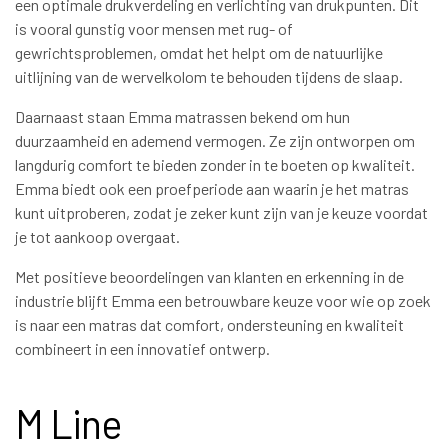
een optimale drukverdeling en verlichting van drukpunten. Dit
is vooral gunstig voor mensen met rug- of
gewrichtsproblemen, omdat het helpt om de natuurlijke
uitlijning van de wervelkolom te behouden tijdens de slaap.
Daarnaast staan Emma matrassen bekend om hun
duurzaamheid en ademend vermogen. Ze zijn ontworpen om
langdurig comfort te bieden zonder in te boeten op kwaliteit.
Emma biedt ook een proefperiode aan waarin je het matras
kunt uitproberen, zodat je zeker kunt zijn van je keuze voordat
je tot aankoop overgaat.
Met positieve beoordelingen van klanten en erkenning in de
industrie blijft Emma een betrouwbare keuze voor wie op zoek
is naar een matras dat comfort, ondersteuning en kwaliteit
combineert in een innovatief ontwerp.
M Line