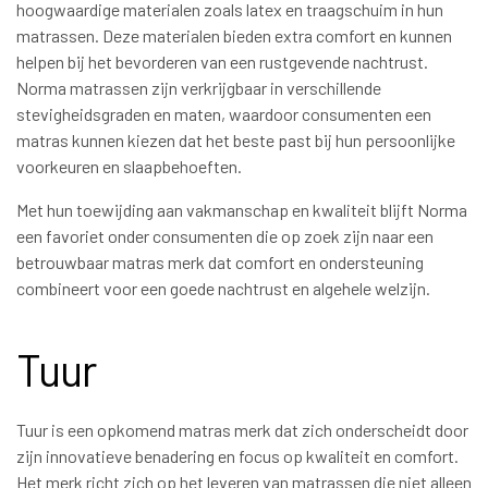
hoogwaardige materialen zoals latex en traagschuim in hun
matrassen. Deze materialen bieden extra comfort en kunnen
helpen bij het bevorderen van een rustgevende nachtrust.
Norma matrassen zijn verkrijgbaar in verschillende
stevigheidsgraden en maten, waardoor consumenten een
matras kunnen kiezen dat het beste past bij hun persoonlijke
voorkeuren en slaapbehoeften.
Met hun toewijding aan vakmanschap en kwaliteit blijft Norma
een favoriet onder consumenten die op zoek zijn naar een
betrouwbaar matras merk dat comfort en ondersteuning
combineert voor een goede nachtrust en algehele welzijn.
Tuur
Tuur is een opkomend matras merk dat zich onderscheidt door
zijn innovatieve benadering en focus op kwaliteit en comfort.
Het merk richt zich op het leveren van matrassen die niet alleen