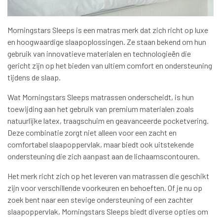
Morningstars Sleeps is een matras merk dat zich richt op luxe
en hoogwaardige slaapoplossingen. Ze staan bekend om hun
gebruik van innovatieve materialen en technologieën die
gericht zijn op het bieden van ultiem comfort en ondersteuning
tijdens de slaap.
Wat Morningstars Sleeps matrassen onderscheidt, is hun
toewijding aan het gebruik van premium materialen zoals
natuurlijke latex, traagschuim en geavanceerde pocketvering.
Deze combinatie zorgt niet alleen voor een zacht en
comfortabel slaapoppervlak, maar biedt ook uitstekende
ondersteuning die zich aanpast aan de lichaamscontouren.
Het merk richt zich op het leveren van matrassen die geschikt
zijn voor verschillende voorkeuren en behoeften. Of je nu op
zoek bent naar een stevige ondersteuning of een zachter
slaapoppervlak, Morningstars Sleeps biedt diverse opties om