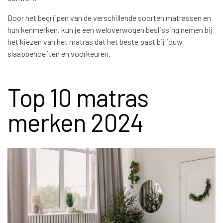
Door het begrijpen van de verschillende soorten matrassen en
hun kenmerken, kun je een weloverwogen beslissing nemen bij
het kiezen van het matras dat het beste past bij jouw
slaapbehoeften en voorkeuren.
Top 10 matras
merken 2024