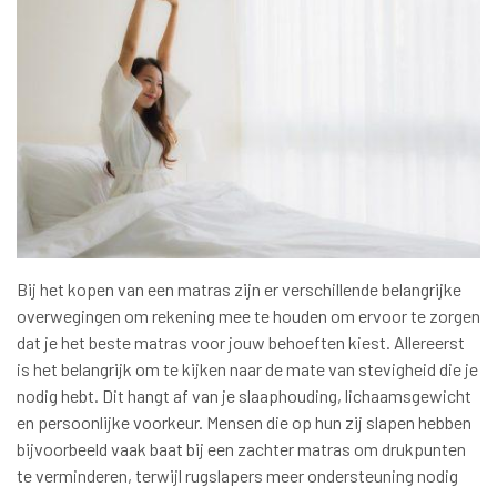
Bij het kopen van een matras zijn er verschillende belangrijke
overwegingen om rekening mee te houden om ervoor te zorgen
dat je het beste matras voor jouw behoeften kiest. Allereerst
is het belangrijk om te kijken naar de mate van stevigheid die je
nodig hebt. Dit hangt af van je slaaphouding, lichaamsgewicht
en persoonlijke voorkeur. Mensen die op hun zij slapen hebben
bijvoorbeeld vaak baat bij een zachter matras om drukpunten
te verminderen, terwijl rugslapers meer ondersteuning nodig