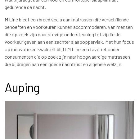
gedurende de nacht.
M Line biedt een breed scala aan matrassen die verschillende
behoeften en voorkeuren kunnen accommoderen, van mensen
die op zoek zijn naar stevige ondersteuning tot zij die de
voorkeur geven aan een zachter slaapoppervlak. Met hun focus
op innovatie en kwaliteit blijft M Line een favoriet onder
consumenten die op zoek zijn naar hoogwaardige matrassen
die bijdragen aan een goede nachtrust en algehele welzijn.
Auping