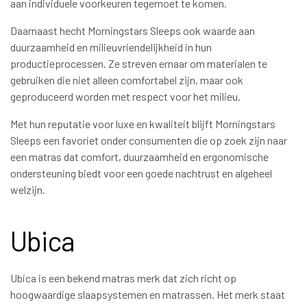
aan individuele voorkeuren tegemoet te komen.
Daarnaast hecht Morningstars Sleeps ook waarde aan
duurzaamheid en milieuvriendelijkheid in hun
productieprocessen. Ze streven ernaar om materialen te
gebruiken die niet alleen comfortabel zijn, maar ook
geproduceerd worden met respect voor het milieu.
Met hun reputatie voor luxe en kwaliteit blijft Morningstars
Sleeps een favoriet onder consumenten die op zoek zijn naar
een matras dat comfort, duurzaamheid en ergonomische
ondersteuning biedt voor een goede nachtrust en algeheel
welzijn.
Ubica
Ubica is een bekend matras merk dat zich richt op
hoogwaardige slaapsystemen en matrassen. Het merk staat