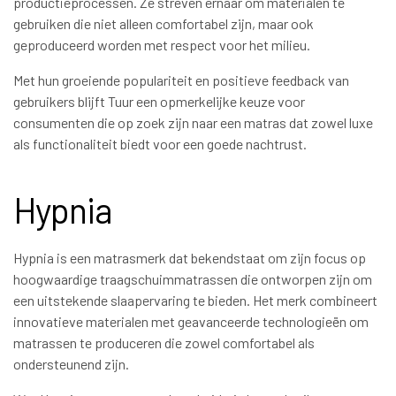
productieprocessen. Ze streven ernaar om materialen te
gebruiken die niet alleen comfortabel zijn, maar ook
geproduceerd worden met respect voor het milieu.
Met hun groeiende populariteit en positieve feedback van
gebruikers blijft Tuur een opmerkelijke keuze voor
consumenten die op zoek zijn naar een matras dat zowel luxe
als functionaliteit biedt voor een goede nachtrust.
Hypnia
Hypnia is een matrasmerk dat bekendstaat om zijn focus op
hoogwaardige traagschuimmatrassen die ontworpen zijn om
een uitstekende slaapervaring te bieden. Het merk combineert
innovatieve materialen met geavanceerde technologieën om
matrassen te produceren die zowel comfortabel als
ondersteunend zijn.