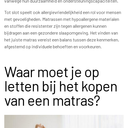
vanwege hun duurzaamheid en ondersteuningscapaciteiten.
Tot slot speelt ook allergievriendelijkheid een rol voor mensen
met gevoeligheden. Matrassen met hypoallergene materialen
en stoffen die resistenter zijn tegen allergenen kunnen
bijdragen aan een gezondere slaapomgeving. Het vinden van
het juiste matras vereist een balans tussen deze kenmerken,
afgestemd op individuele behoeften en voorkeuren.
Waar moet je op
letten bij het kopen
van een matras?