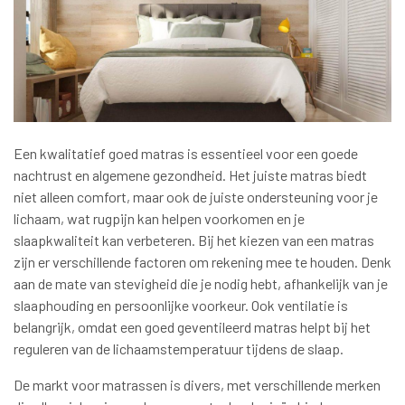
Een kwalitatief goed matras is essentieel voor een goede
nachtrust en algemene gezondheid. Het juiste matras biedt
niet alleen comfort, maar ook de juiste ondersteuning voor je
lichaam, wat rugpijn kan helpen voorkomen en je
slaapkwaliteit kan verbeteren. Bij het kiezen van een matras
zijn er verschillende factoren om rekening mee te houden. Denk
aan de mate van stevigheid die je nodig hebt, afhankelijk van je
slaaphouding en persoonlijke voorkeur. Ook ventilatie is
belangrijk, omdat een goed geventileerd matras helpt bij het
reguleren van de lichaamstemperatuur tijdens de slaap.
De markt voor matrassen is divers, met verschillende merken