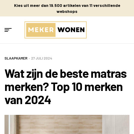
Kies uit meer dan 19.500 artikelen van 11 verschillende
webshops
SLAAPKAMER
27 JULI 2024
Wat zijn de beste matras
merken? Top 10 merken
van 2024