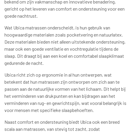
bekend om zijn vakmanschap en innovatieve benadering,
gericht op het leveren van comfort en ondersteuning voor een
goede nachtrust.
Wat Ubica matrassen onderscheidt, is hun gebruik van
hoogwaardige materialen zoals pocketvering en natuurlatex.
Deze materialen bieden niet alleen uitstekende ondersteuning,
maar ook een goede ventilatie en vochtregulatie tijdens de
slaap. Dit draagt bij aan een koel en comfortabel slaapklimaat
gedurende de nacht.
Ubica richt zich op ergonomie in al hun ontwerpen, wat
betekent dat hun matrassen zijn ontworpen om zich aan te
passen aan de natuurlijke vormen van het lichaam. Dit helpt bij
het verminderen van drukpunten en kan bijdragen aan het
verminderen van rug- en gewrichtspijn, wat vooral belangrijk is
voor mensen met specifieke slaapbehoeften.
Naast comfort en ondersteuning biedt Ubica ook een breed
scala aan matrassen, van stevig tot zacht, zodat