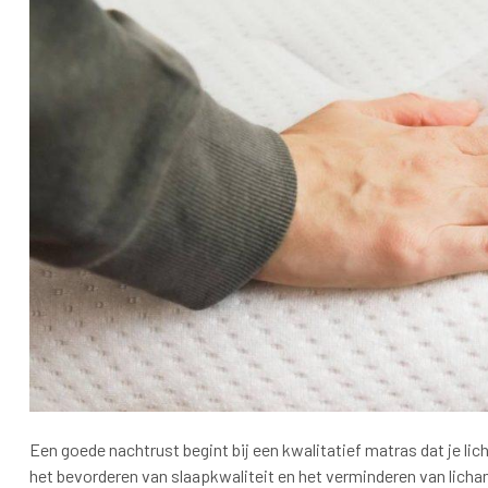
Een goede nachtrust begint bij een kwalitatief matras dat je li
het bevorderen van slaapkwaliteit en het verminderen van licham