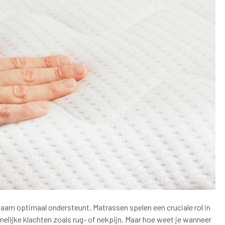
chaam optimaal ondersteunt. Matrassen spelen een cruciale rol in
elijke klachten zoals rug- of nekpijn. Maar hoe weet je wanneer