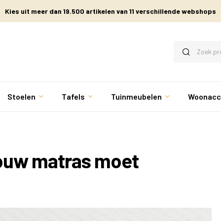
Kies uit meer dan 19.500 artikelen van 11 verschillende webshops
Stoelen
Tafels
Tuinmeubelen
Woonacc
e jouw matras moet