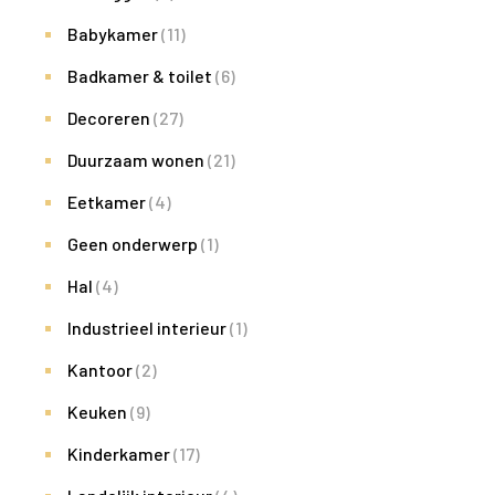
Babykamer
(11)
Badkamer & toilet
(6)
Decoreren
(27)
Duurzaam wonen
(21)
Eetkamer
(4)
Geen onderwerp
(1)
Hal
(4)
Industrieel interieur
(1)
Kantoor
(2)
Keuken
(9)
Kinderkamer
(17)