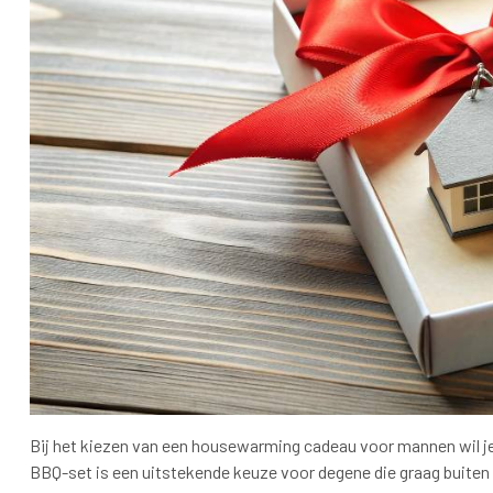
Bij het kiezen van een housewarming cadeau voor mannen wil je i
BBQ-set is een uitstekende keuze voor degene die graag buiten 