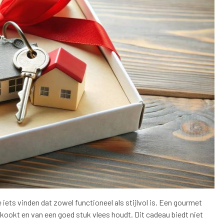
ets vinden dat zowel functioneel als stijlvol is. Een gourmet
kookt en van een goed stuk vlees houdt. Dit cadeau biedt niet