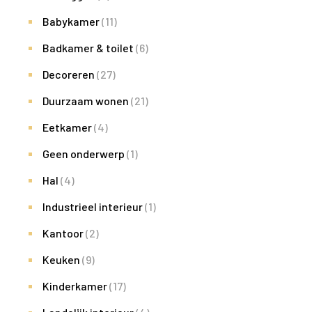
Babykamer
(11)
Badkamer & toilet
(6)
Decoreren
(27)
Duurzaam wonen
(21)
Eetkamer
(4)
Geen onderwerp
(1)
Hal
(4)
Industrieel interieur
(1)
Kantoor
(2)
Keuken
(9)
Kinderkamer
(17)