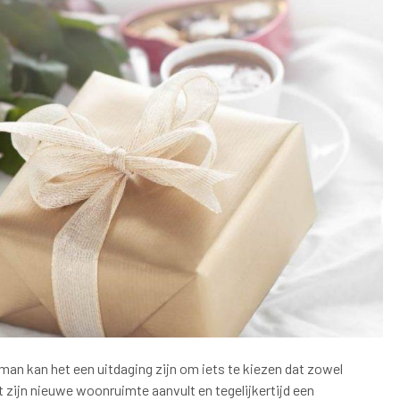
an kan het een uitdaging zijn om iets te kiezen dat zowel
t zijn nieuwe woonruimte aanvult en tegelijkertijd een