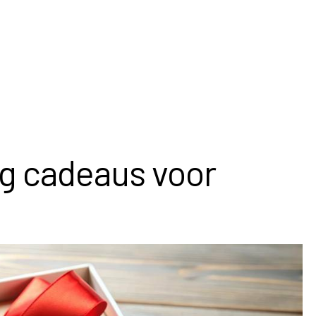
g cadeaus voor