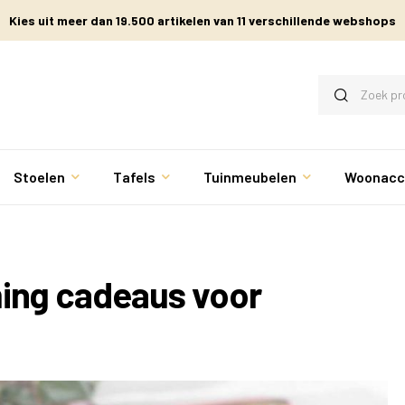
Kies uit meer dan 19.500 artikelen van 11 verschillende webshops
Stoelen
Tafels
Tuinmeubelen
Woonacc
ing cadeaus voor