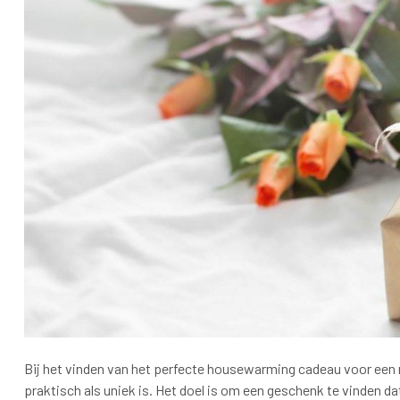
Bij het vinden van het perfecte housewarming cadeau voor een m
praktisch als uniek is. Het doel is om een geschenk te vinden da