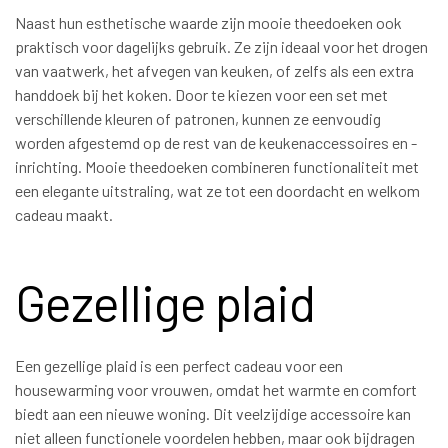
Naast hun esthetische waarde zijn mooie theedoeken ook
praktisch voor dagelijks gebruik. Ze zijn ideaal voor het drogen
van vaatwerk, het afvegen van keuken, of zelfs als een extra
handdoek bij het koken. Door te kiezen voor een set met
verschillende kleuren of patronen, kunnen ze eenvoudig
worden afgestemd op de rest van de keukenaccessoires en -
inrichting. Mooie theedoeken combineren functionaliteit met
een elegante uitstraling, wat ze tot een doordacht en welkom
cadeau maakt.
Gezellige plaid
Een gezellige plaid is een perfect cadeau voor een
housewarming voor vrouwen, omdat het warmte en comfort
biedt aan een nieuwe woning. Dit veelzijdige accessoire kan
niet alleen functionele voordelen hebben, maar ook bijdragen