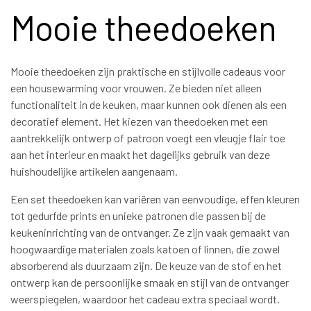
Mooie theedoeken
Mooie theedoeken zijn praktische en stijlvolle cadeaus voor
een housewarming voor vrouwen. Ze bieden niet alleen
functionaliteit in de keuken, maar kunnen ook dienen als een
decoratief element. Het kiezen van theedoeken met een
aantrekkelijk ontwerp of patroon voegt een vleugje flair toe
aan het interieur en maakt het dagelijks gebruik van deze
huishoudelijke artikelen aangenaam.
Een set theedoeken kan variëren van eenvoudige, effen kleuren
tot gedurfde prints en unieke patronen die passen bij de
keukeninrichting van de ontvanger. Ze zijn vaak gemaakt van
hoogwaardige materialen zoals katoen of linnen, die zowel
absorberend als duurzaam zijn. De keuze van de stof en het
ontwerp kan de persoonlijke smaak en stijl van de ontvanger
weerspiegelen, waardoor het cadeau extra speciaal wordt.