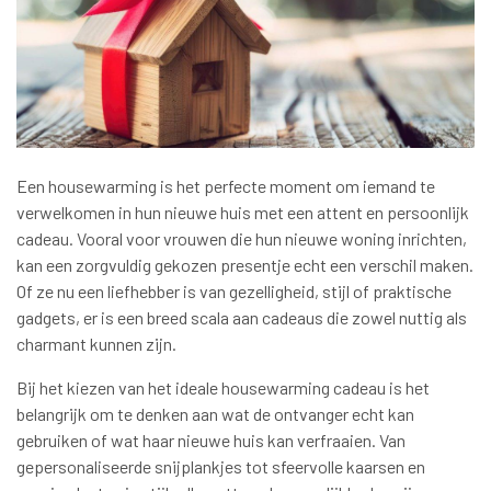
Een housewarming is het perfecte moment om iemand te
verwelkomen in hun nieuwe huis met een attent en persoonlijk
cadeau. Vooral voor vrouwen die hun nieuwe woning inrichten,
kan een zorgvuldig gekozen presentje echt een verschil maken.
Of ze nu een liefhebber is van gezelligheid, stijl of praktische
gadgets, er is een breed scala aan cadeaus die zowel nuttig als
charmant kunnen zijn.
Bij het kiezen van het ideale housewarming cadeau is het
belangrijk om te denken aan wat de ontvanger echt kan
gebruiken of wat haar nieuwe huis kan verfraaien. Van
gepersonaliseerde snijplankjes tot sfeervolle kaarsen en