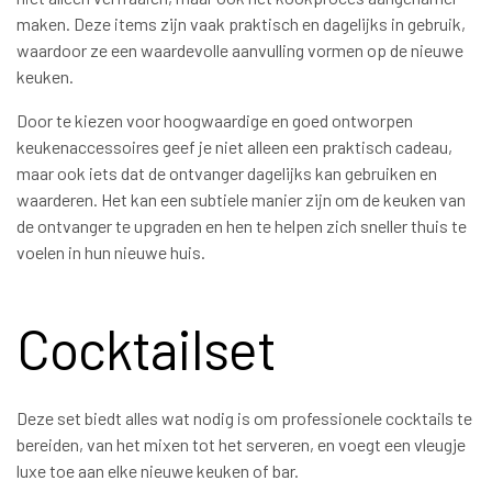
maken. Deze items zijn vaak praktisch en dagelijks in gebruik,
waardoor ze een waardevolle aanvulling vormen op de nieuwe
keuken.
Door te kiezen voor hoogwaardige en goed ontworpen
keukenaccessoires geef je niet alleen een praktisch cadeau,
maar ook iets dat de ontvanger dagelijks kan gebruiken en
waarderen. Het kan een subtiele manier zijn om de keuken van
de ontvanger te upgraden en hen te helpen zich sneller thuis te
voelen in hun nieuwe huis.
Cocktailset
Deze set biedt alles wat nodig is om professionele cocktails te
bereiden, van het mixen tot het serveren, en voegt een vleugje
luxe toe aan elke nieuwe keuken of bar.