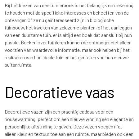
Bij het kiezen van een tuinierboek is het belangrijk om rekening
te houden met de specifieke interesses en behoeften van de
ontvanger. Of ze nu geïnteresseerd zijn in biologische
tuinbouw, het kweken van zeldzame planten, of het aanleggen
van een duurzame tuin, er is altijd een boek dat aansluit bij hun
passie. Boeken over tuinieren kunnen de ontvanger niet alleen
voorzien van waardevolle informatie, maar ook helpen bij het
realiseren van hun ideale tuin en het genieten van hun nieuwe
buitenruimte.
Decoratieve vaas
Decoratieve vazen zijn een prachtig cadeau voor een
housewarming, perfect om een nieuwe woning een elegante en
persoonlijke uitstraling te geven. Deze vazen voegen niet
alleen kleur en textuur toe aan een ruimte, maar bieden ook een