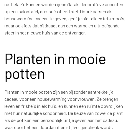
rustiek. Ze kunnen worden gebruikt als decoratieve accenten
op een salontafel, dressoir of eettafel. Door kaarsen als
housewarming cadeau te geven, geef je niet alleen iets moois,
maar ook iets dat bijdraagt aan een warme en uitnodigende
sfeer in het nieuwe huis van de ontvanger.
Planten in mooie
potten
Planten in mooie potten zijn een bijzonder aantrekkelijk
cadeau voor een housewarming voor vrouwen. Ze brengen
leven en frisheid in elk huis, en kunnen een ruimte opvrolijken
met hun natuurlijke schoonheid. De keuze van zowel de plant
als de pot kan een persoonlijk tintje geven aan het cadeau,
waardoor het een doordacht en stijlvol geschenk wordt.