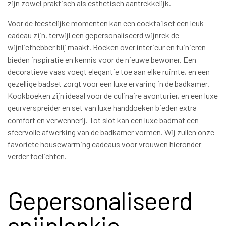
zijn zowel praktisch als esthetisch aantrekkelijk.
Voor de feestelijke momenten kan een cocktailset een leuk
cadeau zijn, terwijl een gepersonaliseerd wijnrek de
wijnliefhebber blij maakt. Boeken over interieur en tuinieren
bieden inspiratie en kennis voor de nieuwe bewoner. Een
decoratieve vaas voegt elegantie toe aan elke ruimte, en een
gezellige badset zorgt voor een luxe ervaring in de badkamer.
Kookboeken zijn ideaal voor de culinaire avonturier, en een luxe
geurverspreider en set van luxe handdoeken bieden extra
comfort en verwennerij. Tot slot kan een luxe badmat een
sfeervolle afwerking van de badkamer vormen. Wij zullen onze
favoriete housewarming cadeaus voor vrouwen hieronder
verder toelichten.
Gepersonaliseerd
snijplankje