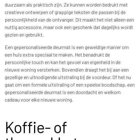
duurzaam als praktisch zijn. Ze kunnen worden bedrukt met
creatieve ontwerpen of grappige teksten die passen bij de
persoonlijkheid van de ontvanger. Dit maakt het niet alleen een
nuttig accessoire, maar ook een geschenk dat dagelijks wordt
gezien en gebruikt.
Een gepersonaliseerde deurmat is een geweldige manier om
een huis extra speciaal te maken. Het benadrukt de
persoonlijke touch en kan het gevoel van eigenheid in de
nieuwe woning versterken. Bovendien draagt het bij aan een
gezellige en uitnodigende uitstraling bij de voordeur. Of het nu
gaat om een formele uitstraling of een speelse boodschap, een
gepersonaliseerde deurmat is een doordacht en welkom
cadeau voor elke nieuwe woning.
Koffie- of