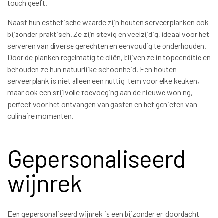
touch geeft.
Naast hun esthetische waarde zijn houten serveerplanken ook
bijzonder praktisch. Ze zijn stevig en veelzijdig, ideaal voor het
serveren van diverse gerechten en eenvoudig te onderhouden.
Door de planken regelmatig te oliën, blijven ze in topconditie en
behouden ze hun natuurlijke schoonheid. Een houten
serveerplank is niet alleen een nuttig item voor elke keuken,
maar ook een stijlvolle toevoeging aan de nieuwe woning,
perfect voor het ontvangen van gasten en het genieten van
culinaire momenten.
Gepersonaliseerd
wijnrek
Een gepersonaliseerd wijnrek is een bijzonder en doordacht