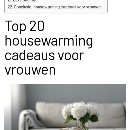
Conclusie: housewarming cadeaus voor vrouwen
Top 20
housewarming
cadeaus voor
vrouwen