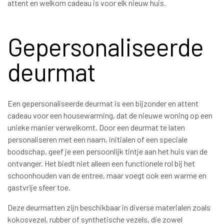
attent en welkom cadeau is voor elk nieuw huis.
Gepersonaliseerde
deurmat
Een gepersonaliseerde deurmat is een bijzonder en attent
cadeau voor een housewarming, dat de nieuwe woning op een
unieke manier verwelkomt. Door een deurmat te laten
personaliseren met een naam, initialen of een speciale
boodschap, geef je een persoonlijk tintje aan het huis van de
ontvanger. Het biedt niet alleen een functionele rol bij het
schoonhouden van de entree, maar voegt ook een warme en
gastvrije sfeer toe.
Deze deurmatten zijn beschikbaar in diverse materialen zoals
kokosvezel, rubber of synthetische vezels, die zowel