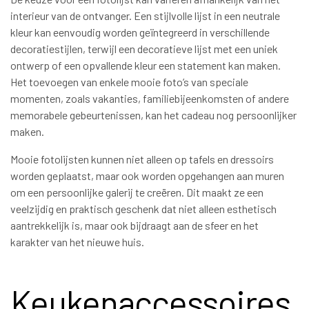
interieur van de ontvanger. Een stijlvolle lijst in een neutrale
kleur kan eenvoudig worden geïntegreerd in verschillende
decoratiestijlen, terwijl een decoratieve lijst met een uniek
ontwerp of een opvallende kleur een statement kan maken.
Het toevoegen van enkele mooie foto’s van speciale
momenten, zoals vakanties, familiebijeenkomsten of andere
memorabele gebeurtenissen, kan het cadeau nog persoonlijker
maken.
Mooie fotolijsten kunnen niet alleen op tafels en dressoirs
worden geplaatst, maar ook worden opgehangen aan muren
om een persoonlijke galerij te creëren. Dit maakt ze een
veelzijdig en praktisch geschenk dat niet alleen esthetisch
aantrekkelijk is, maar ook bijdraagt aan de sfeer en het
karakter van het nieuwe huis.
Keukenaccessoires