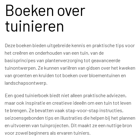
Boeken over
tuinieren
Deze boeken bieden uitgebreide kennis en praktische tips voor
het creëren en onderhouden van een tuin, van de
basisprincipes van plantenverzorging tot geavanceerde
tuinontwerpen. Ze kunnen variëren van gidsen over het kweken
van groenten en kruiden tot boeken over bloementuinen en
landschapsontwerp.
Een goed tuinierboek biedt niet alleen praktische adviezen,
maar ook inspiratie en creatieve ideeën om een tuin tot leven
te brengen. Ze bevatten vaak stap-voor-stap instructies,
seizoensgebonden tips en illustraties die helpen bij het plannen
en uitvoeren van tuinprojecten. Dit maakt ze een nuttige bron
voor zowel beginners als ervaren tuiniers.