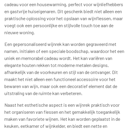
cadeau voor een housewarming, perfect voor wijnliefhebbers
en gastvrije huiseigenaren. Dit geschenk biedt niet alleen een
praktische oplossing voor het opslaan van wijnflessen, maar
voegt ook een persoonlijke en stijlvolle touch toe aan de
nieuwe woning.
Een gepersonaliseerd wijnrek kan worden gegraveerd met
namen, initialen of een speciale boodschap, waardoor het een
uniek en memorabel cadeau wordt. Het kan variëren van
elegante houten rekken tot moderne metalen designs,
afhankelijk van de voorkeuren en stijl van de ontvanger. Dit
maakt het niet alleen een functioneel accessoire voor het
bewaren van wijn, maar ook een decoratief element dat de
uitstraling van de ruimte kan verbeteren.
Naast het esthetische aspect is een wijnrek praktisch voor
het organiseren van flessen en het gemakkelijk toegankelijk
maken van favoriete wijnen. Het kan worden geplaatst in de
keuken, eetkamer of wijnkelder, en biedt een nette en