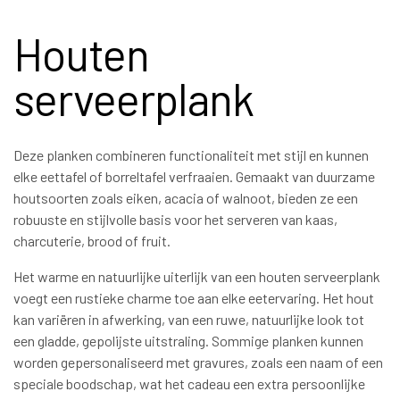
Houten
serveerplank
Deze planken combineren functionaliteit met stijl en kunnen
elke eettafel of borreltafel verfraaien. Gemaakt van duurzame
houtsoorten zoals eiken, acacia of walnoot, bieden ze een
robuuste en stijlvolle basis voor het serveren van kaas,
charcuterie, brood of fruit.
Het warme en natuurlijke uiterlijk van een houten serveerplank
voegt een rustieke charme toe aan elke eetervaring. Het hout
kan variëren in afwerking, van een ruwe, natuurlijke look tot
een gladde, gepolijste uitstraling. Sommige planken kunnen
worden gepersonaliseerd met gravures, zoals een naam of een
speciale boodschap, wat het cadeau een extra persoonlijke