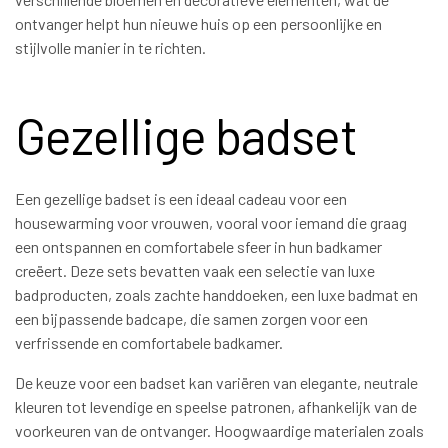
ontvanger helpt hun nieuwe huis op een persoonlijke en
stijlvolle manier in te richten.
Gezellige badset
Een gezellige badset is een ideaal cadeau voor een
housewarming voor vrouwen, vooral voor iemand die graag
een ontspannen en comfortabele sfeer in hun badkamer
creëert. Deze sets bevatten vaak een selectie van luxe
badproducten, zoals zachte handdoeken, een luxe badmat en
een bijpassende badcape, die samen zorgen voor een
verfrissende en comfortabele badkamer.
De keuze voor een badset kan variëren van elegante, neutrale
kleuren tot levendige en speelse patronen, afhankelijk van de
voorkeuren van de ontvanger. Hoogwaardige materialen zoals