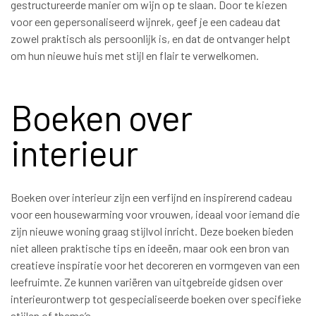
gestructureerde manier om wijn op te slaan. Door te kiezen
voor een gepersonaliseerd wijnrek, geef je een cadeau dat
zowel praktisch als persoonlijk is, en dat de ontvanger helpt
om hun nieuwe huis met stijl en flair te verwelkomen.
Boeken over
interieur
Boeken over interieur zijn een verfijnd en inspirerend cadeau
voor een housewarming voor vrouwen, ideaal voor iemand die
zijn nieuwe woning graag stijlvol inricht. Deze boeken bieden
niet alleen praktische tips en ideeën, maar ook een bron van
creatieve inspiratie voor het decoreren en vormgeven van een
leefruimte. Ze kunnen variëren van uitgebreide gidsen over
interieurontwerp tot gespecialiseerde boeken over specifieke
stijlen of thema’s.