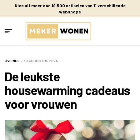
Kies uit meer dan 19.500 artikelen van 11 verschillende
webshops
OVERIGE
30 AUGUSTUS 2024
De leukste
housewarming cadeaus
voor vrouwen