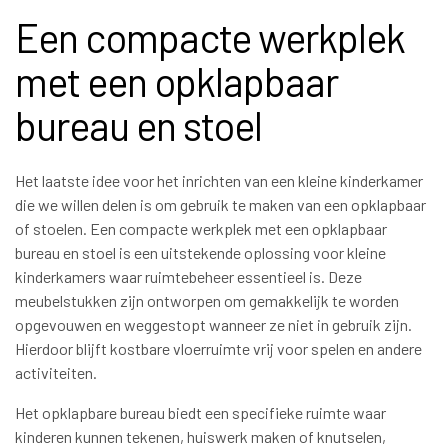
Een compacte werkplek
met een opklapbaar
bureau en stoel
Het laatste idee voor het inrichten van een kleine kinderkamer
die we willen delen is om gebruik te maken van een opklapbaar
of stoelen. Een compacte werkplek met een opklapbaar
bureau en stoel is een uitstekende oplossing voor kleine
kinderkamers waar ruimtebeheer essentieel is. Deze
meubelstukken zijn ontworpen om gemakkelijk te worden
opgevouwen en weggestopt wanneer ze niet in gebruik zijn.
Hierdoor blijft kostbare vloerruimte vrij voor spelen en andere
activiteiten.
Het opklapbare bureau biedt een specifieke ruimte waar
kinderen kunnen tekenen, huiswerk maken of knutselen,