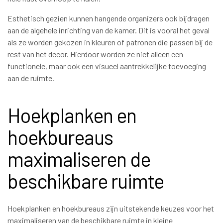
Esthetisch gezien kunnen hangende organizers ook bijdragen
aan de algehele inrichting van de kamer. Dit is vooral het geval
als ze worden gekozen in kleuren of patronen die passen bij de
rest van het decor. Hierdoor worden ze niet alleen een
functionele, maar ook een visueel aantrekkelijke toevoeging
aan de ruimte.
Hoekplanken en
hoekbureaus
maximaliseren de
beschikbare ruimte
Hoekplanken en hoekbureaus zijn uitstekende keuzes voor het
maximaliseren van de beschikbare ruimte in kleine