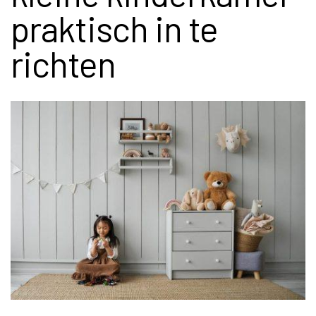
praktisch in te
richten