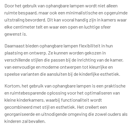
Door het gebruik van ophangbare lampen wordt niet alleen
ruimte bespaard, maar ook een minimalistische en opgeruimde
uitstraling bevorderd. Dit kan vooral handig zijn in kamers waar
elke centimeter telt en waar een open en luchtige sfeer
gewenst is.
Daarnaast bieden ophangbare lampen flexibiliteit in hun
plaatsing en ontwerp. Ze kunnen worden gekozen in
verschillende stijlen die passen bij de inrichting van de kamer,
van eenvoudige en moderne ontwerpen tot kleurrijke en
speelse varianten die aansluiten bij de kinderlijke esthetiek.
Kortom, het gebruik van ophangbare lampen is een praktische
en ruimtebesparende oplossing voor het optimaliseren van
kleine kinderkamers, waarbij functionaliteit wordt
gecombineerd met stijl en esthetiek. Het creëert een
georganiseerde en uitnodigende omgeving die zowel ouders als
kinderen zal bevallen.