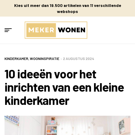
Kies uit meer dan 19.500 artikelen van 11 verschillende
webshops
KINDERKAMER
,
WOONINSPIRATIE
2 AUGUSTUS 2024
10 ideeën voor het
inrichten van een kleine
kinderkamer