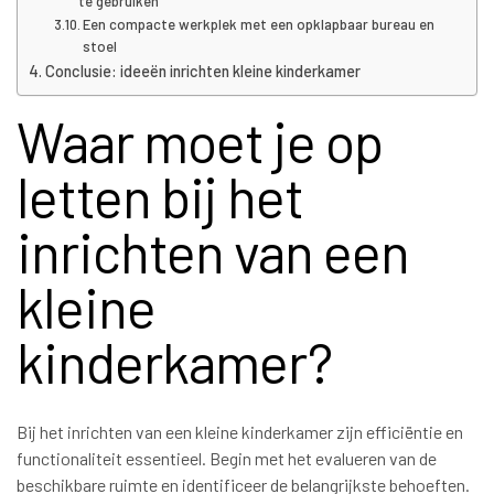
te gebruiken
Een compacte werkplek met een opklapbaar bureau en
stoel
Conclusie: ideeën inrichten kleine kinderkamer
Waar moet je op
letten bij het
inrichten van een
kleine
kinderkamer?
Bij het inrichten van een kleine kinderkamer zijn efficiëntie en
functionaliteit essentieel. Begin met het evalueren van de
beschikbare ruimte en identificeer de belangrijkste behoeften.