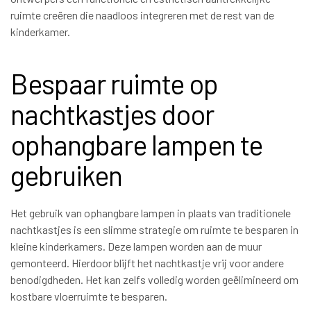
ruimte creëren die naadloos integreren met de rest van de
kinderkamer.
Bespaar ruimte op
nachtkastjes door
ophangbare lampen te
gebruiken
Het gebruik van ophangbare lampen in plaats van traditionele
nachtkastjes is een slimme strategie om ruimte te besparen in
kleine kinderkamers. Deze lampen worden aan de muur
gemonteerd. Hierdoor blijft het nachtkastje vrij voor andere
benodigdheden. Het kan zelfs volledig worden geëlimineerd om
kostbare vloerruimte te besparen.