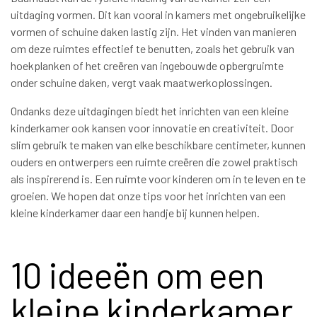
uitdaging vormen. Dit kan vooral in kamers met ongebruikelijke
vormen of schuine daken lastig zijn. Het vinden van manieren
om deze ruimtes effectief te benutten, zoals het gebruik van
hoekplanken of het creëren van ingebouwde opbergruimte
onder schuine daken, vergt vaak maatwerkoplossingen.
Ondanks deze uitdagingen biedt het inrichten van een kleine
kinderkamer ook kansen voor innovatie en creativiteit. Door
slim gebruik te maken van elke beschikbare centimeter, kunnen
ouders en ontwerpers een ruimte creëren die zowel praktisch
als inspirerend is. Een ruimte voor kinderen om in te leven en te
groeien. We hopen dat onze tips voor het inrichten van een
kleine kinderkamer daar een handje bij kunnen helpen.
10 ideeën om een
kleine kinderkamer