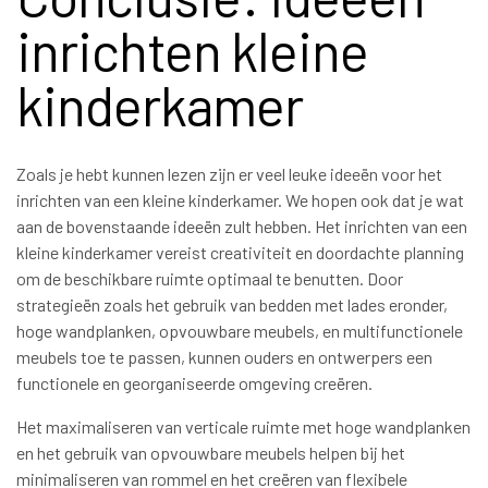
inrichten kleine
kinderkamer
Zoals je hebt kunnen lezen zijn er veel leuke ideeën voor het
inrichten van een kleine kinderkamer. We hopen ook dat je wat
aan de bovenstaande ideeën zult hebben. Het inrichten van een
kleine kinderkamer vereist creativiteit en doordachte planning
om de beschikbare ruimte optimaal te benutten. Door
strategieën zoals het gebruik van bedden met lades eronder,
hoge wandplanken, opvouwbare meubels, en multifunctionele
meubels toe te passen, kunnen ouders en ontwerpers een
functionele en georganiseerde omgeving creëren.
Het maximaliseren van verticale ruimte met hoge wandplanken
en het gebruik van opvouwbare meubels helpen bij het
minimaliseren van rommel en het creëren van flexibele