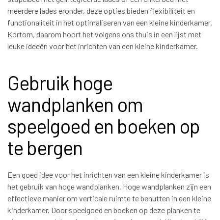
meerdere lades eronder, deze opties bieden flexibiliteit en
functionaliteit in het optimaliseren van een kleine kinderkamer.
Kortom, daarom hoort het volgens ons thuis in een lijst met
leuke ideeën voor het inrichten van een kleine kinderkamer.
Gebruik hoge
wandplanken om
speelgoed en boeken op
te bergen
Een goed idee voor het inrichten van een kleine kinderkamer is
het gebruik van hoge wandplanken. Hoge wandplanken zijn een
effectieve manier om verticale ruimte te benutten in een kleine
kinderkamer. Door speelgoed en boeken op deze planken te