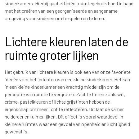
kinderkamers. Hierbij gaat efficiënt ruimtegebruik hand in hand
met het creëren van een georganiseerde en aangename
omgeving voor kinderen om te spelen en te leren.
Lichtere kleuren laten de
ruimte groter lijken
Het gebruik van lichtere kleuren is ook een van onze favoriete
ideeën voor het inrichten van een kleine kinderkamer. Het kan
in een kleine kinderkamer een krachtig middel zijn om de
perceptie van ruimte te vergroten. Zachte tinten zoals wit,
crème, pastelkleuren of lichte grijstinten hebben de
eigenschap om meer licht te reflecteren. Dit laat de kamer
helderder en ruimer lijken. Dit effect is vooral waardevol in
kleinere ruimtes waar een gevoel van openheid en luchtigheid
gewenst is.