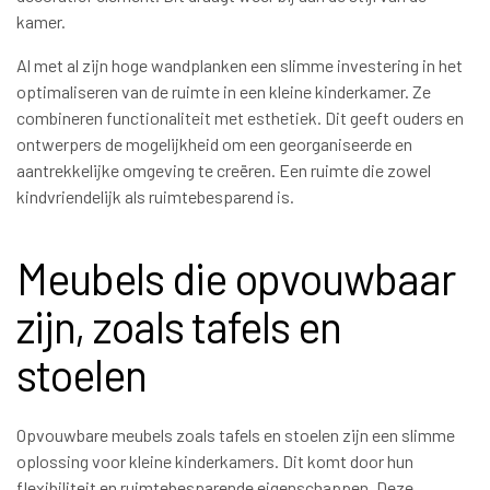
kamer.
Al met al zijn hoge wandplanken een slimme investering in het
optimaliseren van de ruimte in een kleine kinderkamer. Ze
combineren functionaliteit met esthetiek. Dit geeft ouders en
ontwerpers de mogelijkheid om een georganiseerde en
aantrekkelijke omgeving te creëren. Een ruimte die zowel
kindvriendelijk als ruimtebesparend is.
Meubels die opvouwbaar
zijn, zoals tafels en
stoelen
Opvouwbare meubels zoals tafels en stoelen zijn een slimme
oplossing voor kleine kinderkamers. Dit komt door hun
flexibiliteit en ruimtebesparende eigenschappen. Deze