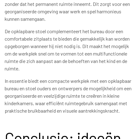
zonder dat het permanent ruimte inneemt. Dit zorgt voor een
georganiseerde omgeving waar werk en spel harmonieus
kunnen samengaan.
De opklapbare stoel complementeert het bureau door een
comfortabele zitplaats te bieden die gemakkelijk kan worden
opgeborgen wanneer hij niet nodig is. Dit maakt het mogelijk
om de werkplek snel om te vormen tot een multifunctionele
ruimte die zich aanpast aan de behoeften van het kind en de
ruimte.
In essentie biedt een compacte werkplek met een opklapbaar
bureau en stoel ouders en ontwerpers de mogelijkheid om een
georganiseerde en veelzijdige ruimte te creëren in kleine
kinderkamers, waar efficiënt ruimtegebruik samengaat met
praktische bruikbaarheid en visuele aantrekkingskracht.
Conclusie: ideeën