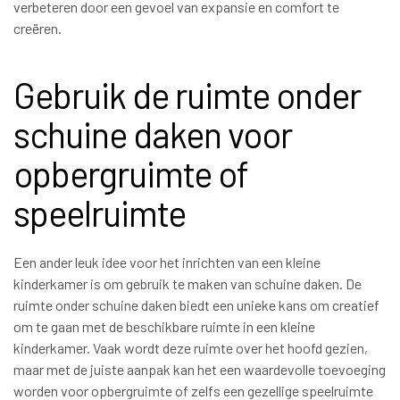
verbeteren door een gevoel van expansie en comfort te
creëren.
Gebruik de ruimte onder
schuine daken voor
opbergruimte of
speelruimte
Een ander leuk idee voor het inrichten van een kleine
kinderkamer is om gebruik te maken van schuine daken. De
ruimte onder schuine daken biedt een unieke kans om creatief
om te gaan met de beschikbare ruimte in een kleine
kinderkamer. Vaak wordt deze ruimte over het hoofd gezien,
maar met de juiste aanpak kan het een waardevolle toevoeging
worden voor opbergruimte of zelfs een gezellige speelruimte