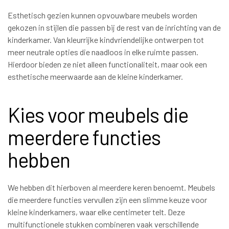
Esthetisch gezien kunnen opvouwbare meubels worden
gekozen in stijlen die passen bij de rest van de inrichting van de
kinderkamer. Van kleurrijke kindvriendelijke ontwerpen tot
meer neutrale opties die naadloos in elke ruimte passen.
Hierdoor bieden ze niet alleen functionaliteit, maar ook een
esthetische meerwaarde aan de kleine kinderkamer.
Kies voor meubels die
meerdere functies
hebben
We hebben dit hierboven al meerdere keren benoemt. Meubels
die meerdere functies vervullen zijn een slimme keuze voor
kleine kinderkamers, waar elke centimeter telt. Deze
multifunctionele stukken combineren vaak verschillende