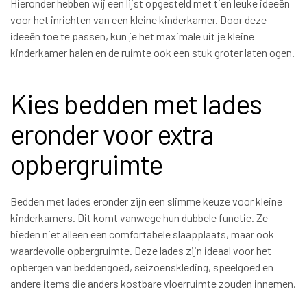
Hieronder hebben wij een lijst opgesteld met tien leuke ideeën
voor het inrichten van een kleine kinderkamer. Door deze
ideeën toe te passen, kun je het maximale uit je kleine
kinderkamer halen en de ruimte ook een stuk groter laten ogen.
Kies bedden met lades
eronder voor extra
opbergruimte
Bedden met lades eronder zijn een slimme keuze voor kleine
kinderkamers. Dit komt vanwege hun dubbele functie. Ze
bieden niet alleen een comfortabele slaapplaats, maar ook
waardevolle opbergruimte. Deze lades zijn ideaal voor het
opbergen van beddengoed, seizoenskleding, speelgoed en
andere items die anders kostbare vloerruimte zouden innemen.