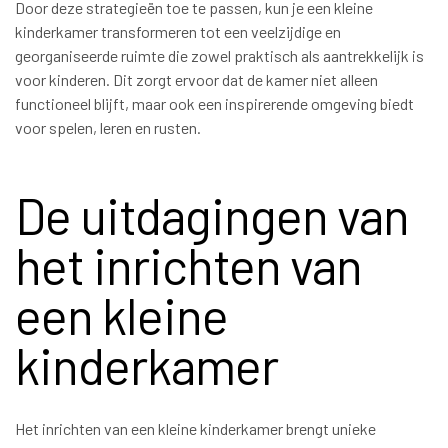
Door deze strategieën toe te passen, kun je een kleine
kinderkamer transformeren tot een veelzijdige en
georganiseerde ruimte die zowel praktisch als aantrekkelijk is
voor kinderen. Dit zorgt ervoor dat de kamer niet alleen
functioneel blijft, maar ook een inspirerende omgeving biedt
voor spelen, leren en rusten.
De uitdagingen van
het inrichten van
een kleine
kinderkamer
Het inrichten van een kleine kinderkamer brengt unieke