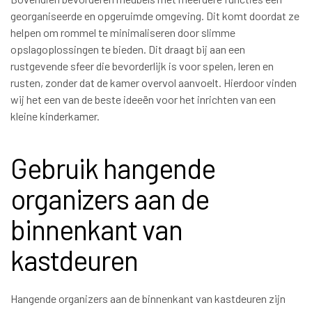
georganiseerde en opgeruimde omgeving. Dit komt doordat ze
helpen om rommel te minimaliseren door slimme
opslagoplossingen te bieden. Dit draagt bij aan een
rustgevende sfeer die bevorderlijk is voor spelen, leren en
rusten, zonder dat de kamer overvol aanvoelt. Hierdoor vinden
wij het een van de beste ideeën voor het inrichten van een
kleine kinderkamer.
Gebruik hangende
organizers aan de
binnenkant van
kastdeuren
Hangende organizers aan de binnenkant van kastdeuren zijn