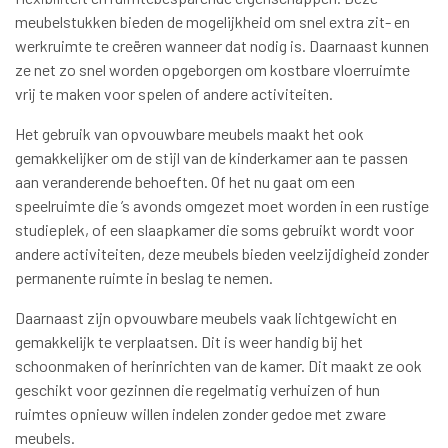
meubelstukken bieden de mogelijkheid om snel extra zit- en
werkruimte te creëren wanneer dat nodig is. Daarnaast kunnen
ze net zo snel worden opgeborgen om kostbare vloerruimte
vrij te maken voor spelen of andere activiteiten.
Het gebruik van opvouwbare meubels maakt het ook
gemakkelijker om de stijl van de kinderkamer aan te passen
aan veranderende behoeften. Of het nu gaat om een
speelruimte die ’s avonds omgezet moet worden in een rustige
studieplek, of een slaapkamer die soms gebruikt wordt voor
andere activiteiten, deze meubels bieden veelzijdigheid zonder
permanente ruimte in beslag te nemen.
Daarnaast zijn opvouwbare meubels vaak lichtgewicht en
gemakkelijk te verplaatsen. Dit is weer handig bij het
schoonmaken of herinrichten van de kamer. Dit maakt ze ook
geschikt voor gezinnen die regelmatig verhuizen of hun
ruimtes opnieuw willen indelen zonder gedoe met zware
meubels.