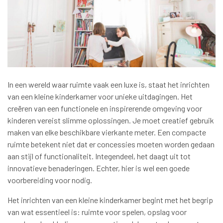
In een wereld waar ruimte vaak een luxe is, staat het inrichten
van een kleine kinderkamer voor unieke uitdagingen. Het
creëren van een functionele en inspirerende omgeving voor
kinderen vereist slimme oplossingen. Je moet creatief gebruik
maken van elke beschikbare vierkante meter. Een compacte
ruimte betekent niet dat er concessies moeten worden gedaan
aan stijl of functionaliteit. Integendeel, het daagt uit tot
innovatieve benaderingen. Echter, hier is wel een goede
voorbereiding voor nodig.
Het inrichten van een kleine kinderkamer begint met het begrip
van wat essentieel is: ruimte voor spelen, opslag voor