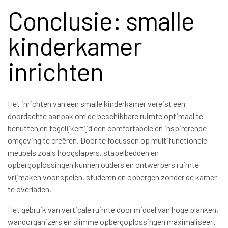
Conclusie: smalle
kinderkamer
inrichten
Het inrichten van een smalle kinderkamer vereist een
doordachte aanpak om de beschikbare ruimte optimaal te
benutten en tegelijkertijd een comfortabele en inspirerende
omgeving te creëren. Door te focussen op multifunctionele
meubels zoals hoogslapers, stapelbedden en
opbergoplossingen kunnen ouders en ontwerpers ruimte
vrijmaken voor spelen, studeren en opbergen zonder de kamer
te overladen.
Het gebruik van verticale ruimte door middel van hoge planken,
wandorganizers en slimme opbergoplossingen maximaliseert