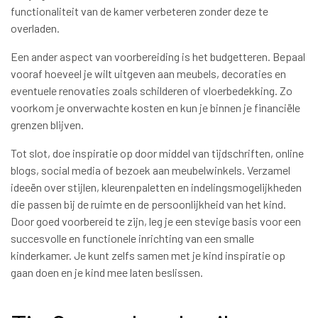
functionaliteit van de kamer verbeteren zonder deze te
overladen.
Een ander aspect van voorbereiding is het budgetteren. Bepaal
vooraf hoeveel je wilt uitgeven aan meubels, decoraties en
eventuele renovaties zoals schilderen of vloerbedekking. Zo
voorkom je onverwachte kosten en kun je binnen je financiële
grenzen blijven.
Tot slot, doe inspiratie op door middel van tijdschriften, online
blogs, social media of bezoek aan meubelwinkels. Verzamel
ideeën over stijlen, kleurenpaletten en indelingsmogelijkheden
die passen bij de ruimte en de persoonlijkheid van het kind.
Door goed voorbereid te zijn, leg je een stevige basis voor een
succesvolle en functionele inrichting van een smalle
kinderkamer. Je kunt zelfs samen met je kind inspiratie op
gaan doen en je kind mee laten beslissen.