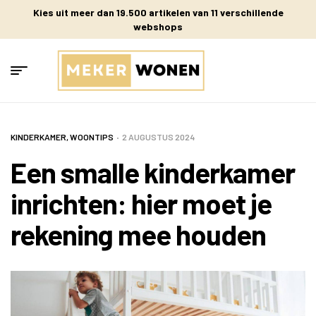
Kies uit meer dan 19.500 artikelen van 11 verschillende
webshops
KINDERKAMER
,
WOONTIPS
2 AUGUSTUS 2024
Een smalle kinderkamer
inrichten: hier moet je
rekening mee houden