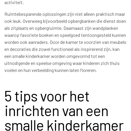
activiteit.
Ruimtebesparende oplossingen zijn niet alleen praktisch maar
ook leuk. Overweeg bijvoorbeeld opbergbanken die dienst doen
als zitplaats en opbergruimte. Daarnaast zijn wandplanken
waarop favoriete boeken en speelgoed tentoongesteld kunnen
worden ook aanraders. Door de kamer te voorzien van meubels
en decoraties die zowel functioneel als inspirerend zijn, kan
een smalle kinderkamer worden omgevormd tot een
uitnodigende en speelse omgeving waar kinderen zich thuis
voelen en hun verbeelding kunnen laten floreren.
5 tips voor het
inrichten van een
smalle kinderkamer