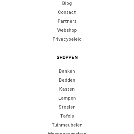
Blog
Contact
Partners
Webshop
Privacybeleid
SHOPPEN
Banken
Bedden
Kasten
Lampen
Stoelen
Tafels
Tuinmeubelen
Woonaccessoires