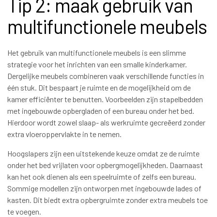
Tip 2: maak gebruik van
multifunctionele meubels
Het gebruik van multifunctionele meubels is een slimme
strategie voor het inrichten van een smalle kinderkamer.
Dergelijke meubels combineren vaak verschillende functies in
één stuk. Dit bespaart je ruimte en de mogelijkheid om de
kamer efficiënter te benutten. Voorbeelden zijn stapelbedden
met ingebouwde opbergladen of een bureau onder het bed.
Hierdoor wordt zowel slaap- als werkruimte gecreëerd zonder
extra vloeroppervlakte in te nemen.
Hoogslapers zijn een uitstekende keuze omdat ze de ruimte
onder het bed vrijlaten voor opbergmogelijkheden. Daarnaast
kan het ook dienen als een speelruimte of zelfs een bureau.
Sommige modellen zijn ontworpen met ingebouwde lades of
kasten. Dit biedt extra opbergruimte zonder extra meubels toe
te voegen.