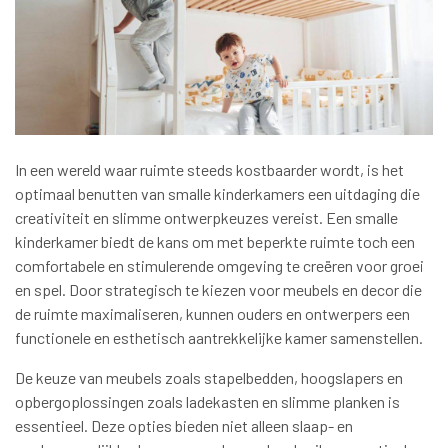
In een wereld waar ruimte steeds kostbaarder wordt, is het
optimaal benutten van smalle kinderkamers een uitdaging die
creativiteit en slimme ontwerpkeuzes vereist. Een smalle
kinderkamer biedt de kans om met beperkte ruimte toch een
comfortabele en stimulerende omgeving te creëren voor groei
en spel. Door strategisch te kiezen voor meubels en decor die
de ruimte maximaliseren, kunnen ouders en ontwerpers een
functionele en esthetisch aantrekkelijke kamer samenstellen.
De keuze van meubels zoals stapelbedden, hoogslapers en
opbergoplossingen zoals ladekasten en slimme planken is
essentieel. Deze opties bieden niet alleen slaap- en