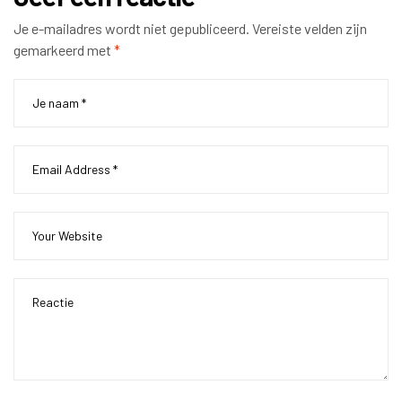
Je e-mailadres wordt niet gepubliceerd.
Vereiste velden zijn
gemarkeerd met
*