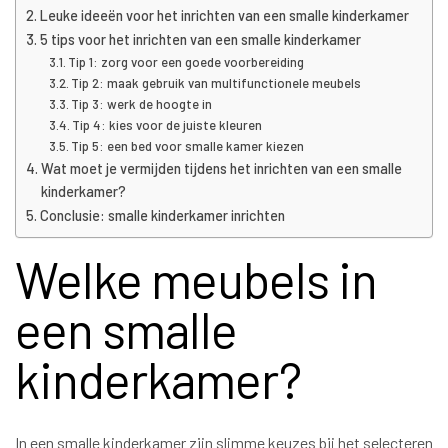
Leuke ideeën voor het inrichten van een smalle kinderkamer
5 tips voor het inrichten van een smalle kinderkamer
Tip 1: zorg voor een goede voorbereiding
Tip 2: maak gebruik van multifunctionele meubels
Tip 3: werk de hoogte in
Tip 4: kies voor de juiste kleuren
Tip 5: een bed voor smalle kamer kiezen
Wat moet je vermijden tijdens het inrichten van een smalle
kinderkamer?
Conclusie: smalle kinderkamer inrichten
Welke meubels in
een smalle
kinderkamer?
In een smalle kinderkamer zijn slimme keuzes bij het selecteren