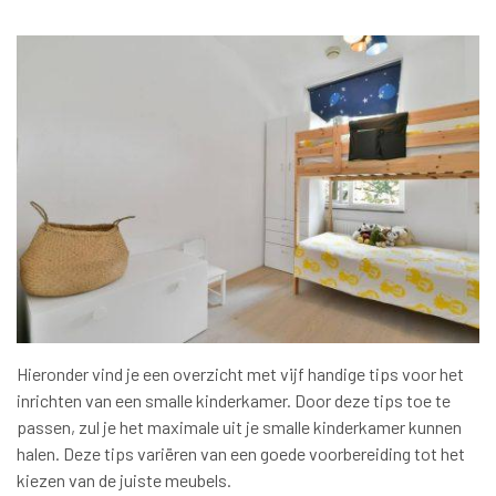
Hieronder vind je een overzicht met vijf handige tips voor het
inrichten van een smalle kinderkamer. Door deze tips toe te
passen, zul je het maximale uit je smalle kinderkamer kunnen
halen. Deze tips variëren van een goede voorbereiding tot het
kiezen van de juiste meubels.