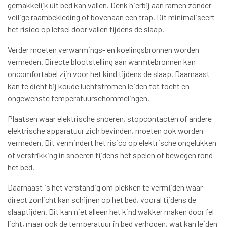
gemakkelijk uit bed kan vallen. Denk hierbij aan ramen zonder
veilige raambekleding of bovenaan een trap. Dit minimaliseert
het risico op letsel door vallen tijdens de slaap.
Verder moeten verwarmings- en koelingsbronnen worden
vermeden. Directe blootstelling aan warmtebronnen kan
oncomfortabel zijn voor het kind tijdens de slaap. Daarnaast
kan te dicht bij koude luchtstromen leiden tot tocht en
ongewenste temperatuurschommelingen.
Plaatsen waar elektrische snoeren, stopcontacten of andere
elektrische apparatuur zich bevinden, moeten ook worden
vermeden. Dit vermindert het risico op elektrische ongelukken
of verstrikking in snoeren tijdens het spelen of bewegen rond
het bed.
Daarnaast is het verstandig om plekken te vermijden waar
direct zonlicht kan schijnen op het bed, vooral tijdens de
slaaptijden. Dit kan niet alleen het kind wakker maken door fel
licht, maar ook de temperatuur in bed verhogen, wat kan leiden