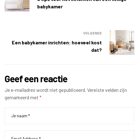
babykamer
VOLGENDE
Een babykamer inrichten: hoeveel kost
dat?
Geef een reactie
Je e-mailadres wordt niet gepubliceerd.
Vereiste velden zijn
gemarkeerd met
*