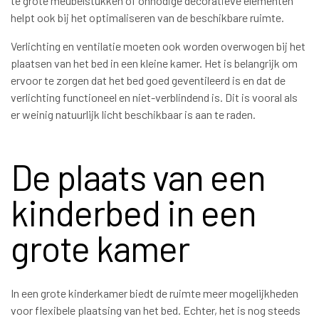
te grote meubelstukken of onnodige decoratieve elementen
helpt ook bij het optimaliseren van de beschikbare ruimte.
Verlichting en ventilatie moeten ook worden overwogen bij het
plaatsen van het bed in een kleine kamer. Het is belangrijk om
ervoor te zorgen dat het bed goed geventileerd is en dat de
verlichting functioneel en niet-verblindend is. Dit is vooral als
er weinig natuurlijk licht beschikbaar is aan te raden.
De plaats van een
kinderbed in een
grote kamer
In een grote kinderkamer biedt de ruimte meer mogelijkheden
voor flexibele plaatsing van het bed. Echter, het is nog steeds