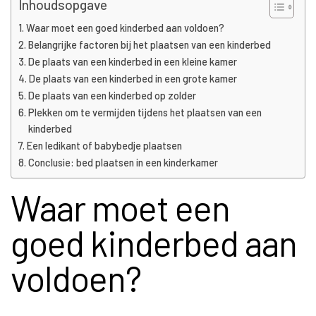
Inhoudsopgave
Waar moet een goed kinderbed aan voldoen?
Belangrijke factoren bij het plaatsen van een kinderbed
De plaats van een kinderbed in een kleine kamer
De plaats van een kinderbed in een grote kamer
De plaats van een kinderbed op zolder
Plekken om te vermijden tijdens het plaatsen van een
kinderbed
Een ledikant of babybedje plaatsen
Conclusie: bed plaatsen in een kinderkamer
Waar moet een
goed kinderbed aan
voldoen?