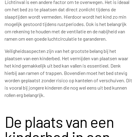
Lichtinval is een andere factor om te overwegen. Het is ideaal
om het bed zo te plaatsen dat direct zonlicht tijdens de
slaaptijden wordt vermeden. Hierdoor wordt het kind zo min
mogelijk gestoord tijdens rustperiodes. Ook is het belangrijk
om rekening te houden met de ventilatie en de nabijheid van
ramen om een goede luchtcirculatie te garanderen.
Veiligheidsaspecten zijn van het grootste belang bij het
plaatsen van een kinderbed. Het vermijden van plaatsen waar
het kind gemakkelijk uit bed kan vallen is essentieel. Denk
hierbij aan ramen of trappen. Bovendien moet het bed stevig
worden geplaatst zonder risico op kantelen of verschuiven. Dit
is vooral bij jongere kinderen die nog wel eens uit bed kunnen
rollen erg belangrijk.
De plaats van een