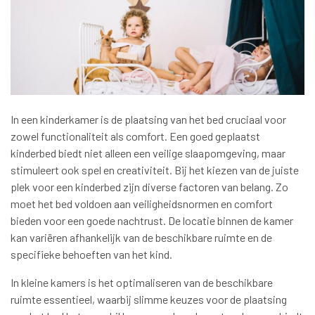
In een kinderkamer is de plaatsing van het bed cruciaal voor
zowel functionaliteit als comfort. Een goed geplaatst
kinderbed biedt niet alleen een veilige slaapomgeving, maar
stimuleert ook spel en creativiteit. Bij het kiezen van de juiste
plek voor een kinderbed zijn diverse factoren van belang. Zo
moet het bed voldoen aan veiligheidsnormen en comfort
bieden voor een goede nachtrust. De locatie binnen de kamer
kan variëren afhankelijk van de beschikbare ruimte en de
specifieke behoeften van het kind.
In kleine kamers is het optimaliseren van de beschikbare
ruimte essentieel, waarbij slimme keuzes voor de plaatsing