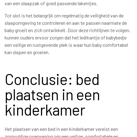
van een slaapzak of goed passende lakentjes.
Tot slot is het belangrijk om regelmatig de veiligheid van de
slaapomgeving te controleren en aan te passen naarmate de
baby groeit en zich ontwikkelt. Door deze richtlijnen te volgen,
kunnen ouders ervoor zorgen dat het ledikantje of babybedje
een veilige en rustgevende plek is waar hun baby comfortabel
kan slapen en groeien.
Conclusie: bed
plaatsen in een
kinderkamer
Het plaatsen van een bed in een kinderkamer vereist een
zorgvuldige overweging om een veilige, comfortabele en