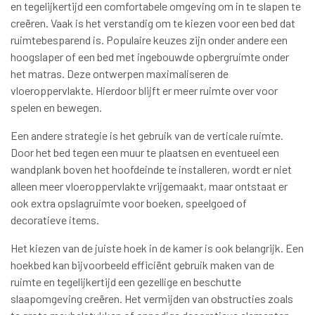
en tegelijkertijd een comfortabele omgeving om in te slapen te
creëren. Vaak is het verstandig om te kiezen voor een bed dat
ruimtebesparend is. Populaire keuzes zijn onder andere een
hoogslaper of een bed met ingebouwde opbergruimte onder
het matras. Deze ontwerpen maximaliseren de
vloeroppervlakte. Hierdoor blijft er meer ruimte over voor
spelen en bewegen.
Een andere strategie is het gebruik van de verticale ruimte.
Door het bed tegen een muur te plaatsen en eventueel een
wandplank boven het hoofdeinde te installeren, wordt er niet
alleen meer vloeroppervlakte vrijgemaakt, maar ontstaat er
ook extra opslagruimte voor boeken, speelgoed of
decoratieve items.
Het kiezen van de juiste hoek in de kamer is ook belangrijk. Een
hoekbed kan bijvoorbeeld efficiënt gebruik maken van de
ruimte en tegelijkertijd een gezellige en beschutte
slaapomgeving creëren. Het vermijden van obstructies zoals