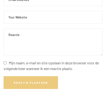
Mijn naam, e-mail en site opslaan in deze browser voor de
volgende keer wanneer ik een reactie plaats.
REACTIE PLAATSEN