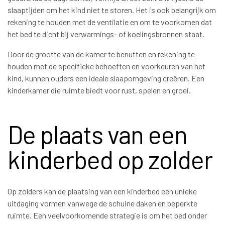
slaaptijden om het kind niet te storen. Het is ook belangrijk om
rekening te houden met de ventilatie en om te voorkomen dat
het bed te dicht bij verwarmings- of koelingsbronnen staat.
Door de grootte van de kamer te benutten en rekening te
houden met de specifieke behoeften en voorkeuren van het
kind, kunnen ouders een ideale slaapomgeving creëren. Een
kinderkamer die ruimte biedt voor rust, spelen en groei.
De plaats van een
kinderbed op zolder
Op zolders kan de plaatsing van een kinderbed een unieke
uitdaging vormen vanwege de schuine daken en beperkte
ruimte. Een veelvoorkomende strategie is om het bed onder