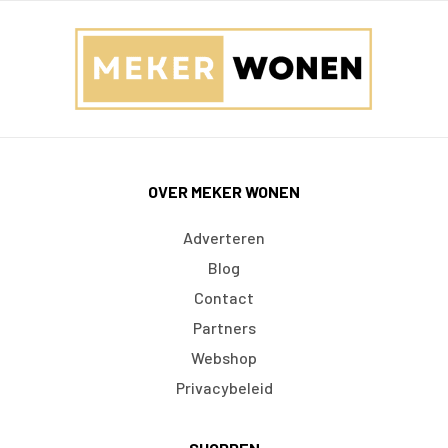
OVER MEKER WONEN
Adverteren
Blog
Contact
Partners
Webshop
Privacybeleid