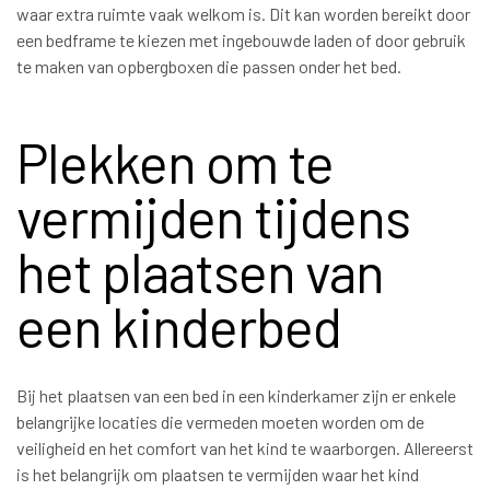
waar extra ruimte vaak welkom is. Dit kan worden bereikt door
een bedframe te kiezen met ingebouwde laden of door gebruik
te maken van opbergboxen die passen onder het bed.
Plekken om te
vermijden tijdens
het plaatsen van
een kinderbed
Bij het plaatsen van een bed in een kinderkamer zijn er enkele
belangrijke locaties die vermeden moeten worden om de
veiligheid en het comfort van het kind te waarborgen. Allereerst
is het belangrijk om plaatsen te vermijden waar het kind