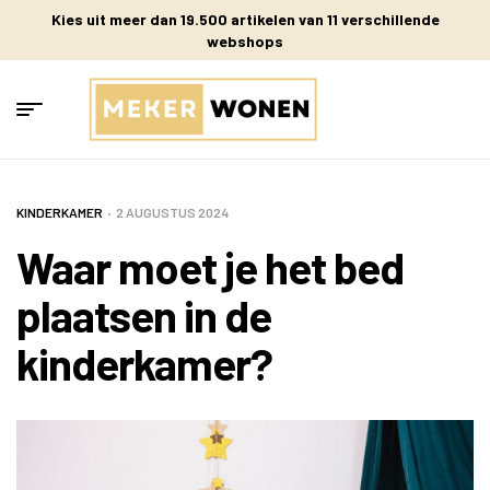
Kies uit meer dan 19.500 artikelen van 11 verschillende
webshops
KINDERKAMER
2 AUGUSTUS 2024
Waar moet je het bed
plaatsen in de
kinderkamer?