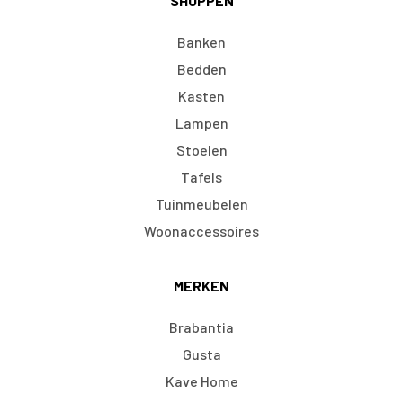
SHOPPEN
Banken
Bedden
Kasten
Lampen
Stoelen
Tafels
Tuinmeubelen
Woonaccessoires
MERKEN
Brabantia
Gusta
Kave Home