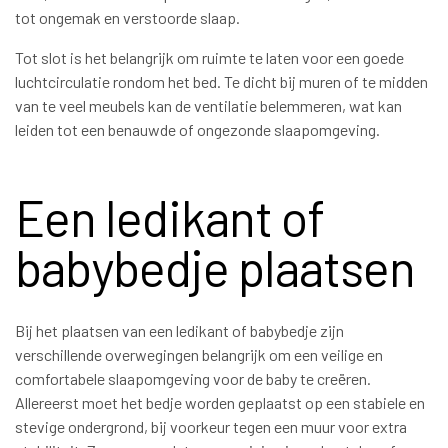
tot ongemak en verstoorde slaap.
Tot slot is het belangrijk om ruimte te laten voor een goede
luchtcirculatie rondom het bed. Te dicht bij muren of te midden
van te veel meubels kan de ventilatie belemmeren, wat kan
leiden tot een benauwde of ongezonde slaapomgeving.
Een ledikant of
babybedje plaatsen
Bij het plaatsen van een ledikant of babybedje zijn
verschillende overwegingen belangrijk om een veilige en
comfortabele slaapomgeving voor de baby te creëren.
Allereerst moet het bedje worden geplaatst op een stabiele en
stevige ondergrond, bij voorkeur tegen een muur voor extra