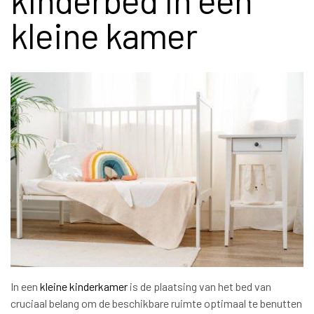
kinderbed in een
kleine kamer
In een
kleine kinderkamer
is de plaatsing van het bed van
cruciaal belang om de beschikbare ruimte optimaal te benutten