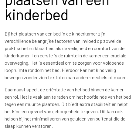
kinderbed
Bij het plaatsen van een bed in de kinderkamer zijn
verschillende belangrijke factoren van invloed op zowel de
praktische bruikbaarheid als de veiligheid en comfort van de
kinderkamer. Ten eerste is de ruimte in de kamer een cruciale
overweging. Het is essentieel om te zorgen voor voldoende
loopruimte rondom het bed. Hierdoor kan het kind veilig
bewegen zonder zich te stoten aan andere meubels of muren.
Daarnaast speelt de oriëntatie van het bed binnen de kamer
een rol. Het is vaak aan te raden om het hoofdeinde van het bed
tegen een muur te plaatsen. Dit biedt extra stabiliteit en helpt
het kind een gevoel van geborgenheid te geven. Dit kan ook
helpen bij het minimaliseren van geluiden van buitenaf die de
slaap kunnen verstoren.