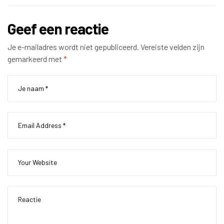
Geef een reactie
Je e-mailadres wordt niet gepubliceerd.
Vereiste velden zijn
gemarkeerd met
*