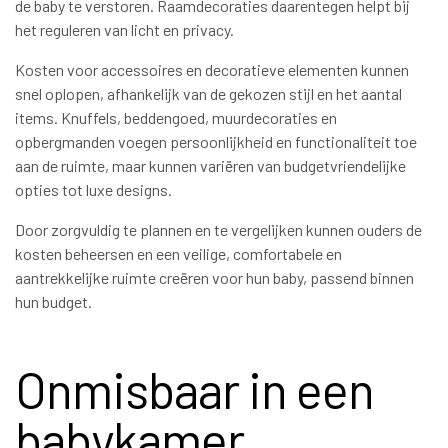
de baby te verstoren. Raamdecoraties daarentegen helpt bij
het reguleren van licht en privacy.
Kosten voor accessoires en decoratieve elementen kunnen
snel oplopen, afhankelijk van de gekozen stijl en het aantal
items. Knuffels, beddengoed, muurdecoraties en
opbergmanden voegen persoonlijkheid en functionaliteit toe
aan de ruimte, maar kunnen variëren van budgetvriendelijke
opties tot luxe designs.
Door zorgvuldig te plannen en te vergelijken kunnen ouders de
kosten beheersen en een veilige, comfortabele en
aantrekkelijke ruimte creëren voor hun baby, passend binnen
hun budget.
Onmisbaar in een
babykamer