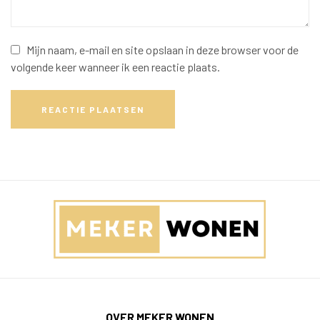
Mijn naam, e-mail en site opslaan in deze browser voor de
volgende keer wanneer ik een reactie plaats.
REACTIE PLAATSEN
OVER MEKER WONEN