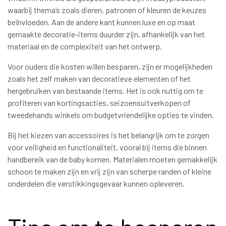
waarbij thema’s zoals dieren, patronen of kleuren de keuzes
beïnvloeden. Aan de andere kant kunnen luxe en op maat
gemaakte decoratie-items duurder zijn, afhankelijk van het
materiaal en de complexiteit van het ontwerp.
Voor ouders die kosten willen besparen, zijn er mogelijkheden
zoals het zelf maken van decoratieve elementen of het
hergebruiken van bestaande items. Het is ook nuttig om te
profiteren van kortingsacties, seizoensuitverkopen of
tweedehands winkels om budgetvriendelijke opties te vinden.
Bij het kiezen van accessoires is het belangrijk om te zorgen
voor veiligheid en functionaliteit, vooral bij items die binnen
handbereik van de baby komen. Materialen moeten gemakkelijk
schoon te maken zijn en vrij zijn van scherpe randen of kleine
onderdelen die verstikkingsgevaar kunnen opleveren.