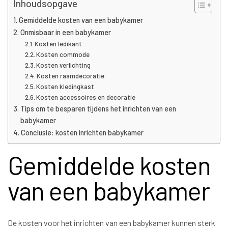
Inhoudsopgave
Gemiddelde kosten van een babykamer
Onmisbaar in een babykamer
Kosten ledikant
Kosten commode
Kosten verlichting
Kosten raamdecoratie
Kosten kledingkast
Kosten accessoires en decoratie
Tips om te besparen tijdens het inrichten van een
babykamer
Conclusie: kosten inrichten babykamer
Gemiddelde kosten
van een babykamer
De kosten voor het inrichten van een babykamer kunnen sterk