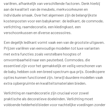
variëren, afhankelijk van verschillende factoren. Denk hierbij
aan de kwaliteit van de meubels, merkvoorkeuren en
individuele smaak. Over het algemeen zijn de belangrijkste
kostenposten voor een babykamer: de ledikant, de commode,
verlichting, raamdecoratie, een kledingkast, een
verschoonkussen en diverse accessoires.
Een degelijk ledikant vormt vaak een van de grootste uitgaven.
Prijzen variëren van eenvoudige modellen tot luxe varianten
met extra functies zoals verstelbare hoogtes of
omvormbaarheid naar een peuterbed. Commodes, die
essentieel zijn voor het gemakkelijk en veilig verschonen van
de baby, hebben ook een breed spectrum qua prijs. Goedkopere
opties kunnen functioneel zijn, terwijl duurdere modellen vaak
extra opbergruimte en kwaliteitsmaterialen bieden.
Verlichting en raamdecoratie zijn cruciaal voor zowel
praktische als decoratieve doeleinden. Verlichting moet
voldoende helderheid bieden voor nachtelijke voedingen zonder