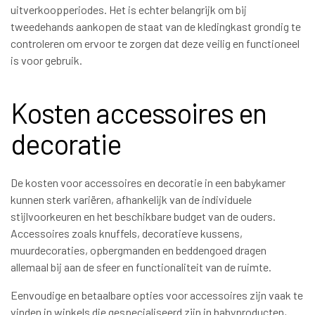
uitverkoopperiodes. Het is echter belangrijk om bij
tweedehands aankopen de staat van de kledingkast grondig te
controleren om ervoor te zorgen dat deze veilig en functioneel
is voor gebruik.
Kosten accessoires en
decoratie
De kosten voor accessoires en decoratie in een babykamer
kunnen sterk variëren, afhankelijk van de individuele
stijlvoorkeuren en het beschikbare budget van de ouders.
Accessoires zoals knuffels, decoratieve kussens,
muurdecoraties, opbergmanden en beddengoed dragen
allemaal bij aan de sfeer en functionaliteit van de ruimte.
Eenvoudige en betaalbare opties voor accessoires zijn vaak te
vinden in winkels die gespecialiseerd zijn in babyproducten,