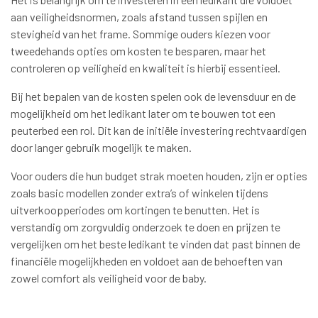
aan veiligheidsnormen, zoals afstand tussen spijlen en
stevigheid van het frame. Sommige ouders kiezen voor
tweedehands opties om kosten te besparen, maar het
controleren op veiligheid en kwaliteit is hierbij essentieel.
Bij het bepalen van de kosten spelen ook de levensduur en de
mogelijkheid om het ledikant later om te bouwen tot een
peuterbed een rol. Dit kan de initiële investering rechtvaardigen
door langer gebruik mogelijk te maken.
Voor ouders die hun budget strak moeten houden, zijn er opties
zoals basic modellen zonder extra’s of winkelen tijdens
uitverkoopperiodes om kortingen te benutten. Het is
verstandig om zorgvuldig onderzoek te doen en prijzen te
vergelijken om het beste ledikant te vinden dat past binnen de
financiële mogelijkheden en voldoet aan de behoeften van
zowel comfort als veiligheid voor de baby.