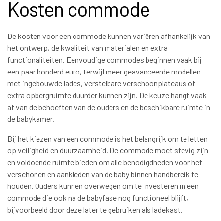
Kosten commode
De kosten voor een commode kunnen variëren afhankelijk van
het ontwerp, de kwaliteit van materialen en extra
functionaliteiten. Eenvoudige commodes beginnen vaak bij
een paar honderd euro, terwijl meer geavanceerde modellen
met ingebouwde lades, verstelbare verschoonplateaus of
extra opbergruimte duurder kunnen zijn. De keuze hangt vaak
af van de behoeften van de ouders en de beschikbare ruimte in
de babykamer.
Bij het kiezen van een commode is het belangrijk om te letten
op veiligheid en duurzaamheid. De commode moet stevig zijn
en voldoende ruimte bieden om alle benodigdheden voor het
verschonen en aankleden van de baby binnen handbereik te
houden. Ouders kunnen overwegen om te investeren in een
commode die ook na de babyfase nog functioneel blijft,
bijvoorbeeld door deze later te gebruiken als ladekast.