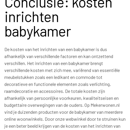
Conclusie: kosten
inrichten
babykamer
De kosten van het inrichten van een babykamer is dus
afhankelijk van verschillende factoren en kan ontzettend
verschillen. Het inrichten van een babykamer brengt
verschillende kosten met zich mee, variërend van essentiële
meubelstukken zoals een ledikant en commode tot
decoratieve en functionele elementen zoals verlichting,
raamdecoratie en accessoires. De totale kosten zijn
afhankelijk van persoonlijke voorkeuren, kwaliteitseisen en
budgettaire overwegingen van de ouders. Op Mekerwonen.nl
vind je duizenden producten voor de babykamer van meerdere
online woonwinkels. Door onze webwinkel door te struinen kun
je een beter beeld krijgen van de kosten van het inrichten van