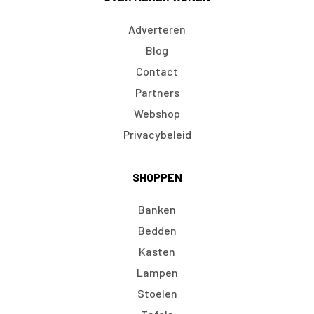
Adverteren
Blog
Contact
Partners
Webshop
Privacybeleid
SHOPPEN
Banken
Bedden
Kasten
Lampen
Stoelen