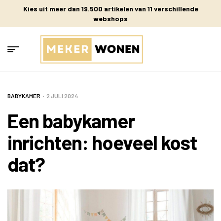
Kies uit meer dan 19.500 artikelen van 11 verschillende
webshops
BABYKAMER
2 JULI 2024
Een babykamer
inrichten: hoeveel kost
dat?