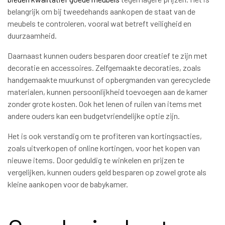
belangrijk om bij tweedehands aankopen de staat van de
meubels te controleren, vooral wat betreft veiligheid en
duurzaamheid.
Daarnaast kunnen ouders besparen door creatief te zijn met
decoratie en accessoires. Zelfgemaakte decoraties, zoals
handgemaakte muurkunst of opbergmanden van gerecyclede
materialen, kunnen persoonlijkheid toevoegen aan de kamer
zonder grote kosten. Ook het lenen of ruilen van items met
andere ouders kan een budgetvriendelijke optie zijn.
Het is ook verstandig om te profiteren van kortingsacties,
zoals uitverkopen of online kortingen, voor het kopen van
nieuwe items. Door geduldig te winkelen en prijzen te
vergelijken, kunnen ouders geld besparen op zowel grote als
kleine aankopen voor de babykamer.