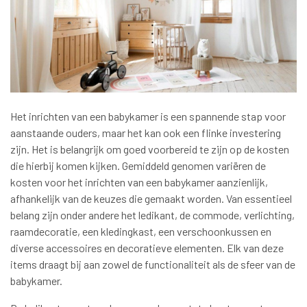
Het inrichten van een babykamer is een spannende stap voor
aanstaande ouders, maar het kan ook een flinke investering
zijn. Het is belangrijk om goed voorbereid te zijn op de kosten
die hierbij komen kijken. Gemiddeld genomen variëren de
kosten voor het inrichten van een babykamer aanzienlijk,
afhankelijk van de keuzes die gemaakt worden. Van essentieel
belang zijn onder andere het ledikant, de commode, verlichting,
raamdecoratie, een kledingkast, een verschoonkussen en
diverse accessoires en decoratieve elementen. Elk van deze
items draagt bij aan zowel de functionaliteit als de sfeer van de
babykamer.