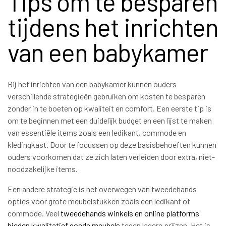
Tips om te besparen
tijdens het inrichten
van een babykamer
Bij het inrichten van een babykamer kunnen ouders
verschillende strategieën gebruiken om kosten te besparen
zonder in te boeten op kwaliteit en comfort. Een eerste tip is
om te beginnen met een duidelijk budget en een lijst te maken
van essentiële items zoals een ledikant, commode en
kledingkast. Door te focussen op deze basisbehoeften kunnen
ouders voorkomen dat ze zich laten verleiden door extra, niet-
noodzakelijke items.
Een andere strategie is het overwegen van tweedehands
opties voor grote meubelstukken zoals een ledikant of
commode. Veel
tweedehands winkels en online platforms
bieden kwalitatief goede meubels
tegen lagere prijzen. Het is