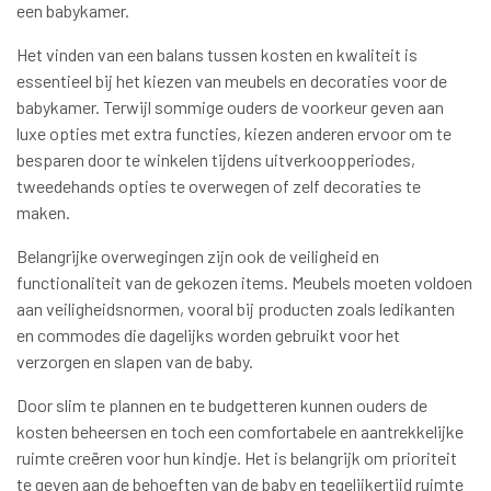
een babykamer.
Het vinden van een balans tussen kosten en kwaliteit is
essentieel bij het kiezen van meubels en decoraties voor de
babykamer. Terwijl sommige ouders de voorkeur geven aan
luxe opties met extra functies, kiezen anderen ervoor om te
besparen door te winkelen tijdens uitverkoopperiodes,
tweedehands opties te overwegen of zelf decoraties te
maken.
Belangrijke overwegingen zijn ook de veiligheid en
functionaliteit van de gekozen items. Meubels moeten voldoen
aan veiligheidsnormen, vooral bij producten zoals ledikanten
en commodes die dagelijks worden gebruikt voor het
verzorgen en slapen van de baby.
Door slim te plannen en te budgetteren kunnen ouders de
kosten beheersen en toch een comfortabele en aantrekkelijke
ruimte creëren voor hun kindje. Het is belangrijk om prioriteit
te geven aan de behoeften van de baby en tegelijkertijd ruimte