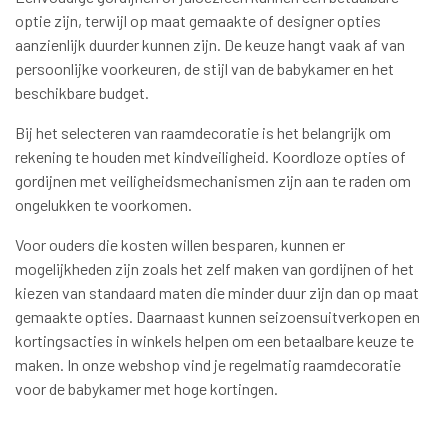
optie zijn, terwijl op maat gemaakte of designer opties
aanzienlijk duurder kunnen zijn. De keuze hangt vaak af van
persoonlijke voorkeuren, de stijl van de babykamer en het
beschikbare budget.
Bij het selecteren van raamdecoratie is het belangrijk om
rekening te houden met kindveiligheid. Koordloze opties of
gordijnen met veiligheidsmechanismen zijn aan te raden om
ongelukken te voorkomen.
Voor ouders die kosten willen besparen, kunnen er
mogelijkheden zijn zoals het zelf maken van gordijnen of het
kiezen van standaard maten die minder duur zijn dan op maat
gemaakte opties. Daarnaast kunnen seizoensuitverkopen en
kortingsacties in winkels helpen om een betaalbare keuze te
maken. In onze webshop vind je regelmatig raamdecoratie
voor de babykamer met hoge kortingen.