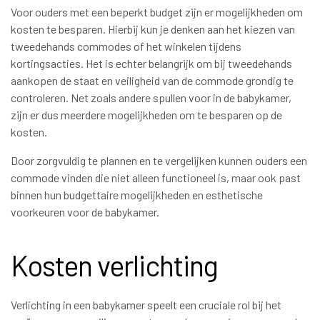
Voor ouders met een beperkt budget zijn er mogelijkheden om
kosten te besparen. Hierbij kun je denken aan het kiezen van
tweedehands commodes of het winkelen tijdens
kortingsacties. Het is echter belangrijk om bij tweedehands
aankopen de staat en veiligheid van de commode grondig te
controleren. Net zoals andere spullen voor in de babykamer,
zijn er dus meerdere mogelijkheden om te besparen op de
kosten.
Door zorgvuldig te plannen en te vergelijken kunnen ouders een
commode vinden die niet alleen functioneel is, maar ook past
binnen hun budgettaire mogelijkheden en esthetische
voorkeuren voor de babykamer.
Kosten verlichting
Verlichting in een babykamer speelt een cruciale rol bij het