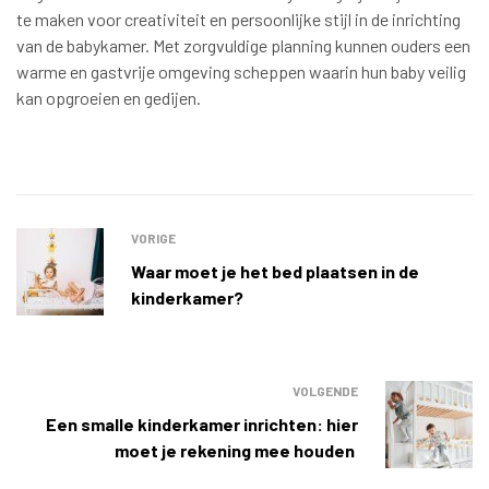
te maken voor creativiteit en persoonlijke stijl in de inrichting
van de babykamer. Met zorgvuldige planning kunnen ouders een
warme en gastvrije omgeving scheppen waarin hun baby veilig
kan opgroeien en gedijen.
VORIGE
Waar moet je het bed plaatsen in de
kinderkamer?
VOLGENDE
Een smalle kinderkamer inrichten: hier
moet je rekening mee houden