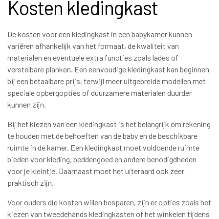
Kosten kledingkast
De kosten voor een kledingkast in een babykamer kunnen
variëren afhankelijk van het formaat, de kwaliteit van
materialen en eventuele extra functies zoals lades of
verstelbare planken. Een eenvoudige kledingkast kan beginnen
bij een betaalbare prijs, terwijl meer uitgebreide modellen met
speciale opbergopties of duurzamere materialen duurder
kunnen zijn.
Bij het kiezen van een kledingkast is het belangrijk om rekening
te houden met de behoeften van de baby en de beschikbare
ruimte in de kamer. Een kledingkast moet voldoende ruimte
bieden voor kleding, beddengoed en andere benodigdheden
voor je kleintje. Daarnaast moet het uiteraard ook zeer
praktisch zijn.
Voor ouders die kosten willen besparen, zijn er opties zoals het
kiezen van tweedehands kledingkasten of het winkelen tijdens