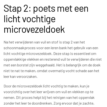
Stap 2: poets met een
licht vochtige
microvezeldoek
Na het verwijderen van vuil en stof is stap 2 van het
schoonmaakproces voor een leren bank het gebruik van een
licht vochtige microvezeldoek. Deze stap is essentieel om
oppervlakkige vlekken en resterend vuil te verwijderen die niet
met een borstel zijn weggehaald. Het is belangrijk om de doek
niet te nat te maken, omdat overmatig vocht schade aan het
leer kan veroorzaken.
Door de microvezeldoek licht vochtig te maken, kun je
voorzichtig over het leer wrijven om vuil en vlekken op te
nemen. Dit proces helpt bij het reinigen van het oppervlak
zonder het leer te doordrenken. Zorg ervoor dat je zachte,