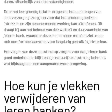
duren, afhankelijk van de omstandigheden.
Door het leer grondig te laten drogen na het aanbrengen van
lederverzorging, zorg je ervoor dat het product goed kan
intrekken en zijn beschermende werking kan uitoefenen. Dit
draagt bij aan het behoud van de kwaliteit en duurzaamheid van
je leren bank, waardoor deze er niet alleen mooi uitziet, maar
ook comfortabel aanvoelt voor langdurig gebruik in je interieur.
Het volgen van deze laatste stap zorgt ervoor dat je leren bank
goed onderhouden blijft en zijn natuurlijke uitstraling behoudt,
wat bijdraagt aan een aangename woonomgeving.
Hoe kun je vlekken
verwijderen van
leren banken?