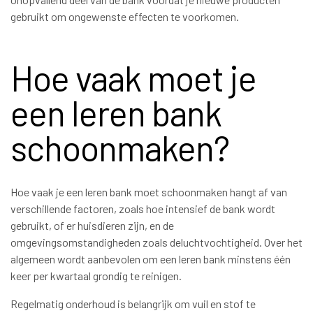
gebruikt om ongewenste effecten te voorkomen.
Hoe vaak moet je
een leren bank
schoonmaken?
Hoe vaak je een leren bank moet schoonmaken hangt af van
verschillende factoren, zoals hoe intensief de bank wordt
gebruikt, of er huisdieren zijn, en de
omgevingsomstandigheden zoals deluchtvochtigheid. Over het
algemeen wordt aanbevolen om een leren bank minstens één
keer per kwartaal grondig te reinigen.
Regelmatig onderhoud is belangrijk om vuil en stof te