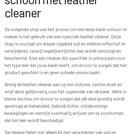
cleaner
De volgende stap van het proces om een leren bank schoon te
maken is het gebruik van een speciale leather cleaner. Deze
stap is cruciaal om dieper ingebed vuil en vlekken effectief te
verwijderen, terwijl tegelijkertijd het leer wordt verzorgd en
beschermd. Kies een cleaner die specifiek is ontworpen voor
het type leer dat jouw bank heeft, om ervoor te zorgen dat het
product geschikt is en geen schade veroorzaakt.
Breng de leather cleaner aan op een schone, zachte doek en
wrijf deze gelijkmatig over het oppervlak van de bank. Werk in
kleine secties om ervoor te zorgen dat elk deel grondig wordt
gereinigd en behandeld. Gebruik lichte, cirkelvormige
bewegingen en vermijd overmatig wrijven om te voorkomen
dat het leer wordt beschadigd.
De cleaner helpt niet alleen bij het verwijderen van vuil en