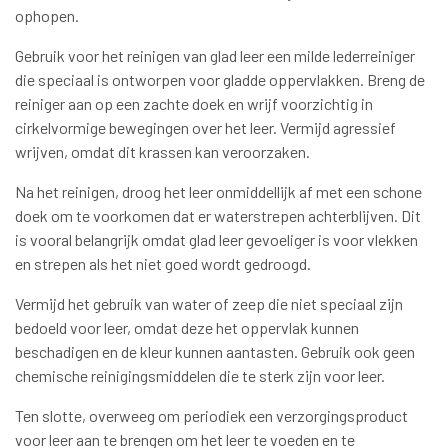
ophopen.
Gebruik voor het reinigen van glad leer een milde lederreiniger
die speciaal is ontworpen voor gladde oppervlakken. Breng de
reiniger aan op een zachte doek en wrijf voorzichtig in
cirkelvormige bewegingen over het leer. Vermijd agressief
wrijven, omdat dit krassen kan veroorzaken.
Na het reinigen, droog het leer onmiddellijk af met een schone
doek om te voorkomen dat er waterstrepen achterblijven. Dit
is vooral belangrijk omdat glad leer gevoeliger is voor vlekken
en strepen als het niet goed wordt gedroogd.
Vermijd het gebruik van water of zeep die niet speciaal zijn
bedoeld voor leer, omdat deze het oppervlak kunnen
beschadigen en de kleur kunnen aantasten. Gebruik ook geen
chemische reinigingsmiddelen die te sterk zijn voor leer.
Ten slotte, overweeg om periodiek een verzorgingsproduct
voor leer aan te brengen om het leer te voeden en te