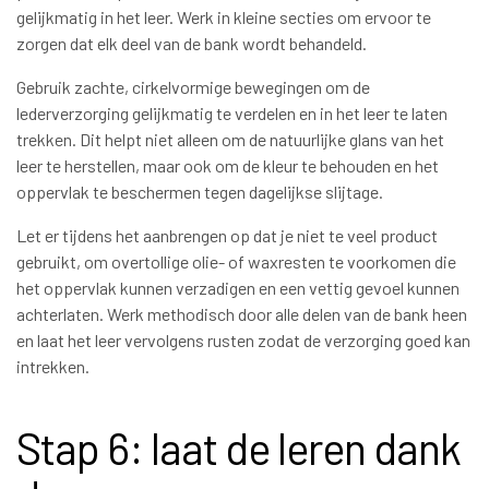
gelijkmatig in het leer. Werk in kleine secties om ervoor te
zorgen dat elk deel van de bank wordt behandeld.
Gebruik zachte, cirkelvormige bewegingen om de
lederverzorging gelijkmatig te verdelen en in het leer te laten
trekken. Dit helpt niet alleen om de natuurlijke glans van het
leer te herstellen, maar ook om de kleur te behouden en het
oppervlak te beschermen tegen dagelijkse slijtage.
Let er tijdens het aanbrengen op dat je niet te veel product
gebruikt, om overtollige olie- of waxresten te voorkomen die
het oppervlak kunnen verzadigen en een vettig gevoel kunnen
achterlaten. Werk methodisch door alle delen van de bank heen
en laat het leer vervolgens rusten zodat de verzorging goed kan
intrekken.
Stap 6: laat de leren dank