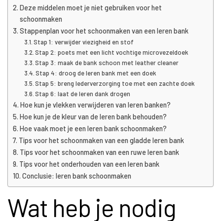
Deze middelen moet je niet gebruiken voor het
schoonmaken
Stappenplan voor het schoonmaken van een leren bank
Stap 1: verwijder viezigheid en stof
Stap 2: poets met een licht vochtige microvezeldoek
Stap 3: maak de bank schoon met leather cleaner
Stap 4: droog de leren bank met een doek
Stap 5: breng lederverzorging toe met een zachte doek
Stap 6: laat de leren dank drogen
Hoe kun je vlekken verwijderen van leren banken?
Hoe kun je de kleur van de leren bank behouden?
Hoe vaak moet je een leren bank schoonmaken?
Tips voor het schoonmaken van een gladde leren bank
Tips voor het schoonmaken van een ruwe leren bank
Tips voor het onderhouden van een leren bank
Conclusie: leren bank schoonmaken
Wat heb je nodig