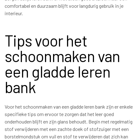
comfortabel en duurzaam blijft voor langdurig gebruik in je
interieur.
Tips voor het
schoonmaken van
een gladde leren
bank
Voor het schoonmaken van een gladde leren bank zijn er enkele
specifieke tips om ervoor te zorgen dat het leer goed
onderhouden blijft en zijn glans behoudt. Begin met regelmatig
stof verwijderen met een zachte doek of stofzuiger met een
borstelmondstuk om vuil en stof te verwijderen dat zich kan