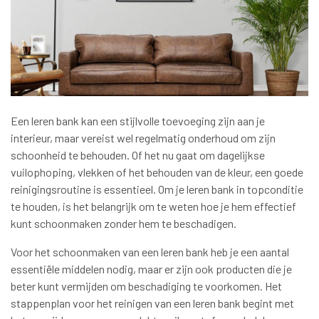
Een leren bank kan een stijlvolle toevoeging zijn aan je
interieur, maar vereist wel regelmatig onderhoud om zijn
schoonheid te behouden. Of het nu gaat om dagelijkse
vuilophoping, vlekken of het behouden van de kleur, een goede
reinigingsroutine is essentieel. Om je leren bank in topconditie
te houden, is het belangrijk om te weten hoe je hem effectief
kunt schoonmaken zonder hem te beschadigen.
Voor het schoonmaken van een leren bank heb je een aantal
essentiële middelen nodig, maar er zijn ook producten die je
beter kunt vermijden om beschadiging te voorkomen. Het
stappenplan voor het reinigen van een leren bank begint met