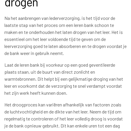
drogen
Na het aanbrengen van lederverzorging, is het tijd voor de
laatste stap van het proces om een leren bank schoon te
maken en te onderhouden het laten drogen van het leer. Het is
essentieel om het leer voldoende tijd te geven om de
leerverzorging goed te laten absorberen en te drogen voordat je
de bank weer in gebruik neemt.
Laat de leren bank bij voorkeur op een goed geventileerde
plaats staan, uit de buurt van direct zonlicht en
warmtebronnen. Dit helpt bij een gelijkmatige droging van het
leer en voorkomt dat de verzorging te snel verdampt voordat
het zijn werk heeft kunnen doen.
Het droogproces kan variëren afhankelijk van factoren zoals
de luchtvochtigheid en de dikte van het leer. Neem de tijd om
regelmatig te controleren of het leer volledig droog is voordat
je de bank opnieuw gebruikt. Dit kan enkele uren tot een dag