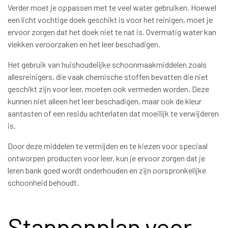
Verder moet je oppassen met te veel water gebruiken. Hoewel
een licht vochtige doek geschikt is voor het reinigen, moet je
ervoor zorgen dat het doek niet te nat is. Overmatig water kan
vlekken veroorzaken en het leer beschadigen.
Het gebruik van huishoudelijke schoonmaakmiddelen zoals
allesreinigers, die vaak chemische stoffen bevatten die niet
geschikt zijn voor leer, moeten ook vermeden worden. Deze
kunnen niet alleen het leer beschadigen, maar ook de kleur
aantasten of een residu achterlaten dat moeilijk te verwijderen
is.
Door deze middelen te vermijden en te kiezen voor speciaal
ontworpen producten voor leer, kun je ervoor zorgen dat je
leren bank goed wordt onderhouden en zijn oorspronkelijke
schoonheid behoudt.
Stappenplan voor