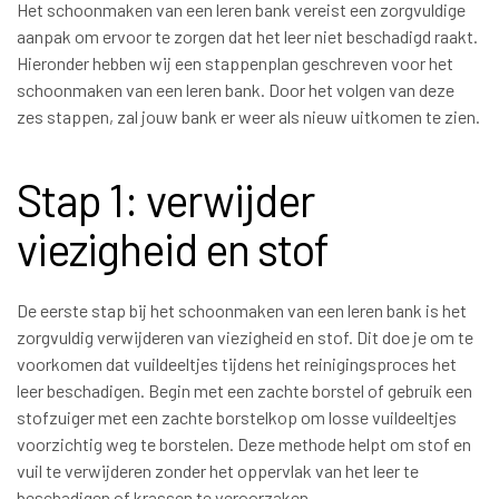
Het schoonmaken van een leren bank vereist een zorgvuldige
aanpak om ervoor te zorgen dat het leer niet beschadigd raakt.
Hieronder hebben wij een stappenplan geschreven voor het
schoonmaken van een leren bank. Door het volgen van deze
zes stappen, zal jouw bank er weer als nieuw uitkomen te zien.
Stap 1: verwijder
viezigheid en stof
De eerste stap bij het schoonmaken van een leren bank is het
zorgvuldig verwijderen van viezigheid en stof. Dit doe je om te
voorkomen dat vuildeeltjes tijdens het reinigingsproces het
leer beschadigen. Begin met een zachte borstel of gebruik een
stofzuiger met een zachte borstelkop om losse vuildeeltjes
voorzichtig weg te borstelen. Deze methode helpt om stof en
vuil te verwijderen zonder het oppervlak van het leer te
beschadigen of krassen te veroorzaken.