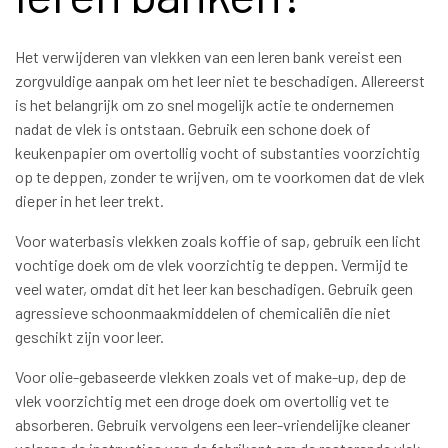
Het verwijderen van vlekken van een leren bank vereist een
zorgvuldige aanpak om het leer niet te beschadigen. Allereerst
is het belangrijk om zo snel mogelijk actie te ondernemen
nadat de vlek is ontstaan. Gebruik een schone doek of
keukenpapier om overtollig vocht of substanties voorzichtig
op te deppen, zonder te wrijven, om te voorkomen dat de vlek
dieper in het leer trekt.
Voor waterbasis vlekken zoals koffie of sap, gebruik een licht
vochtige doek om de vlek voorzichtig te deppen. Vermijd te
veel water, omdat dit het leer kan beschadigen. Gebruik geen
agressieve schoonmaakmiddelen of chemicaliën die niet
geschikt zijn voor leer.
Voor olie-gebaseerde vlekken zoals vet of make-up, dep de
vlek voorzichtig met een droge doek om overtollig vet te
absorberen. Gebruik vervolgens een leer-vriendelijke cleaner