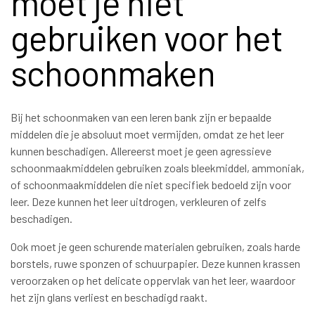
moet je niet
gebruiken voor het
schoonmaken
Bij het schoonmaken van een leren bank zijn er bepaalde
middelen die je absoluut moet vermijden, omdat ze het leer
kunnen beschadigen. Allereerst moet je geen agressieve
schoonmaakmiddelen gebruiken zoals bleekmiddel, ammoniak,
of schoonmaakmiddelen die niet specifiek bedoeld zijn voor
leer. Deze kunnen het leer uitdrogen, verkleuren of zelfs
beschadigen.
Ook moet je geen schurende materialen gebruiken, zoals harde
borstels, ruwe sponzen of schuurpapier. Deze kunnen krassen
veroorzaken op het delicate oppervlak van het leer, waardoor
het zijn glans verliest en beschadigd raakt.