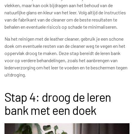
vlekken, maar kan ook bijdragen aan het behoud van de
natuurlijke glans en kleur van het leer. Volg altijd de instructies
van de fabrikant van de cleaner om de beste resultaten te
behalen en eventuele risico’s op schade te minimaliseren.
Na het reinigen met de leather cleaner, gebruik je een schone
doek om eventuele resten van de cleaner weg te vegen en het
oppervlak droog te maken. Deze stap bereidt de leren bank
voor op verdere behandelingen, zoals het aanbrengen van
lederverzorging om het leer te voeden en te beschermen tegen
uitdroging.
Stap 4: droog de leren
bank met een doek