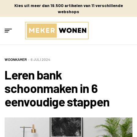
Kies uit meer dan 19.500 artikelen van 11 verschillende
webshops
WOONKAMER
6 JULI 2024
Leren bank
schoonmaken in 6
eenvoudige stappen