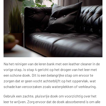
Na het reinigen van de leren bank met een leather cleaner in de
vorige stap, is stap 4 gericht op het drogen van het leer met
een schone doek. Dit is een belangrijke stap om ervoor te
zorgen dat er geen vocht achterblijft op het oppervlak, wat
schade kan veroorzaken zoals waterplekken of verkleuring.
Gebruik een zachte, pluisvrije doek om voorzichtig over het
leer te wrijven. Zorg ervoor dat de doek absorberend is om alle