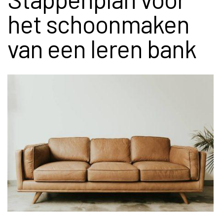
het schoonmaken
van een leren bank