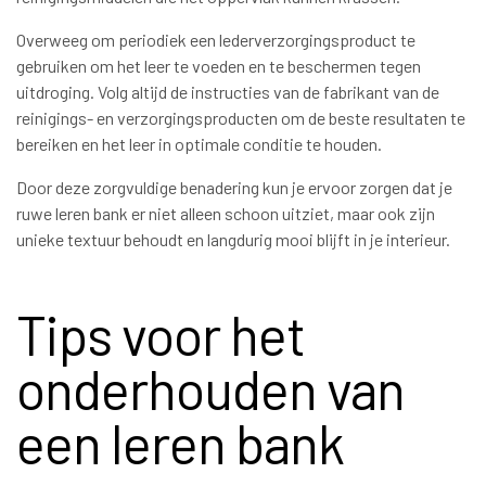
Overweeg om periodiek een lederverzorgingsproduct te
gebruiken om het leer te voeden en te beschermen tegen
uitdroging. Volg altijd de instructies van de fabrikant van de
reinigings- en verzorgingsproducten om de beste resultaten te
bereiken en het leer in optimale conditie te houden.
Door deze zorgvuldige benadering kun je ervoor zorgen dat je
ruwe leren bank er niet alleen schoon uitziet, maar ook zijn
unieke textuur behoudt en langdurig mooi blijft in je interieur.
Tips voor het
onderhouden van
een leren bank