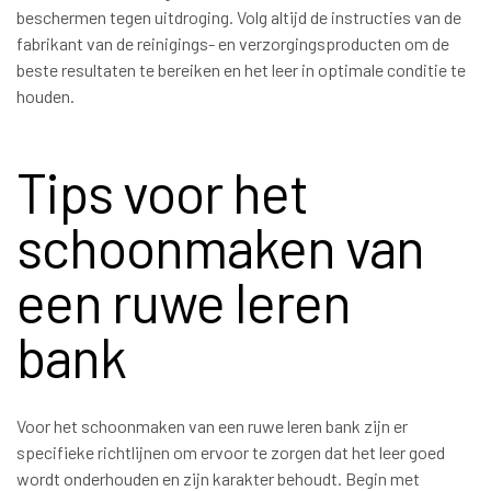
beschermen tegen uitdroging. Volg altijd de instructies van de
fabrikant van de reinigings- en verzorgingsproducten om de
beste resultaten te bereiken en het leer in optimale conditie te
houden.
Tips voor het
schoonmaken van
een ruwe leren
bank
Voor het schoonmaken van een ruwe leren bank zijn er
specifieke richtlijnen om ervoor te zorgen dat het leer goed
wordt onderhouden en zijn karakter behoudt. Begin met