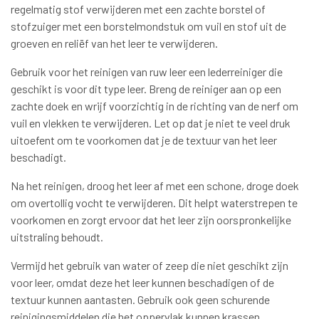
regelmatig stof verwijderen met een zachte borstel of
stofzuiger met een borstelmondstuk om vuil en stof uit de
groeven en reliëf van het leer te verwijderen.
Gebruik voor het reinigen van ruw leer een lederreiniger die
geschikt is voor dit type leer. Breng de reiniger aan op een
zachte doek en wrijf voorzichtig in de richting van de nerf om
vuil en vlekken te verwijderen. Let op dat je niet te veel druk
uitoefent om te voorkomen dat je de textuur van het leer
beschadigt.
Na het reinigen, droog het leer af met een schone, droge doek
om overtollig vocht te verwijderen. Dit helpt waterstrepen te
voorkomen en zorgt ervoor dat het leer zijn oorspronkelijke
uitstraling behoudt.
Vermijd het gebruik van water of zeep die niet geschikt zijn
voor leer, omdat deze het leer kunnen beschadigen of de
textuur kunnen aantasten. Gebruik ook geen schurende
reinigingsmiddelen die het oppervlak kunnen krassen.