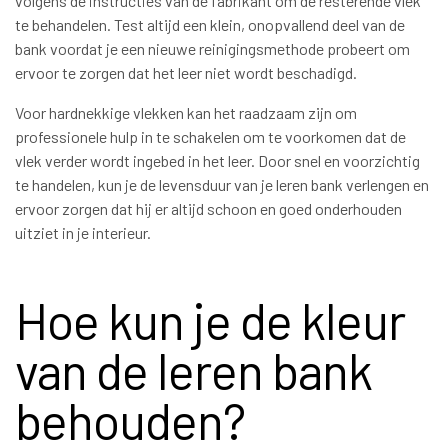
volgens de instructies van de fabrikant om de resterende vlek
te behandelen. Test altijd een klein, onopvallend deel van de
bank voordat je een nieuwe reinigingsmethode probeert om
ervoor te zorgen dat het leer niet wordt beschadigd.
Voor hardnekkige vlekken kan het raadzaam zijn om
professionele hulp in te schakelen om te voorkomen dat de
vlek verder wordt ingebed in het leer. Door snel en voorzichtig
te handelen, kun je de levensduur van je leren bank verlengen en
ervoor zorgen dat hij er altijd schoon en goed onderhouden
uitziet in je interieur.
Hoe kun je de kleur
van de leren bank
behouden?