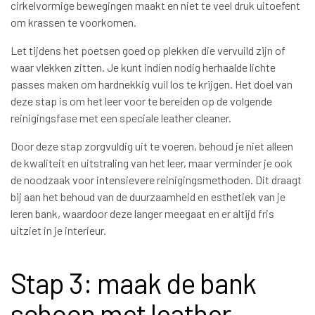
cirkelvormige bewegingen maakt en niet te veel druk uitoefent
om krassen te voorkomen.
Let tijdens het poetsen goed op plekken die vervuild zijn of
waar vlekken zitten. Je kunt indien nodig herhaalde lichte
passes maken om hardnekkig vuil los te krijgen. Het doel van
deze stap is om het leer voor te bereiden op de volgende
reinigingsfase met een speciale leather cleaner.
Door deze stap zorgvuldig uit te voeren, behoud je niet alleen
de kwaliteit en uitstraling van het leer, maar verminder je ook
de noodzaak voor intensievere reinigingsmethoden. Dit draagt
bij aan het behoud van de duurzaamheid en esthetiek van je
leren bank, waardoor deze langer meegaat en er altijd fris
uitziet in je interieur.
Stap 3: maak de bank
schoon met leather