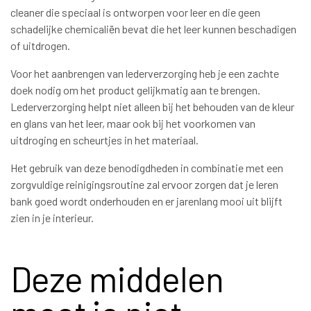
cleaner die speciaal is ontworpen voor leer en die geen
schadelijke chemicaliën bevat die het leer kunnen beschadigen
of uitdrogen.
Voor het aanbrengen van lederverzorging heb je een zachte
doek nodig om het product gelijkmatig aan te brengen.
Lederverzorging helpt niet alleen bij het behouden van de kleur
en glans van het leer, maar ook bij het voorkomen van
uitdroging en scheurtjes in het materiaal.
Het gebruik van deze benodigdheden in combinatie met een
zorgvuldige reinigingsroutine zal ervoor zorgen dat je leren
bank goed wordt onderhouden en er jarenlang mooi uit blijft
zien in je interieur.
Deze middelen