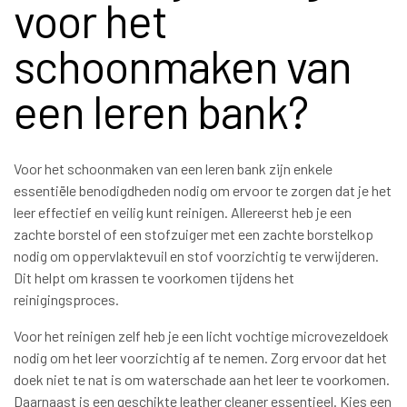
voor het
schoonmaken van
een leren bank?
Voor het schoonmaken van een leren bank zijn enkele
essentiële benodigdheden nodig om ervoor te zorgen dat je het
leer effectief en veilig kunt reinigen. Allereerst heb je een
zachte borstel of een stofzuiger met een zachte borstelkop
nodig om oppervlaktevuil en stof voorzichtig te verwijderen.
Dit helpt om krassen te voorkomen tijdens het
reinigingsproces.
Voor het reinigen zelf heb je een licht vochtige microvezeldoek
nodig om het leer voorzichtig af te nemen. Zorg ervoor dat het
doek niet te nat is om waterschade aan het leer te voorkomen.
Daarnaast is een geschikte leather cleaner essentieel. Kies een