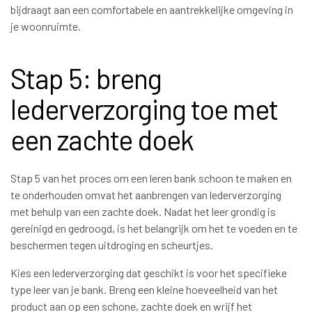
bijdraagt aan een comfortabele en aantrekkelijke omgeving in
je woonruimte.
Stap 5: breng
lederverzorging toe met
een zachte doek
Stap 5 van het proces om een leren bank schoon te maken en
te onderhouden omvat het aanbrengen van lederverzorging
met behulp van een zachte doek. Nadat het leer grondig is
gereinigd en gedroogd, is het belangrijk om het te voeden en te
beschermen tegen uitdroging en scheurtjes.
Kies een lederverzorging dat geschikt is voor het specifieke
type leer van je bank. Breng een kleine hoeveelheid van het
product aan op een schone, zachte doek en wrijf het