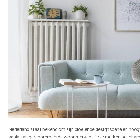
Nederland staat bekend om zijn bloeiende designscene en hoog
scala aan gerenommeerde woonmerken. Deze merken belichamen