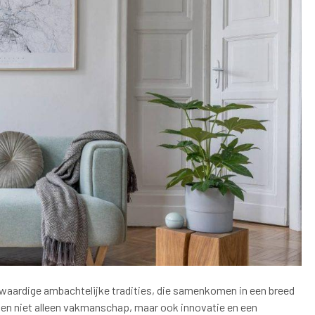
waardige ambachtelijke tradities, die samenkomen in een breed
 niet alleen vakmanschap, maar ook innovatie en een