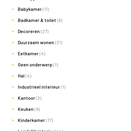
Babykamer
(11)
Badkamer & toilet
(6)
Decoreren
(27)
Duurzaam wonen
(21)
Eetkamer
(4)
Geen onderwerp
(1)
Hal
(4)
Industrieel interieur
(1)
Kantoor
(2)
Keuken
(9)
Kinderkamer
(17)