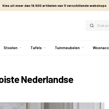
Kies uit meer dan 19.500 artikelen van 11 verschillende webshops
Stoelen
Tafels
Tuinmeubelen
Woonacc
oiste Nederlandse