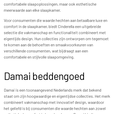
comfortabele slaapoplossingen, maar ook esthetische
meerwaarde aan elke slaapkamer.
Voor consumenten die waarde hechten aan betaalbare luxe en
comfort in de slaapkamer, biedt Cinderella een uitgebreide
selectie die vakmanschap en functionaliteit combineert met
eigentijds design. Hun collecties zijn ontworpen om tegemoet
te komen aan de behoeften en smaakvoorkeuren van
verschillende consumenten, wat bijdraagt aan een
comfortabele en stijlvolle slaapomgeving.
Damai beddengoed
Damai is een toonaangevend Nederlands merk dat bekend
staat om zijn hoogwaardige en eigentijdse collecties. Het merk
combineert vakmanschap met innovatief design, waardoor
het geliefd is bij consumenten die waarde hechten aan zowel