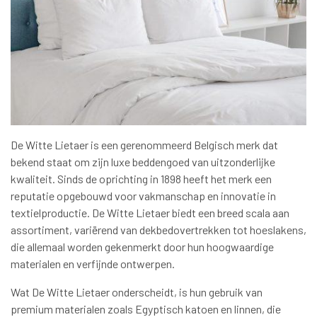
De Witte Lietaer is een gerenommeerd Belgisch merk dat
bekend staat om zijn luxe beddengoed van uitzonderlijke
kwaliteit. Sinds de oprichting in 1898 heeft het merk een
reputatie opgebouwd voor vakmanschap en innovatie in
textielproductie. De Witte Lietaer biedt een breed scala aan
assortiment, variërend van dekbedovertrekken tot hoeslakens,
die allemaal worden gekenmerkt door hun hoogwaardige
materialen en verfijnde ontwerpen.
Wat De Witte Lietaer onderscheidt, is hun gebruik van
premium materialen zoals Egyptisch katoen en linnen, die