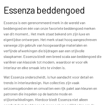
Essenza beddengoed
Essenza is een gerenommeerd merk in de wereld van
beddengoed en één van onze favoriete beddengoed merken
van dit moment.. Het merk staat bekend om zijn luxe en
eigentijdse ontwerpen. Het merk staat hoog aangeschreven
vanwege zijn gebruik van hoogwaardige materialen en
verfijnde afwerkingen die bijdragen aan een stijlvolle
slaapkamer. Essenza biedt een breed scala aan beddengoed die
variëren van klassiek tot modern, waardoor er voor elk
interieur en elke smaak iets te vinden is.
Wat Essenza onderscheidt, is hun aandacht voor detail en
trends in interieurdesign. Hun collecties zijn vaak
seizoensgebonden en omvatten een rijk palet aan kleuren en
patronen die inspelen op de laatste mode en
stijlontwikkelingen. Hierdoor biedt Essenza niet alleen