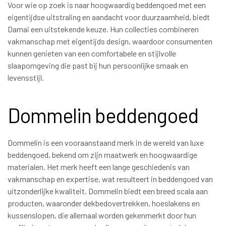
Voor wie op zoek is naar hoogwaardig beddengoed met een
eigentijdse uitstraling en aandacht voor duurzaamheid, biedt
Damai een uitstekende keuze. Hun collecties combineren
vakmanschap met eigentijds design, waardoor consumenten
kunnen genieten van een comfortabele en stijlvolle
slaapomgeving die past bij hun persoonlijke smaak en
levensstijl.
Dommelin beddengoed
Dommelin is een vooraanstaand merk in de wereld van luxe
beddengoed, bekend om zijn maatwerk en hoogwaardige
materialen. Het merk heeft een lange geschiedenis van
vakmanschap en expertise, wat resulteert in beddengoed van
uitzonderlijke kwaliteit. Dommelin biedt een breed scala aan
producten, waaronder dekbedovertrekken, hoeslakens en
kussenslopen, die allemaal worden gekenmerkt door hun