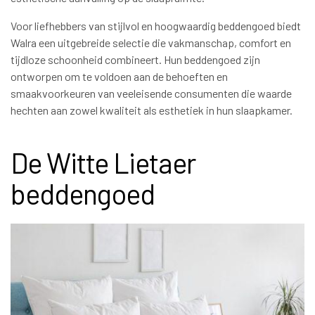
Voor liefhebbers van stijlvol en hoogwaardig beddengoed biedt
Walra een uitgebreide selectie die vakmanschap, comfort en
tijdloze schoonheid combineert. Hun beddengoed zijn
ontworpen om te voldoen aan de behoeften en
smaakvoorkeuren van veeleisende consumenten die waarde
hechten aan zowel kwaliteit als esthetiek in hun slaapkamer.
De Witte Lietaer
beddengoed