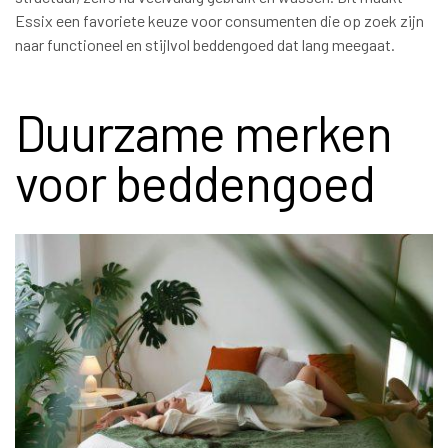
Essix een favoriete keuze voor consumenten die op zoek zijn
naar functioneel en stijlvol beddengoed dat lang meegaat.
Duurzame merken
voor beddengoed