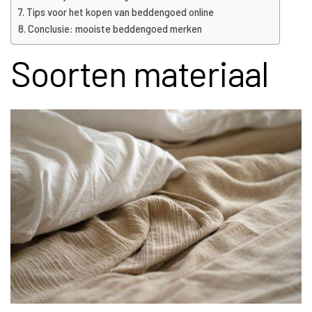
Tips voor het kopen van beddengoed online
Conclusie: mooiste beddengoed merken
Soorten materiaal