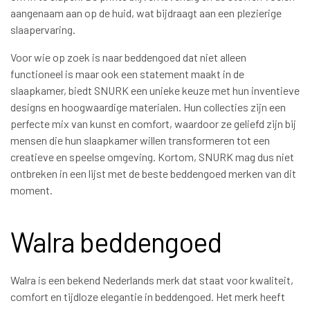
aangenaam aan op de huid, wat bijdraagt aan een plezierige
slaapervaring.
Voor wie op zoek is naar beddengoed dat niet alleen
functioneel is maar ook een statement maakt in de
slaapkamer, biedt SNURK een unieke keuze met hun inventieve
designs en hoogwaardige materialen. Hun collecties zijn een
perfecte mix van kunst en comfort, waardoor ze geliefd zijn bij
mensen die hun slaapkamer willen transformeren tot een
creatieve en speelse omgeving. Kortom, SNURK mag dus niet
ontbreken in een lijst met de beste beddengoed merken van dit
moment.
Walra beddengoed
Walra is een bekend Nederlands merk dat staat voor kwaliteit,
comfort en tijdloze elegantie in beddengoed. Het merk heeft