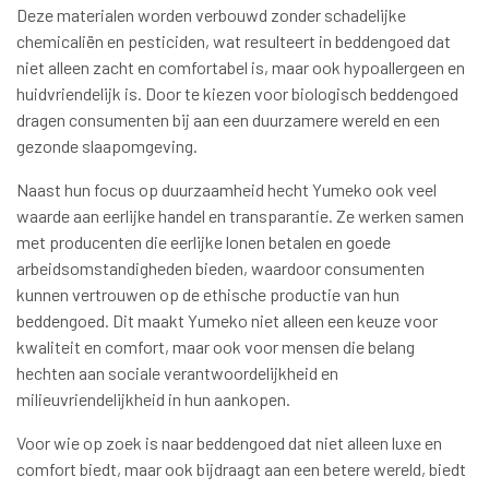
Deze materialen worden verbouwd zonder schadelijke
chemicaliën en pesticiden, wat resulteert in beddengoed dat
niet alleen zacht en comfortabel is, maar ook hypoallergeen en
huidvriendelijk is. Door te kiezen voor biologisch beddengoed
dragen consumenten bij aan een duurzamere wereld en een
gezonde slaapomgeving.
Naast hun focus op duurzaamheid hecht Yumeko ook veel
waarde aan eerlijke handel en transparantie. Ze werken samen
met producenten die eerlijke lonen betalen en goede
arbeidsomstandigheden bieden, waardoor consumenten
kunnen vertrouwen op de ethische productie van hun
beddengoed. Dit maakt Yumeko niet alleen een keuze voor
kwaliteit en comfort, maar ook voor mensen die belang
hechten aan sociale verantwoordelijkheid en
milieuvriendelijkheid in hun aankopen.
Voor wie op zoek is naar beddengoed dat niet alleen luxe en
comfort biedt, maar ook bijdraagt aan een betere wereld, biedt