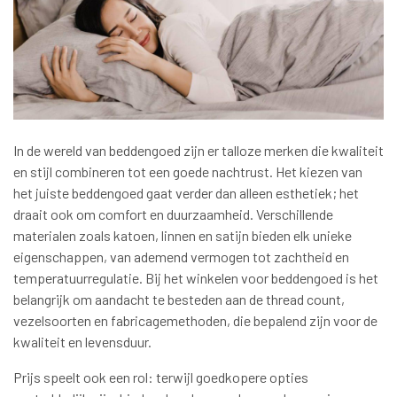
In de wereld van beddengoed zijn er talloze merken die kwaliteit
en stijl combineren tot een goede nachtrust. Het kiezen van
het juiste beddengoed gaat verder dan alleen esthetiek; het
draait ook om comfort en duurzaamheid. Verschillende
materialen zoals katoen, linnen en satijn bieden elk unieke
eigenschappen, van ademend vermogen tot zachtheid en
temperatuurregulatie. Bij het winkelen voor beddengoed is het
belangrijk om aandacht te besteden aan de thread count,
vezelsoorten en fabricagemethoden, die bepalend zijn voor de
kwaliteit en levensduur.
Prijs speelt ook een rol: terwijl goedkopere opties