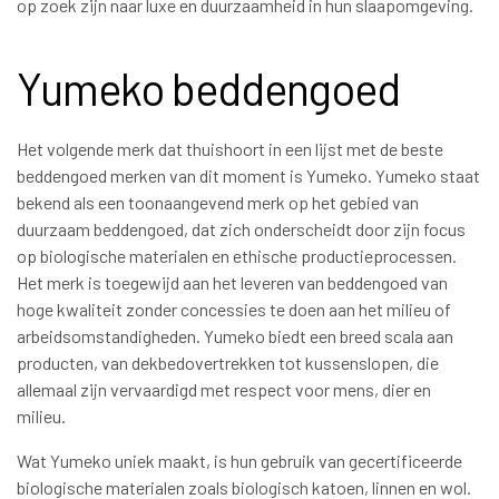
op zoek zijn naar luxe en duurzaamheid in hun slaapomgeving.
Yumeko beddengoed
Het volgende merk dat thuishoort in een lijst met de beste
beddengoed merken van dit moment is Yumeko. Yumeko staat
bekend als een toonaangevend merk op het gebied van
duurzaam beddengoed, dat zich onderscheidt door zijn focus
op biologische materialen en ethische productieprocessen.
Het merk is toegewijd aan het leveren van beddengoed van
hoge kwaliteit zonder concessies te doen aan het milieu of
arbeidsomstandigheden. Yumeko biedt een breed scala aan
producten, van dekbedovertrekken tot kussenslopen, die
allemaal zijn vervaardigd met respect voor mens, dier en
milieu.
Wat Yumeko uniek maakt, is hun gebruik van gecertificeerde
biologische materialen zoals biologisch katoen, linnen en wol.