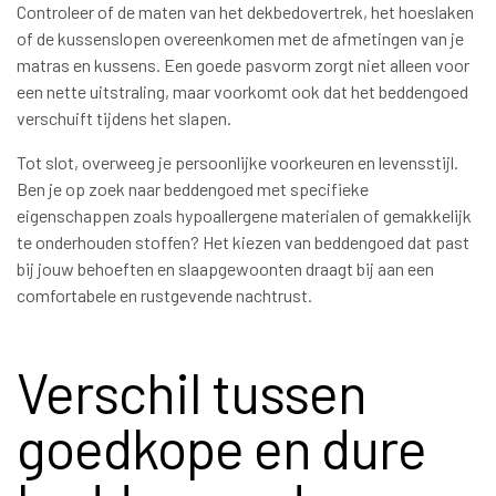
Controleer of de maten van het dekbedovertrek, het hoeslaken
of de kussenslopen overeenkomen met de afmetingen van je
matras en kussens. Een goede pasvorm zorgt niet alleen voor
een nette uitstraling, maar voorkomt ook dat het beddengoed
verschuift tijdens het slapen.
Tot slot, overweeg je persoonlijke voorkeuren en levensstijl.
Ben je op zoek naar beddengoed met specifieke
eigenschappen zoals hypoallergene materialen of gemakkelijk
te onderhouden stoffen? Het kiezen van beddengoed dat past
bij jouw behoeften en slaapgewoonten draagt bij aan een
comfortabele en rustgevende nachtrust.
Verschil tussen
goedkope en dure