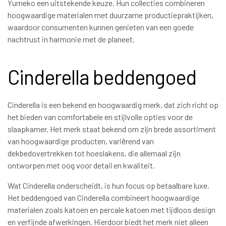
Yumeko een uitstekende keuze. Hun collecties combineren
hoogwaardige materialen met duurzame productiepraktijken,
waardoor consumenten kunnen genieten van een goede
nachtrust in harmonie met de planeet.
Cinderella beddengoed
Cinderella is een bekend en hoogwaardig merk, dat zich richt op
het bieden van comfortabele en stijlvolle opties voor de
slaapkamer. Het merk staat bekend om zijn brede assortiment
van hoogwaardige producten, variërend van
dekbedovertrekken tot hoeslakens, die allemaal zijn
ontworpen met oog voor detail en kwaliteit.
Wat Cinderella onderscheidt, is hun focus op betaalbare luxe.
Het beddengoed van Cinderella combineert hoogwaardige
materialen zoals katoen en percale katoen met tijdloos design
en verfijnde afwerkingen. Hierdoor biedt het merk niet alleen