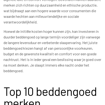
merken zich richten op duurzaamheid en ethische productie,
wat bijdraagt aan een hogere waarde voor consumenten die
waarde hechten aan milieuvriendelijke en sociale
verantwoordelijkheid.
Hoewel de initiële kosten hoger kunnen zijn, kan investeren in
duurder beddengoed op lange termijn voordeliger zijn vanwege
de langere levensduur en verbeterde slaapervaring. Het juiste
beddengoed kiezen hangt af van persoonlijke voorkeuren,
budget en de gewenste kwaliteit en comfort voor een goede
nachtrust. Het is in ieder geval een beslissing waar je goed over
na moet denken. Je slaapt immers elke nacht onder het
beddengoed.
Top 10 beddengoed
merken