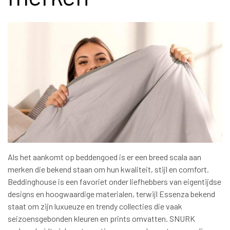
Als het aankomt op beddengoed is er een breed scala aan
merken die bekend staan om hun kwaliteit, stijl en comfort.
Beddinghouse is een favoriet onder liefhebbers van eigentijdse
designs en hoogwaardige materialen, terwijl Essenza bekend
staat om zijn luxueuze en trendy collecties die vaak
seizoensgebonden kleuren en prints omvatten. SNURK