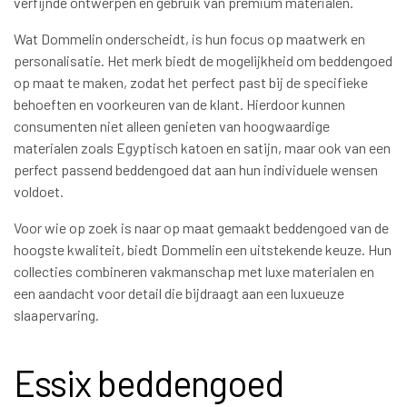
verfijnde ontwerpen en gebruik van premium materialen.
Wat Dommelin onderscheidt, is hun focus op maatwerk en
personalisatie. Het merk biedt de mogelijkheid om beddengoed
op maat te maken, zodat het perfect past bij de specifieke
behoeften en voorkeuren van de klant. Hierdoor kunnen
consumenten niet alleen genieten van hoogwaardige
materialen zoals Egyptisch katoen en satijn, maar ook van een
perfect passend beddengoed dat aan hun individuele wensen
voldoet.
Voor wie op zoek is naar op maat gemaakt beddengoed van de
hoogste kwaliteit, biedt Dommelin een uitstekende keuze. Hun
collecties combineren vakmanschap met luxe materialen en
een aandacht voor detail die bijdraagt aan een luxueuze
slaapervaring.
Essix beddengoed