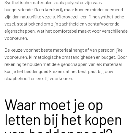
Synthetische materialen zoals polyester zijn vaak
budgetvriendelijk en kreukvrij, maar kunnen minder ademend
zijn dan natuurlijke vezels. Microvezel, een fijne synthetische
vezel, staat bekend om zijn zachtheid en vochtafvoerende
eigenschappen, wat het comfortabel maakt voor verschillende
voorkeuren.
De keuze voor het beste materiaal hangt af van persoonlijke
voorkeuren, klimatologische omstandigheden en budget. Door
rekening te houden met de eigenschappen van elk materiaal
kun je het beddengoed kiezen dat het best past bij jouw
slaapbehoeften en stijlvoorkeuren.
Waar moet je op
letten bij het kopen