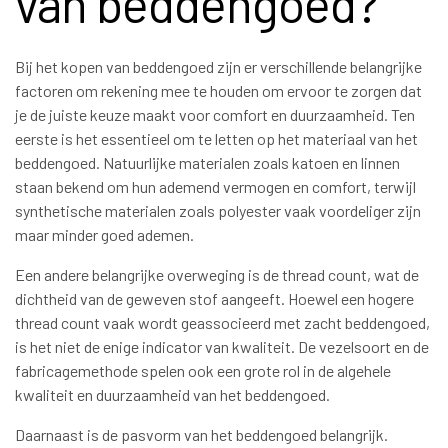
van beddengoed?
Bij het kopen van beddengoed zijn er verschillende belangrijke
factoren om rekening mee te houden om ervoor te zorgen dat
je de juiste keuze maakt voor comfort en duurzaamheid. Ten
eerste is het essentieel om te letten op het materiaal van het
beddengoed. Natuurlijke materialen zoals katoen en linnen
staan bekend om hun ademend vermogen en comfort, terwijl
synthetische materialen zoals polyester vaak voordeliger zijn
maar minder goed ademen.
Een andere belangrijke overweging is de thread count, wat de
dichtheid van de geweven stof aangeeft. Hoewel een hogere
thread count vaak wordt geassocieerd met zacht beddengoed,
is het niet de enige indicator van kwaliteit. De vezelsoort en de
fabricagemethode spelen ook een grote rol in de algehele
kwaliteit en duurzaamheid van het beddengoed.
Daarnaast is de pasvorm van het beddengoed belangrijk.