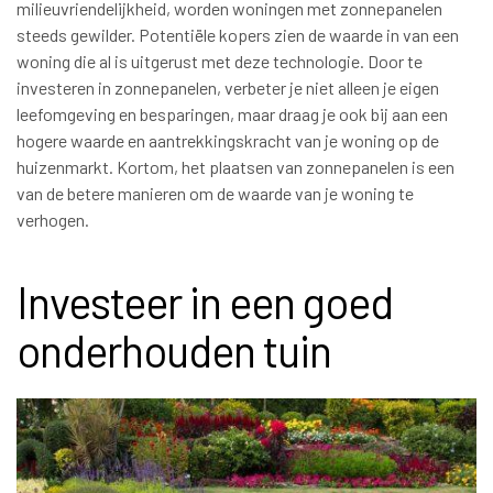
milieuvriendelijkheid, worden woningen met zonnepanelen
steeds gewilder. Potentiële kopers zien de waarde in van een
woning die al is uitgerust met deze technologie. Door te
investeren in zonnepanelen, verbeter je niet alleen je eigen
leefomgeving en besparingen, maar draag je ook bij aan een
hogere waarde en aantrekkingskracht van je woning op de
huizenmarkt. Kortom, het plaatsen van zonnepanelen is een
van de betere manieren om de waarde van je woning te
verhogen.
Investeer in een goed
onderhouden tuin