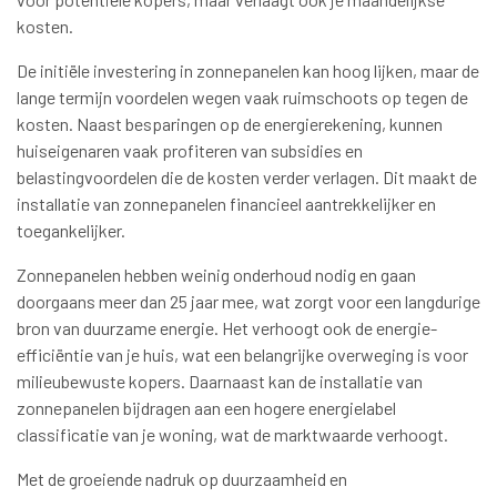
kosten.
De initiële investering in zonnepanelen kan hoog lijken, maar de
lange termijn voordelen wegen vaak ruimschoots op tegen de
kosten. Naast besparingen op de energierekening, kunnen
huiseigenaren vaak profiteren van subsidies en
belastingvoordelen die de kosten verder verlagen. Dit maakt de
installatie van zonnepanelen financieel aantrekkelijker en
toegankelijker.
Zonnepanelen hebben weinig onderhoud nodig en gaan
doorgaans meer dan 25 jaar mee, wat zorgt voor een langdurige
bron van duurzame energie. Het verhoogt ook de energie-
efficiëntie van je huis, wat een belangrijke overweging is voor
milieubewuste kopers. Daarnaast kan de installatie van
zonnepanelen bijdragen aan een hogere energielabel
classificatie van je woning, wat de marktwaarde verhoogt.
Met de groeiende nadruk op duurzaamheid en