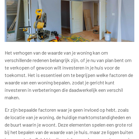
Het verhogen van de waarde van je woning kan om
verschillende redenen belangrijk zijn, of je nu van plan bent om
te verkopen of gewoon wilt investeren in je huis voor de
toekomst. Het is essentieel om te begrijpen welke factoren de
waarde van een woning bepalen, zodat je gericht kunt
investeren in verbeteringen die daadwerkelijk een verschil
maken.
Er zijn bepaalde factoren waar je geen invloed op hebt, zoals
de locatie van je woning, de huidige marktomstandigheden en
de buurt waarin je woont. Deze elementen spelen een grote rol
bij het bepalen van de waarde van je huis, maar ze liggen buiten