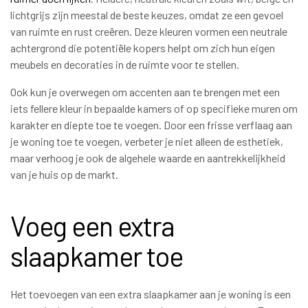
lichtgrijs zijn meestal de beste keuzes, omdat ze een gevoel
van ruimte en rust creëren. Deze kleuren vormen een neutrale
achtergrond die potentiële kopers helpt om zich hun eigen
meubels en decoraties in de ruimte voor te stellen.
Ook kun je overwegen om accenten aan te brengen met een
iets fellere kleur in bepaalde kamers of op specifieke muren om
karakter en diepte toe te voegen. Door een frisse verflaag aan
je woning toe te voegen, verbeter je niet alleen de esthetiek,
maar verhoog je ook de algehele waarde en aantrekkelijkheid
van je huis op de markt.
Voeg een extra
slaapkamer toe
Het toevoegen van een extra slaapkamer aan je woning is een