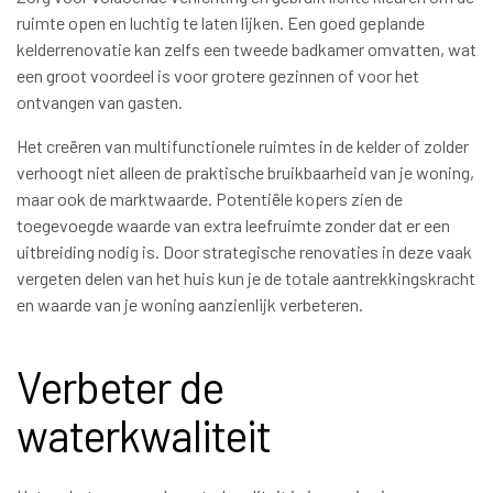
ruimte open en luchtig te laten lijken. Een goed geplande
kelderrenovatie kan zelfs een tweede badkamer omvatten, wat
een groot voordeel is voor grotere gezinnen of voor het
ontvangen van gasten.
Het creëren van multifunctionele ruimtes in de kelder of zolder
verhoogt niet alleen de praktische bruikbaarheid van je woning,
maar ook de marktwaarde. Potentiële kopers zien de
toegevoegde waarde van extra leefruimte zonder dat er een
uitbreiding nodig is. Door strategische renovaties in deze vaak
vergeten delen van het huis kun je de totale aantrekkingskracht
en waarde van je woning aanzienlijk verbeteren.
Verbeter de
waterkwaliteit