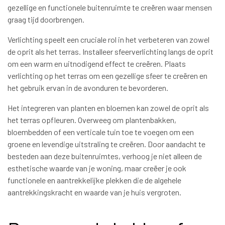
gezellige en functionele buitenruimte te creëren waar mensen
graag tijd doorbrengen.
Verlichting speelt een cruciale rol in het verbeteren van zowel
de oprit als het terras. Installeer sfeerverlichting langs de oprit
om een warm en uitnodigend effect te creëren. Plaats
verlichting op het terras om een gezellige sfeer te creëren en
het gebruik ervan in de avonduren te bevorderen.
Het integreren van planten en bloemen kan zowel de oprit als
het terras opfleuren. Overweeg om plantenbakken,
bloembedden of een verticale tuin toe te voegen om een
groene en levendige uitstraling te creëren. Door aandacht te
besteden aan deze buitenruimtes, verhoog je niet alleen de
esthetische waarde van je woning, maar creëer je ook
functionele en aantrekkelijke plekken die de algehele
aantrekkingskracht en waarde van je huis vergroten.