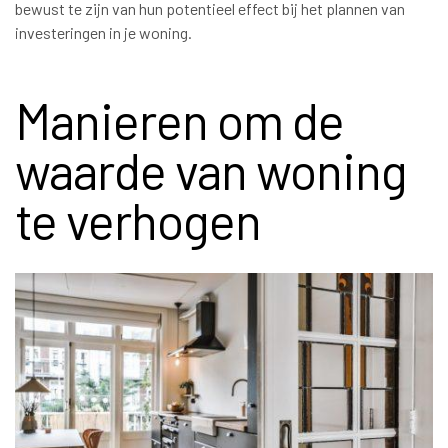
bewust te zijn van hun potentieel effect bij het plannen van
investeringen in je woning.
Manieren om de
waarde van woning
te verhogen