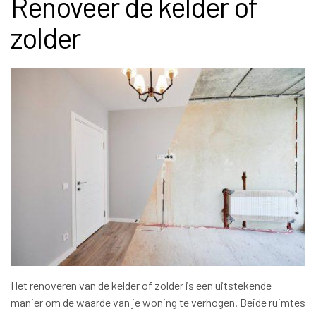
Renoveer de kelder of
zolder
Het renoveren van de kelder of zolder is een uitstekende
manier om de waarde van je woning te verhogen. Beide ruimtes