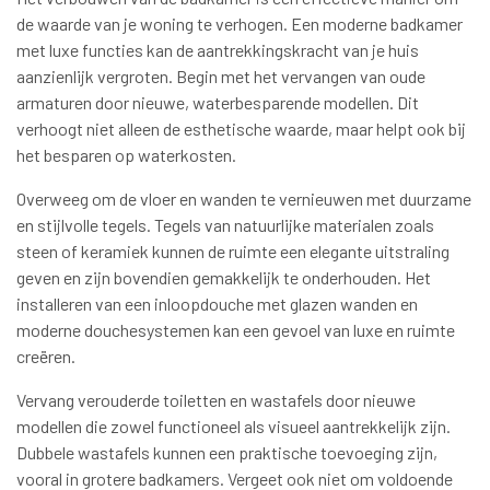
de waarde van je woning te verhogen. Een moderne badkamer
met luxe functies kan de aantrekkingskracht van je huis
aanzienlijk vergroten. Begin met het vervangen van oude
armaturen door nieuwe, waterbesparende modellen. Dit
verhoogt niet alleen de esthetische waarde, maar helpt ook bij
het besparen op waterkosten.
Overweeg om de vloer en wanden te vernieuwen met duurzame
en stijlvolle tegels. Tegels van natuurlijke materialen zoals
steen of keramiek kunnen de ruimte een elegante uitstraling
geven en zijn bovendien gemakkelijk te onderhouden. Het
installeren van een inloopdouche met glazen wanden en
moderne douchesystemen kan een gevoel van luxe en ruimte
creëren.
Vervang verouderde toiletten en wastafels door nieuwe
modellen die zowel functioneel als visueel aantrekkelijk zijn.
Dubbele wastafels kunnen een praktische toevoeging zijn,
vooral in grotere badkamers. Vergeet ook niet om voldoende