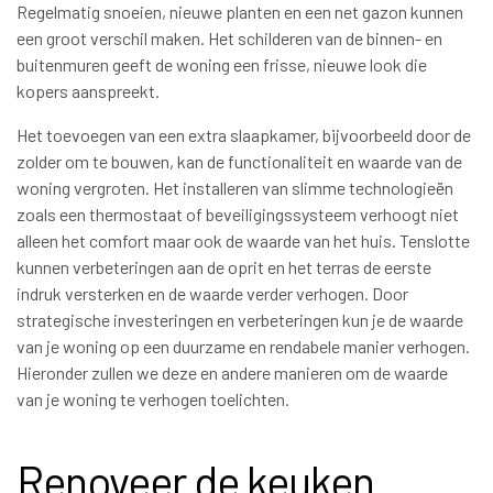
Regelmatig snoeien, nieuwe planten en een net gazon kunnen
een groot verschil maken. Het schilderen van de binnen- en
buitenmuren geeft de woning een frisse, nieuwe look die
kopers aanspreekt.
Het toevoegen van een extra slaapkamer, bijvoorbeeld door de
zolder om te bouwen, kan de functionaliteit en waarde van de
woning vergroten. Het installeren van slimme technologieën
zoals een thermostaat of beveiligingssysteem verhoogt niet
alleen het comfort maar ook de waarde van het huis. Tenslotte
kunnen verbeteringen aan de oprit en het terras de eerste
indruk versterken en de waarde verder verhogen. Door
strategische investeringen en verbeteringen kun je de waarde
van je woning op een duurzame en rendabele manier verhogen.
Hieronder zullen we deze en andere manieren om de waarde
van je woning te verhogen toelichten.
Renoveer de keuken