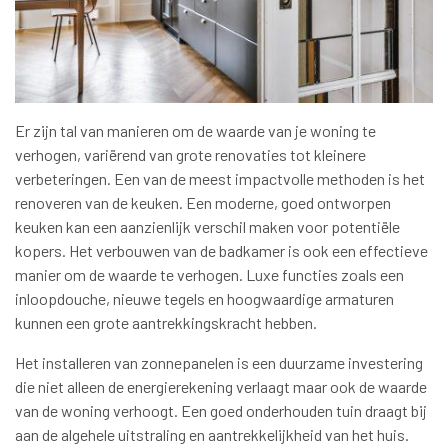
Er zijn tal van manieren om de waarde van je woning te
verhogen, variërend van grote renovaties tot kleinere
verbeteringen. Een van de meest impactvolle methoden is het
renoveren van de keuken. Een moderne, goed ontworpen
keuken kan een aanzienlijk verschil maken voor potentiële
kopers. Het verbouwen van de badkamer is ook een effectieve
manier om de waarde te verhogen. Luxe functies zoals een
inloopdouche, nieuwe tegels en hoogwaardige armaturen
kunnen een grote aantrekkingskracht hebben.
Het installeren van zonnepanelen is een duurzame investering
die niet alleen de energierekening verlaagt maar ook de waarde
van de woning verhoogt. Een goed onderhouden tuin draagt bij
aan de algehele uitstraling en aantrekkelijkheid van het huis.