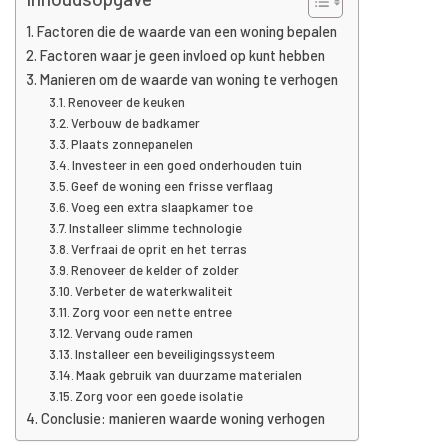
Factoren die de waarde van een woning bepalen
Factoren waar je geen invloed op kunt hebben
Manieren om de waarde van woning te verhogen
Renoveer de keuken
Verbouw de badkamer
Plaats zonnepanelen
Investeer in een goed onderhouden tuin
Geef de woning een frisse verflaag
Voeg een extra slaapkamer toe
Installeer slimme technologie
Verfraai de oprit en het terras
Renoveer de kelder of zolder
Verbeter de waterkwaliteit
Zorg voor een nette entree
Vervang oude ramen
Installeer een beveiligingssysteem
Maak gebruik van duurzame materialen
Zorg voor een goede isolatie
Conclusie: manieren waarde woning verhogen