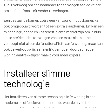
zijn. Overweeg om een badkamer toe te voegen aan de kelder
om de functionaliteit verder te verhogen.
Een bestaande kamer, zoals een kantoor of hobbykamer, kan
ook omgebouwd worden tot een extra slaapkamer. Dit kan een
minder ingrijpende en kostenefficiënte manier zijn om je huis
uit te breiden. Het toevoegen van een extra slaapkamer
verhoogt niet alleen de functionaliteit van je woning, maar kan
ook de verkoopprijs aanzienlijk verhogen doordat het de
woning aantrekkelijker maakt voor meer kopers.
Installeer slimme
technologie
Het installeren van slimme technologie in je woning is een
moderne en effectieve manier om de waarde ervan te