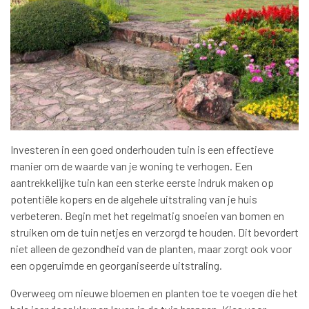
Investeren in een goed onderhouden tuin is een effectieve
manier om de waarde van je woning te verhogen. Een
aantrekkelijke tuin kan een sterke eerste indruk maken op
potentiële kopers en de algehele uitstraling van je huis
verbeteren. Begin met het regelmatig snoeien van bomen en
struiken om de tuin netjes en verzorgd te houden. Dit bevordert
niet alleen de gezondheid van de planten, maar zorgt ook voor
een opgeruimde en georganiseerde uitstraling.
Overweeg om nieuwe bloemen en planten toe te voegen die het