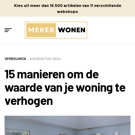
Kies uit meer dan 19.500 artikelen van 11 verschillende
webshops
VERBOUWEN
4 AUGUSTUS 2024
15 manieren om de
waarde van je woning te
verhogen