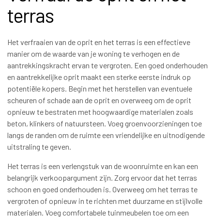
terras
Het verfraaien van de oprit en het terras is een effectieve
manier om de waarde van je woning te verhogen en de
aantrekkingskracht ervan te vergroten. Een goed onderhouden
en aantrekkelijke oprit maakt een sterke eerste indruk op
potentiële kopers. Begin met het herstellen van eventuele
scheuren of schade aan de oprit en overweeg om de oprit
opnieuw te bestraten met hoogwaardige materialen zoals
beton, klinkers of natuursteen. Voeg groenvoorzieningen toe
langs de randen om de ruimte een vriendelijke en uitnodigende
uitstraling te geven.
Het terras is een verlengstuk van de woonruimte en kan een
belangrijk verkoopargument zijn. Zorg ervoor dat het terras
schoon en goed onderhouden is. Overweeg om het terras te
vergroten of opnieuw in te richten met duurzame en stijlvolle
materialen. Voeg comfortabele tuinmeubelen toe om een