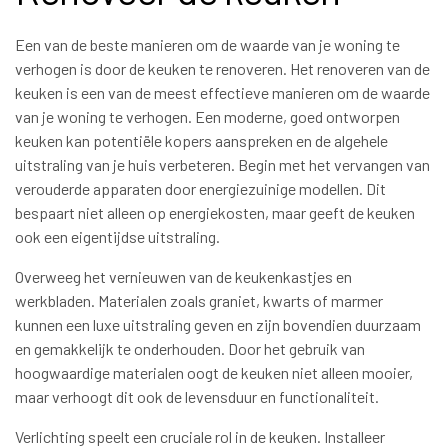
Een van de beste manieren om de waarde van je woning te
verhogen is door de keuken te renoveren. Het renoveren van de
keuken is een van de meest effectieve manieren om de waarde
van je woning te verhogen. Een moderne, goed ontworpen
keuken kan potentiële kopers aanspreken en de algehele
uitstraling van je huis verbeteren. Begin met het vervangen van
verouderde apparaten door energiezuinige modellen. Dit
bespaart niet alleen op energiekosten, maar geeft de keuken
ook een eigentijdse uitstraling.
Overweeg het vernieuwen van de keukenkastjes en
werkbladen. Materialen zoals graniet, kwarts of marmer
kunnen een luxe uitstraling geven en zijn bovendien duurzaam
en gemakkelijk te onderhouden. Door het gebruik van
hoogwaardige materialen oogt de keuken niet alleen mooier,
maar verhoogt dit ook de levensduur en functionaliteit.
Verlichting speelt een cruciale rol in de keuken. Installeer