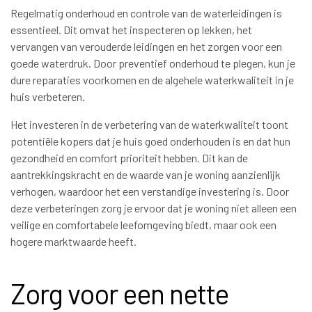
Regelmatig onderhoud en controle van de waterleidingen is
essentieel. Dit omvat het inspecteren op lekken, het
vervangen van verouderde leidingen en het zorgen voor een
goede waterdruk. Door preventief onderhoud te plegen, kun je
dure reparaties voorkomen en de algehele waterkwaliteit in je
huis verbeteren.
Het investeren in de verbetering van de waterkwaliteit toont
potentiële kopers dat je huis goed onderhouden is en dat hun
gezondheid en comfort prioriteit hebben. Dit kan de
aantrekkingskracht en de waarde van je woning aanzienlijk
verhogen, waardoor het een verstandige investering is. Door
deze verbeteringen zorg je ervoor dat je woning niet alleen een
veilige en comfortabele leefomgeving biedt, maar ook een
hogere marktwaarde heeft.
Zorg voor een nette