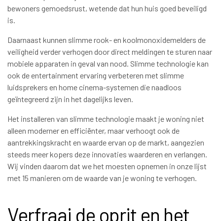
bewoners gemoedsrust, wetende dat hun huis goed beveiligd
is.
Daarnaast kunnen slimme rook- en koolmonoxidemelders de
veiligheid verder verhogen door direct meldingen te sturen naar
mobiele apparaten in geval van nood. Slimme technologie kan
ook de entertainment ervaring verbeteren met slimme
luidsprekers en home cinema-systemen die naadloos
geïntegreerd zijn in het dagelijks leven.
Het installeren van slimme technologie maakt je woning niet
alleen moderner en efficiënter, maar verhoogt ook de
aantrekkingskracht en waarde ervan op de markt, aangezien
steeds meer kopers deze innovaties waarderen en verlangen.
Wij vinden daarom dat we het moesten opnemen in onze lijst
met 15 manieren om de waarde van je woning te verhogen.
Verfraai de oprit en het