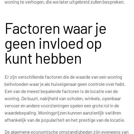
woning te verhogen, die we later uitgebreid zullen bespreken.
Factoren waar je
geen invloed op
kunt hebben
Er zijn verschillende factoren die de waarde van een woning
beïnvloeden waar je als huiseigenaar geen controle over hebt.
Een van de meest bepalende factoren is de locatie van de
woning. De buurt, nabijheid van scholen, winkels, openbaar
vervoer en andere voorzieningen spelen een grote rol in de
waardebepaling. Woningprijzen kunnen aanzienlijk variëren
afhankelijk van de populariteit en het prestige van de locatie.
De algemene economische omstandigheden zijn eveneens van