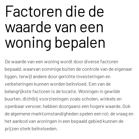
Factoren die de
waarde van een
woning bepalen
De waarde van een woning wordt door diverse factoren
bepaald, waarvan sommige buiten de controle van de eigenaar
liggen, terwijl andere door gerichte investeringen en
verbeteringen kunnen worden beïnvloed. Een van de
belangrijkste factoren is de locatie. Woningen in gewilde
buurten, dichtbij voorzieningen zoals scholen, winkels en
openbaar vervoer, hebben doorgaans een hogere waarde. Ook
de algemene marktomstandigheden spelen een rol; de vraag en
het aanbod van woningen in een bepaald gebied kunnen de
prijzen sterk beïnvloeden.